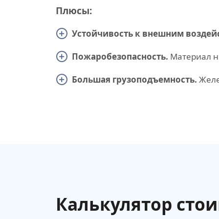
Плюсы:
Устойчивость к внешним воздей
Пожаробезопасность.
Материал не
Большая грузоподъемность.
Желе
Калькулятор сто