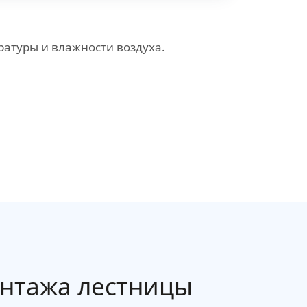
атуры и влажности воздуха.
онтажа лестницы