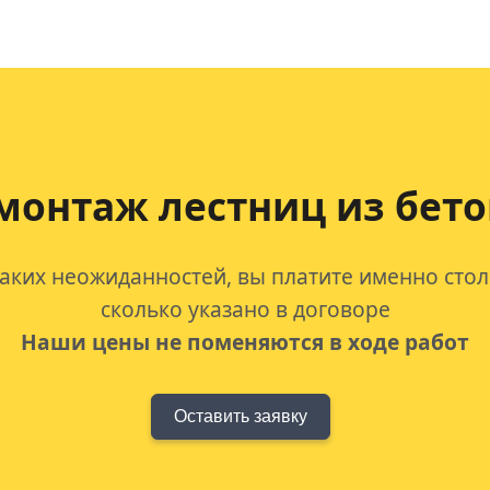
монтаж лестниц из бето
аких неожиданностей, вы платите именно стол
сколько указано в договоре
Наши цены не поменяются в ходе работ
Оставить заявку