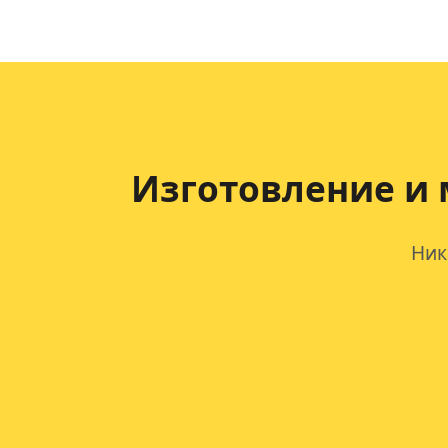
Изготовление и 
Ник