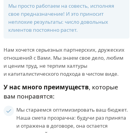
Мы просто работаем на совесть, исполняя
свое предназначение! И это приносит
неплохие результаты: число довольных
клиентов постоянно растет.
Нам хочется серьезных партнерских, дружеских
отношений с Вами. Мы знаем свое дело, любим
и ценим труд, не терпим халтуры
и капиталистического подхода в чистом виде.
У нас много преимуществ
, которые
вам понравятся:
Мы стараемся оптимизировать ваш бюджет.
Наша смета прозрачна: будучи раз принята
и отражена в договоре, она остается