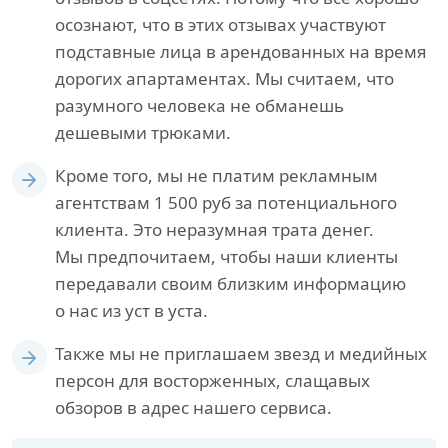
осознают, что в этих отзывах участвуют
подставные лица в арендованных на время
дорогих апартаментах. Мы считаем, что
разумного человека не обманешь
дешевыми трюками.
Кроме того, мы не платим рекламным
агентствам 1 500 руб за потенциального
клиента. Это неразумная трата денег.
Мы предпочитаем, чтобы наши клиенты
передавали своим близким информацию
о нас из уст в уста.
Также мы не приглашаем звезд и медийных
персон для восторженных, слащавых
обзоров в адрес нашего сервиса.