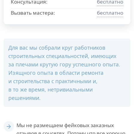
Консультация:
бесплатно
Вызвать мастера:
бесплатно
Для вас мы собрали круг работников
строительных специальностей, имеющих
за плечами крутую гору успешного опыта.
Изящного опыта в области ремонта
и строительства с практичными и,
в то же время, нетривиальными
решениями.
Мы не размещаем фейковых заказных
отзывов в соцсетях. Потому что все хорошо