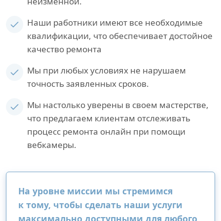
неизменной.
Наши работники имеют все необходимые
квалификации, что обеспечивает достойное
качество ремонта
Мы при любых условиях не нарушаем
точность заявленных сроков.
Мы настолько уверены в своем мастерстве,
что предлагаем клиентам отслеживать
процесс ремонта онлайн при помощи
вебкамеры.
На уровне миссии мы стремимся
к тому, чтобы сделать наши услуги
максимально доступными для любого