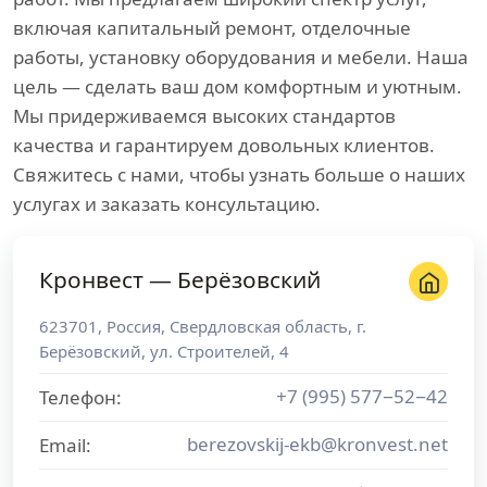
включая капитальный ремонт, отделочные
работы, установку оборудования и мебели. Наша
цель — сделать ваш дом комфортным и уютным.
Мы придерживаемся высоких стандартов
качества и гарантируем довольных клиентов.
Свяжитесь с нами, чтобы узнать больше о наших
услугах и заказать консультацию.
Кронвест — Берёзовский
623701
,
Россия
,
Свердловская область
, г.
Берёзовский
,
ул. Строителей, 4
+7 (995) 577−52−42
Телефон:
berezovskij-ekb@kronvest.net
Email: