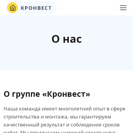
КРОНВЕСТ
О нас
О группе «Кронвест»
Наша команда имеет многолетний опыт в сфере
строительства и монтажа, мы гарантируем
качественный результат и соблюдение сроков
работ. Мы предлагаем широкий спектр услуг,