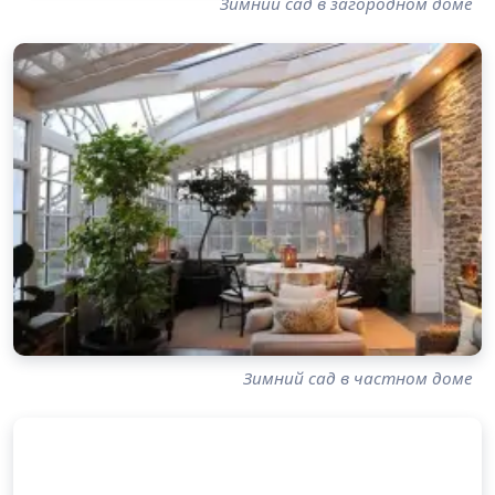
Зимний сад в загородном доме
Зимний сад в частном доме