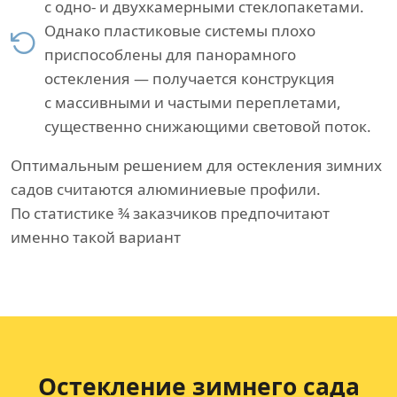
с одно- и двухкамерными стеклопакетами.
Однако пластиковые системы плохо
приспособлены для панорамного
остекления — получается конструкция
с массивными и частыми переплетами,
существенно снижающими световой поток.
Оптимальным решением для остекления зимних
садов считаются алюминиевые профили.
По статистике ¾ заказчиков предпочитают
именно такой вариант
Остекление зимнего сада