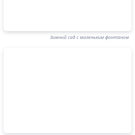
Зимний сад с маленьким фонтаном