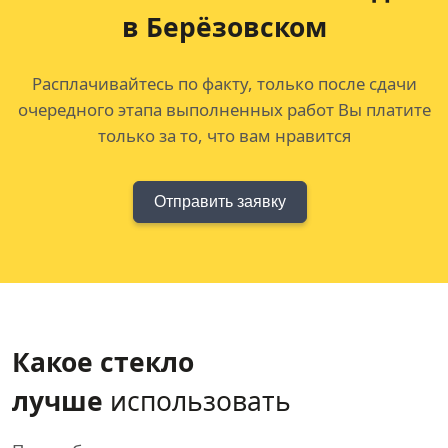
в Берёзовском
Расплачивайтесь по факту, только после сдачи
очередного этапа выполненных работ Вы платите
только за то, что вам нравится
Отправить заявку
Какое стекло
лучше
использовать