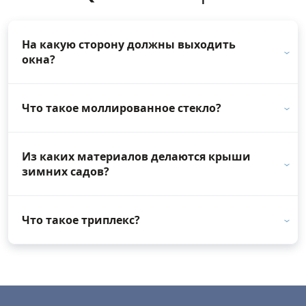
На какую сторону должны выходить
окна?
Что такое моллированное стекло?
Из каких материалов делаются крыши
зимних садов?
Что такое триплекс?