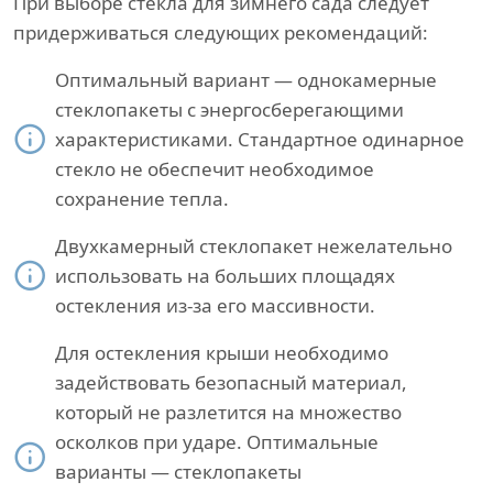
При выборе стекла для зимнего сада следует
придерживаться следующих рекомендаций:
Оптимальный вариант — однокамерные
стеклопакеты с энергосберегающими
характеристиками. Стандартное одинарное
стекло не обеспечит необходимое
сохранение тепла.
Двухкамерный стеклопакет нежелательно
использовать на больших площадях
остекления из-за его массивности.
Для остекления крыши необходимо
задействовать безопасный материал,
который не разлетится на множество
осколков при ударе. Оптимальные
варианты — стеклопакеты