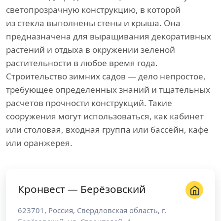
светопрозрачную конструкцию, в которой
из стекла выполнены стены и крыша. Она
предназначена для выращивания декоративных
растений и отдыха в окружении зеленой
растительности в любое время года.
Строительство зимних садов — дело непростое,
требующее определенных знаний и тщательных
расчетов прочности конструкций. Такие
сооружения могут использоваться, как кабинет
или столовая, входная группа или бассейн, кафе
или оранжерея.
Кронвест — Берёзовский
623701
,
Россия
,
Свердловская область
, г.