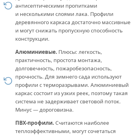
антисептическими пропитками
и несколькими слоями лака. Профили
деревянного каркаса достаточно массивные
и могут снижать пропускную способность
конструкции.
Алюминиевые.
Плюсы: легкость,
практичность, простота монтажа,
долговечность, пожаробезопасность,
прочность. Для зимнего сада используют
профили с терморазрывами. Алюминиевый
каркас состоит из узких реек, поэтому такая
система не задерживает световой поток.
Минус — дороговизна.
ПВХ-профили.
Считаются наиболее
теплоэффективными, могут сочетаться