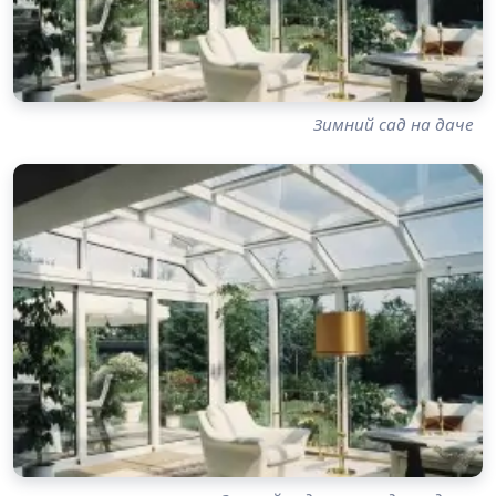
Зимний сад на даче