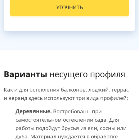
УТОЧНИТЬ
Варианты
несущего профиля
Как и для остекления балконов, лоджий, террас
и веранд здесь используют три вида профилей:
Деревянные.
Востребованы при
самостоятельном остеклении сада. Для
работы подойдут брусья из ели, сосны или
дуба. Материал нуждается в обработке