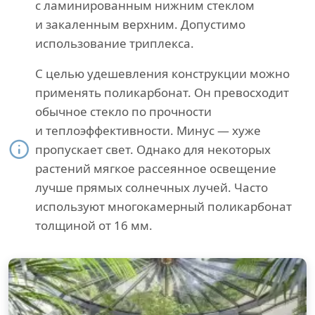
с ламинированным нижним стеклом
и закаленным верхним. Допустимо
использование триплекса.
С целью удешевления конструкции можно
применять поликарбонат. Он превосходит
обычное стекло по прочности
и теплоэффективности. Минус — хуже
пропускает свет. Однако для некоторых
растений мягкое рассеянное освещение
лучше прямых солнечных лучей. Часто
используют многокамерный поликарбонат
толщиной от 16 мм.