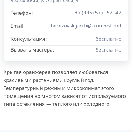
Берёзовский
,
ул. Строителей, 4
+7 (995) 577−52−42
Телефон:
berezovskij-ekb@kronvest.net
Email:
Консультация:
бесплатно
Вызвать мастера:
бесплатно
Крытая оранжерея позволяет любоваться
красивыми растениями круглый год.
Температурный режим и микроклимат этого
помещения во многом зависят от используемого
типа остекления — теплого или холодного.