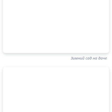
Зимний сад на даче