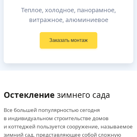
Теплое, холодное, панорамное,
витражное, алюминиевое
Заказать монтаж
Остекление
зимнего сада
Все большей популярностью сегодня
в индивидуальном строительстве домов
и коттеджей пользуется сооружение, называемое
зимний сад, представляющее собой сложную