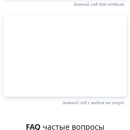
Зимний сад для отдыха
Зимний сад с видом на озеро
FAQ
частые вопросы