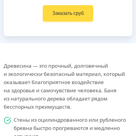
Заказать сруб
Древесина — это прочный, долговечный
и экологически безопасный материал, который
оказывает благоприятное воздействие
на здоровье и самочувствие человека. Баня
из натурального дерева обладает рядом
бесспорных преимуществ.
Стены из оцилиндрованного или рубленого
бревна быстро прогреваются и медленно