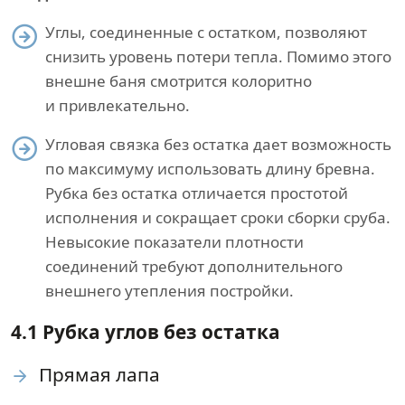
Углы, соединенные с остатком, позволяют
снизить уровень потери тепла. Помимо этого
внешне баня смотрится колоритно
и привлекательно.
Угловая связка без остатка дает возможность
по максимуму использовать длину бревна.
Рубка без остатка отличается простотой
исполнения и сокращает сроки сборки сруба.
Невысокие показатели плотности
соединений требуют дополнительного
внешнего утепления постройки.
4.1 Рубка углов без остатка
Прямая лапа