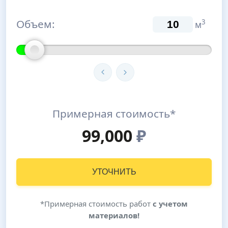
Объем:
3
м
Примерная стоимость*
99,000
₽
УТОЧНИТЬ
*Примерная стоимость работ
с учетом
материалов!