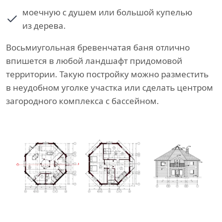
моечную с душем или большой купелью
из дерева.
Восьмиугольная бревенчатая баня отлично
впишется в любой ландшафт придомовой
территории. Такую постройку можно разместить
в неудобном уголке участка или сделать центром
загородного комплекса с бассейном.