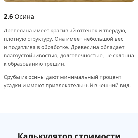
2.6
Осина
Древесина имеет красивый оттенок и твердую,
плотную структуру. Она имеет небольшой вес
и податлива в обработке. Древесина обладает
влагоустойчивостью, долговечностью, не склонна
к образованию трещин.
Срубы из осины дают минимальный процент
усадки и имеют привлекательный внешний вид.
Калькулятор стоимости