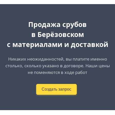
Продажа срубов
в Берёзовском
с материалами и доставкой
Никаких неожиданностей, вы платите именно
столько, сколько указано в договоре. Наши цены
не поменяются в ходе работ
Создать запрос