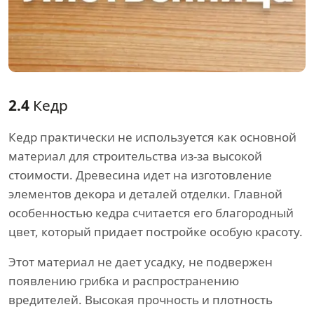
2.4
Кедр
Кедр практически не используется как основной
материал для строительства из-за высокой
стоимости. Древесина идет на изготовление
элементов декора и деталей отделки. Главной
особенностью кедра считается его благородный
цвет, который придает постройке особую красоту.
Этот материал не дает усадку, не подвержен
появлению грибка и распространению
вредителей. Высокая прочность и плотность