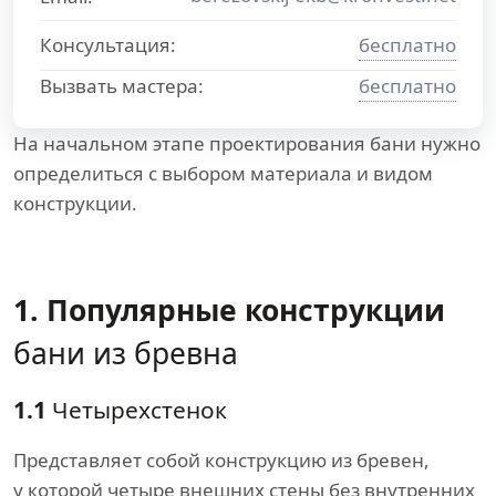
Консультация:
бесплатно
Вызвать мастера:
бесплатно
На начальном этапе проектирования бани нужно
определиться с выбором материала и видом
конструкции.
1. Популярные конструкции
бани из бревна
1.1
Четырехстенок
Представляет собой конструкцию из бревен,
у которой четыре внешних стены без внутренних