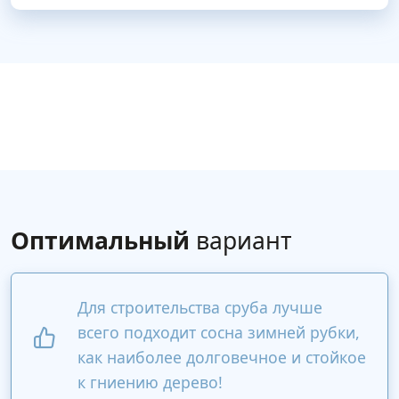
Оптимальный
вариант
Для строительства сруба лучше
всего подходит сосна зимней рубки,
как наиболее долговечное и стойкое
к гниению дерево!