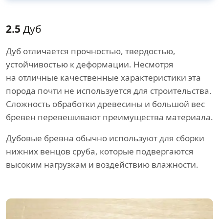
2.5
Дуб
Дуб отличается прочностью, твердостью,
устойчивостью к деформации. Несмотря
на отличные качественные характеристики эта
порода почти не используется для строительства.
Сложность обработки древесины и большой вес
бревен перевешивают преимущества материала.
Дубовые бревна обычно используют для сборки
нижних венцов сруба, которые подвергаются
высоким нагрузкам и воздействию влажности.