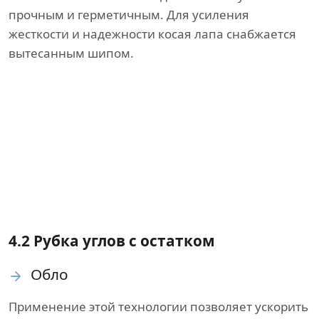
прочным и герметичным. Для усиления
жесткости и надежности косая лапа снабжается
вытесанным шипом.
4.2 Рубка углов с остатком
Обло
Применение этой технологии позволяет ускорить