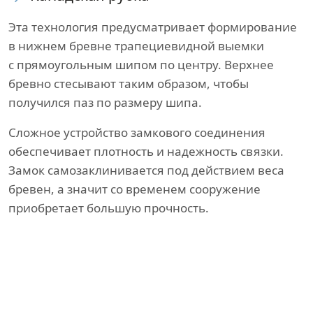
Эта технология предусматривает формирование
в нижнем бревне трапециевидной выемки
с прямоугольным шипом по центру. Верхнее
бревно стесывают таким образом, чтобы
получился паз по размеру шипа.
Сложное устройство замкового соединения
обеспечивает плотность и надежность связки.
Замок самозаклинивается под действием веса
бревен, а значит со временем сооружение
приобретает большую прочность.