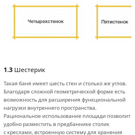
1.3
Шестерик
Такая баня имеет шесть стен и столько же углов.
Благодаря сложной геометрической форме есть
возможность для расширения функциональной
нагрузки внутреннего пространства.
Рациональное использование площади позволит
удобно разместить в предбаннике столик
с креслами, встроенную систему для хранения