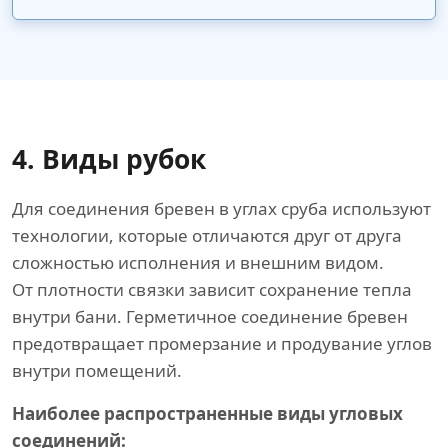
4. Виды рубок
Для соединения бревен в углах сруба используют
технологии, которые отличаются друг от друга
сложностью исполнения и внешним видом.
От плотности связки зависит сохранение тепла
внутри бани. Герметичное соединение бревен
предотвращает промерзание и продувание углов
внутри помещений.
Наиболее распространенные виды угловых
соединений: