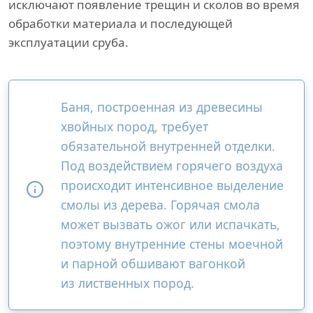
исключают появление трещин и сколов во время
обработки материала и последующей
эксплуатации сруба.
Баня, построенная из древесины
хвойных пород, требует
обязательной внутренней отделки.
Под воздействием горячего воздуха
происходит интенсивное выделение
смолы из дерева. Горячая смола
может вызвать ожог или испачкать,
поэтому внутренние стены моечной
и парной обшивают вагонкой
из лиственных пород.