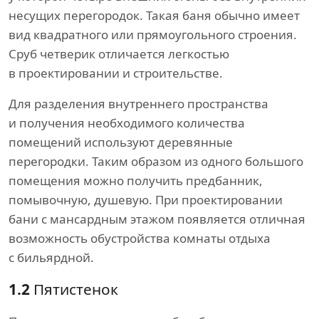
несущих перегородок. Такая баня обычно имеет
вид квадратного или прямоугольного строения.
Сруб четверик отличается легкостью
в проектировании и строительстве.
Для разделения внутреннего пространства
и получения необходимого количества
помещений используют деревянные
перегородки. Таким образом из одного большого
помещения можно получить предбанник,
помывочную, душевую. При проектировании
бани с мансардным этажом появляется отличная
возможность обустройства комнаты отдыха
с бильярдной.
1.2
Пятистенок