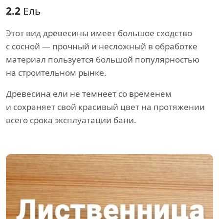
2.2
Ель
Этот вид древесины имеет большое сходство
с сосной — прочный и несложный в обработке
материал пользуется большой популярностью
на строительном рынке.
Древесина ели не темнеет со временем
и сохраняет свой красивый цвет на протяжении
всего срока эксплуатации бани.