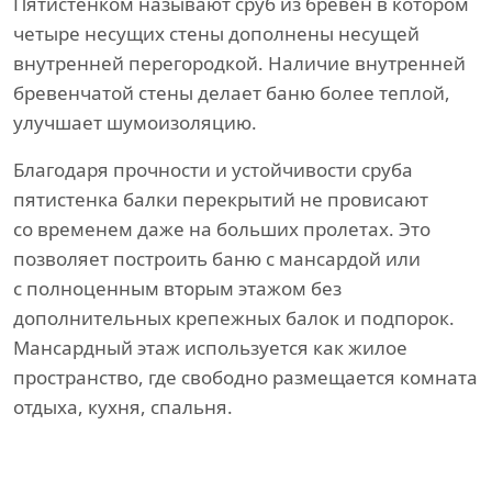
Пятистенком называют сруб из бревен в котором
четыре несущих стены дополнены несущей
внутренней перегородкой. Наличие внутренней
бревенчатой стены делает баню более теплой,
улучшает шумоизоляцию.
Благодаря прочности и устойчивости сруба
пятистенка балки перекрытий не провисают
со временем даже на больших пролетах. Это
позволяет построить баню с мансардой или
с полноценным вторым этажом без
дополнительных крепежных балок и подпорок.
Мансардный этаж используется как жилое
пространство, где свободно размещается комната
отдыха, кухня, спальня.