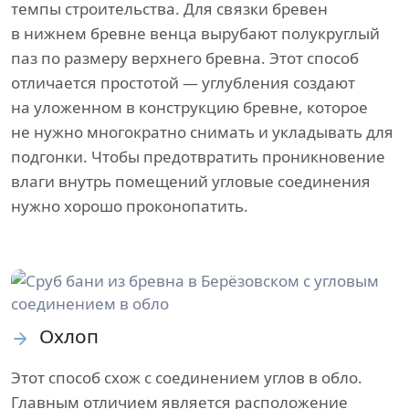
темпы строительства. Для связки бревен
в нижнем бревне венца вырубают полукруглый
паз по размеру верхнего бревна. Этот способ
отличается простотой — углубления создают
на уложенном в конструкцию бревне, которое
не нужно многократно снимать и укладывать для
подгонки. Чтобы предотвратить проникновение
влаги внутрь помещений угловые соединения
нужно хорошо проконопатить.
Охлоп
Этот способ схож с соединением углов в обло.
Главным отличием является расположение