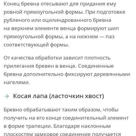
Конец бревна отесывают для придания ему
ровной прямоугольной формы. При подготовке
рубленого или оцилиндрованного бревна
на верхнем элементе венца формируют шип
прямоугольной формы, а на нижнем — паз
соответствующей формы.
От качества обработки зависит плотность
прилегания бревен в венце. Соединенные
бревна дополнительно фиксируют деревянными
нагелями.
Косая лапа (ласточкин хвост)
Бревно обрабатывают таким образом, чтобы
получить на его конце соединительный элемент
в форме трапеции. Благодаря наклонным
плоскостям замковое соединение получается