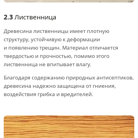
2.3
Лиственница
Древесина лиственницы имеет плотную
структуру, устойчивую к деформации
и появлению трещин. Материал отличается
твердостью и прочностью, помимо этого
лиственница не впитывает влагу.
Благодаря содержанию природных антисептиков,
древесина надежно защищена от гниения,
воздействия грибка и вредителей.