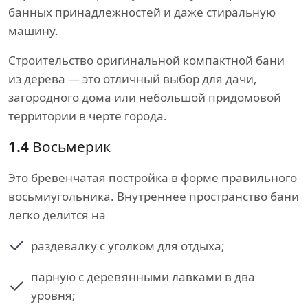
банных принадлежностей и даже стиральную
машину.
Строительство оригинальной компактной бани
из дерева — это отличный выбор для дачи,
загородного дома или небольшой придомовой
территории в черте города.
1.4
Восьмерик
Это бревенчатая постройка в форме правильного
восьмиугольника. Внутреннее пространство бани
легко делится на
раздевалку с уголком для отдыха;
парную с деревянными лавками в два
уровня;