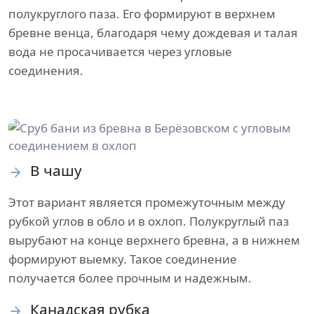
полукруглого паза. Его формируют в верхнем
бревне венца, благодаря чему дождевая и талая
вода не просачивается через угловые
соединения.
В чашу
Этот вариант является промежуточным между
рубкой углов в обло и в охлоп. Полукруглый паз
вырубают на конце верхнего бревна, а в нижнем
формируют выемку. Такое соединение
получается более прочным и надежным.
Канадская рубка