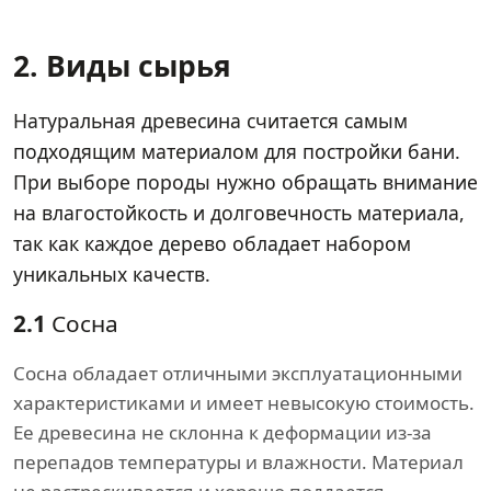
2. Виды сырья
Натуральная древесина считается самым
подходящим материалом для постройки бани.
При выборе породы нужно обращать внимание
на влагостойкость и долговечность материала,
так как каждое дерево обладает набором
уникальных качеств.
2.1
Сосна
Сосна обладает отличными эксплуатационными
характеристиками и имеет невысокую стоимость.
Ее древесина не склонна к деформации из-за
перепадов температуры и влажности. Материал