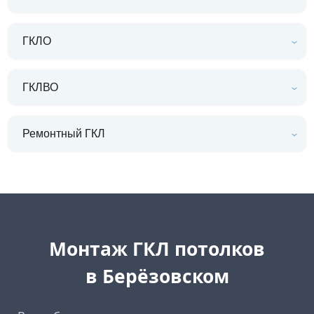
ГКЛО
ГКЛВО
Ремонтный ГКЛ
Монтаж ГКЛ потолков
в Берёзовском