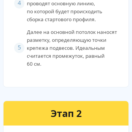
4
проводят основную линию,
по которой будет происходить
сборка стартового профиля.
Далее на основной потолок наносят
разметку, определяющую точки
5
крепежа подвесов. Идеальным
считается промежуток, равный
60 см.
Этап 2