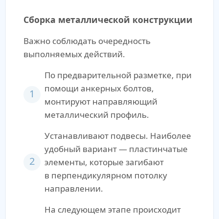
Сборка металлической конструкции
Важно соблюдать очередность
выполняемых действий.
По предварительной разметке, при
помощи анкерных болтов,
1
монтируют направляющий
металлический профиль.
Устанавливают подвесы. Наиболее
удобный вариант — пластинчатые
2
элементы, которые загибают
в перпендикулярном потолку
направлении.
На следующем этапе происходит