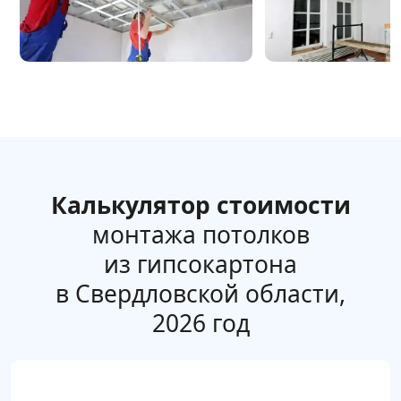
Калькулятор стоимости
монтажа потолков
из гипсокартона
в Свердловской области,
2026 год