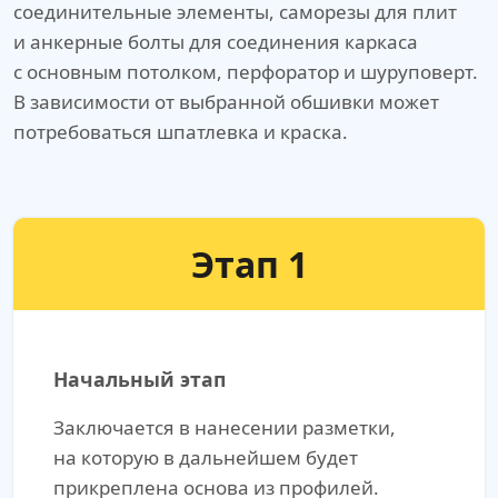
соединительные элементы, саморезы для плит
и анкерные болты для соединения каркаса
с основным потолком, перфоратор и шуруповерт.
В зависимости от выбранной обшивки может
потребоваться шпатлевка и краска.
Этап 1
Начальный этап
Заключается в нанесении разметки,
на которую в дальнейшем будет
прикреплена основа из профилей.