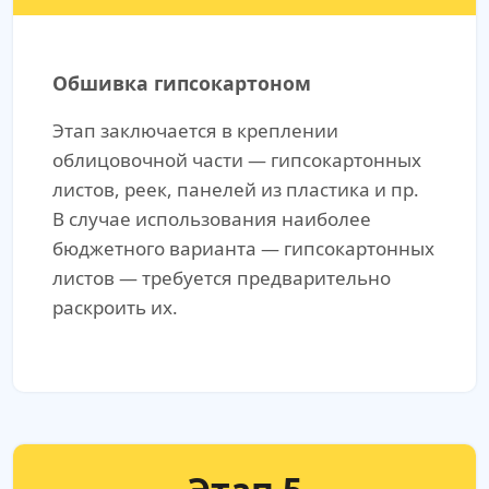
Обшивка гипсокартоном
Этап заключается в креплении
облицовочной части — гипсокартонных
листов, реек, панелей из пластика и пр.
В случае использования наиболее
бюджетного варианта — гипсокартонных
листов — требуется предварительно
раскроить их.