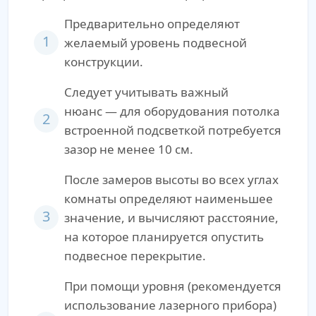
Предварительно определяют
1
желаемый уровень подвесной
конструкции.
Следует учитывать важный
нюанс — для оборудования потолка
2
встроенной подсветкой потребуется
зазор не менее 10 см.
После замеров высоты во всех углах
комнаты определяют наименьшее
3
значение, и вычисляют расстояние,
на которое планируется опустить
подвесное перекрытие.
При помощи уровня (рекомендуется
использование лазерного прибора)