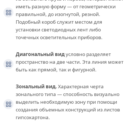
иметь разную форму — от геометрически
правильной, до изогнутой, резной.
Подобный короб служит местом для
установки светодиодных лент либо
точечных осветительных приборов.
Диагональный вид
условно разделяет
пространство на две части. Эта линия может
быть как прямой, так и фигурной.
Зональный вид.
Характерная черта
зонального типа — способность визуально
выделить необходимую зону при помощи
создания объемных конструкций из листов
гипсокартона.