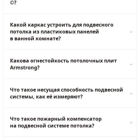
©?
Какой каркас устроить для подвесного
потолка из пластиковых панелей
в ванной комнате?
Какова огнестойкость потолочных плит
Armstrong?
Что такое несущая способность подвесной
системы, как её измеряют?
Что такое пожарный компенсатор
на подвесной системе потолка?