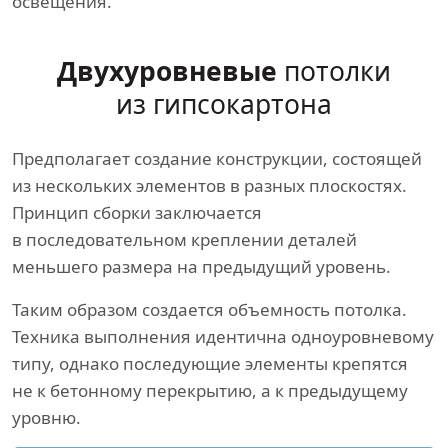
освещения.
Двухуровневые
потолки
из гипсокартона
Предполагает создание конструкции, состоящей
из нескольких элементов в разных плоскостях.
Принцип сборки заключается
в последовательном креплении деталей
меньшего размера на предыдущий уровень.
Таким образом создается объемность потолка.
Техника выполнения идентична одноуровневому
типу, однако последующие элементы крепятся
не к бетонному перекрытию, а к предыдущему
уровню.