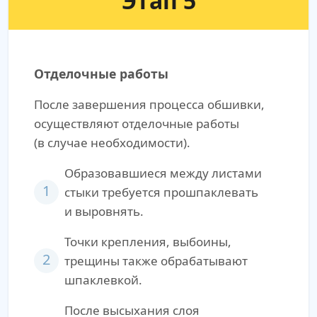
Этап 5
Отделочные работы
После завершения процесса обшивки,
осуществляют отделочные работы
(в случае необходимости).
Образовавшиеся между листами
1
стыки требуется прошпаклевать
и выровнять.
Точки крепления, выбоины,
2
трещины также обрабатывают
шпаклевкой.
После высыхания слоя