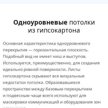
Одноуровневые
потолки
из гипсокартона
Основная характеристика одноуровневого
перекрытия — горизонтальная плоскость.
Подобный вид не имеет ниш и выступов.
Используется, преимущественно, для создания
идеально ровной поверхности. Листы
гипсокартона скрывают все визуальные
недостатки потолка. Образовавшееся
пространство между базовым перекрытием
и подвесным чаще всего используют для
маскировки коммуникаций и оборудования зон