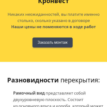
Кронвест
Никаких неожиданностей, вы платите именно
столько, сколько указано в договоре
Наши цены не поменяются в ходе работ
Заказать монтаж
Разновидности
перекрытия:
Рамочный вид
представляет собой
двухуровневую плоскость. Состоит
из основного яруса и короба, который может