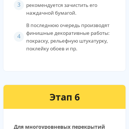
3
рекомендуется зачистить его
наждачной бумагой.
В последнюю очередь производят
финишные декоративные работы:
4
покраску, рельефную штукатурку,
поклейку обоев и пр.
Этап 6
Для многоуровневых перекрытий