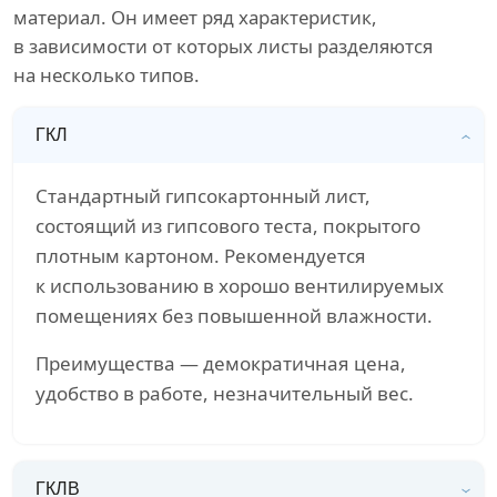
материал. Он имеет ряд характеристик,
в зависимости от которых листы разделяются
на несколько типов.
ГКЛ
Стандартный гипсокартонный лист,
состоящий из гипсового теста, покрытого
плотным картоном. Рекомендуется
к использованию в хорошо вентилируемых
помещениях без повышенной влажности.
Преимущества — демократичная цена,
удобство в работе, незначительный вес.
ГКЛВ