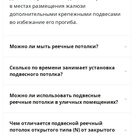
в местах размещения жалюзи
дополнительными крепежными подвесами
во избежание его прогиба.
Можно ли мыть реечные потолки?
Сколько по времени занимает установка
подвесного потолка?
Можно ли использовать подвесные
реечные потолки в уличных помещениях?
Чем отличается подвесной реечный
потолок открытого типа (N) от закрытого