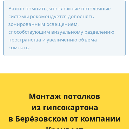
Важно помнить, что сложные потолочные
системы рекомендуется дополнять
зонированным освещением,
способствующим визуальному разделению
пространства и увеличению объема
комнаты.
Монтаж потолков
из гипсокартона
в Берёзовском от компании