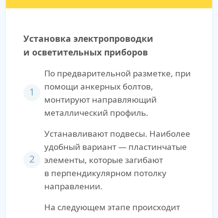
Установка электропроводки
и осветительных приборов
По предварительной разметке, при
помощи анкерных болтов,
1
монтируют направляющий
металлический профиль.
Устанавливают подвесы. Наиболее
удобный вариант — пластинчатые
2
элементы, которые загибают
в перпендикулярном потолку
направлении.
На следующем этапе происходит