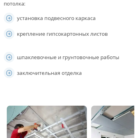
потолка:
установка подвесного каркаса
крепление гипсокартонных листов
шпаклевочные и грунтовочные работы
заключительная отделка