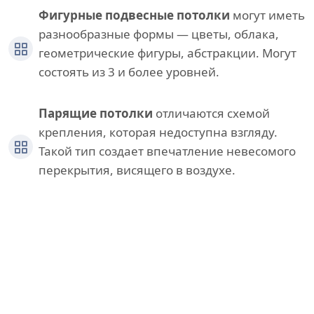
Фигурные подвесные потолки
могут иметь
разнообразные формы — цветы, облака,
геометрические фигуры, абстракции. Могут
состоять из 3 и более уровней.
Парящие потолки
отличаются схемой
крепления, которая недоступна взгляду.
Такой тип создает впечатление невесомого
перекрытия, висящего в воздухе.