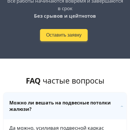
Все работы начинаются вовремя и завершаются
в срок
Без срывов и цейтнотов
Оставить заявку
FAQ
частые вопросы
Можно ли вешать на подвесные потолки
жалюзи?
Да можно, усиливая подвесной каркас