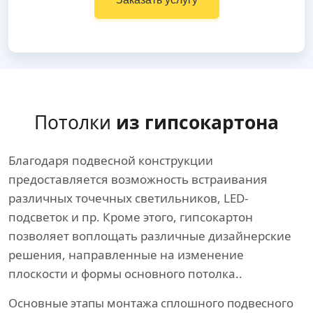
Потолки
из гипсокартона
Благодаря подвесной конструкции
предоставляется возможность встраивания
различных точечных светильников, LED-
подсветок и пр. Кроме этого, гипсокартон
позволяет воплощать различные дизайнерские
решения, направленные на изменение
плоскости и формы основного потолка..
Основные этапы монтажа сплошного подвесного