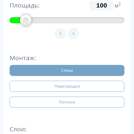
Площадь:
2
м
Монтаж:
Стены
Перегородки
Потолок
Слои: