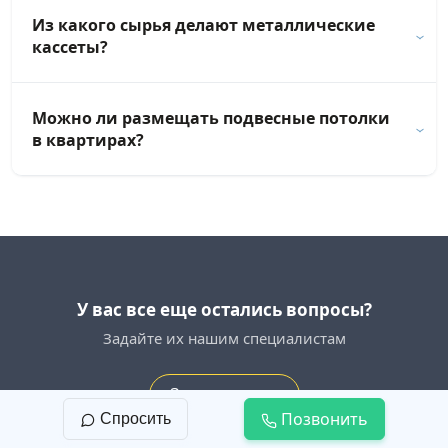
Из какого сырья делают металлические
кассеты?
Можно ли размещать подвесные потолки
в квартирах?
У вас все еще остались вопросы?
Задайте их нашим специалистам
Задать вопрос
Позвонить
Спросить