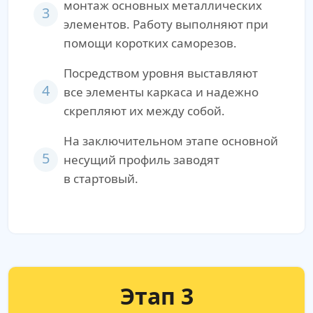
монтаж основных металлических
3
элементов. Работу выполняют при
помощи коротких саморезов.
Посредством уровня выставляют
4
все элементы каркаса и надежно
скрепляют их между собой.
На заключительном этапе основной
5
несущий профиль заводят
в стартовый.
Этап 3