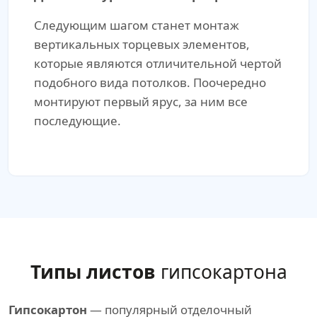
Следующим шагом станет монтаж
вертикальных торцевых элементов,
которые являются отличительной чертой
подобного вида потолков. Поочередно
монтируют первый ярус, за ним все
последующие.
Типы листов
гипсокартона
Гипсокартон
— популярный отделочный