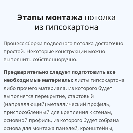
Этапы монтажа
потолка
из гипсокартона
Процесс сборки подвесного потолка достаточно
простой. Некоторые конструкции можно
выполнить собственноручно.
Предварительно следует подготовить все
необходимые материалы:
листы гипсокартона
либо прочего материала, из которого будет
выполнятся перекрытие, стартовый
(направляющий) металлический профиль,
приспособленный для крепления к стенам,
основной профиль, из которого будет собрана
основа для монтажа панелей, кронштейны,