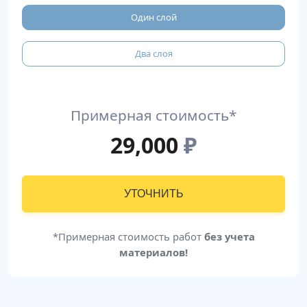
Один слой
Два слоя
Примерная стоимость*
29,000
₽
УТОЧНИТЬ
*Примерная стоимость работ
без учета
материалов!