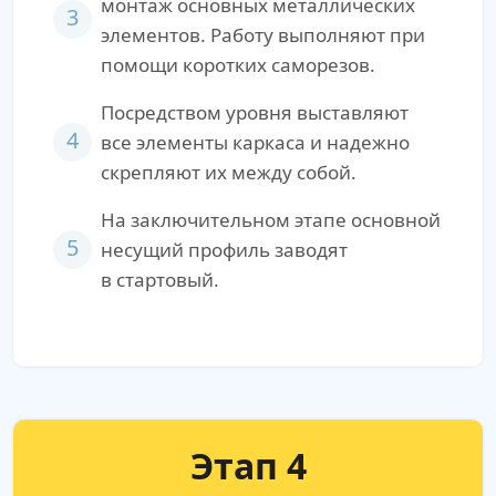
монтаж основных металлических
3
элементов. Работу выполняют при
помощи коротких саморезов.
Посредством уровня выставляют
4
все элементы каркаса и надежно
скрепляют их между собой.
На заключительном этапе основной
5
несущий профиль заводят
в стартовый.
Этап 4