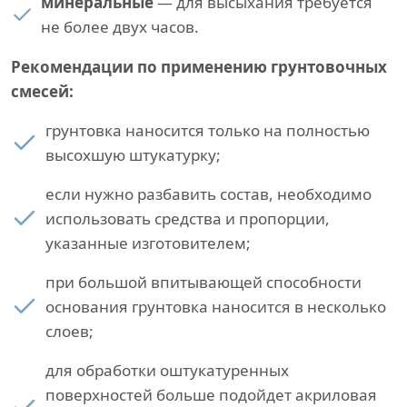
минеральные
— для высыхания требуется
не более двух часов.
Рекомендации по применению грунтовочных
смесей:
грунтовка наносится только на полностью
высохшую штукатурку;
если нужно разбавить состав, необходимо
использовать средства и пропорции,
указанные изготовителем;
при большой впитывающей способности
основания грунтовка наносится в несколько
слоев;
для обработки оштукатуренных
поверхностей больше подойдет акриловая