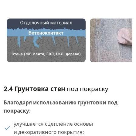
2.4 Грунтовка стен
под покраску
Благодаря использованию грунтовки под
покраску:
улучшается сцепление основы
и декоративного покрытия;