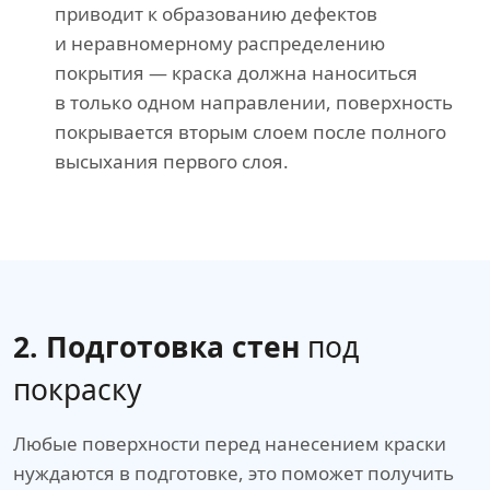
приводит к образованию дефектов
и неравномерному распределению
покрытия — краска должна наноситься
в только одном направлении, поверхность
покрывается вторым слоем после полного
высыхания первого слоя.
2. Подготовка стен
под
покраску
Любые поверхности перед нанесением краски
нуждаются в подготовке, это поможет получить