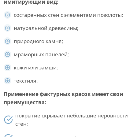
имитирующий вид:
состаренных стен с элементами позолоты;
натуральной древесины;
природного камня;
мраморных панелей;
кожи или замши;
текстиля.
Применение фактурных красок имеет свои
преимущества:
покрытие скрывает небольшие неровности
стен;