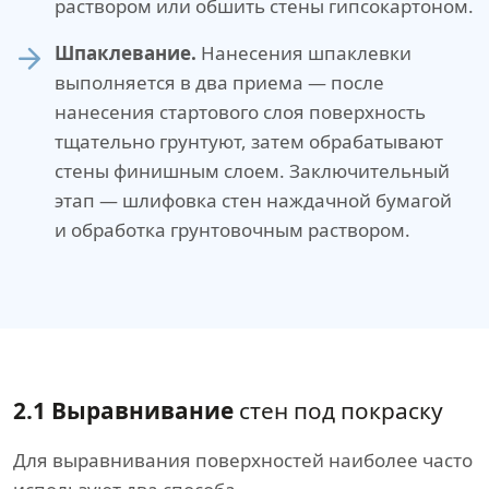
раствором или обшить стены гипсокартоном.
Шпаклевание.
Нанесения шпаклевки
выполняется в два приема — после
нанесения стартового слоя поверхность
тщательно грунтуют, затем обрабатывают
стены финишным слоем. Заключительный
этап — шлифовка стен наждачной бумагой
и обработка грунтовочным раствором.
2.1 Выравнивание
стен под покраску
Для выравнивания поверхностей наиболее часто