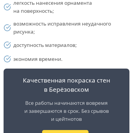
легкость нанесения орнамента
на поверхность;
возможность исправления неудачного
рисунка;
доступность материалов;
экономия времени.
Качественная покраска стен
в Берёзовском
Все работы начинаются вовремя
и завершаются в срок. Без срывов
и цейтнотов