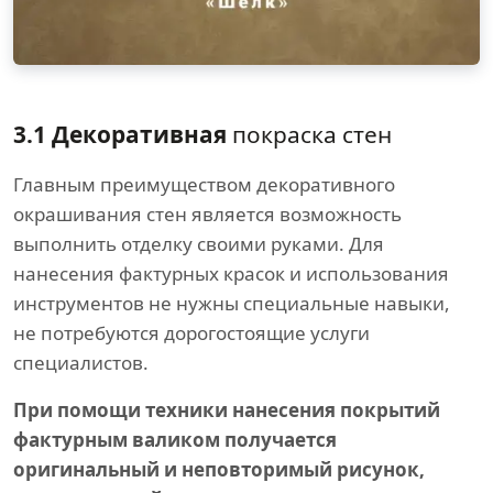
3.1 Декоративная
покраска стен
Главным преимуществом декоративного
окрашивания стен является возможность
выполнить отделку своими руками. Для
нанесения фактурных красок и использования
инструментов не нужны специальные навыки,
не потребуются дорогостоящие услуги
специалистов.
При помощи техники нанесения покрытий
фактурным валиком получается
оригинальный и неповторимый рисунок,