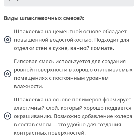
Виды шпаклевочных смесей:
Шпаклевка на цементной основе обладает
повышенной водостойкостью. Подходит для
отделки стен в кухне, ванной комнате.
Гипсовая смесь используется для создания
ровной поверхности в хорошо отапливаемых
помещениях с постоянным уровнем
влажности.
Шпаклевка на основе полимеров формирует
эластичный слой, который хорошо поддается
окрашиванию. Возможно добавление колера
в состав смеси —это удобно для создания
контрастных поверхностей.