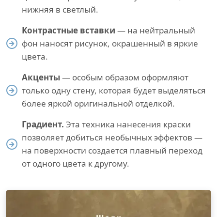
нижняя в светлый.
Контрастные вставки
— на нейтральный
фон наносят рисунок, окрашенный в яркие
цвета.
Акценты
— особым образом оформляют
только одну стену, которая будет выделяться
более яркой оригинальной отделкой.
Градиент.
Эта техника нанесения краски
позволяет добиться необычных эффектов —
на поверхности создается плавный переход
от одного цвета к другому.