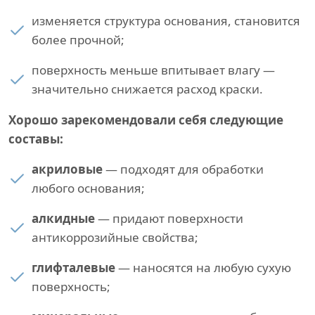
изменяется структура основания, становится
более прочной;
поверхность меньше впитывает влагу —
значительно снижается расход краски.
Хорошо зарекомендовали себя следующие
составы:
акриловые
— подходят для обработки
любого основания;
алкидные
— придают поверхности
антикоррозийные свойства;
глифталевые
— наносятся на любую сухую
поверхность;