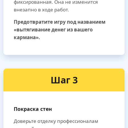
фиксированная. Она не изменится
внезапно в ходе работ.
Предотвратите игру под названием
«вытягивание денег из вашего
кармана».
Шаг 3
Покраска стен
Доверьте отделку профессионалам