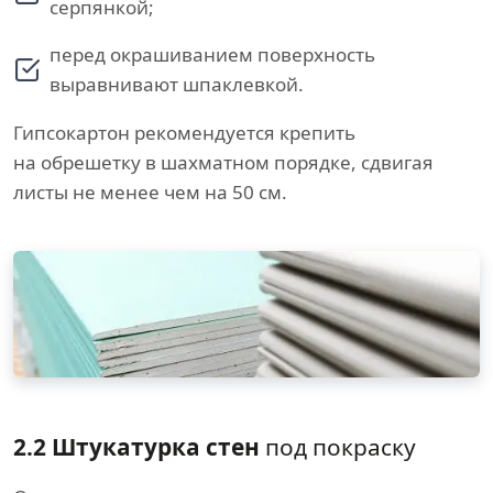
серпянкой;
перед окрашиванием поверхность
выравнивают шпаклевкой.
Гипсокартон рекомендуется крепить
на обрешетку в шахматном порядке, сдвигая
листы не менее чем на 50 см.
2.2 Штукатурка стен
под покраску