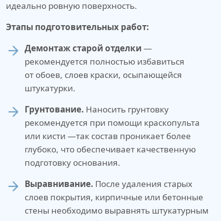
идеально ровную поверхность.
Этапы подготовительных работ:
Демонтаж старой отделки
—
рекомендуется полностью избавиться
от обоев, слоев краски, осыпающейся
штукатурки.
Грунтование.
Наносить грунтовку
рекомендуется при помощи краскопульта
или кисти —так состав проникает более
глубоко, что обеспечивает качественную
подготовку основания.
Выравнивание.
После удаления старых
слоев покрытия, кирпичные или бетонные
стены необходимо выравнять штукатурным