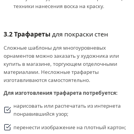
техники нанесения воска на краску.
3.2 Трафареты
для покраски стен
Сложные шаблоны для многоуровневых
орнаментов можно заказать у художника или
купить в магазине, торгующем отделочными
материалами. Несложные трафареты
изготавливаются самостоятельно.
Для изготовления трафарета потребуется:
нарисовать или распечатать из интернета
понравившийся узор;
перенести изображение на плотный картон;