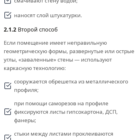
смачивают стену водой;
наносят слой штукатурки.
2.1.2
Второй способ
Если помещение имеет неправильную
геометрическую формы, развернутые или острые
углы, «заваленные» стены — используют
каркасную технологию:
сооружается обрешетка из металлического
профиля;
при помощи саморезов на профиле
фиксируются листы гипсокартона, ДСП,
фанеры;
стыки между листами проклеиваются