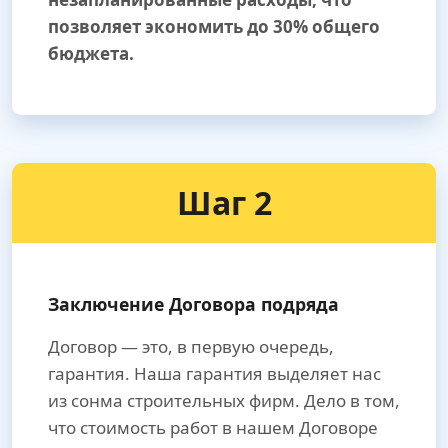
позволяет экономить до 30% общего
бюджета.
Шаг 2
Заключение Договора подряда
Договор — это, в первую очередь,
гарантия. Наша гарантия выделяет нас
из сонма строительных фирм. Дело в том,
что стоимость работ в нашем Договоре