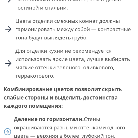
гостиной и спальни.
Цвета отделки смежных комнат должны
гармонировать между собой — контрастные
тона будут выглядеть грубо.
Для отделки кухни не рекомендуется
использовать яркие цвета, лучше выбирать
мягкие оттенки зеленого, оливкового,
терракотового.
Комбинирование цветов позволит скрыть
слабые стороны и выделить достоинства
каждого помещения:
Деление по горизонтали.
Стены
окрашиваются разными оттенками одного
цвета — верхняя в более глубокий тон,