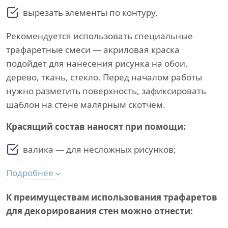
вырезать элементы по контуру.
Рекомендуется использовать специальные
трафаретные смеси — акриловая краска
подойдет для нанесения рисунка на обои,
дерево, ткань, стекло. Перед началом работы
нужно разметить поверхность, зафиксировать
шаблон на стене малярным скотчем.
Красящий состав наносят при помощи:
валика — для несложных рисунков;
Подробнее
К преимуществам использования трафаретов
для декорирования стен можно отнести: