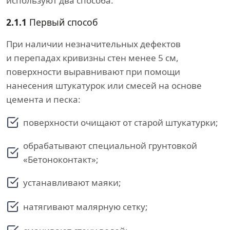
используют два способа.
2.1.1
Первый способ
При наличии незначительных дефектов
и перепадах кривизны стен менее 5 см,
поверхности выравнивают при помощи
нанесения штукатурок или смесей на основе
цемента и песка:
поверхности очищают от старой штукатурки;
обрабатывают специальной грунтовкой
«Бетоноконтакт»;
устанавливают маяки;
натягивают малярную сетку;