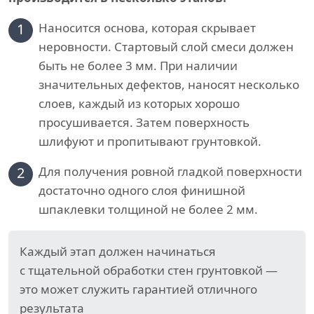
1
Наносится основа, которая скрывает
неровности. Стартовый слой смеси должен
быть не более 3 мм. При наличии
значительных дефектов, наносят несколько
слоев, каждый из которых хорошо
просушивается. Затем поверхность
шлифуют и пропитывают грунтовкой.
2
Для получения ровной гладкой поверхности
достаточно одного слоя финишной
шпаклевки толщиной не более 2 мм.
Каждый этап должен начинаться
с тщательной обработки стен грунтовкой —
это может служить гарантией отличного
результата