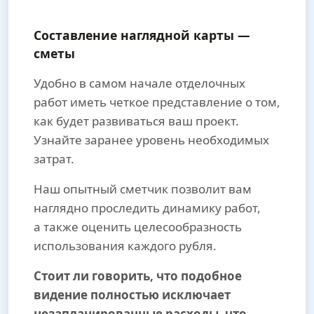
Составление наглядной карты —
сметы
Удобно в самом начале отделочных
работ иметь четкое представление о том,
как будет развиваться ваш проект.
Узнайте заранее уровень необходимых
затрат.
Наш опытный сметчик позволит вам
наглядно проследить динамику работ,
а также оценить целесообразность
использования каждого рубля.
Стоит ли говорить, что подобное
видение полностью исключает
незапланированные расходы, что