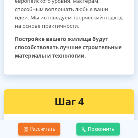
европейского уровня, мастерам,
способным воплощать любые ваши
идеи. Мы исповедуем творческий подход
на основе практичности.
Постройке вашего жилища будут
способствовать лучшие строительные
материалы и технологии.
Шаг 4
Позвонить
Рассчитать
Вывоз строительного мусора