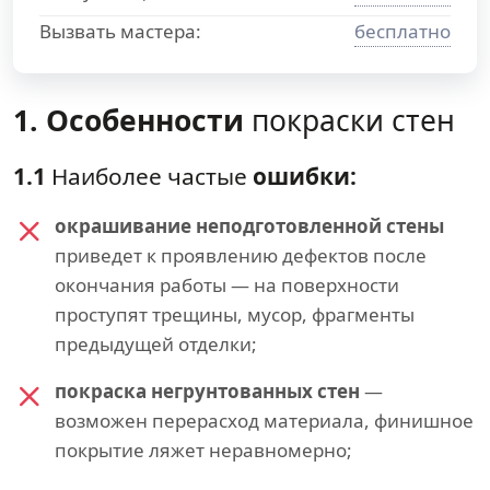
Вызвать мастера:
бесплатно
1. Особенности
покраски стен
1.1
Наиболее частые
ошибки:
окрашивание неподготовленной стены
приведет к проявлению дефектов после
окончания работы — на поверхности
проступят трещины, мусор, фрагменты
предыдущей отделки;
покраска негрунтованных стен
—
возможен перерасход материала, финишное
покрытие ляжет неравномерно;