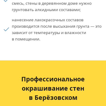
смесь, стены в деревянном доме нужно
грунтовать алкидными составами;
нанесение лакокрасочных составов
производится после высыхания грунта — это
зависит от температуры и влажности
в помещении.
Профессиональное
окрашивание стен
в Берёзовском