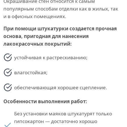
Окрашивание стен относится к самым
популярным способам отделки как в жилых, так
и в офисных помещениях.
При помощи штукатурки создается прочная
основа, пригодная для нанесения
лакокрасочных покрытий:
устойчивая к растрескиванию;
влагостойкая;
обеспечивающая хорошее сцепление.
Особенности выполнения работ:
Без установки маяков штукатурят только
гипсокартон — достаточно хорошо