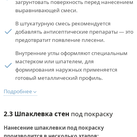
загрунтовать поверхность перед нанесением
выравнивающей смеси.
В штукатурную смесь рекомендуется
добавлять антисептические препараты — это
предотвратит появление плесени.
Внутренние углы оформляют специальным
мастерком или шпателем, для
формирования наружных применяется
готовый металлический профиль.
Подробнее
2.3 Шпаклевка стен
под покраску
Нанесение шпаклевки под покраску
производится в несколько этапов: