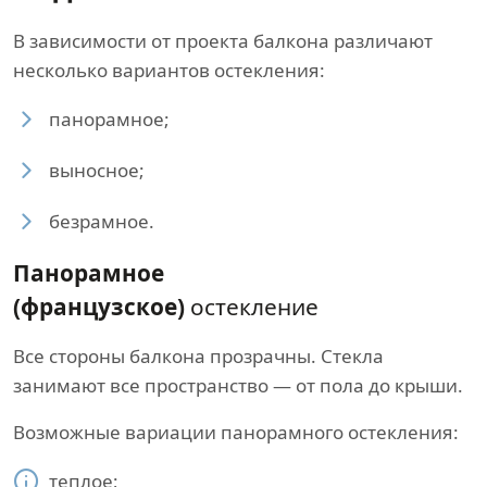
В зависимости от проекта балкона различают
несколько вариантов остекления:
панорамное;
выносное;
безрамное.
Панорамное
(французское)
остекление
Все стороны балкона прозрачны. Стекла
занимают все пространство — от пола до крыши.
Возможные вариации панорамного остекления:
теплое;