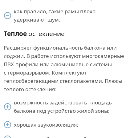
как правило, такие рамы плохо
удерживают шум.
Теплое
остекление
Расширяет функциональность балкона или
лоджии. В работе используют многокамерные
ПВХ-профили или алюминиевые системы
с терморазрывом. Комплектуют
теплосберегающими стеклопакетами. Плюсы
теплого остекления:
возможность задействовать площадь
балкона под устройство жилой зоны;
хорошая звукоизоляция;