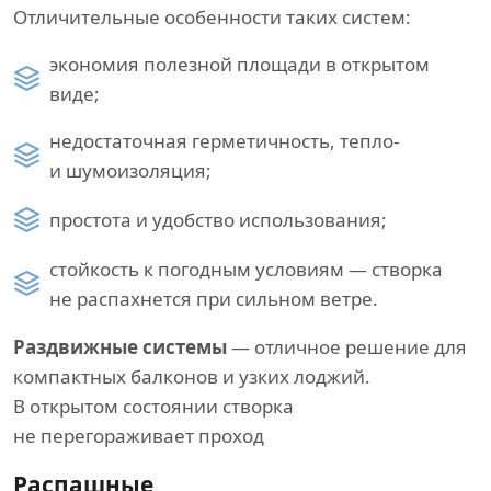
Отличительные особенности таких систем:
экономия полезной площади в открытом
виде;
недостаточная герметичность, тепло-
и шумоизоляция;
простота и удобство использования;
стойкость к погодным условиям — створка
не распахнется при сильном ветре.
Раздвижные системы
— отличное решение для
компактных балконов и узких лоджий.
В открытом состоянии створка
не перегораживает проход
Распашные