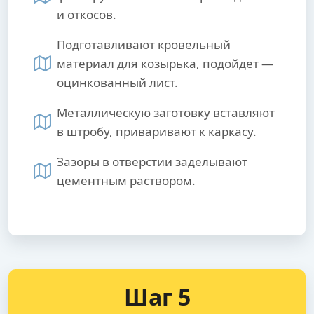
и откосов.
Подготавливают кровельный
материал для козырька, подойдет —
оцинкованный лист.
Металлическую заготовку вставляют
в штробу, приваривают к каркасу.
Зазоры в отверстии заделывают
цементным раствором.
Шаг 5