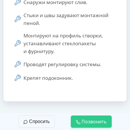
Снаружи монтируют слив.
Стыки и швы задувают монтажной
пеной.
Монтируют на профиль створки,
устанавливают стеклопакеты
и фурнитуру.
Проводят регулировку системы.
Крепят подоконник.
Позвонить
Спросить