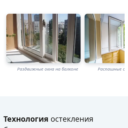
Раздвижные окна на балконе
Распашные ок
Технология
остекления