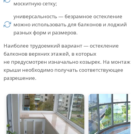
москитную сетку;
универсальность — безрамное остекление
можно использовать для балконов и лоджий
разных форм и размеров.
Наиболее трудоемкий вариант — остекление
балконов верхних этажей, в которых
не предусмотрен изначально козырек. На монтаж
крыши необходимо получать соответствующее
разрешение.