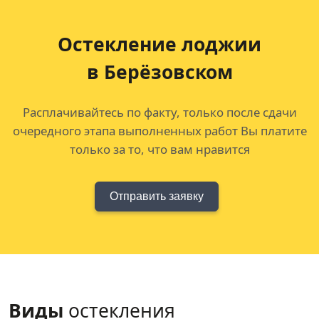
Остекление лоджии
в Берёзовском
Расплачивайтесь по факту, только после сдачи
очередного этапа выполненных работ Вы платите
только за то, что вам нравится
Отправить заявку
Виды
остекления