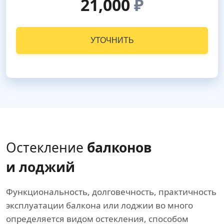
21,000
₽
УТОЧНИТЬ
Остекление
балконов
и лоджий
Функциональность, долговечность, практичность
эксплуатации балкона или лоджии во много
определяется видом остекления, способом