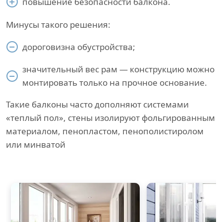
повышение безопасности балкона.
Минусы такого решения:
дороговизна обустройства;
значительный вес рам — конструкцию можно
монтировать только на прочное основание.
Такие балконы часто дополняют системами
«теплый пол», стены изолируют фольгированным
материалом, пенопластом, пенополистиролом
или минватой