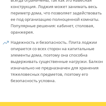
всегда ограничены, так как это навесная
конструкция. Лоджия может занимать весь
периметр дома, что позволяет задействовать
ее под организацию полноценной комнаты.
Популярные решения: кабинет, столовая,
оранжерея.
Надежность и безопасность. Плита лоджии
опирается со всех сторон на капитальные
элементы дома, поэтому она способна
выдерживать существенные нагрузки. Балкон
изначально не предназначен для хранения
тяжеловесных предметов, поэтому его
безопасность условна.