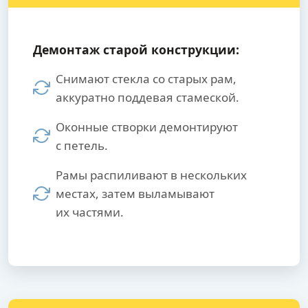
Демонтаж старой конструкции:
Снимают стекла со старых рам,
аккуратно поддевая стамеской.
Оконные створки демонтируют
с петель.
Рамы распиливают в нескольких
местах, затем выламывают
их частями.