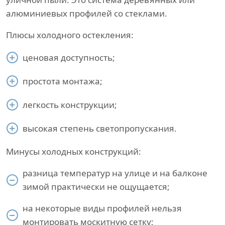
алюминиевых профилей со стеклами.
Плюсы холодного остекления:
ценовая доступность;
простота монтажа;
легкость конструкции;
высокая степень светопропускания.
Минусы холодных конструкций:
разница температур на улице и на балконе
зимой практически не ощущается;
на некоторые виды профилей нельзя
монтировать москитную сетку;