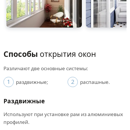
Способы
открытия окон
Различают две основные системы:
1
2
раздвижные;
распашные.
Раздвижные
Используют при установке рам из алюминиевых
профилей.