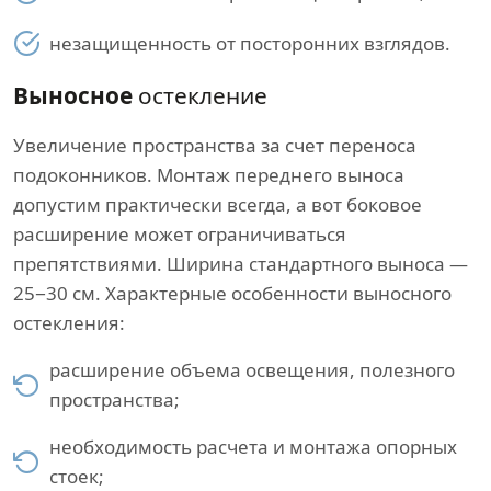
незащищенность от посторонних взглядов.
Выносное
остекление
Увеличение пространства за счет переноса
подоконников. Монтаж переднего выноса
допустим практически всегда, а вот боковое
расширение может ограничиваться
препятствиями. Ширина стандартного выноса —
25−30 см. Характерные особенности выносного
остекления:
расширение объема освещения, полезного
пространства;
необходимость расчета и монтажа опорных
стоек;