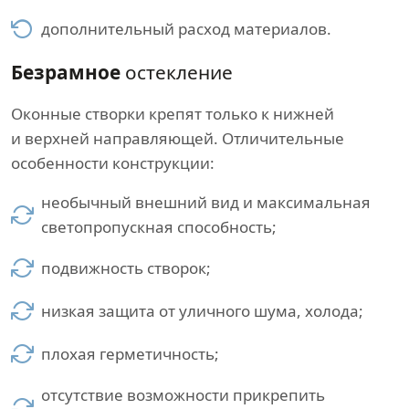
дополнительный расход материалов.
Безрамное
остекление
Оконные створки крепят только к нижней
и верхней направляющей. Отличительные
особенности конструкции:
необычный внешний вид и максимальная
светопропускная способность;
подвижность створок;
низкая защита от уличного шума, холода;
плохая герметичность;
отсутствие возможности прикрепить