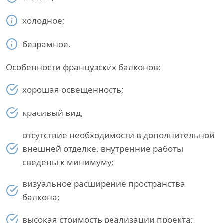
холодное;
безрамное.
Особенности французских балконов:
хорошая освещенность;
красивый вид;
отсутствие необходимости в дополнительной
внешней отделке, внутренние работы
сведены к минимуму;
визуальное расширение пространства
балкона;
высокая стоимость реализации проекта;