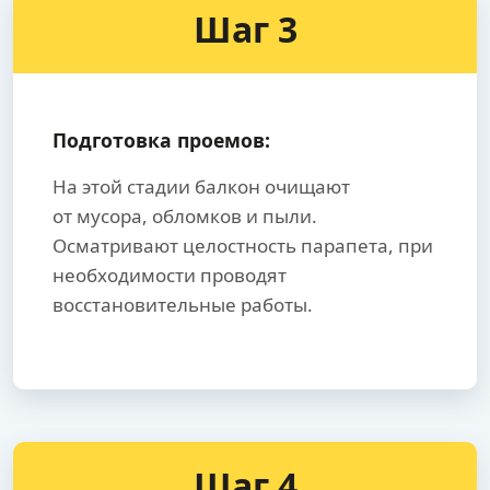
Шаг 3
Подготовка проемов:
На этой стадии балкон очищают
от мусора, обломков и пыли.
Осматривают целостность парапета, при
необходимости проводят
восстановительные работы.
Шаг 4