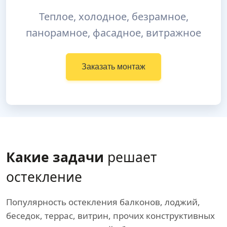
Теплое, холодное, безрамное,
панорамное, фасадное, витражное
Заказать монтаж
Какие задачи
решает
остекление
Популярность остекления балконов, лоджий,
беседок, террас, витрин, прочих конструктивных