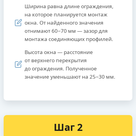
Ширина равна длине ограждения,
на которое планируется монтаж
окна. От найденного значения
отнимают 60−70 мм — зазор для
монтажа соединяющих профилей.
Высота окна — расстояние
от верхнего перекрытия
до ограждения. Полученное
значение уменьшают на 25−30 мм.
Шаг 2