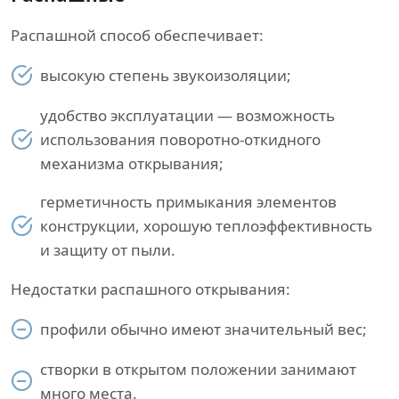
Распашной способ обеспечивает:
высокую степень звукоизоляции;
удобство эксплуатации — возможность
использования поворотно-откидного
механизма открывания;
герметичность примыкания элементов
конструкции, хорошую теплоэффективность
и защиту от пыли.
Недостатки распашного открывания:
профили обычно имеют значительный вес;
створки в открытом положении занимают
много места.