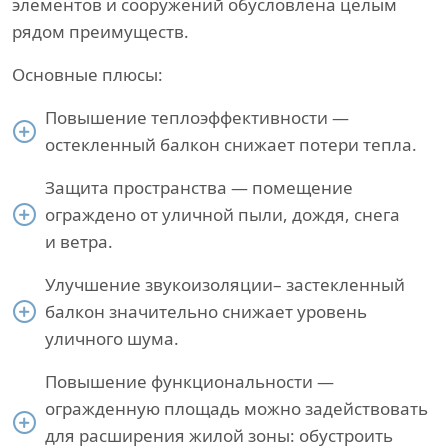
элементов и сооружений обусловлена целым
рядом преимуществ.
Основные плюсы:
Повышение теплоэффективности —
остекленный балкон снижает потери тепла.
Защита пространства — помещение
ограждено от уличной пыли, дождя, снега
и ветра.
Улучшение звукоизоляции– застекленный
балкон значительно снижает уровень
уличного шума.
Повышение функциональности —
огражденную площадь можно задействовать
для расширения жилой зоны: обустроить