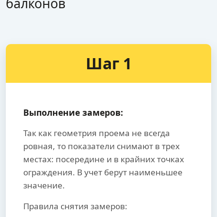
балконов
Шаг 1
Выполнение замеров:
Так как геометрия проема не всегда
ровная, то показатели снимают в трех
местах: посередине и в крайних точках
ограждения. В учет берут наименьшее
значение.
Правила снятия замеров: