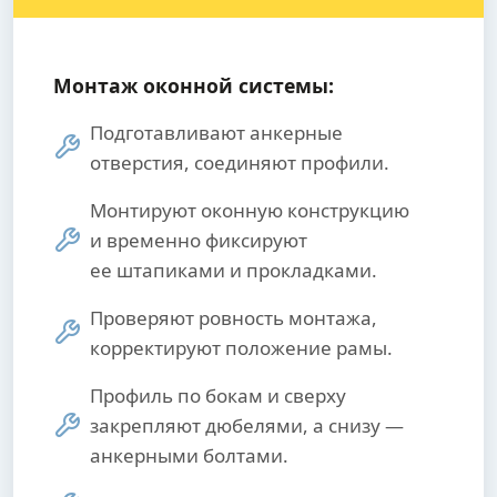
Монтаж оконной системы:
Подготавливают анкерные
отверстия, соединяют профили.
Монтируют оконную конструкцию
и временно фиксируют
ее штапиками и прокладками.
Проверяют ровность монтажа,
корректируют положение рамы.
Профиль по бокам и сверху
закрепляют дюбелями, а снизу —
анкерными болтами.