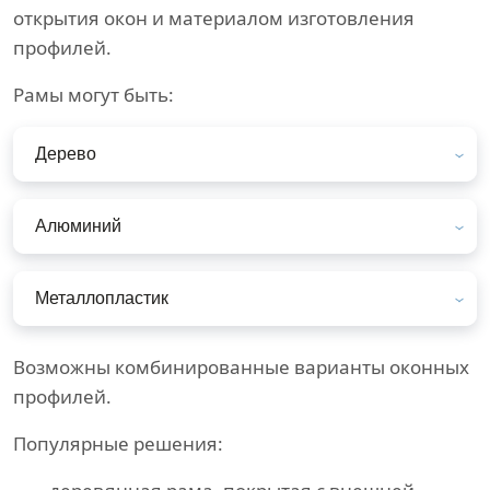
открытия окон и материалом изготовления
профилей.
Рамы могут быть:
Дерево
Алюминий
Металлопластик
Возможны комбинированные варианты оконных
профилей.
Популярные решения: