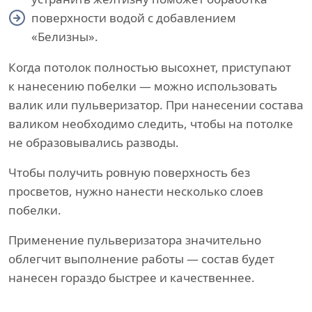
поверхности водой с добавлением
«Белизны».
Когда потолок полностью высохнет, приступают
к нанесению побелки — можно использовать
валик или пульверизатор. При нанесении состава
валиком необходимо следить, чтобы на потолке
не образовывались разводы.
Чтобы получить ровную поверхность без
просветов, нужно нанести несколько слоев
побелки.
Применение пульверизатора значительно
облегчит выполнение работы — состав будет
нанесен гораздо быстрее и качественнее.