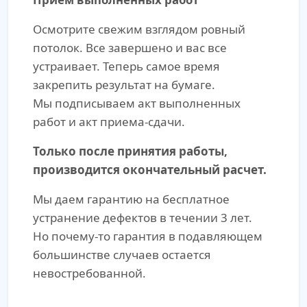
Осмотрите свежим взглядом ровный
потолок. Все завершено и вас все
устраивает. Теперь самое время
закрепить результат на бумаге.
Мы подписываем акт выполненных
работ и акт приема-сдачи.
Только после принятия работы,
производится окончательный расчет.
Мы даем гарантию на бесплатное
устранение дефектов в течении 3 лет.
Но почему-то гарантия в подавляющем
большинстве случаев остается
невостребованной.