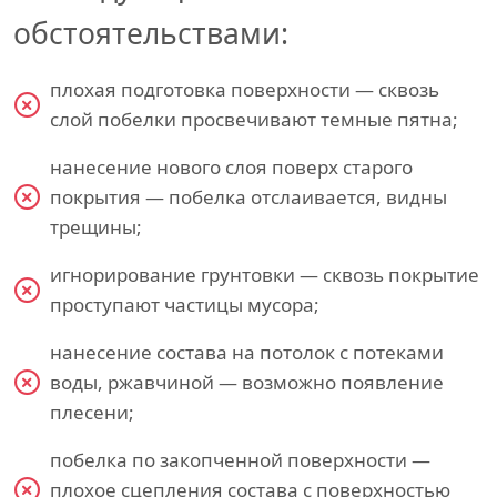
обстоятельствами:
плохая подготовка поверхности — сквозь
слой побелки просвечивают темные пятна;
нанесение нового слоя поверх старого
покрытия — побелка отслаивается, видны
трещины;
игнорирование грунтовки — сквозь покрытие
проступают частицы мусора;
нанесение состава на потолок с потеками
воды, ржавчиной — возможно появление
плесени;
побелка по закопченной поверхности —
плохое сцепления состава с поверхностью