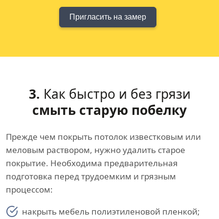
Пригласить на замер
3.
Как быстро и без грязи
смыть старую побелку
Прежде чем покрыть потолок известковым или
меловым раствором, нужно удалить старое
покрытие. Необходима предварительная
подготовка перед трудоемким и грязным
процессом:
накрыть мебель полиэтиленовой пленкой;