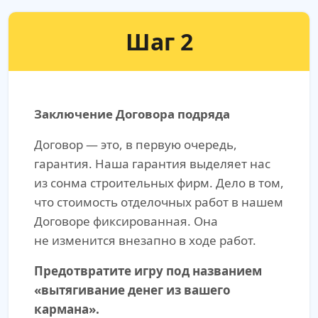
Шаг 2
Заключение Договора подряда
Договор — это, в первую очередь,
гарантия. Наша гарантия выделяет нас
из сонма строительных фирм. Дело в том,
что стоимость отделочных работ в нашем
Договоре фиксированная. Она
не изменится внезапно в ходе работ.
Предотвратите игру под названием
«вытягивание денег из вашего
кармана».