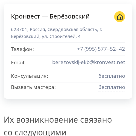
Кронвест — Берёзовский
623701
,
Россия
,
Свердловская область
, г.
Берёзовский
,
ул. Строителей, 4
+7 (995) 577−52−42
Телефон:
berezovskij-ekb@kronvest.net
Email:
Консультация:
бесплатно
Вызвать мастера:
бесплатно
Их возникновение связано
со следующими