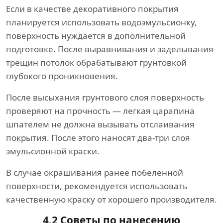
Если в качестве декоративного покрытия
планируется использовать водоэмульсионку,
поверхность нуждается в дополнительной
подготовке. После выравнивания и заделывания
трещин потолок обрабатывают грунтовкой
глубокого проникновения.
После высыхания грунтового слоя поверхность
проверяют на прочность — легкая царапина
шпателем не должна вызывать отслаивания
покрытия. После этого наносят два-три слоя
эмульсионной краски.
В случае окрашивания ранее побеленной
поверхности, рекомендуется использовать
качественную краску от хорошего производителя.
4.2 Советы по нанесению