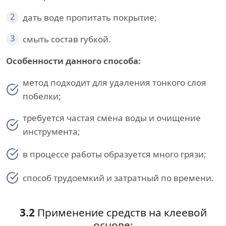
2
дать воде пропитать покрытие;
3
смыть состав губкой.
Особенности данного способа:
метод подходит для удаления тонкого слоя
побелки;
требуется частая смена воды и очищение
инструмента;
в процессе работы образуется много грязи;
способ трудоемкий и затратный по времени.
3.2
Применение средств на клеевой
основе: