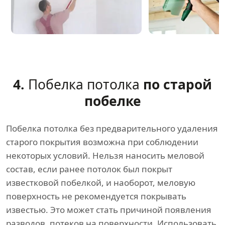
4.
Побелка потолка
по старой
побелке
Побелка потолка без предварительного удаления
старого покрытия возможна при соблюдении
некоторых условий. Нельзя наносить меловой
состав, если ранее потолок был покрыт
известковой побелкой, и наоборот, меловую
поверхность не рекомендуется покрывать
известью. Это может стать причиной появления
разводов, потеков на поверхности. Использовать