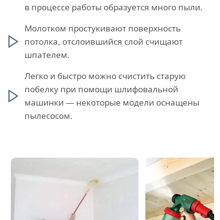
в процессе работы образуется много пыли.
Молотком простукивают поверхность
потолка, отслоившийся слой счищают
шпателем.
Легко и быстро можно счистить старую
побелку при помощи шлифовальной
машинки — некоторые модели оснащены
пылесосом.