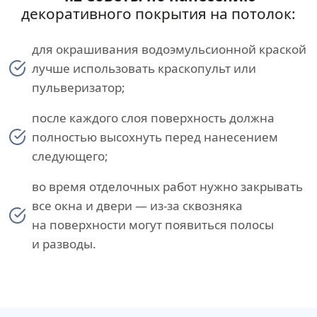
декоративного покрытия на потолок:
для окрашивания водоэмульсионной краской
лучше использовать краскопульт или
пульверизатор;
после каждого слоя поверхность должна
полностью высохнуть перед нанесением
следующего;
во время отделочных работ нужно закрывать
все окна и двери — из-за сквозняка
на поверхности могут появиться полосы
и разводы.