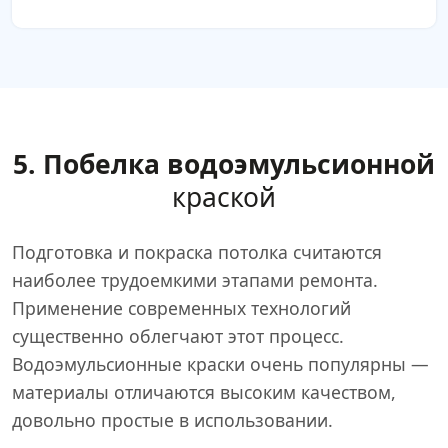
5. Побелка водоэмульсионной
краской
Подготовка и покраска потолка считаются
наиболее трудоемкими этапами ремонта.
Применение современных технологий
существенно облегчают этот процесс.
Водоэмульсионные краски очень популярны —
материалы отличаются высоким качеством,
довольно простые в использовании.