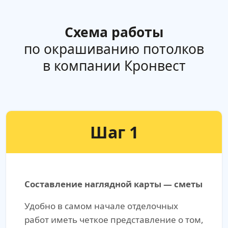
Схема работы
по окрашиванию потолков
в компании Кронвест
Шаг 1
Составление наглядной карты — сметы
Удобно в самом начале отделочных
работ иметь четкое представление о том,