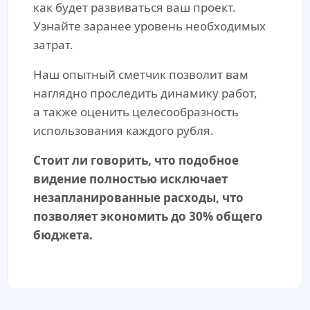
как будет развиваться ваш проект.
Узнайте заранее уровень необходимых
затрат.
Наш опытный сметчик позволит вам
наглядно проследить динамику работ,
а также оценить целесообразность
использования каждого рубля.
Стоит ли говорить, что подобное
видение полностью исключает
незапланированные расходы, что
позволяет экономить до 30% общего
бюджета.