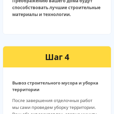
Преображению вашего дома будут
способствовать лучшие строительные
материалы и технологии.
Шаг 4
Вывоз строительного мусора и уборка
территории
После завершения отделочных работ
мы сами проведем уборку территории.