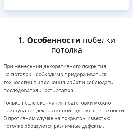
1. Особенности
побелки
потолка
При нанесении декоративного покрытия
на потолок необходимо придерживаться
технологии выполнения работ и соблюдать
последовательность этапов.
Только после окончания подготовки можно
приступать к декоративной отделке поверхности.
В противном случае на покрытом известью
потолке образуются различные дефекты.