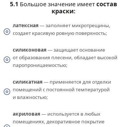
5.1
Большое значение имеет
состав
краски:
латексная
— заполняет микротрещины,
создает красивую ровную поверхность;
силиконовая
— защищает основание
от образования плесени, обладает высокой
паропроницаемостью;
силикатная
— применяется для отделки
помещений с постоянной температурой
и влажностью;
акриловая
— используется в любых
помещениях, декоративное покрытие