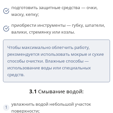
подготовить защитные средства — очки,
маску, кепку;
приобрести инструменты — губку, шпатели,
валики, стремянку или козлы.
Чтобы максимально облегчить работу,
рекомендуется использовать мокрые и сухие
способы очистки. Влажные способы —
использование воды или специальных
средств.
3.1
Смывание водой:
увлажнить водой небольшой участок
1
поверхности;