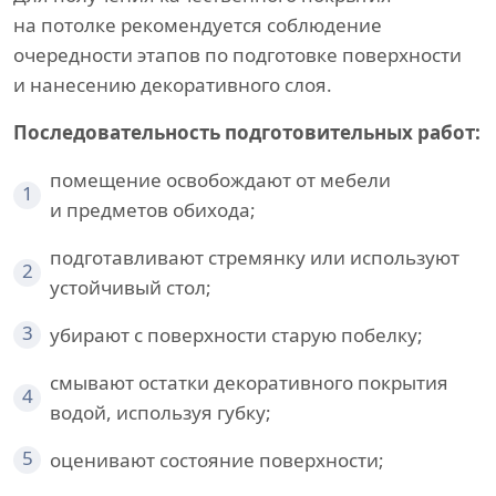
на потолке рекомендуется соблюдение
очередности этапов по подготовке поверхности
и нанесению декоративного слоя.
Последовательность подготовительных работ:
помещение освобождают от мебели
1
и предметов обихода;
подготавливают стремянку или используют
2
устойчивый стол;
3
убирают с поверхности старую побелку;
смывают остатки декоративного покрытия
4
водой, используя губку;
5
оценивают состояние поверхности;