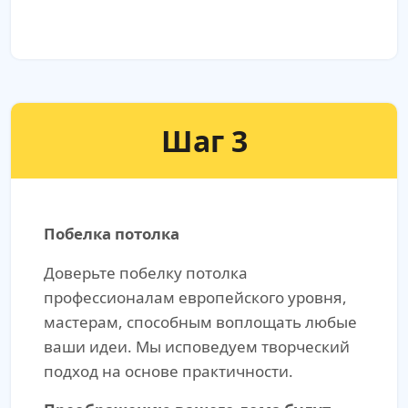
Шаг 3
Побелка потолка
Доверьте побелку потолка
профессионалам европейского уровня,
мастерам, способным воплощать любые
ваши идеи. Мы исповедуем творческий
подход на основе практичности.