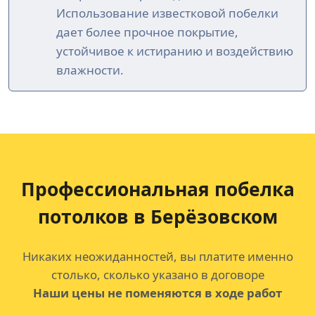
Использование известковой побелки
дает более прочное покрытие,
устойчивое к истиранию и воздействию
влажности.
Профессиональная побелка
потолков
в Берёзовском
Никаких неожиданностей, вы платите именно
столько, сколько указано в договоре
Наши цены не поменяются в ходе работ