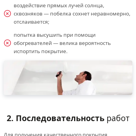
воздействие прямых лучей солнца,
сквозняков — побелка сохнет неравномерно,
отслаивается;
попытка высушить при помощи
обогревателей — велика вероятность
испортить покрытие.
2. Последовательность
работ
Для получения качественного покрытия