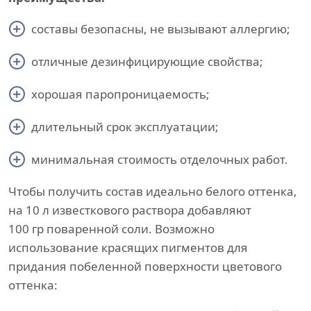
составы безопасны, не вызывают аллергию;
отличные дезинфицирующие свойства;
хорошая паропроницаемость;
длительный срок эксплуатации;
минимальная стоимость отделочных работ.
Чтобы получить состав идеально белого оттенка,
на 10 л известкового раствора добавляют
100 гр поваренной соли. Возможно
использование красящих пигментов для
придания побеленной поверхности цветового
оттенка: