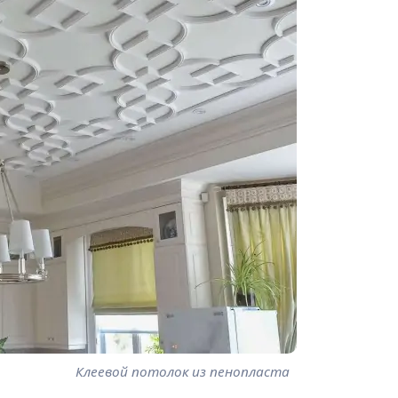
Клеевой потолок из пенопласта