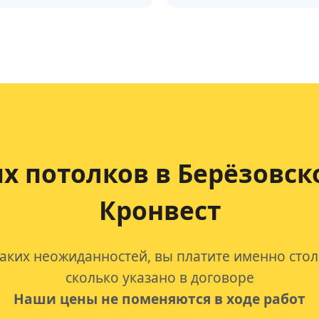
х потолков
в Берёзовск
Кронвест
аких неожиданностей, вы платите именно стол
сколько указано в договоре
Наши цены не поменяются в ходе работ