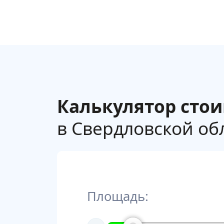
Калькулятор сто
в Свердловской обл
Площадь: