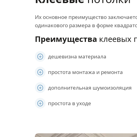
Их основное преимущество заключается
одинакового размера в форме квадрат
Преимущества
клеевых п
дешевизна материала
простота монтажа и ремонта
дополнительная шумоизоляция
простота в уходе