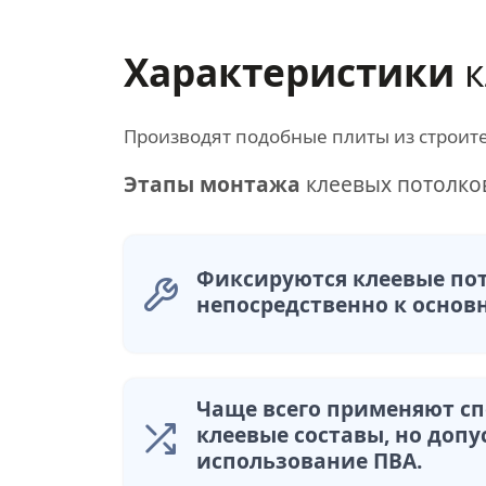
Характеристики
к
Производят подобные плиты из строит
Этапы монтажа
клеевых потолко
Фиксируются клеевые по
непосредственно к основ
Чаще всего применяют с
клеевые составы, но допу
использование ПВА.