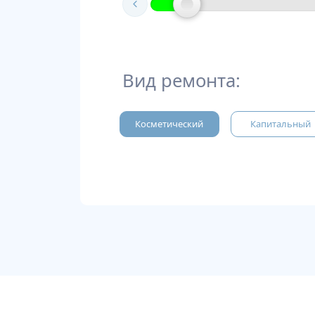
Вид ремонта:
Косметический
Капитальный