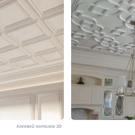
Клеевой потолок 3D