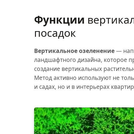
Функции
вертика
посадок
Вертикальное озеленение
— нап
ландшафтного дизайна, которое п
создание вертикальных раститель
Метод активно используют не толь
и садах, но и в интерьерах квартир