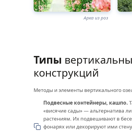
Арка из роз
Типы
вертикальны
конструкций
Методы и элементы вертикального озе
Подвесные контейнеры, кашпо.
Т
«висячие сады» — альтернатива 
растениям. Их подвешивают в бесе
фонарях или декорируют ими стену