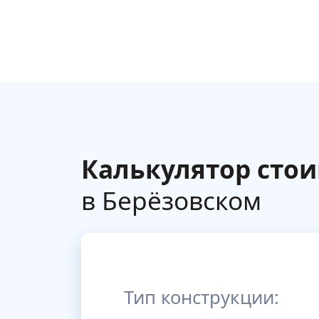
Калькулятор сто
в Берёзовском
Тип конструкции: