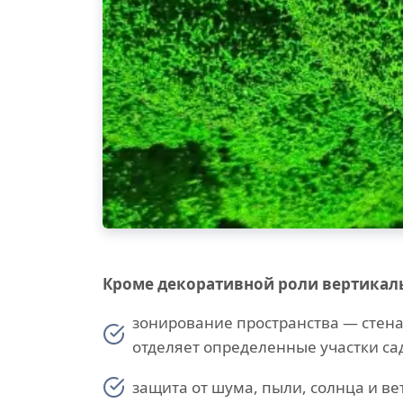
Кроме декоративной роли вертикал
зонирование пространства — стена
отделяет определенные участки сада
защита от шума, пыли, солнца и ве