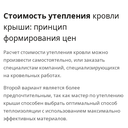
Стоимость утепления
кровли
крыши: принцип
формирования цен
Расчет стоимости утепления кровли можно
произвести самостоятельно, или заказать
специалистам компаний, специализирующихся
на кровельных работах.
Второй вариант является более
предпочтительным, так как мастер по утеплению
крыши способен выбрать оптимальный способ
теплоизоляции с использованием максимально
эффективных материалов.