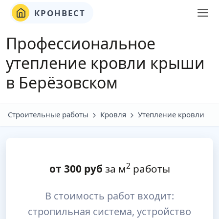
КРОНВЕСТ
Профессиональное
утепление кровли крыши
в Берёзовском
Строительные работы
Кровля
Утепление кровли
2
от
300
руб
за м
работы
В стоимость работ входит:
стропильная система, устройство