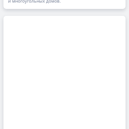
и многоугольных домов.