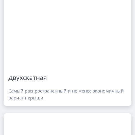
Двухскатная
Самый распространенный и не менее экономичный
вариант крыши.