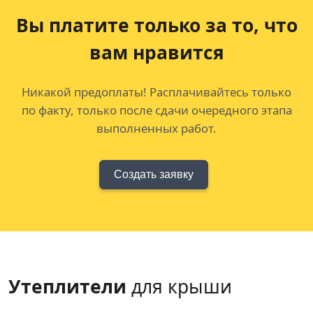
Вы платите только за
то, что
вам нравится
Никакой предоплаты! Расплачивайтесь только
по факту, только после сдачи очередного этапа
выполненных работ.
Создать заявку
Утеплители
для крыши