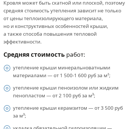
Кровля может быть скатной или плоской, поэтому
средняя стоимость утепления зависит не только
от цены теплоизолирующего материала,
но и конструктивных особенностей крыши,
а также способа повышения тепловой
эффективности.
Средняя стоимость
работ:
утепление крыши минеральноватными
материалами — от 1 500-1 600 руб за м²;
утепление крыши пеноизолом или жидким
пенопластом — от 2 100 руб за м³;
утепление крыши керамзитом — от 3 500 руб
за м³;
укладка обязательной гидроизоляции —