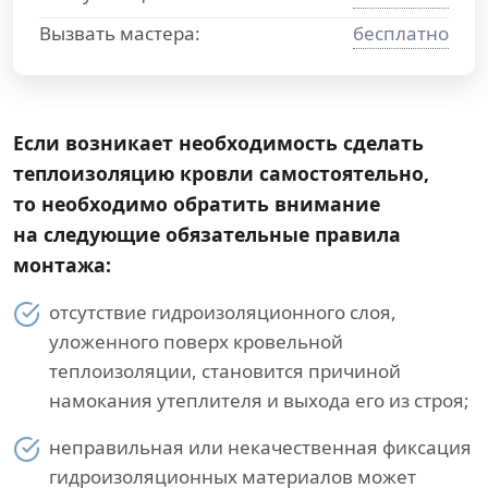
Вызвать мастера:
бесплатно
Если возникает необходимость сделать
теплоизоляцию кровли самостоятельно,
то необходимо обратить внимание
на следующие обязательные правила
монтажа:
отсутствие гидроизоляционного слоя,
уложенного поверх кровельной
теплоизоляции, становится причиной
намокания утеплителя и выхода его из строя;
неправильная или некачественная фиксация
гидроизоляционных материалов может