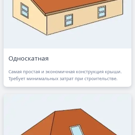
Односкатная
Самая простая и экономичная конструкция крыши.
Требует минимальных затрат при строительстве.