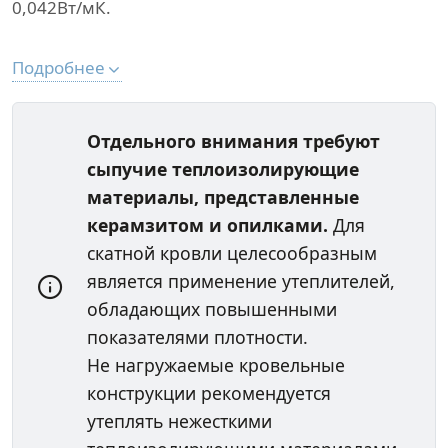
0,042Вт/мК.
Подробнее
Отдельного внимания требуют
сыпучие теплоизолирующие
материалы, представленные
керамзитом и опилками.
Для
скатной кровли целесообразным
является применение утеплителей,
обладающих повышенными
показателями плотности.
Не нагружаемые кровельные
конструкции рекомендуется
утеплять нежесткими