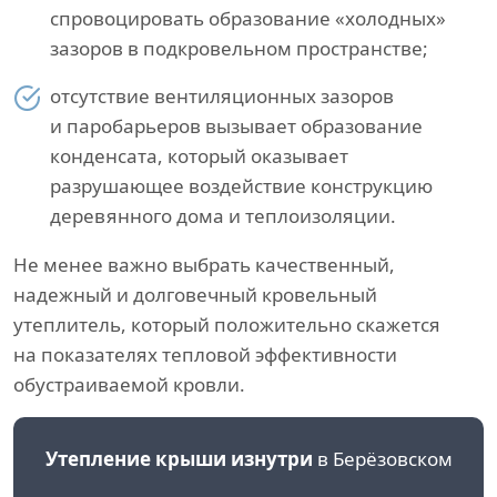
спровоцировать образование «холодных»
зазоров в подкровельном пространстве;
отсутствие вентиляционных зазоров
и паробарьеров вызывает образование
конденсата, который оказывает
разрушающее воздействие конструкцию
деревянного дома и теплоизоляции.
Не менее важно выбрать качественный,
надежный и долговечный кровельный
утеплитель, который положительно скажется
на показателях тепловой эффективности
обустраиваемой кровли.
Утепление крыши изнутри
в Берёзовском