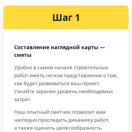
Шаг 1
Составление наглядной карты —
сметы
Удобно в самом начале строительных
работ иметь четкое представление о том,
как будет развиваться ваш проект.
Узнайте заранее уровень необходимых
затрат.
Наш опытный сметчик позволит вам
наглядно проследить динамику работ,
а также оценить целесообразность