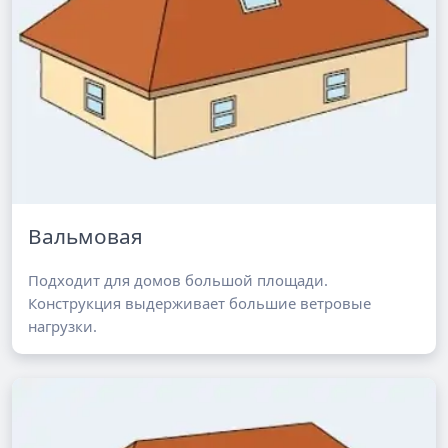
Вальмовая
Подходит для домов большой площади.
Конструкция выдерживает большие ветровые
нагрузки.