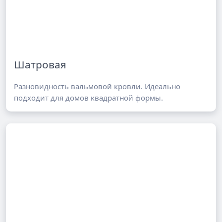
Шатровая
Разновидность вальмовой кровли. Идеально
подходит для домов квадратной формы.