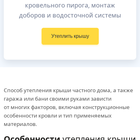
кровельного пирога, монтаж
доборов и водосточной системы
Утеплить крышу
Способ утепления крыши частного дома, а также
гаража или бани своими руками зависти
от многих факторов, включая конструкционные
особенности кровли и тип применяемых
материалов.
Особенности
утепления крыши