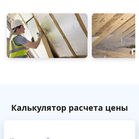
Калькулятор расчета цены