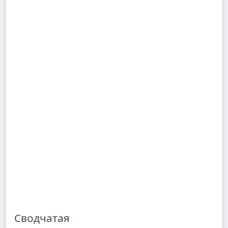
Сводчатая