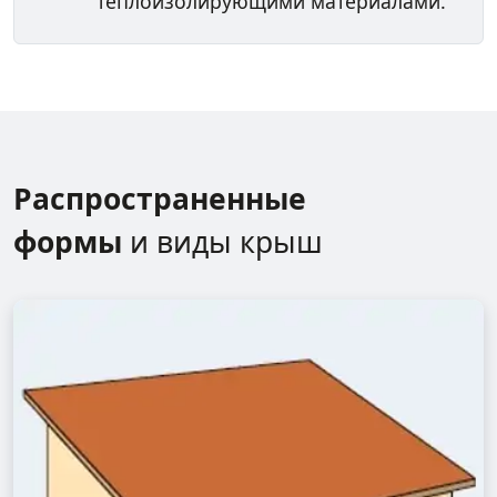
теплоизолирующими материалами.
Распространенные
формы
и виды крыш