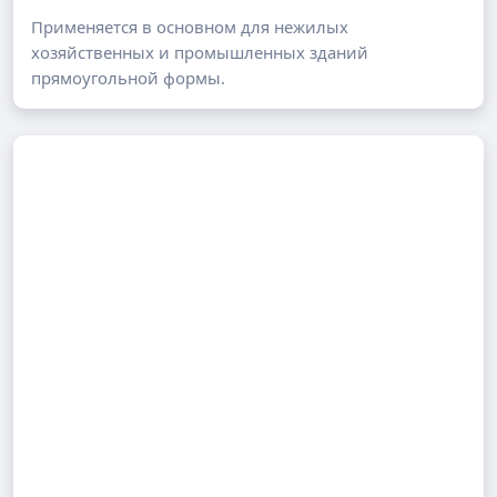
Применяется в основном для нежилых
хозяйственных и промышленных зданий
прямоугольной формы.