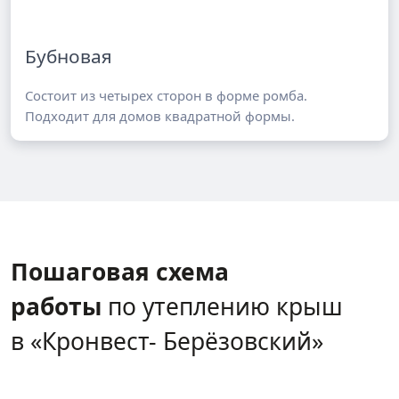
Бубновая
Состоит из четырех сторон в форме ромба.
Подходит для домов квадратной формы.
Пошаговая схема
работы
по утеплению крыш
в «Кронвест- Берёзовский»