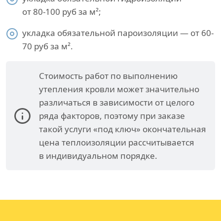
от 80-100 руб за м²;
укладка обязательной пароизоляции — от 60-
70 руб за м².
Стоимость работ по выполнению
утепления кровли может значительно
различаться в зависимости от целого
ряда факторов, поэтому при заказе
такой услуги «под ключ» окончательная
цена теплоизоляции рассчитывается
в индивидуальном порядке.