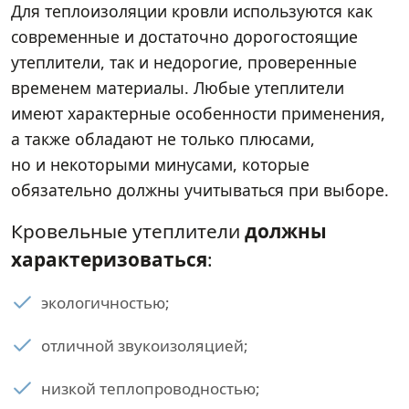
Для теплоизоляции кровли используются как
современные и достаточно дорогостоящие
утеплители, так и недорогие, проверенные
временем материалы. Любые утеплители
имеют характерные особенности применения,
а также обладают не только плюсами,
но и некоторыми минусами, которые
обязательно должны учитываться при выборе.
Кровельные утеплители
должны
характеризоваться
:
экологичностью;
отличной звукоизоляцией;
низкой теплопроводностью;