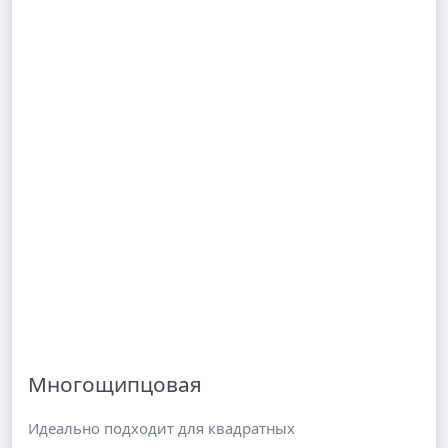
Многощипцовая
Идеально подходит для квадратных