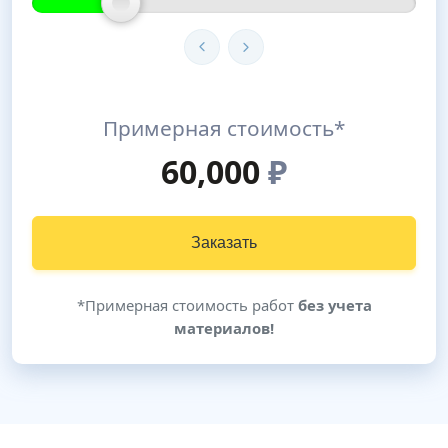
Примерная стоимость*
60,000
₽
Заказать
*Примерная стоимость работ
без учета
материалов!