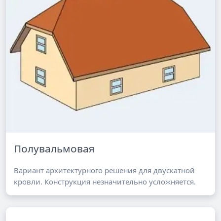
Полувальмовая
Вариант архитектурного решения для двускатной
кровли. Конструкция незначительно усложняется.