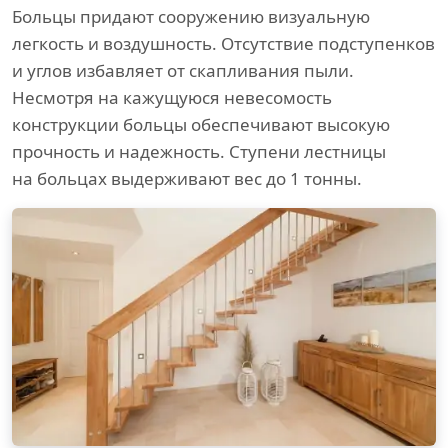
Больцы придают сооружению визуальную
легкость и воздушность. Отсутствие подступенков
и углов избавляет от скапливания пыли.
Несмотря на кажущуюся невесомость
конструкции больцы обеспечивают высокую
прочность и надежность. Ступени лестницы
на больцах выдерживают вес до 1 тонны.