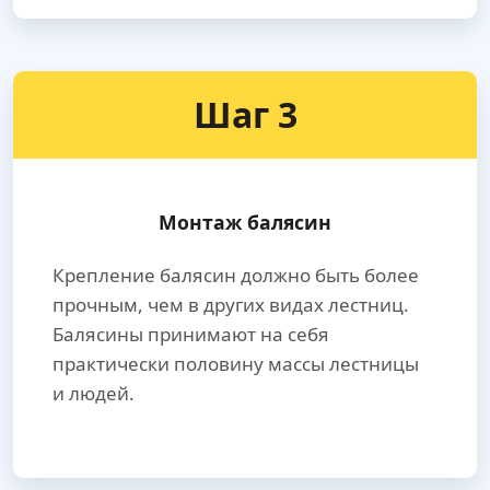
Шаг 3
Монтаж балясин
Крепление балясин должно быть более
прочным, чем в других видах лестниц.
Балясины принимают на себя
практически половину массы лестницы
и людей.