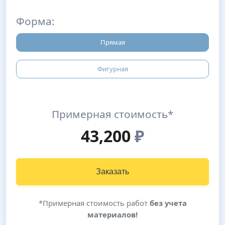
Форма:
Прямая
Фигурная
Примерная стоимость*
43,200
₽
Заказать
*Примерная стоимость работ
без учета
материалов!