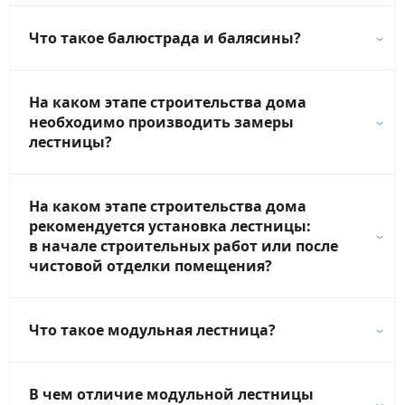
Что такое балюстрада и балясины?
На каком этапе строительства дома
необходимо производить замеры
лестницы?
На каком этапе строительства дома
рекомендуется установка лестницы:
в начале строительных работ или после
чистовой отделки помещения?
Что такое модульная лестница?
В чем отличие модульной лестницы