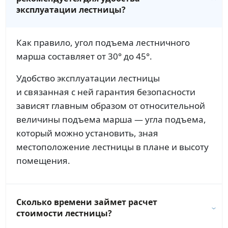
эксплуатации лестницы?
Как правило, угол подъема лестничного
марша составляет от 30° до 45°.
Удобство эксплуатации лестницы
и связанная с ней гарантия безопасности
зависят главным образом от относительной
величины подъема марша — угла подъема,
который можно установить, зная
местоположение лестницы в плане и высоту
помещения.
Сколько времени займет расчет
стоимости лестницы?