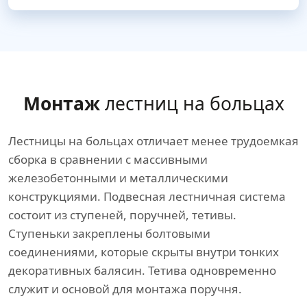
Монтаж
лестниц на больцах
Лестницы на больцах отличает менее трудоемкая
сборка в сравнении с массивными
железобетонными и металлическими
конструкциями. Подвесная лестничная система
состоит из ступеней, поручней, тетивы.
Ступеньки закреплены болтовыми
соединениями, которые скрыты внутри тонких
декоративных балясин. Тетива одновременно
служит и основой для монтажа поручня.