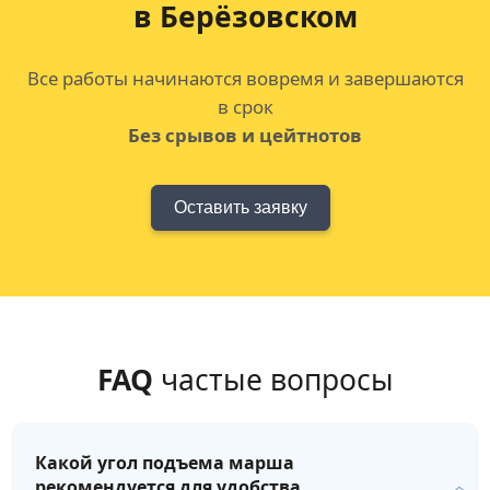
в Берёзовском
Все работы начинаются вовремя и завершаются
в срок
Без срывов и цейтнотов
Оставить заявку
FAQ
частые вопросы
Какой угол подъема марша
рекомендуется для удобства