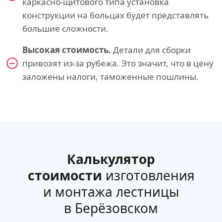
каркасно-щитового типа установка
конструкции на больцах будет представлять
большие сложности.
Высокая стоимость.
Детали для сборки
привозят из-за рубежа. Это значит, что в цену
заложены налоги, таможенные пошлины.
Калькулятор
стоимости
изготовления
и монтажа лестницы
в Берёзовском