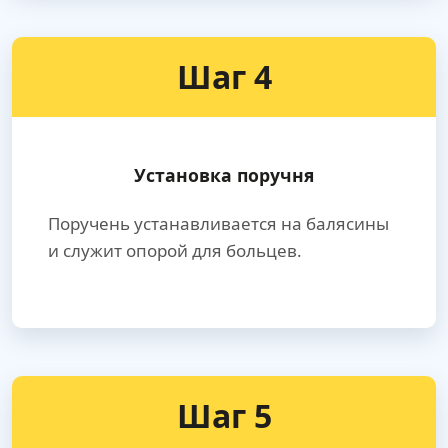
Шаг 4
Установка поручня
Поручень устанавливается на балясины
и служит опорой для больцев.
Шаг 5