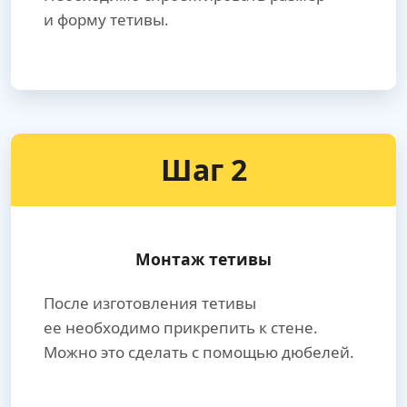
и форму тетивы.
Шаг 2
Монтаж тетивы
После изготовления тетивы
ее необходимо прикрепить к стене.
Можно это сделать с помощью дюбелей.