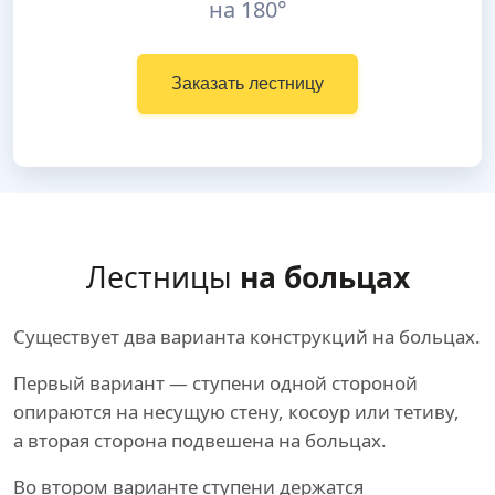
на 180°
Заказать лестницу
Лестницы
на больцах
Существует два варианта конструкций на больцах.
Первый вариант — ступени одной стороной
опираются на несущую стену, косоур или тетиву,
а вторая сторона подвешена на больцах.
Во втором варианте ступени держатся