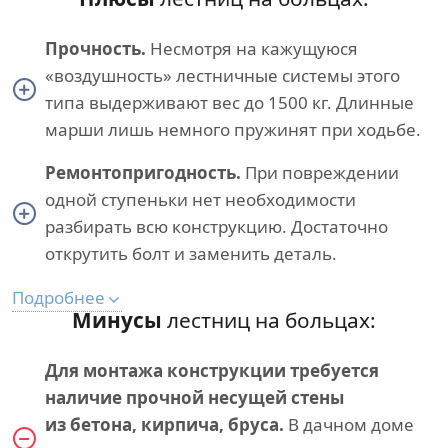
Прочность.
Несмотря на кажущуюся
«воздушность» лестничные системы этого
типа выдерживают вес до 1500 кг. Длинные
марши лишь немного пружинят при ходьбе.
Ремонтопригодность.
При повреждении
одной ступеньки нет необходимости
разбирать всю конструкцию. Достаточно
открутить болт и заменить деталь.
Подробнее
Минусы
лестниц на больцах:
Для монтажа конструкции требуется
наличие прочной несущей стены
из бетона, кирпича, бруса.
В дачном доме