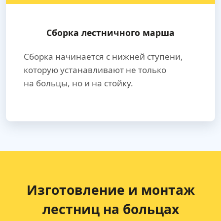
Сборка лестничного марша
Сборка начинается с нижней ступени,
которую устанавливают не только
на больцы, но и на стойку.
Изготовление и монтаж
лестниц на больцах