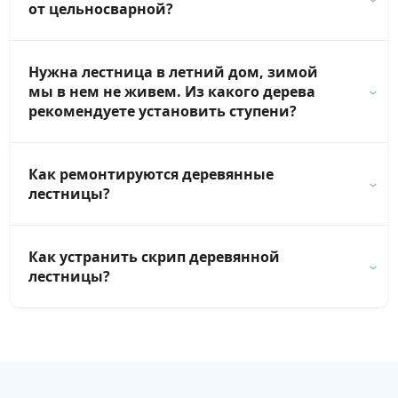
от цельносварной?
Нужна лестница в летний дом, зимой
мы в нем не живем. Из какого дерева
рекомендуете установить ступени?
Как ремонтируются деревянные
лестницы?
Как устранить скрип деревянной
лестницы?