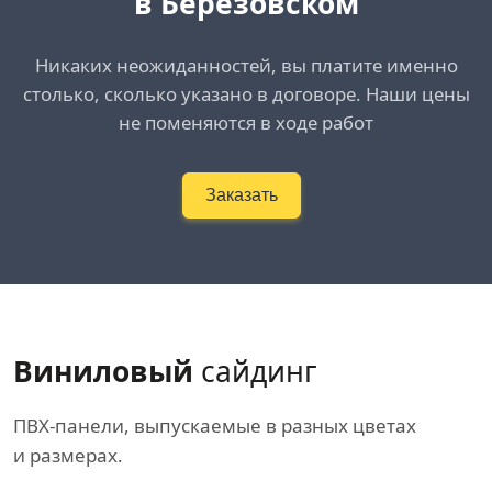
в Берёзовском
Никаких неожиданностей, вы платите именно
столько, сколько указано в договоре. Наши цены
не поменяются в ходе работ
Заказать
Виниловый
сайдинг
ПВХ-панели, выпускаемые в разных цветах
и размерах.