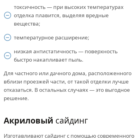
токсичность — при высоких температурах
отделка плавится, выделяя вредные
вещества;
температурное расширение;
низкая антистатичность — поверхность
быстро накапливает пыль.
Для частного или дачного дома, расположенного
вблизи проезжей части, от такой отделки лучше
отказаться. В остальных случаях — это выгодное
решение.
Акриловый
сайдинг
Изготавливают сайдинг с помощью современного