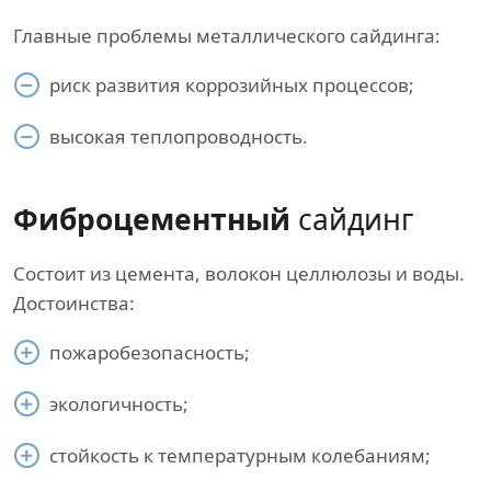
Главные проблемы металлического сайдинга:
риск развития коррозийных процессов;
высокая теплопроводность.
Фиброцементный
сайдинг
Состоит из цемента, волокон целлюлозы и воды.
Достоинства:
пожаробезопасность;
экологичность;
стойкость к температурным колебаниям;