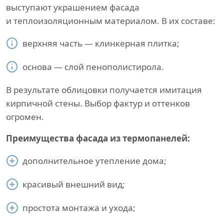
выступают украшением фасада
и теплоизоляционным материалом. В их составе:
верхняя часть — клинкерная плитка;
основа — слой пенополистирола.
В результате облицовки получается имитация
кирпичной стены. Выбор фактур и оттенков
огромен.
Преимущества фасада из термопанелей:
дополнительное утепление дома;
красивый внешний вид;
простота монтажа и ухода;