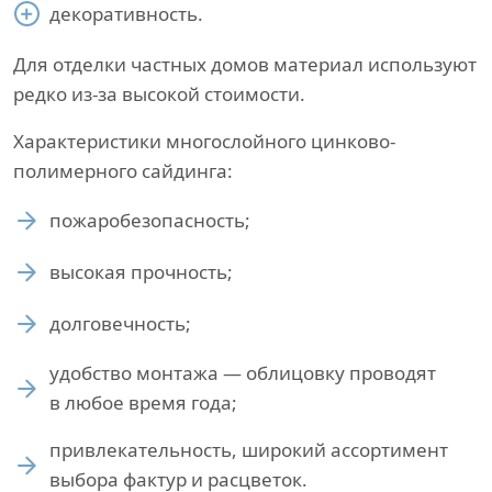
декоративность.
Для отделки частных домов материал используют
редко из-за высокой стоимости.
Характеристики многослойного цинково-
полимерного сайдинга:
пожаробезопасность;
высокая прочность;
долговечность;
удобство монтажа — облицовку проводят
в любое время года;
привлекательность, широкий ассортимент
выбора фактур и расцветок.