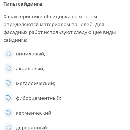
Типы сайдинга
Характеристики облицовки во многом
определяются материалом панелей. Для
фасадных работ используют следующие виды
сайдинга:
виниловый;
акриловый;
металлический;
фиброцементный;
кермаический;
деревянный.