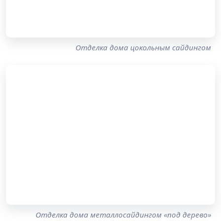
Отделка дома цокольным сайдингом
Отделка дома металлосайдингом «под дерево»