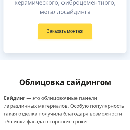
керамического, фиброцементного,
металлосайдинга
Заказать монтаж
Облицовка сайдингом
Сайдинг
— это облицовочные панели
из различных материалов. Особую популярность
такая отделка получила благодаря возможности
обшивки фасада в короткие сроки.