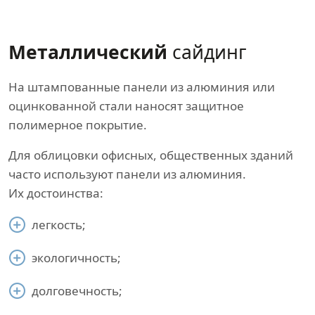
Металлический
сайдинг
На штампованные панели из алюминия или
оцинкованной стали наносят защитное
полимерное покрытие.
Для облицовки офисных, общественных зданий
часто используют панели из алюминия.
Их достоинства:
легкость;
экологичность;
долговечность;