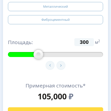
Металлический
Фиброцементный
Площадь:
2
м
Примерная стоимость*
105,000
₽