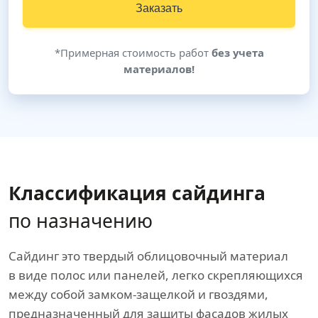
Заказать
*Примерная стоимость работ
без учета
материалов!
Классификация сайдинга
по назначению
Сайдинг это твердый облицовочный материал
в виде полос или панелей, легко скрепляющихся
между собой замком-защелкой и гвоздями,
предназначенный для защиты фасадов жилых