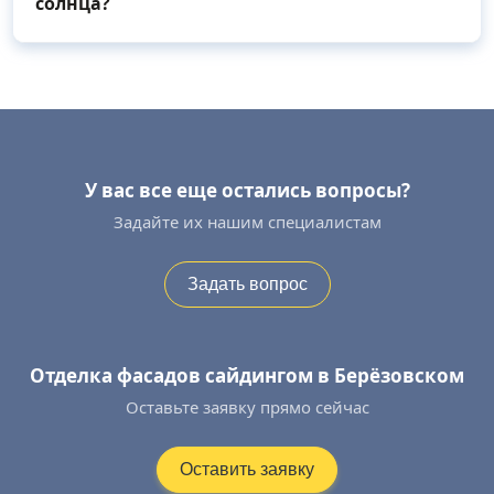
солнца?
У вас все еще остались вопросы?
Задайте их нашим специалистам
Задать вопрос
Отделка фасадов сайдингом в Берёзовском
Оставьте заявку прямо сейчас
Оставить заявку