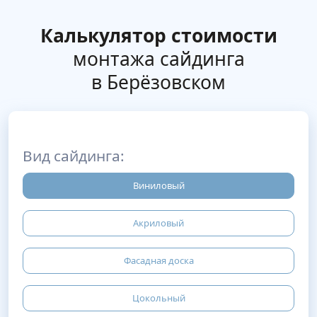
Калькулятор стоимости
монтажа сайдинга
в Берёзовском
Вид сайдинга:
Виниловый
Акриловый
Фасадная доска
Цокольный