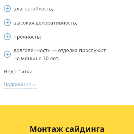
влагостойкость;
высокая декоративность;
прочность;
долговечность — отделка прослужит
не меньше 30 лет.
Недостатки:
Подробнее
Монтаж сайдинга