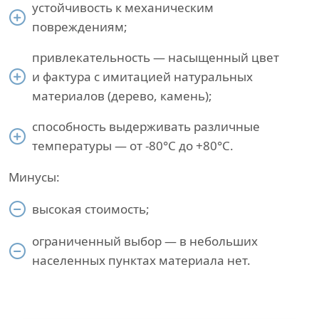
устойчивость к механическим
повреждениям;
привлекательность — насыщенный цвет
и фактура с имитацией натуральных
материалов (дерево, камень);
способность выдерживать различные
температуры — от -80°С до +80°С.
Минусы:
высокая стоимость;
ограниченный выбор — в небольших
населенных пунктах материала нет.