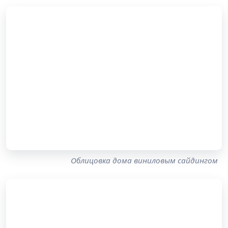
Облицовка дома виниловым сайдингом