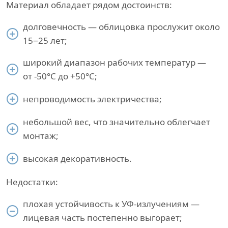
Материал обладает рядом достоинств:
долговечность — облицовка прослужит около
15−25 лет;
широкий диапазон рабочих температур —
от -50°С до +50°С;
непроводимость электричества;
небольшой вес, что значительно облегчает
монтаж;
высокая декоративность.
Недостатки:
плохая устойчивость к УФ-излучениям —
лицевая часть постепенно выгорает;