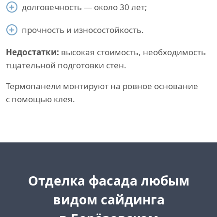
долговечность — около 30 лет;
прочность и износостойкость.
Недостатки:
высокая стоимость, необходимость
тщательной подготовки стен.
Термопанели монтируют на ровное основание
с помощью клея.
Отделка фасада любым
видом сайдинга