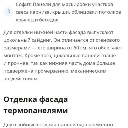
Софит. Панели для маскировки участков
3
свеса карниза, крыши, облицовки потолков
крылец и беседок.
Для отделки нижней части фасада выпускают
цокольный сайдинг. Он отличается от стенового
размерами — его ширина от 60 см, что облегчает
монтаж. Кроме того, цокольные панели толще
и прочнее, так как нижняя часть дома больше
подвержена промерзанию, механическим
воздействиям.
Отделка фасада
термопанелями
Двухслойные сэндвич-панели одновременно