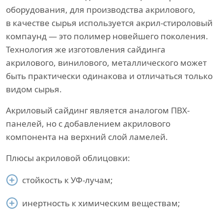
оборудования, для производства акрилового,
в качестве сырья используется акрил-стироловый
компаунд — это полимер новейшего поколения.
Технология же изготовления сайдинга
акрилового, винилового, металлического может
быть практически одинакова и отличаться только
видом сырья.
Акриловый сайдинг является аналогом ПВХ-
панелей, но с добавлением акрилового
компонента на верхний слой ламелей.
Плюсы акриловой облицовки:
стойкость к УФ-лучам;
инертность к химическим веществам;