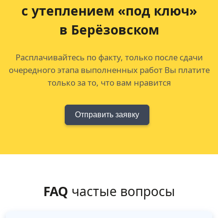
с утеплением «под ключ»
в Берёзовском
Расплачивайтесь по факту, только после сдачи
очередного этапа выполненных работ Вы платите
только за то, что вам нравится
Отправить заявку
FAQ
частые вопросы