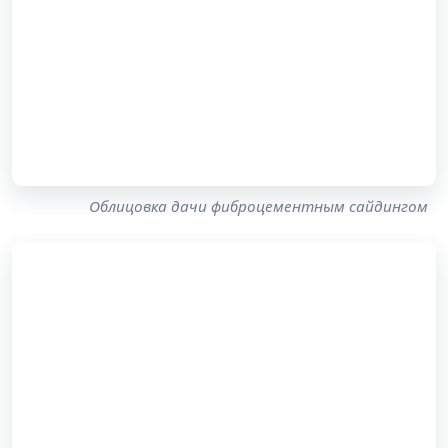
Облицовка дачи фиброцементным сайдингом