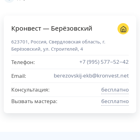
Кронвест — Берёзовский
623701
,
Россия
,
Свердловская область
, г.
Берёзовский
,
ул. Строителей, 4
+7 (995) 577−52−42
Телефон:
berezovskij-ekb@kronvest.net
Email:
Консультация:
бесплатно
Вызвать мастера:
бесплатно