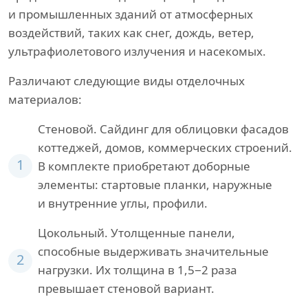
и промышленных зданий от атмосферных
воздействий, таких как снег, дождь, ветер,
ультрафиолетового излучения и насекомых.
Различают следующие виды отделочных
материалов:
Стеновой. Сайдинг для облицовки фасадов
коттеджей, домов, коммерческих строений.
1
В комплекте приобретают доборные
элементы: стартовые планки, наружные
и внутренние углы, профили.
Цокольный. Утолщенные панели,
способные выдерживать значительные
2
нагрузки. Их толщина в 1,5−2 раза
превышает стеновой вариант.