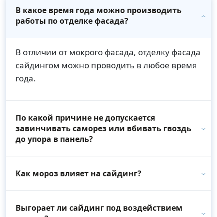
В какое время года можно производить
работы по отделке фасада?
В отличии от мокрого фасада, отделку фасада
сайдингом можно проводить в любое время
года.
По какой причине не допускается
завинчивать саморез или вбивать гвоздь
до упора в панель?
Как мороз влияет на сайдинг?
Выгорает ли сайдинг под воздействием