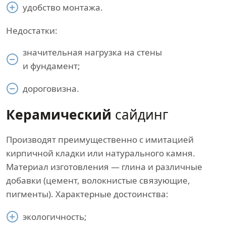
удобство монтажа.
Недостатки:
значительная нагрузка на стены
и фундамент;
дороговизна.
Керамический
сайдинг
Производят преимущественно с имитацией
кирпичной кладки или натурального камня.
Материал изготовления — глина и различные
добавки (цемент, волокнистые связующие,
пигменты). Характерные достоинства:
экологичность;