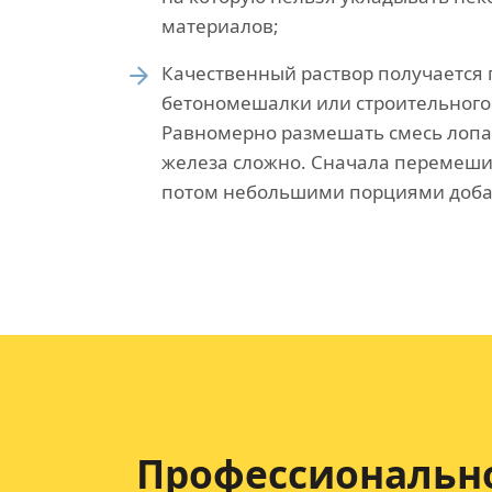
материалов;
Качественный раствор получается
бетономешалки или строительного
Равномерно размешать смесь лопа
железа сложно. Сначала перемеши
потом небольшими порциями доба
Профессионально