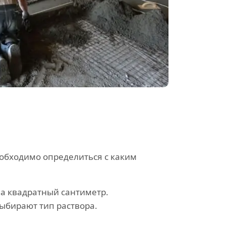
еобходимо определиться с каким
а квадратный сантиметр.
ыбирают тип раствора.