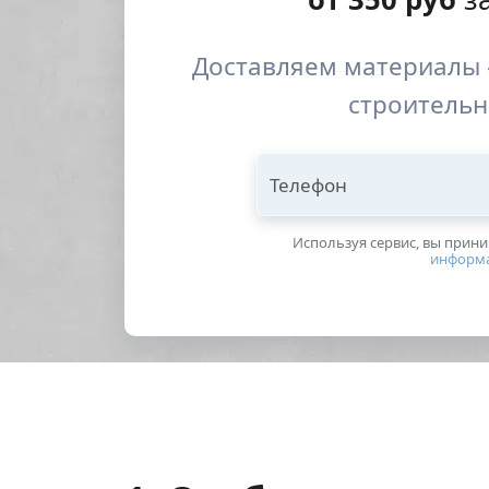
Доставляем материалы 
строительн
Телефон
Используя сервис, вы прин
информ