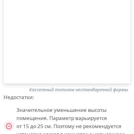
Кассетный потолок нестандартной формы
Недостатки:
Значительное уменьшение высоты
помещения. Параметр варьируется
от 15 до 25 см. Поэтому не рекомендуется