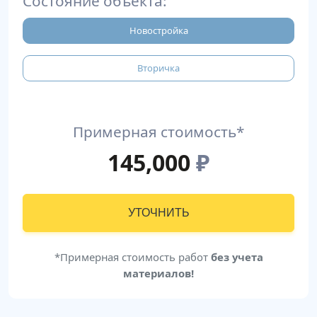
Состояние объекта:
Новостройка
Вторичка
Примерная стоимость*
145,000
₽
УТОЧНИТЬ
*Примерная стоимость работ
без учета
материалов!