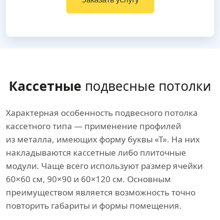
Кассетные
подвесные потолки
Характерная особенность подвесного потолка
кассетного типа — применение профилей
из металла, имеющих форму буквы «Т». На них
накладываются кассетные либо плиточные
модули. Чаще всего используют размер ячейки
60×60 см, 90×90 и 60×120 см. Основным
преимуществом является возможность точно
повторить габариты и формы помещения.