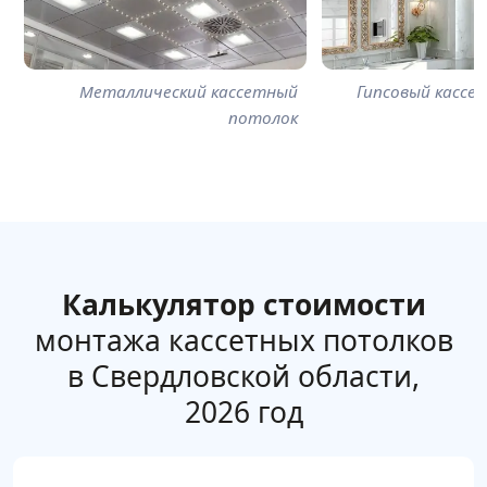
Металлический кассетный
Гипсовый кассе
потолок
Калькулятор стоимости
монтажа кассетных потолков
в Свердловской области,
2026 год