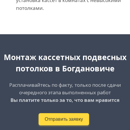
установка кассет в комнатах с невысокими
потолками.
Монтаж кассетных подвесных
потолков
в Богдановиче
Расплачивайтесь по факту, только после сдачи
очередного этапа выполненных работ
Вы платите только за то, что вам нравится
Отправить заявку