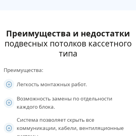
Преимущества и недостатки
подвесных потолков кассетного
типа
Преимущества:
Легкость монтажных работ.
Возможность замены по отдельности
каждого блока.
Система позволяет скрыть все
коммуникации, кабели, вентиляционные