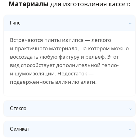
Материалы
для изготовления кассет:
Гипс
Встречаются плиты из гипса — легкого
и практичного материала, на котором можно
воссоздать любую фактуру и рельеф. Этот
вид способствует дополнительной тепло-
и шумоизоляции. Недостаток —
подверженность влиянию влаги.
Стекло
Силикат