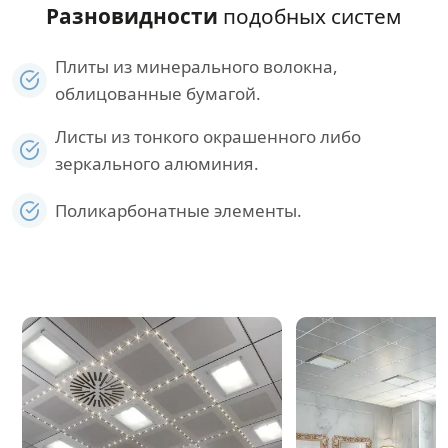
Разновидности
подобных систем
Плиты из минерального волокна,
облицованные бумагой.
Листы из тонкого окрашенного либо
зеркального алюминия.
Поликарбонатные элементы.