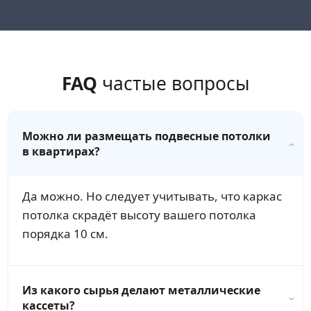
FAQ
частые вопросы
Можно ли размещать подвесные потолки
в квартирах?
Да можно. Но следует учитывать, что каркас
потолка скрадёт высоту вашего потолка
порядка 10 см.
Из какого сырья делают металлические
кассеты?