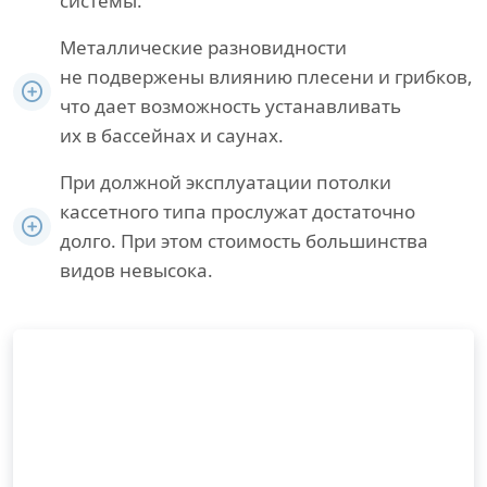
системы.
Металлические разновидности
не подвержены влиянию плесени и грибков,
что дает возможность устанавливать
их в бассейнах и саунах.
При должной эксплуатации потолки
кассетного типа прослужат достаточно
долго. При этом стоимость большинства
видов невысока.