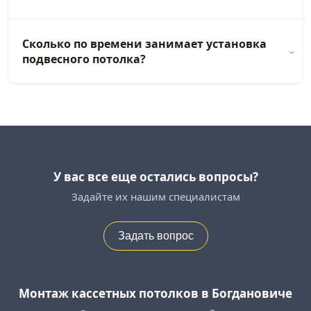
Сколько по времени занимает установка
подвесного потолка?
У вас все еще остались вопросы?
Задайте их нашим специалистам
Задать вопрос
Монтаж кассетных потолков в Богдановиче