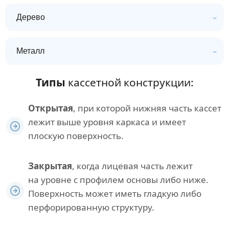
Дерево
Металл
Типы
кассетной конструкции:
Открытая
, при которой нижняя часть кассет
лежит выше уровня каркаса и имеет
плоскую поверхность.
Закрытая
, когда лицевая часть лежит
на уровне с профилем основы либо ниже.
Поверхность может иметь гладкую либо
перфорированную структуру.