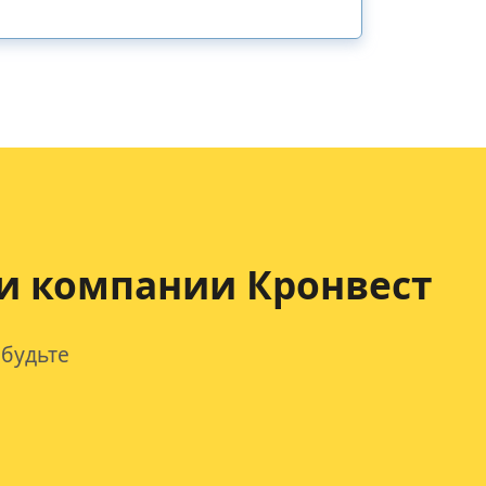
и компании Кронвест
будьте