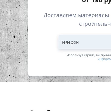
Доставляем материалы 
строительн
Телефон
Используя сервис, вы прин
информ