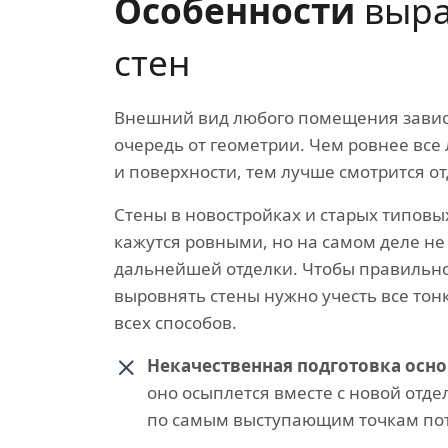
Особенности
выра
стен
Внешний вид любого помещения завис
очередь от геометрии. Чем ровнее все
и поверхности, тем лучше смотрится от
Стены в новостройках и старых типовы
кажутся ровными, но на самом деле не
дальнейшей отделки. Чтобы правильно
выровнять стены нужно учесть все тон
всех способов.
Некачественная подготовка осно
оно осыплется вместе с новой отд
по самым выступающим точкам пот