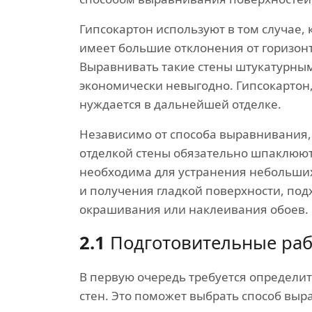
Гипсокартон используют в том случае, 
имеет большие отклонения от горизон
Выравнивать такие стены штукатурны
экономически невыгодно. Гипсокартон,
нуждается в дальнейшей отделке.
Независимо от способа выравнивания
отделкой стены обязательно шпаклюю
необходима для устранения небольши
и получения гладкой поверхности, по
окрашивания или наклеивания обоев.
2.1
Подготовительные ра
В первую очередь требуется определи
стен. Это поможет выбрать способ вы