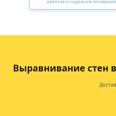
крепкое и надежное основание
Выравнивание стен 
Достав