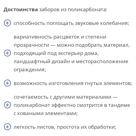
Достоинства
заборов из поликарбоната:
способность поглощать звуковые колебания;
вариативность расцветок и степени
прозрачности — можно подобрать материал,
подходящий под экстерьер дома,
ландшафтный дизайн и месторасположение
ограждения;
возможность изготовления гнутых элементов;
сочетаемость с другими материалами —
поликарбонат эффектно смотрится в тандеме
с коваными элементами;
легкость листов, простота их обработки;