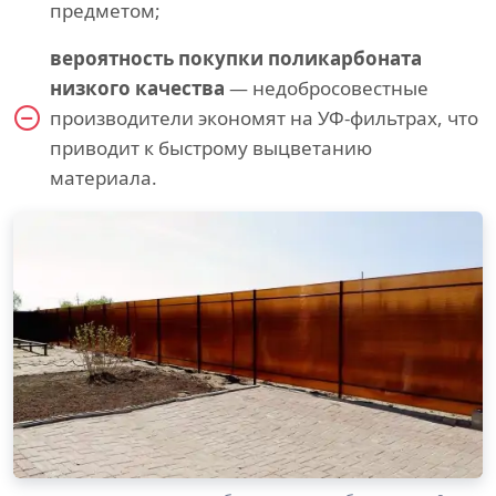
предметом;
вероятность покупки поликарбоната
низкого качества
— недобросовестные
производители экономят на УФ-фильтрах, что
приводит к быстрому выцветанию
материала.