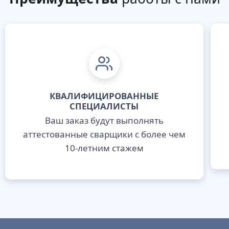
КВАЛИФИЦИРОВАННЫЕ
СПЕЦИАЛИСТЫ
Ваш заказ будут выполнять
аттестованные сварщики с более чем
10-летним стажем