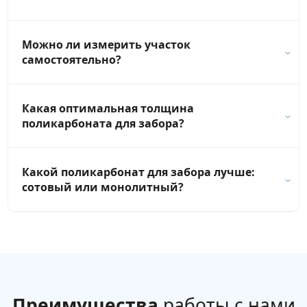
Можно ли измерить участок
самостоятельно?
Какая оптимальная толщина
поликарбоната для забора?
Какой поликарбонат для забора лучше:
сотовый или монолитный?
Преимущества
работы с нами