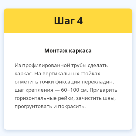
Шаг 4
Монтаж каркаса
Из профилированной трубы сделать
каркас. На вертикальных стойках
отметить точки фиксации перекладин,
шаг крепления — 60−100 см. Приварить
горизонтальные рейки, зачистить швы,
прогрунтовать и покрасить.