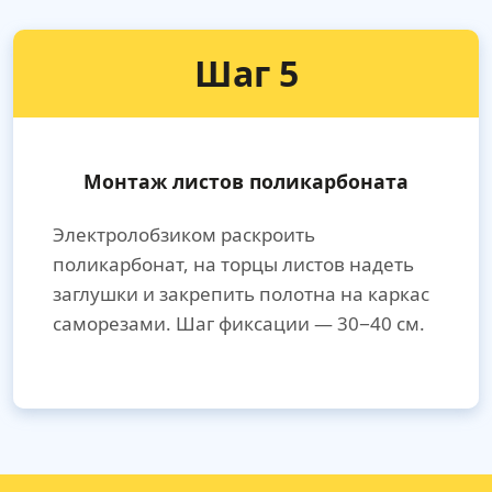
Шаг 5
Монтаж листов поликарбоната
Электролобзиком раскроить
поликарбонат, на торцы листов надеть
заглушки и закрепить полотна на каркас
саморезами. Шаг фиксации — 30−40 см.