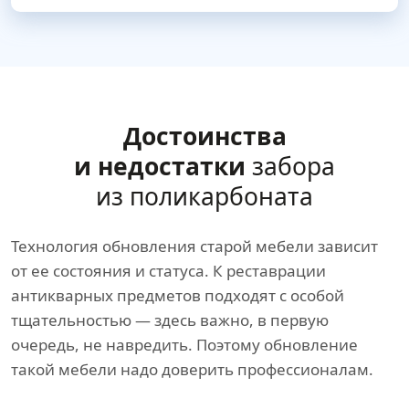
Достоинства
и недостатки
забора
из поликарбоната
Технология обновления старой мебели зависит
от ее состояния и статуса. К реставрации
антикварных предметов подходят с особой
тщательностью — здесь важно, в первую
очередь, не навредить. Поэтому обновление
такой мебели надо доверить профессионалам.