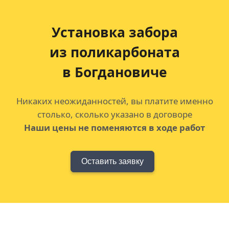
Установка забора
из поликарбоната
в Богдановиче
Никаких неожиданностей, вы платите именно
столько, сколько указано в договоре
Наши цены не поменяются в ходе работ
Оставить заявку