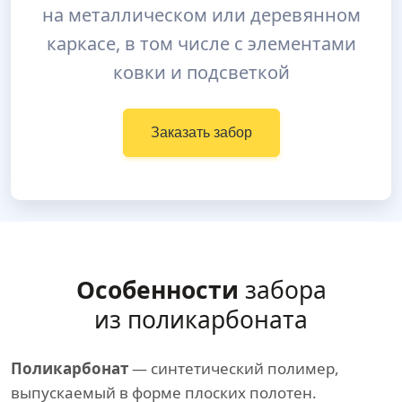
на металлическом или деревянном
каркасе, в том числе с элементами
ковки и подсветкой
Заказать забор
Особенности
забора
из поликарбоната
Поликарбонат
— синтетический полимер,
выпускаемый в форме плоских полотен.