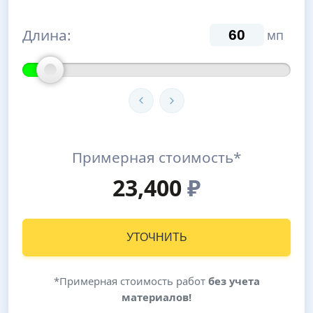
Длина:
мп
Примерная стоимость*
23,400
₽
УТОЧНИТЬ
*Примерная стоимость работ
без учета
материалов!