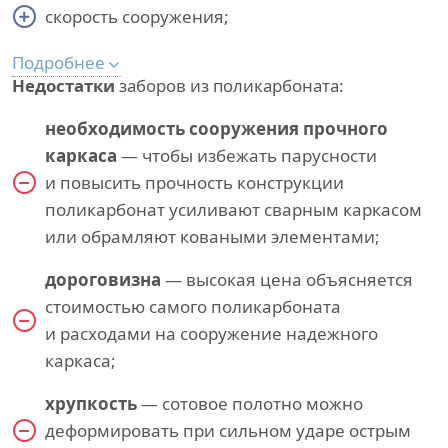
скорость сооружения;
Подробнее
Недостатки
заборов из поликарбоната:
необходимость сооружения прочного
каркаса
— чтобы избежать парусности
и повысить прочность конструкции
поликарбонат усиливают сварным каркасом
или обрамляют коваными элементами;
дороговизна
— высокая цена объясняется
стоимостью самого поликарбоната
и расходами на сооружение надежного
каркаса;
хрупкость
— сотовое полотно можно
деформировать при сильном ударе острым