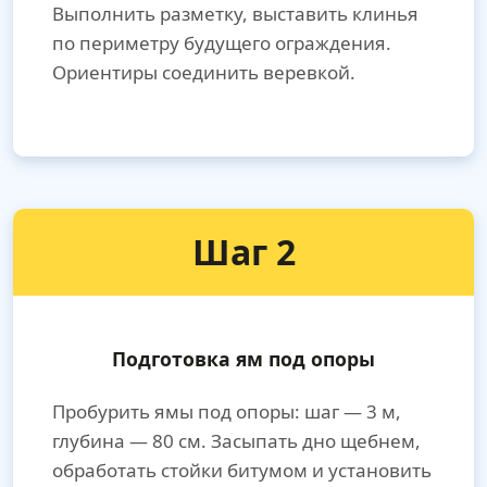
Выполнить разметку, выставить клинья
по периметру будущего ограждения.
Ориентиры соединить веревкой.
Шаг 2
Подготовка ям под опоры
Пробурить ямы под опоры: шаг — 3 м,
глубина — 80 см. Засыпать дно щебнем,
обработать стойки битумом и установить