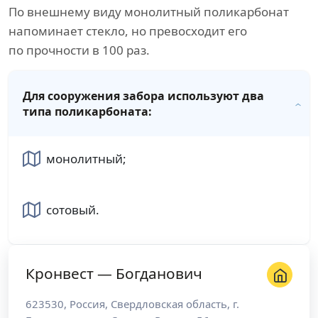
По внешнему виду монолитный поликарбонат
напоминает стекло, но превосходит его
по прочности в 100 раз.
Для сооружения забора используют два
типа поликарбоната:
монолитный;
сотовый.
Кронвест — Богданович
623530
,
Россия
,
Свердловская область
, г.