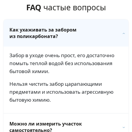
FAQ
частые вопросы
Как ухаживать за забором
из поликарбоната?
Забор в уходе очень прост, его достаточно
помыть теплой водой без использования
бытовой химии.
Нельзя чистить забор царапающими
предметами и использовать агрессивную
бытовую химию.
Можно ли измерить участок
самостоятельно?