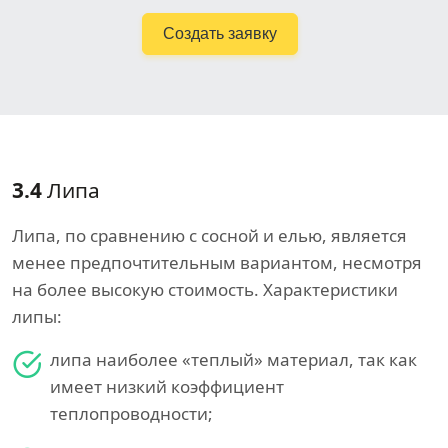
Создать заявку
3.4
Липа
Липа, по сравнению с сосной и елью, является
менее предпочтительным вариантом, несмотря
на более высокую стоимость. Характеристики
липы:
липа наиболее «теплый» материал, так как
имеет низкий коэффициент
теплопроводности;