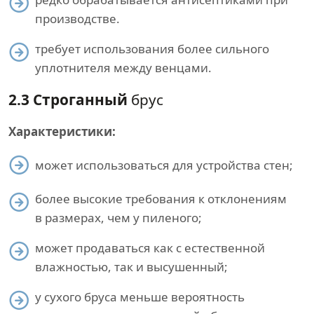
производстве.
требует использования более сильного
уплотнителя между венцами.
2.3 Строганный
брус
Характеристики:
может использоваться для устройства стен;
более высокие требования к отклонениям
в размерах, чем у пиленого;
может продаваться как с естественной
влажностью, так и высушенный;
у сухого бруса меньше вероятность