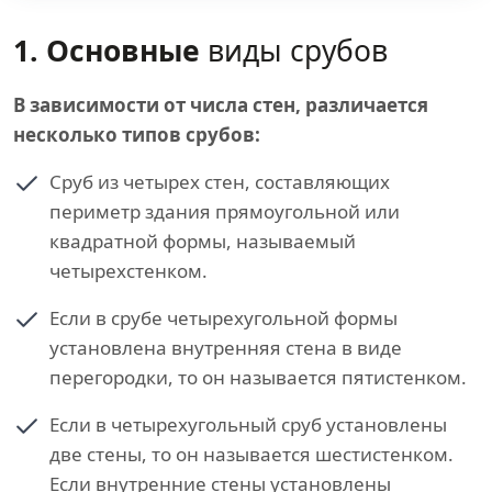
1. Основные
виды срубов
В зависимости от числа стен, различается
несколько типов срубов:
Сруб из четырех стен, составляющих
периметр здания прямоугольной или
квадратной формы, называемый
четырехстенком.
Если в срубе четырехугольной формы
установлена внутренняя стена в виде
перегородки, то он называется пятистенком.
Если в четырехугольный сруб установлены
две стены, то он называется шестистенком.
Если внутренние стены установлены