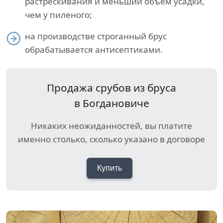
растрескивания и меньший объем усадки,
чем у пиленого;
на производстве строганный брус
обрабатывается антисептиками.
Продажа срубов из бруса
в Богдановиче
Никаких неожиданностей, вы платите
именно столько, сколько указано в договоре
Купить