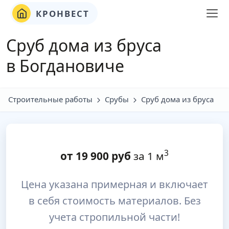
КРОНВЕСТ
Сруб дома из бруса
в Богдановиче
Строительные работы
Срубы
Сруб дома из бруса
3
от
19 900
руб
за 1 м
Цена указана примерная и включает
в себя стоимость материалов. Без
учета стропильной части!