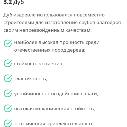
3.2
Дуб
Дуб издревле использовался повсеместно
строителями для изготовления срубов благодаря
своим непревзойденным качествам:
наиболее высокая прочность среди
отечественных пород дерева;
стойкость к гниению;
эластичность;
устойчивость к воздействию влаги;
высокая механическая стойкость;
эстетическая привлекательность.