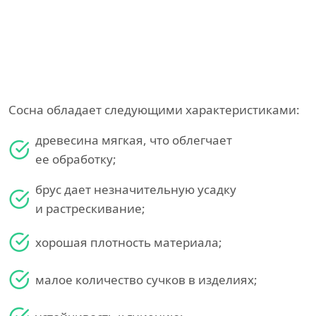
Сосна обладает следующими характеристиками:
древесина мягкая, что облегчает
ее обработку;
брус дает незначительную усадку
и растрескивание;
хорошая плотность материала;
малое количество сучков в изделиях;