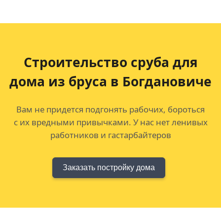
Строительство сруба для
дома из бруса в Богдановиче
Вам не придется подгонять рабочих, бороться
с их вредными привычками. У нас нет ленивых
работников и гастарбайтеров
Заказать постройку дома