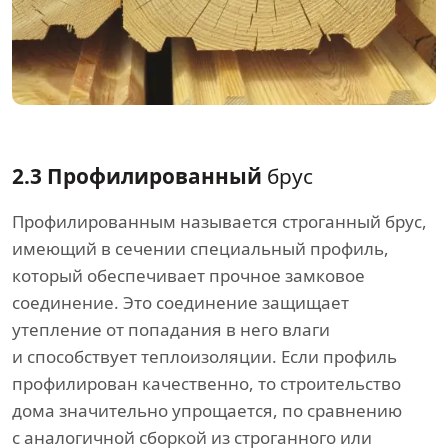
2.3 Профилированный
брус
Профилированным называется строганный брус,
имеющий в сечении специальный профиль,
который обеспечивает прочное замковое
соединение. Это соединение защищает
утепление от попадания в него влаги
и способствует теплоизоляции. Если профиль
профилирован качественно, то строительство
дома значительно упрощается, по сравнению
с аналогичной сборкой из строганного или