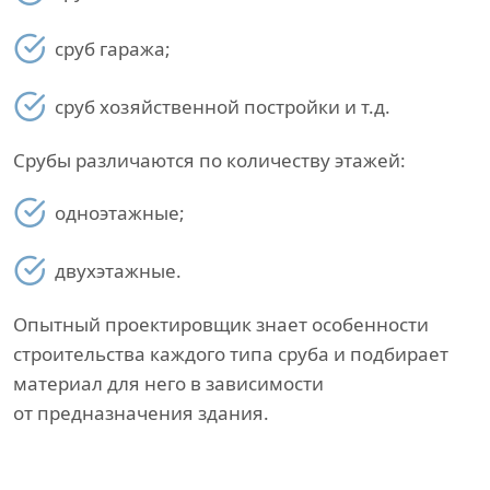
сруб гаража;
сруб хозяйственной постройки и т.д.
Срубы различаются по количеству этажей:
одноэтажные;
двухэтажные.
Опытный проектировщик знает особенности
строительства каждого типа сруба и подбирает
материал для него в зависимости
от предназначения здания.