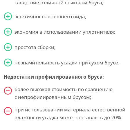
следствие отличной стыковки бруса;
эстетичность внешнего вида;
экономия в использовании уплотнителя;
простота сборки;
незначительность усадки при сухом брусе.
Недостатки профилированного бруса:
более высокая стоимость по сравнению
с непрофилированным брусом;
при использовании материала естественной
влажности усадка может составлять до 20%.