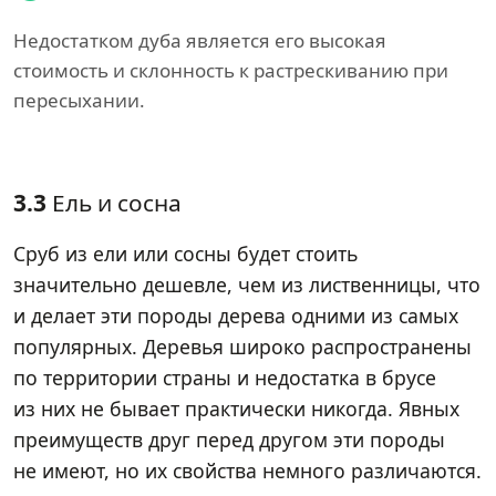
Недостатком дуба является его высокая
стоимость и склонность к растрескиванию при
пересыхании.
3.3
Ель и сосна
Сруб из ели или сосны будет стоить
значительно дешевле, чем из лиственницы, что
и делает эти породы дерева одними из самых
популярных. Деревья широко распространены
по территории страны и недостатка в брусе
из них не бывает практически никогда. Явных
преимуществ друг перед другом эти породы
не имеют, но их свойства немного различаются.