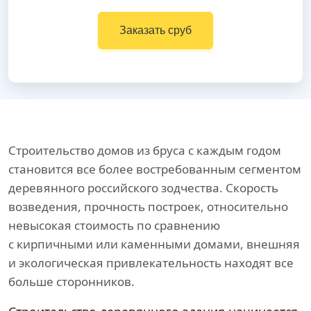
Заказать сруб
Строительство домов из бруса с каждым годом
становится все более востребованным сегментом
деревянного российского зодчества. Скорость
возведения, прочность построек, относительно
невысокая стоимость по сравнению
с кирпичными или каменными домами, внешняя
и экологическая привлекательность находят все
больше сторонников.