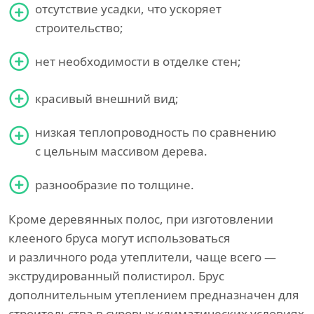
отсутствие усадки, что ускоряет
строительство;
нет необходимости в отделке стен;
красивый внешний вид;
низкая теплопроводность по сравнению
с цельным массивом дерева.
разнообразие по толщине.
Кроме деревянных полос, при изготовлении
клееного бруса могут использоваться
и различного рода утеплители, чаще всего —
экструдированный полистирол. Брус
дополнительным утеплением предназначен для
строительства в суровых климатических условиях