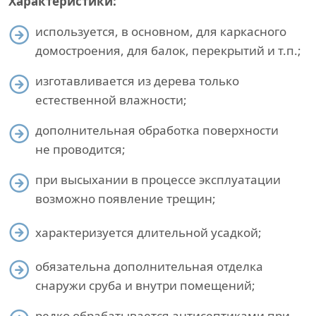
Характеристики:
используется, в основном, для каркасного
домостроения, для балок, перекрытий и т.п.;
изготавливается из дерева только
естественной влажности;
дополнительная обработка поверхности
не проводится;
при высыхании в процессе эксплуатации
возможно появление трещин;
характеризуется длительной усадкой;
обязательна дополнительная отделка
снаружи сруба и внутри помещений;
редко обрабатывается антисептиками при