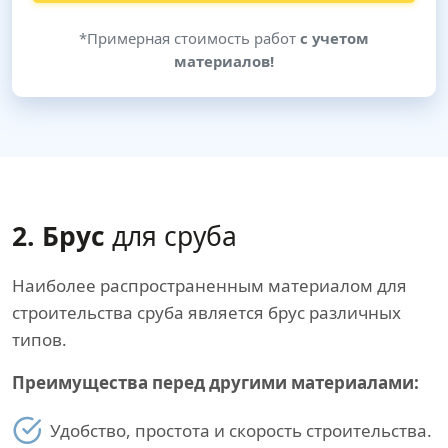
*Примерная стоимость работ
с учетом
материалов!
2. Брус
для сруба
Наиболее распространенным материалом для
строительства сруба является брус различных
типов.
Преимущества перед другими материалами:
Удобство, простота и скорость строительства.