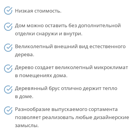
Низкая стоимость.
Дом можно оставить без дополнительной
отделки снаружи и внутри.
Великолепный внешний вид естественного
дерева.
Дерево создает великолепный микроклимат
в помещениях дома.
Деревянный брус отлично держит тепло
в доме.
Разнообразие выпускаемого сортамента
позволяет реализовать любые дизайнерские
замыслы.