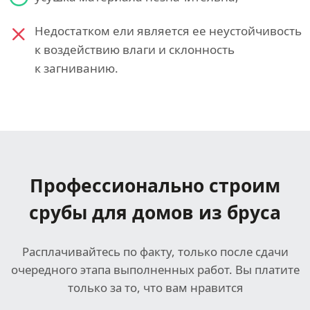
Недостатком ели является ее неустойчивость
к воздействию влаги и склонность
к загниванию.
Профессионально строим
срубы для домов из бруса
Расплачивайтесь по факту, только после сдачи
очередного этапа выполненных работ. Вы платите
только за то, что вам нравится