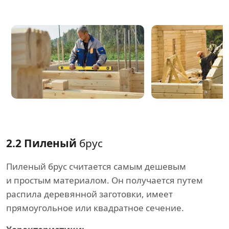
2.2 Пиленый
брус
Пиленый брус считается самым дешевым
и простым материалом. Он получается путем
распила деревянной заготовки, имеет
прямоугольное или квадратное сечение.