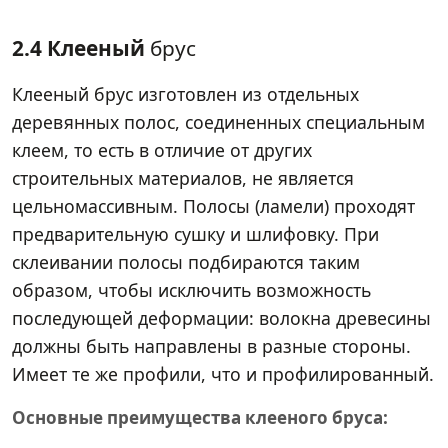
2.4 Клееный
брус
Клееный брус изготовлен из отдельных
деревянных полос, соединенных специальным
клеем, то есть в отличие от других
строительных материалов, не является
цельномассивным. Полосы (ламели) проходят
предварительную сушку и шлифовку. При
склеивании полосы подбираются таким
образом, чтобы исключить возможность
последующей деформации: волокна древесины
должны быть направлены в разные стороны.
Имеет те же профили, что и профилированный.
Основные преимущества клееного бруса: