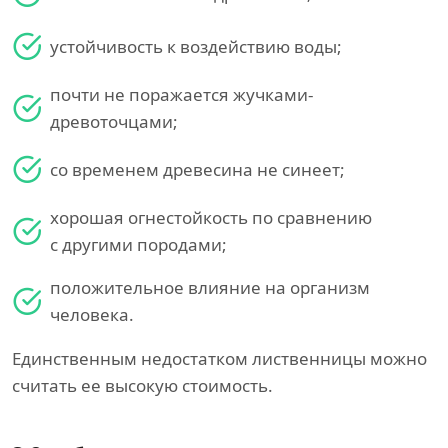
устойчивость к воздействию воды;
почти не поражается жучками-
древоточцами;
со временем древесина не синеет;
хорошая огнестойкость по сравнению
с другими породами;
положительное влияние на организм
человека.
Единственным недостатком лиственницы можно
считать ее высокую стоимость.