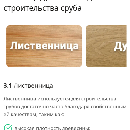
строительства сруба
3.1
Лиственница
Лиственница используется для строительства
срубов достаточно часто благодаря свойственным
ей качествам, таким как:
высокая плотность древесины;