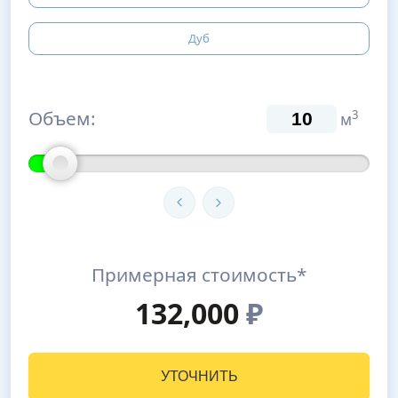
Дуб
Объем:
3
м
Примерная стоимость*
132,000
₽
УТОЧНИТЬ