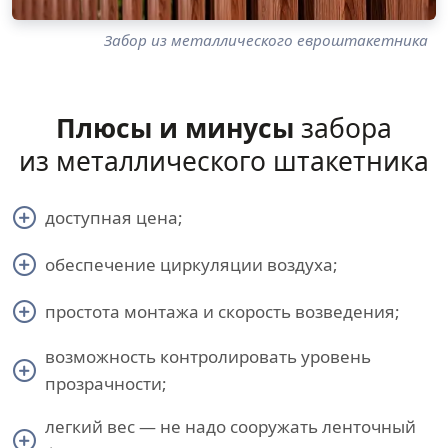
Забор из металлического евроштакетника
Плюсы и минусы
забора
из металлического штакетника
доступная цена;
обеспечение циркуляции воздуха;
простота монтажа и скорость возведения;
возможность контролировать уровень
прозрачности;
легкий вес — не надо сооружать ленточный