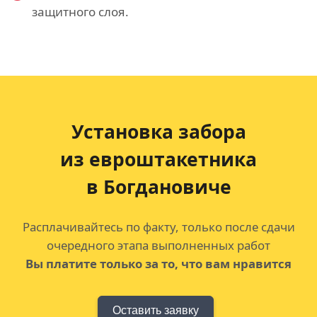
защитного слоя.
Установка забора
из евроштакетника
в Богдановиче
Расплачивайтесь по факту, только после сдачи
очередного этапа выполненных работ
Вы платите только за то, что вам нравится
Оставить заявку