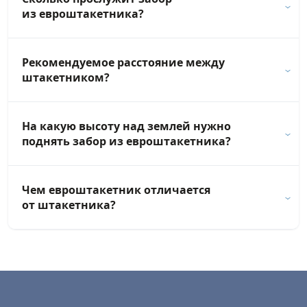
из евроштакетника?
Рекомендуемое расстояние между
штакетником?
На какую высоту над землей нужно
поднять забор из евроштакетника?
Чем евроштакетник отличается
от штакетника?