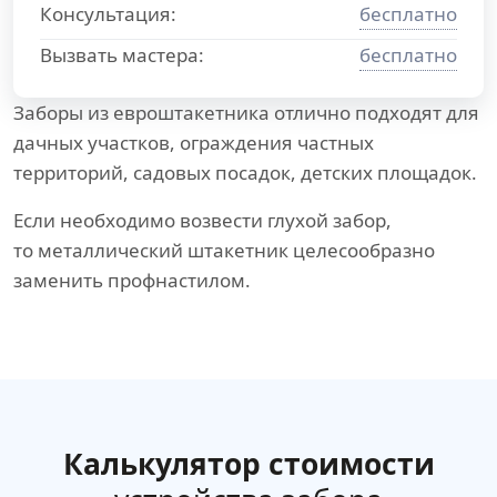
Консультация:
бесплатно
Вызвать мастера:
бесплатно
Заборы из евроштакетника отлично подходят для
дачных участков, ограждения частных
территорий, садовых посадок, детских площадок.
Если необходимо возвести глухой забор,
то металлический штакетник целесообразно
заменить профнастилом.
Калькулятор стоимости