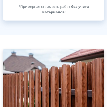
*Примерная стоимость работ
без учета
материалов!