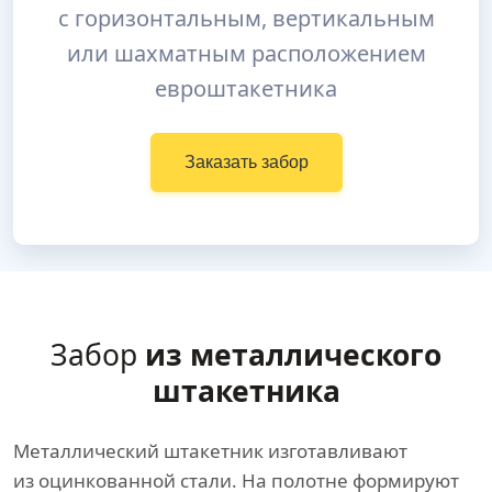
с горизонтальным, вертикальным
или шахматным расположением
евроштакетника
Заказать забор
Забор
из металлического
штакетника
Металлический штакетник изготавливают
из оцинкованной стали. На полотне формируют