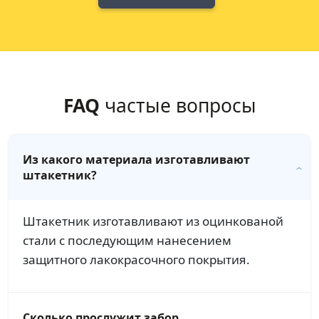
FAQ
частые вопросы
Из какого материала изготавливают
штакетник?
Штакетник изготавливают из оцинкованой
стали с последующим нанесением
защитного лакокрасочного покрытия.
Сколько прослужит забор