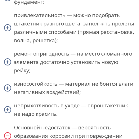
фундамент;
привлекательность — можно подобрать
штакетник разного цвета, заполнять пролеты
различными способами (прямая расстановка,
волна, решетка);
ремонтопригодность — на место сломанного
элемента достаточно установить новую
рейку;
износостойкость — материал не боится влаги,
негативных воздействий;
неприхотливость в уходе — евроштакетник
не надо красить.
Основной недостаток — вероятность
образования коррозии при повреждении