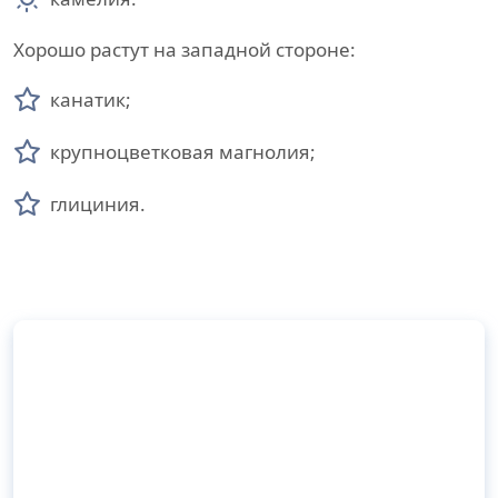
Хорошо растут на западной стороне:
канатик;
крупноцветковая магнолия;
глициния.