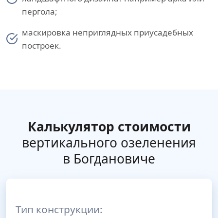
пергола;
маскировка неприглядных приусадебных
построек.
Калькулятор стоимости
вертикального озеленения
в Богдановиче
Тип конструкции: