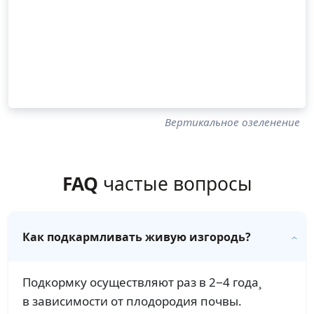
Вертикальное озеленение
FAQ
частые вопросы
Как подкармливать живую изгородь?
Подкормку осуществляют раз в 2−4 года¸
в зависимости от плодородия почвы.