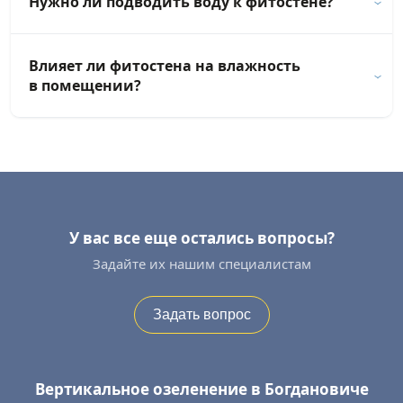
Нужно ли подводить воду к фитостене?
Влияет ли фитостена на влажность
в помещении?
У вас все еще остались вопросы?
Задайте их нашим специалистам
Задать вопрос
Вертикальное озеленение в Богдановиче