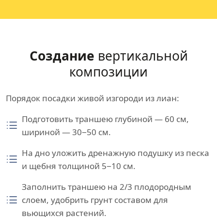
Создание
вертикальной
композиции
Порядок посадки живой изгороди из лиан:
Подготовить траншею глубиной — 60 см,
шириной — 30−50 см.
На дно уложить дренажную подушку из песка
и щебня толщиной 5−10 см.
Заполнить траншею на 2/3 плодородным
слоем, удобрить грунт составом для
вьющихся растений.