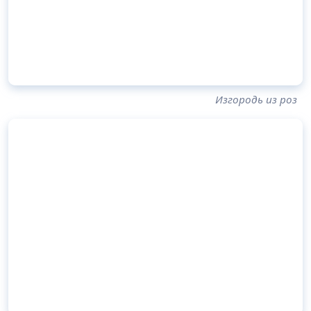
Изгородь из роз