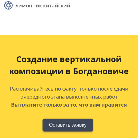
лимонник китайский.
Создание вертикальной
композиции в Богдановиче
Расплачивайтесь по факту, только после сдачи
очередного этапа выполненных работ
Вы платите только за то, что вам нравится
Оставить заявку