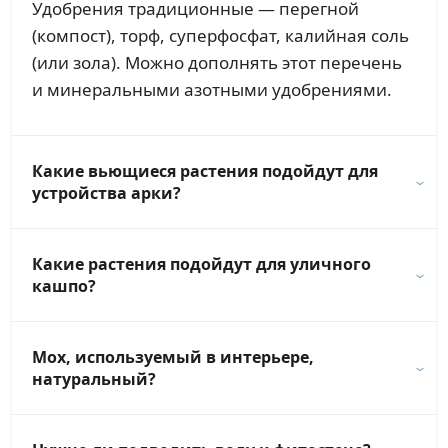
Удобрения традиционные — перегной
(компост), торф, суперфосфат, калийная соль
(или зола). Можно дополнять этот перечень
и минеральными азотными удобрениями.
Какие вьющиеся растения подойдут для
устройства арки?
Какие растения подойдут для уличного
кашпо?
Мох, используемый в интерьере,
натуральный?