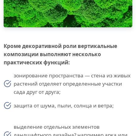
Кроме декоративной роли вертикальные
композиции выполняют несколько
практических функций:
зонирование пространства — стена из живых
растений отделяет определенные участки
сада друг от друга;
защита от шума, пыли, солнца и ветра;
выделение отдельных элементов
ландшафтного дизайна? например арка или