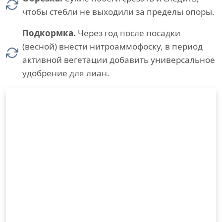
чтобы стебли не выходили за пределы опоры.
Подкормка.
Через год после посадки
(весной) внести нитроаммофоску, в период
активной вегетации добавить универсальное
удобрение для лиан.