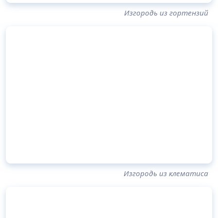
Изгородь из гортензий
Изгородь из клематиса