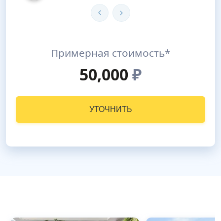
Примерная стоимость*
50,000
₽
УТОЧНИТЬ