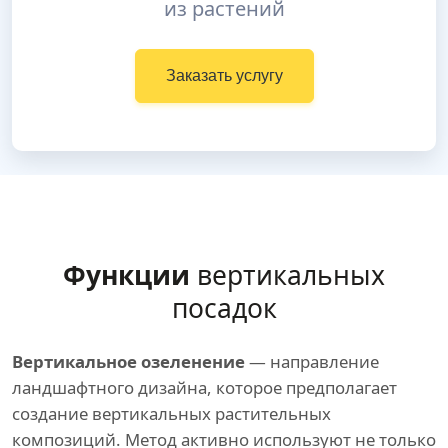
из растений
Заказать услугу
Функции
вертикальных
посадок
Вертикальное озеленение
— направление
ландшафтного дизайна, которое предполагает
создание вертикальных растительных
композиций. Метод активно используют не только