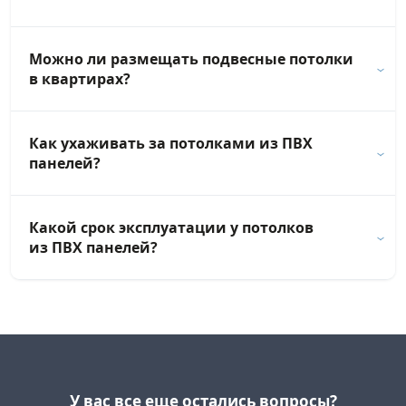
Можно ли размещать подвесные потолки
в квартирах?
Как ухаживать за потолками из ПВХ
панелей?
Какой срок эксплуатации у потолков
из ПВХ панелей?
У вас все еще остались вопросы?