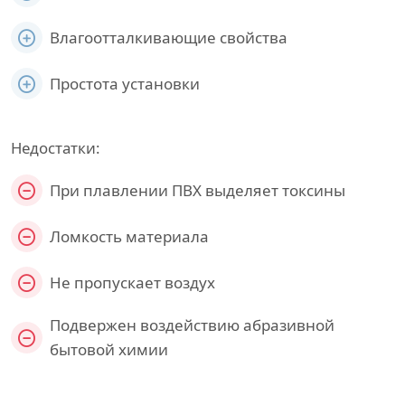
Влагоотталкивающие свойства
Простота установки
Недостатки:
При плавлении ПВХ выделяет токсины
Ломкость материала
Не пропускает воздух
Подвержен воздействию абразивной
бытовой химии