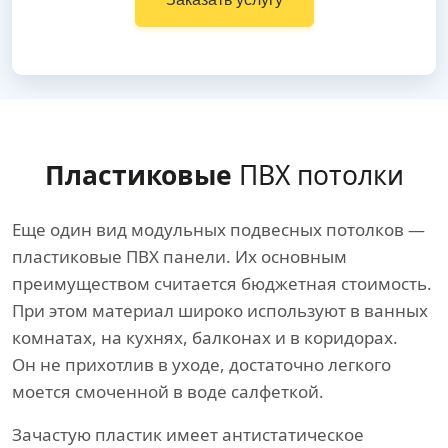
Пластиковые
ПВХ потолки
Еще один вид модульных подвесных потолков —
пластиковые ПВХ панели. Их основным
преимуществом считается бюджетная стоимость.
При этом материал широко используют в ванных
комнатах, на кухнях, балконах и в коридорах.
Он не прихотлив в уходе, достаточно легкого
моется смоченной в воде салфеткой.
Зачастую пластик имеет антистатическое