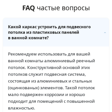
FAQ
частые вопросы
Какой каркас устроить для подвесного
потолка из пластиковых панелей
в ванной комнате?
Рекомендуем использовать для вашей
ванной комнаты алюминиевый реечный
потолок. Конструктивной основой этих
потолков служит подвесная система,
состоящая из алюминиевых и стальных
(оцинкованых) элементов. Такой потолок
мало подвержен коррозии и хорошо
подходит для помещений с повышенной
влажностью.