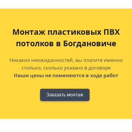
Монтаж пластиковых ПВХ
потолков
в Богдановиче
Никаких неожиданностей, вы платите именно
столько, сколько указано в договоре
Наши цены не поменяются в ходе работ
Заказать монтаж