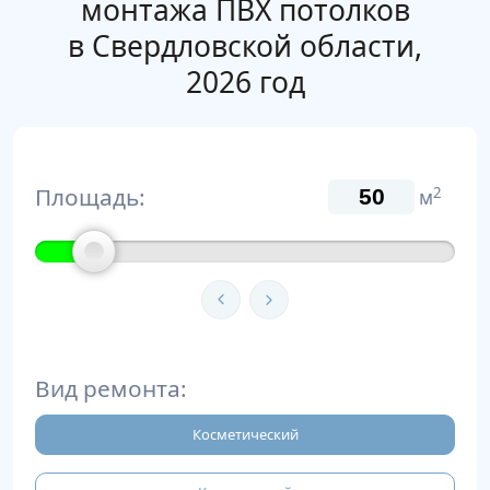
монтажа ПВХ потолков
в Свердловской области,
2026 год
Площадь:
2
м
Вид ремонта:
Косметический