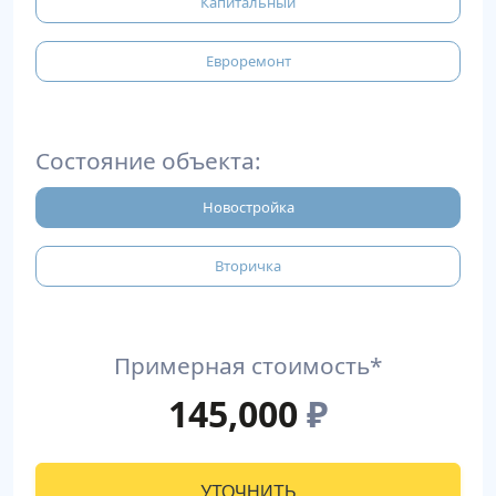
Капитальный
Евроремонт
Состояние объекта:
Новостройка
Вторичка
Примерная стоимость*
145,000
₽
УТОЧНИТЬ