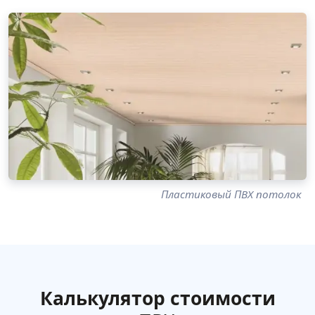
Пластиковый ПВХ потолок
Калькулятор стоимости