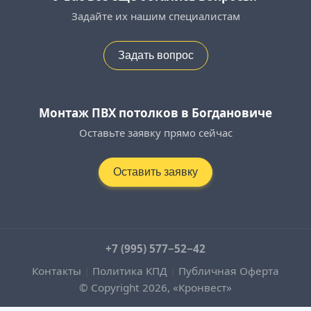
Задайте их нашим специалистам
Задать вопрос
Монтаж ПВХ потолков в Богдановиче
Оставьте заявку прямо сейчас
Оставить заявку
+7 (995) 577−52−42
Контакты
|
Политика КПД
|
Публичная Оферта
© Copyright 2026, «Кронвест»