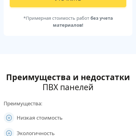
*Примерная стоимость работ
без учета
материалов!
Преимущества и недостатки
ПВХ панелей
Преимущества:
Низкая стоимость
Экологичность