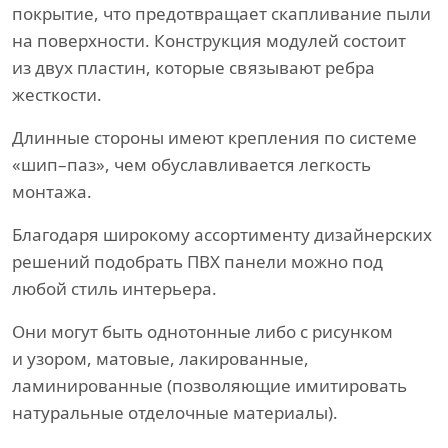
покрытие, что предотвращает скапливание пыли
на поверхности. Конструкция модулей состоит
из двух пластин, которые связывают ребра
жесткости.
Длинные стороны имеют крепления по системе
«шип–паз», чем обуславливается легкость
монтажа.
Благодаря широкому ассортименту дизайнерских
решений подобрать ПВХ панели можно под
любой стиль интерьера.
Они могут быть однотонные либо с рисунком
и узором, матовые, лакированные,
ламинированные (позволяющие имитировать
натуральные отделочные материалы).