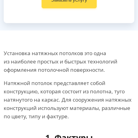
Установка натяжных потолков это одна
из наиболее простых и быстрых технологий
оформления потолочной поверхности.
Натяжной потолок представляет собой
конструкцию, которая состоит из полотна, туго
натянутого на каркас. Для сооружения натяжных
конструкций используют материалы, различные
по цвету, типу и фактуре.
1. Фактуры