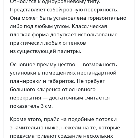
Относится к одноуровневому типу.
Представляет собой ровную поверхность.
Она может быть установлена горизонтально
либо под любым углом. Классическая
плоская форма допускает использование
практически любых оттенков
из существующей палитры.
Основное преимущество — возможность
установки в помещениях нестандартной
планировки и габаритов. Не требует
большого клиренса от основного
перекрытия — достаточным считается
показатель 3 см.
Кроме этого, прайс на подобные потолки
значительно ниже, нежели на те, которые
предусматривают создание нескольких