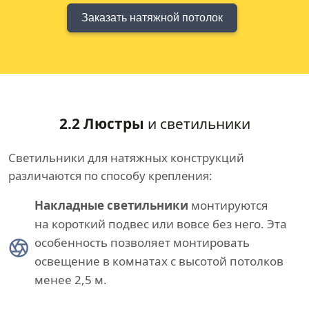
Заказать натяжной потолок
2.2 Люстры
и светильники
Светильники для натяжных конструкций
различаются по способу крепления:
Накладные светильники
монтируются
на короткий подвес или вовсе без него. Эта
особенность позволяет монтировать
освещение в комнатах с высотой потолков
менее 2,5 м.