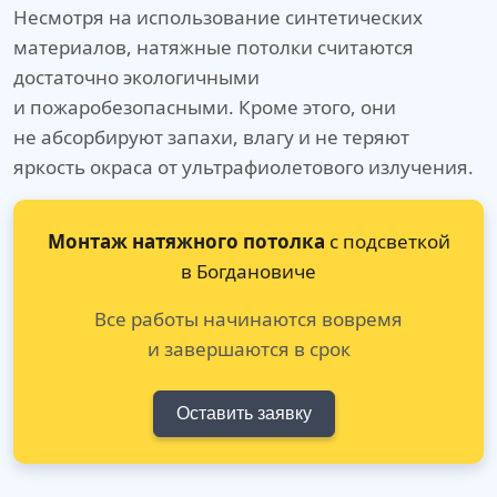
Несмотря на использование синтетических
материалов, натяжные потолки считаются
достаточно экологичными
и пожаробезопасными. Кроме этого, они
не абсорбируют запахи, влагу и не теряют
яркость окраса от ультрафиолетового излучения.
Монтаж натяжного потолка
с подсветкой
в Богдановиче
Все работы начинаются вовремя
и завершаются в срок
Оставить заявку