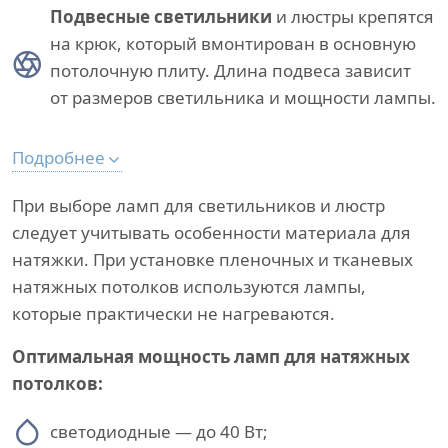
Подвесные светильники
и люстры крепятся
на крюк, который вмонтирован в основную
потолочную плиту. Длина подвеса зависит
от размеров светильника и мощности лампы.
Подробнее
При выборе ламп для светильников и люстр
следует учитывать особенности материала для
натяжки. При установке пленочных и тканевых
натяжных потолков используются лампы,
которые практически не нагреваются.
Оптимальная мощность ламп для натяжных
потолков:
светодиодные — до 40 Вт;