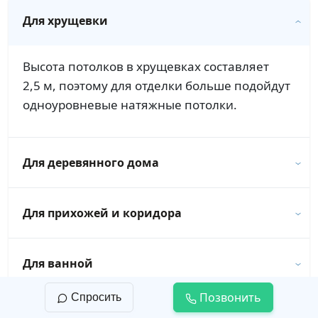
Для хрущевки
Высота потолков в хрущевках составляет
2,5 м, поэтому для отделки больше подойдут
одноуровневые натяжные потолки.
Для деревянного дома
Для прихожей и коридора
Для ванной
Позвонить
Спросить
Для новостройки