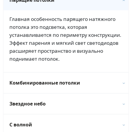
Главная особенность парящего натяжного
потолка это подсветка, которая
устанавливается по периметру конструкции.
Эффект парения и мягкий свет светодиодов
расширяет пространство и визуально
поднимает потолок.
Комбинированные потолки
Звездное небо
С волной