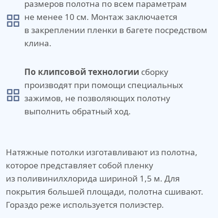
размеров полотна по всем параметрам
не менее 10 см. Монтаж заключается
в закреплении пленки в багете посредством
клина.
По клипсовой технологии
сборку
производят при помощи специальных
зажимов, не позволяющих полотну
выполнить обратный ход.
Натяжные потолки изготавливают из полотна,
которое представляет собой пленку
из поливинилхлорида шириной 1,5 м. Для
покрытия большей площади, полотна сшивают.
Гораздо реже используется полиэстер.