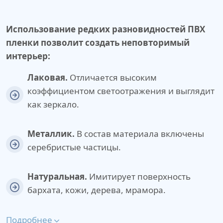
Использование редких разновидностей ПВХ
пленки позволит создать неповторимый
интерьер:
Лаковая.
Отличается высоким
коэффициентом светоотражения и выглядит
как зеркало.
Металлик.
В состав материала включены
серебристые частицы.
Натуральная.
Имитирует поверхность
бархата, кожи, дерева, мрамора.
Подробнее