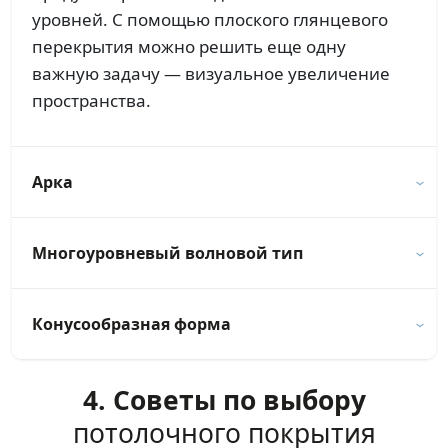
уровней. С помощью плоского глянцевого
перекрытия можно решить еще одну
важную задачу — визуальное увеличение
пространства.
Арка
Многоуровневый волновой тип
Конусообразная форма
4. Советы по выбору
потолочного покрытия