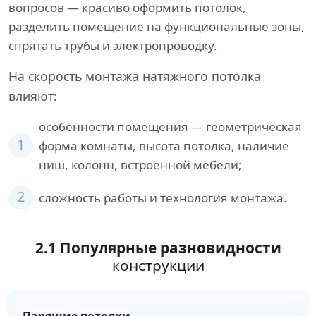
вопросов — красиво оформить потолок,
разделить помещение на функциональные зоны,
спрятать трубы и электропроводку.
На скорость монтажа натяжного потолка
влияют:
особенности помещения — геометрическая
1
форма комнаты, высота потолка, наличие
ниш, колонн, встроенной мебели;
2
сложность работы и технология монтажа.
2.1 Популярные разновидности
конструкции
Парящие потолки