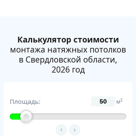
Калькулятор стоимости
монтажа натяжных потолков
в Свердловской области,
2026 год
Площадь:
2
м