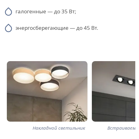
галогенные — до 35 Вт;
энергосберегающие — до 45 Вт.
Накладной светильник
Встраиваемы