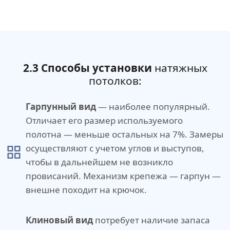
2.3 Способы установки
натяжных
потолков:
Гарпунный вид
— наиболее популярный.
Отличает его размер используемого
полотна — меньше остальных на 7%. Замеры
осуществляют с учетом углов и выступов,
чтобы в дальнейшем не возникло
провисаний. Механизм крепежа — гарпун —
внешне походит на крючок.
Клиновый вид
потребует наличие запаса