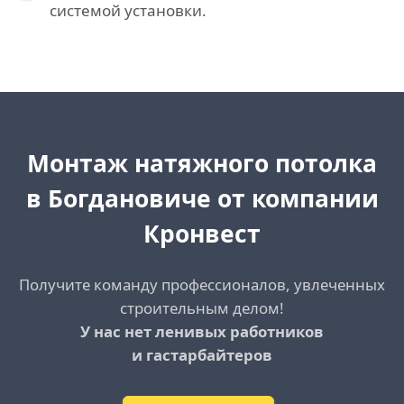
системой установки.
Монтаж натяжного потолка
в Богдановиче от компании
Кронвест
Получите команду профессионалов, увлеченных
строительным делом!
У нас нет ленивых работников
и гастарбайтеров