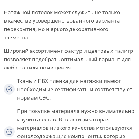
Натяжной потолок может служить не только
в качестве усовершенствованного варианта
перекрытия, но и яркого декоративного
элемента.
Широкий ассортимент фактур и цветовых палитр
позволяет подобрать оптимальный вариант для
любого стиля помещения.
Ткань и ПВХ пленка для натяжки имеют
необходимые сертификаты и соответствуют
нормам СЭС.
При покупке материала нужно внимательно
изучить состав. В пластификаторах
материалов низкого качества используются
фенолсодержащие компоненты, которые