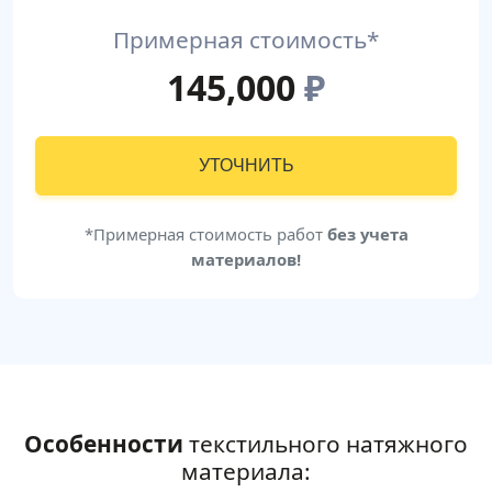
Примерная стоимость*
145,000
₽
УТОЧНИТЬ
*Примерная стоимость работ
без учета
материалов!
Особенности
текстильного натяжного
материала: