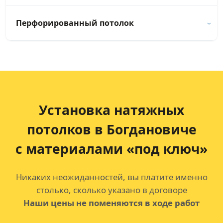
Перфорированный потолок
Установка натяжных
потолков
в Богдановиче
с материалами «под ключ»
Никаких неожиданностей, вы платите именно
столько, сколько указано в договоре
Наши цены не поменяются в ходе работ