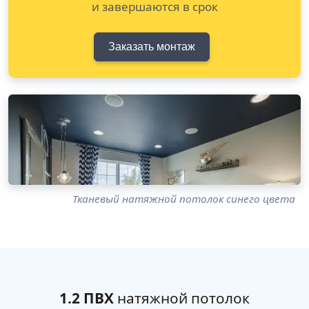
и завершаются в срок
Заказать монтаж
Тканевый натяжной потолок синего цвета
1.2 ПВХ
натяжной потолок