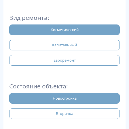
Вид ремонта:
Косметический
Капитальный
Евроремонт
Состояние объекта:
Новостройка
Вторичка