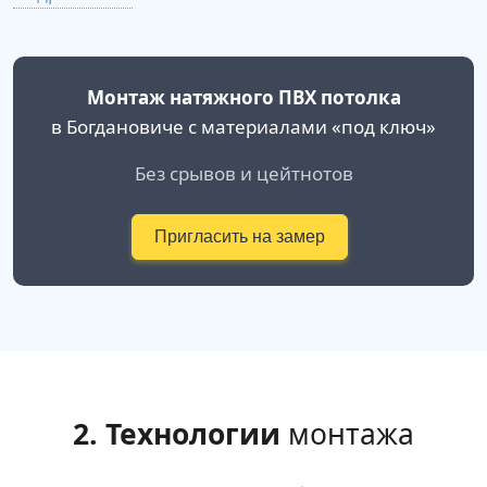
Монтаж натяжного ПВХ потолка
в Богдановиче с материалами «под ключ»
Без срывов и цейтнотов
Пригласить на замер
2. Технологии
монтажа