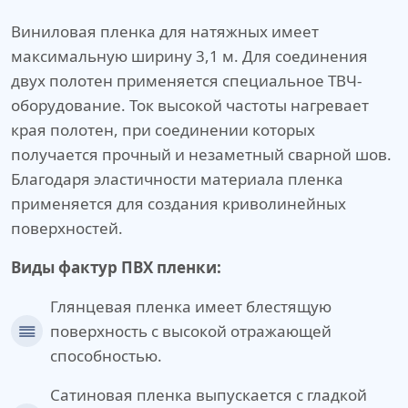
Виниловая пленка для натяжных имеет
максимальную ширину 3,1 м. Для соединения
двух полотен применяется специальное ТВЧ-
оборудование. Ток высокой частоты нагревает
края полотен, при соединении которых
получается прочный и незаметный сварной шов.
Благодаря эластичности материала пленка
применяется для создания криволинейных
поверхностей.
Виды фактур ПВХ пленки:
Глянцевая пленка имеет блестящую
поверхность с высокой отражающей
способностью.
Сатиновая пленка выпускается с гладкой