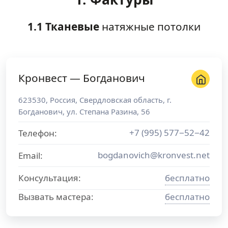
1.1 Тканевые
натяжные потолки
Кронвест — Богданович
623530
,
Россия
,
Свердловская область
, г.
Богданович
,
ул. Степана Разина, 56
+7 (995) 577−52−42
Телефон:
bogdanovich@kronvest.net
Email:
Консультация:
бесплатно
Вызвать мастера:
бесплатно