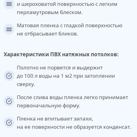
и шероховатой поверхностью с легким
перламутровым блеском.
Матовая пленка с гладкой поверхностью
не отбрасывает бликов.
Характеристики ПВХ натяжных потолков:
Полотно не порвется и выдержит
до 100 л воды на 1 м2 при затоплении
сверху.
После слива воды пленка легко принимает
первоначальную форму.
Пленка не впитывает запахи,
на ее поверхности не образуется конденсат.