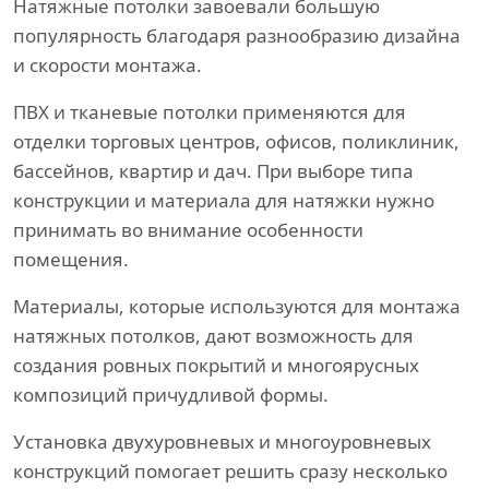
Натяжные потолки завоевали большую
популярность благодаря разнообразию дизайна
и скорости монтажа.
ПВХ и тканевые потолки применяются для
отделки торговых центров, офисов, поликлиник,
бассейнов, квартир и дач. При выборе типа
конструкции и материала для натяжки нужно
принимать во внимание особенности
помещения.
Материалы, которые используются для монтажа
натяжных потолков, дают возможность для
создания ровных покрытий и многоярусных
композиций причудливой формы.
Установка двухуровневых и многоуровневых
конструкций помогает решить сразу несколько