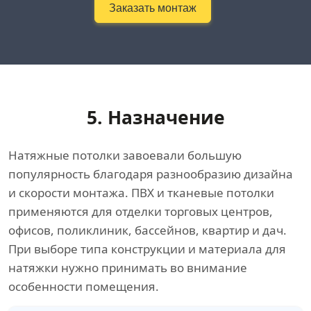
Заказать монтаж
5. Назначение
Натяжные потолки завоевали большую
популярность благодаря разнообразию дизайна
и скорости монтажа. ПВХ и тканевые потолки
применяются для отделки торговых центров,
офисов, поликлиник, бассейнов, квартир и дач.
При выборе типа конструкции и материала для
натяжки нужно принимать во внимание
особенности помещения.