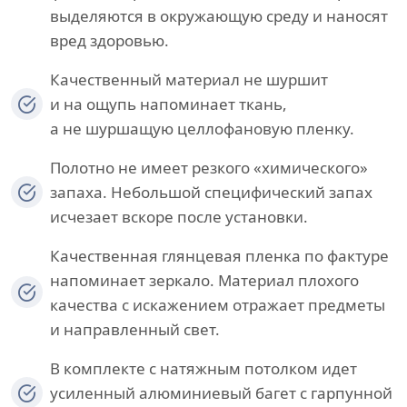
выделяются в окружающую среду и наносят
вред здоровью.
Качественный материал не шуршит
и на ощупь напоминает ткань,
а не шуршащую целлофановую пленку.
Полотно не имеет резкого «химического»
запаха. Небольшой специфический запах
исчезает вскоре после установки.
Качественная глянцевая пленка по фактуре
напоминает зеркало. Материал плохого
качества с искажением отражает предметы
и направленный свет.
В комплекте с натяжным потолком идет
усиленный алюминиевый багет с гарпунной