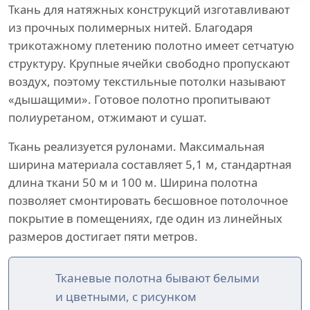
Ткань для натяжных конструкций изготавливают
из прочных полимерных нитей. Благодаря
трикотажному плетению полотно имеет сетчатую
структуру. Крупные ячейки свободно пропускают
воздух, поэтому текстильные потолки называют
«дышащими». Готовое полотно пропитывают
полиуретаном, отжимают и сушат.
Ткань реализуется рулонами. Максимальная
ширина материала составляет 5,1 м, стандартная
длина ткани 50 м и 100 м. Ширина полотна
позволяет смонтировать бесшовное потолочное
покрытие в помещениях, где один из линейных
размеров достигает пяти метров.
Тканевые полотна бывают белыми
и цветными, с рисунком