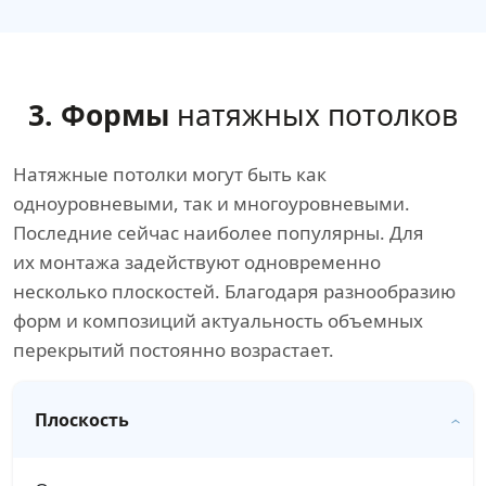
3. Формы
натяжных потолков
Натяжные потолки могут быть как
одноуровневыми, так и многоуровневыми.
Последние сейчас наиболее популярны. Для
их монтажа задействуют одновременно
несколько плоскостей. Благодаря разнообразию
форм и композиций актуальность объемных
перекрытий постоянно возрастает.
Плоскость