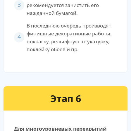
3
рекомендуется зачистить его
наждачной бумагой.
В последнюю очередь производят
финишные декоративные работы:
4
покраску, рельефную штукатурку,
поклейку обоев и пр.
Этап 6
Для многоуровневых перекрытий