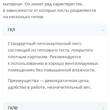
материал. Он имеет ряд характеристик,
в зависимости от которых листы разделяются
на несколько типов.
ГКЛ
Стандартный гипсокартонный лист,
состоящий из гипсового теста, покрытого
плотным картоном. Рекомендуется
к использованию в хорошо вентилируемых
помещениях без повышенной влажности.
Преимущества — демократичная цена,
удобство в работе, незначительный вес.
ГКЛВ