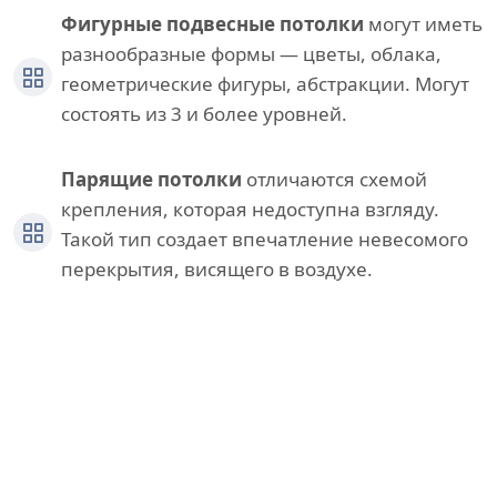
Фигурные подвесные потолки
могут иметь
разнообразные формы — цветы, облака,
геометрические фигуры, абстракции. Могут
состоять из 3 и более уровней.
Парящие потолки
отличаются схемой
крепления, которая недоступна взгляду.
Такой тип создает впечатление невесомого
перекрытия, висящего в воздухе.