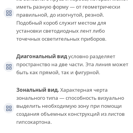
иметь разную форму — от геометрически
правильной, до изогнутой, резной.
Подобный короб служит местом для
установки светодиодных лент либо
точечных осветительных приборов.
Диагональный вид
условно разделяет
пространство на две части. Эта линия может
быть как прямой, так и фигурной.
Зональный вид.
Характерная черта
зонального типа — способность визуально
выделить необходимую зону при помощи
создания объемных конструкций из листов
гипсокартона.