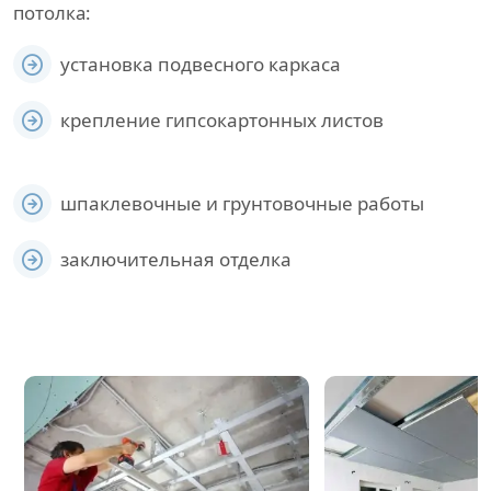
потолка:
установка подвесного каркаса
крепление гипсокартонных листов
шпаклевочные и грунтовочные работы
заключительная отделка