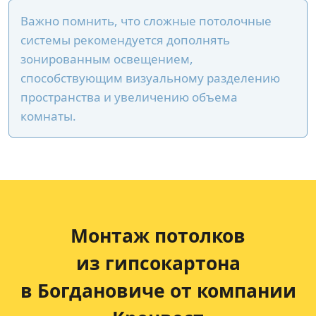
Важно помнить, что сложные потолочные
системы рекомендуется дополнять
зонированным освещением,
способствующим визуальному разделению
пространства и увеличению объема
комнаты.
Монтаж потолков
из гипсокартона
в Богдановиче от компании