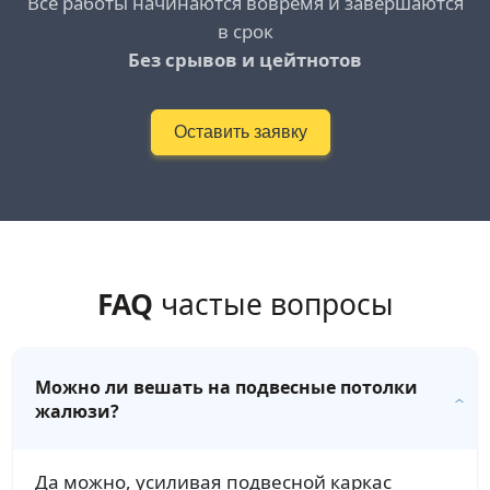
Все работы начинаются вовремя и завершаются
в срок
Без срывов и цейтнотов
Оставить заявку
FAQ
частые вопросы
Можно ли вешать на подвесные потолки
жалюзи?
Да можно, усиливая подвесной каркас