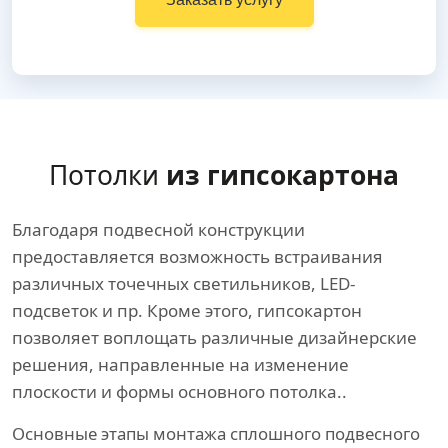
Потолки
из гипсокартона
Благодаря подвесной конструкции
предоставляется возможность встраивания
различных точечных светильников, LED-
подсветок и пр. Кроме этого, гипсокартон
позволяет воплощать различные дизайнерские
решения, направленные на изменение
плоскости и формы основного потолка..
Основные этапы монтажа сплошного подвесного