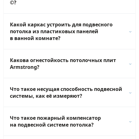
©?
Какой каркас устроить для подвесного
потолка из пластиковых панелей
в ванной комнате?
Какова огнестойкость потолочных плит
Armstrong?
Что такое несущая способность подвесной
системы, как её измеряют?
Что такое пожарный компенсатор
на подвесной системе потолка?