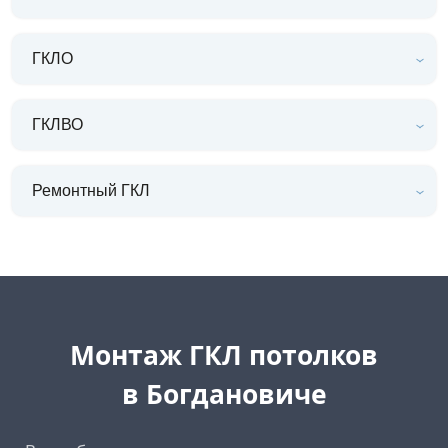
ГКЛО
ГКЛВО
Ремонтный ГКЛ
Монтаж ГКЛ потолков
в Богдановиче