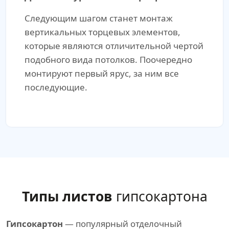
Следующим шагом станет монтаж
вертикальных торцевых элементов,
которые являются отличительной чертой
подобного вида потолков. Поочередно
монтируют первый ярус, за ним все
последующие.
Типы листов
гипсокартона
Гипсокартон
— популярный отделочный