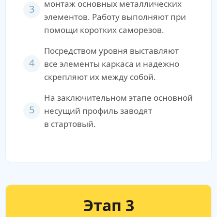
монтаж основных металлических
3
элементов. Работу выполняют при
помощи коротких саморезов.
Посредством уровня выставляют
4
все элементы каркаса и надежно
скрепляют их между собой.
На заключительном этапе основной
5
несущий профиль заводят
в стартовый.
Этап 3