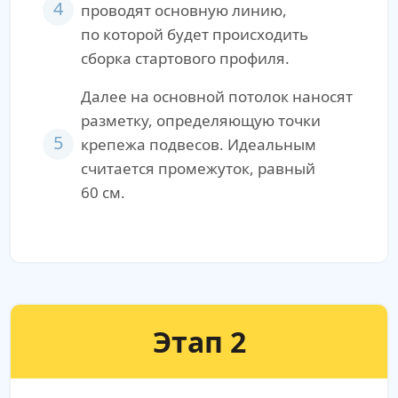
4
проводят основную линию,
по которой будет происходить
сборка стартового профиля.
Далее на основной потолок наносят
разметку, определяющую точки
5
крепежа подвесов. Идеальным
считается промежуток, равный
60 см.
Этап 2