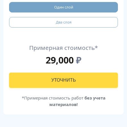
Один слой
Два слоя
Примерная стоимость*
29,000
₽
УТОЧНИТЬ
*Примерная стоимость работ
без учета
материалов!