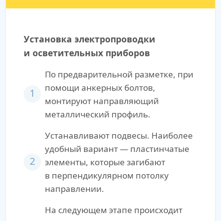
Установка электропроводки
и осветительных приборов
По предварительной разметке, при
помощи анкерных болтов,
1
монтируют направляющий
металлический профиль.
Устанавливают подвесы. Наиболее
удобный вариант — пластинчатые
2
элементы, которые загибают
в перпендикулярном потолку
направлении.
На следующем этапе происходит