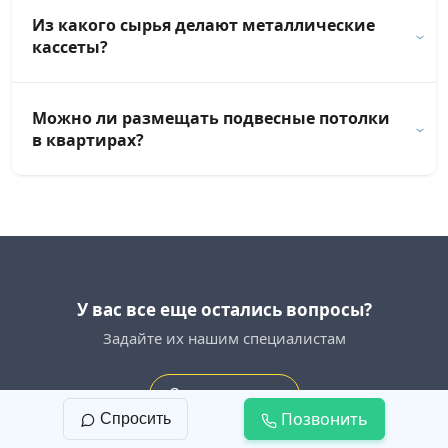
Из какого сырья делают металлические
кассеты?
Можно ли размещать подвесные потолки
в квартирах?
У вас все еще остались вопросы?
Задайте их нашим специалистам
Задать вопрос
Позвонить
Спросить