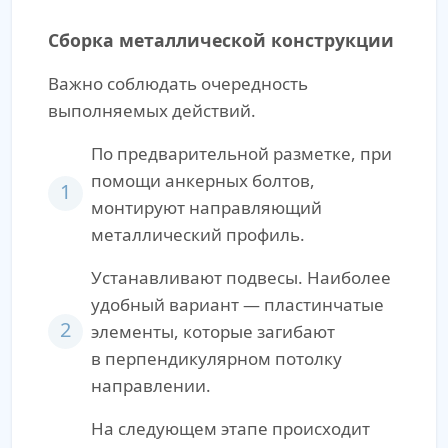
Сборка металлической конструкции
Важно соблюдать очередность
выполняемых действий.
По предварительной разметке, при
помощи анкерных болтов,
1
монтируют направляющий
металлический профиль.
Устанавливают подвесы. Наиболее
удобный вариант — пластинчатые
2
элементы, которые загибают
в перпендикулярном потолку
направлении.
На следующем этапе происходит