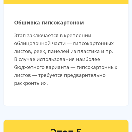
Обшивка гипсокартоном
Этап заключается в креплении
облицовочной части — гипсокартонных
листов, реек, панелей из пластика и пр.
В случае использования наиболее
бюджетного варианта — гипсокартонных
листов — требуется предварительно
раскроить их.