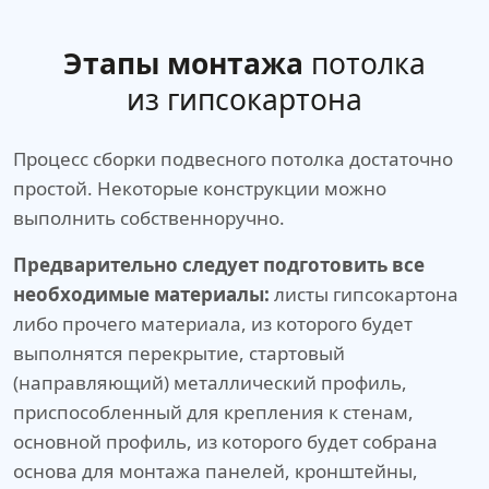
Этапы монтажа
потолка
из гипсокартона
Процесс сборки подвесного потолка достаточно
простой. Некоторые конструкции можно
выполнить собственноручно.
Предварительно следует подготовить все
необходимые материалы:
листы гипсокартона
либо прочего материала, из которого будет
выполнятся перекрытие, стартовый
(направляющий) металлический профиль,
приспособленный для крепления к стенам,
основной профиль, из которого будет собрана
основа для монтажа панелей, кронштейны,