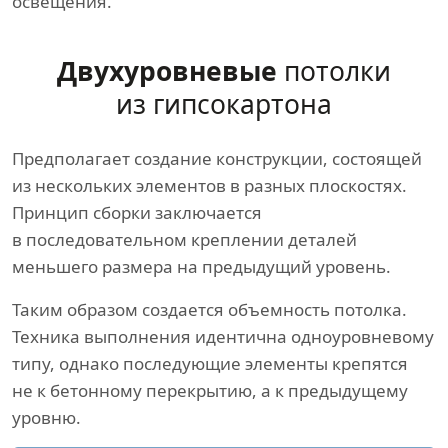
освещения.
Двухуровневые
потолки
из гипсокартона
Предполагает создание конструкции, состоящей
из нескольких элементов в разных плоскостях.
Принцип сборки заключается
в последовательном креплении деталей
меньшего размера на предыдущий уровень.
Таким образом создается объемность потолка.
Техника выполнения идентична одноуровневому
типу, однако последующие элементы крепятся
не к бетонному перекрытию, а к предыдущему
уровню.