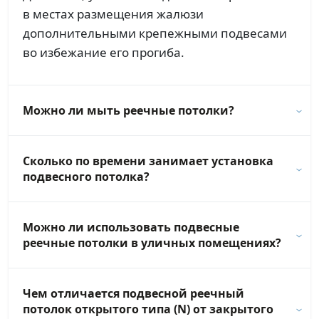
в местах размещения жалюзи
дополнительными крепежными подвесами
во избежание его прогиба.
Можно ли мыть реечные потолки?
Сколько по времени занимает установка
подвесного потолка?
Можно ли использовать подвесные
реечные потолки в уличных помещениях?
Чем отличается подвесной реечный
потолок открытого типа (N) от закрытого