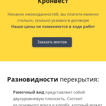
Кронвест
Никаких неожиданностей, вы платите именно
столько, сколько указано в договоре
Наши цены не поменяются в ходе работ
Заказать монтаж
Разновидности
перекрытия:
Рамочный вид
представляет собой
двухуровневую плоскость. Состоит
из основного яруса и короба, который может