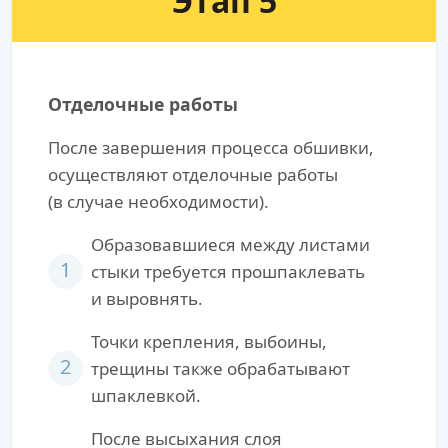
Этап 5
Отделочные работы
После завершения процесса обшивки,
осуществляют отделочные работы
(в случае необходимости).
Образовавшиеся между листами
1
стыки требуется прошпаклевать
и выровнять.
Точки крепления, выбоины,
2
трещины также обрабатывают
шпаклевкой.
После высыхания слоя