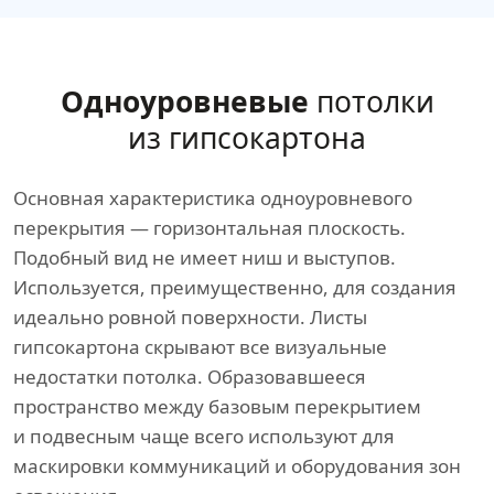
Одноуровневые
потолки
из гипсокартона
Основная характеристика одноуровневого
перекрытия — горизонтальная плоскость.
Подобный вид не имеет ниш и выступов.
Используется, преимущественно, для создания
идеально ровной поверхности. Листы
гипсокартона скрывают все визуальные
недостатки потолка. Образовавшееся
пространство между базовым перекрытием
и подвесным чаще всего используют для
маскировки коммуникаций и оборудования зон