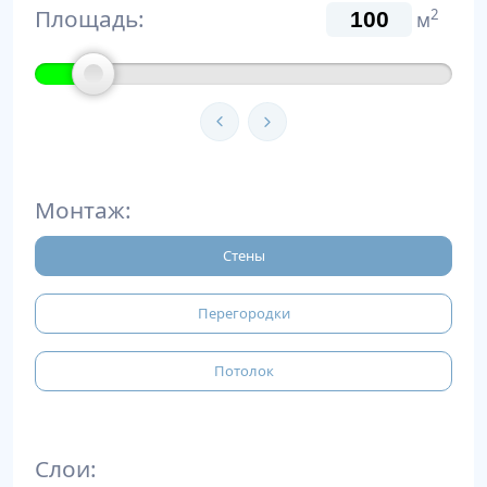
Площадь:
2
м
Монтаж:
Стены
Перегородки
Потолок
Слои: