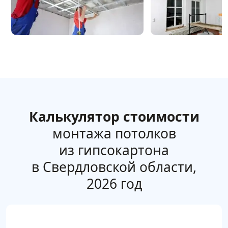
Калькулятор стоимости
монтажа потолков
из гипсокартона
в Свердловской области,
2026 год