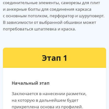
соединительные элементы, саморезы для плит
и анкерные болты для соединения каркаса
с основным потолком, перфоратор и шуруповерт.
В зависимости от выбранной обшивки может
потребоваться шпатлевка и краска.
Этап 1
Начальный этап
Заключается в нанесении разметки,
на которую в дальнейшем будет
прикреплена основа из профилей.