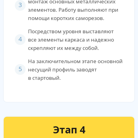
монтаж основных металлических
3
элементов. Работу выполняют при
помощи коротких саморезов.
Посредством уровня выставляют
4
все элементы каркаса и надежно
скрепляют их между собой.
На заключительном этапе основной
5
несущий профиль заводят
в стартовый.
Этап 4