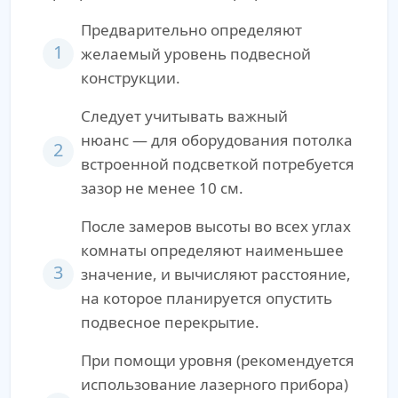
Предварительно определяют
1
желаемый уровень подвесной
конструкции.
Следует учитывать важный
нюанс — для оборудования потолка
2
встроенной подсветкой потребуется
зазор не менее 10 см.
После замеров высоты во всех углах
комнаты определяют наименьшее
3
значение, и вычисляют расстояние,
на которое планируется опустить
подвесное перекрытие.
При помощи уровня (рекомендуется
использование лазерного прибора)