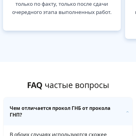
только по факту, только после сдачи
очередного этапа выполненных работ.
FAQ
частые вопросы
Чем отличается прокол ГНБ от прокола
ГНП?
В обоих случаях используются схожее