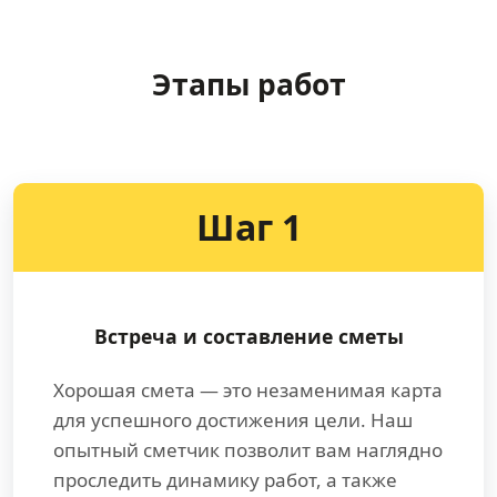
Этапы работ
Шаг 1
Встреча и составление сметы
Хорошая смета — это незаменимая карта
для успешного достижения цели. Наш
опытный сметчик позволит вам наглядно
проследить динамику работ, а также