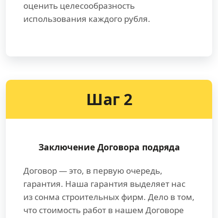
оценить целесообразность
использования каждого рубля.
Шаг 2
Заключение Договора подряда
Договор — это, в первую очередь,
гарантия. Наша гарантия выделяет нас
из сонма строительных фирм. Дело в том,
что стоимость работ в нашем Договоре