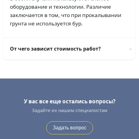
оборудование и технологии. Различие
заключается в том, что при прокалывании
грунта не используется бур.
От чего зависит стоимость работ?
У вас все еще остались вопросы?
Задайте их нашим специалистам
Задать вопрос