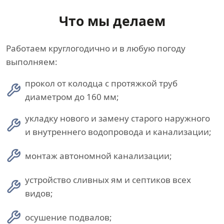
Что мы делаем
Работаем круглогодично и в любую погоду
выполняем:
прокол от колодца с протяжкой труб
диаметром до 160 мм;
укладку нового и замену старого наружного
и внутреннего водопровода и канализации;
монтаж автономной канализации;
устройство сливных ям и септиков всех
видов;
осушение подвалов;