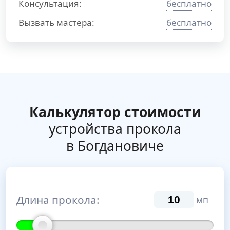
Консультация:
бесплатно
Вызвать мастера:
бесплатно
Калькулятор стоимости
устройства прокола
в Богдановиче
Длина прокола:
мп