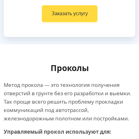
Заказать услугу
Проколы
Метод прокола — это технология получения
отверстий в грунте без его разработки и выемки.
Так проще всего решить проблему прокладки
коммуникаций под автотрассой,
железнодорожным полотном или постройками.
Управляемый прокол используют для: