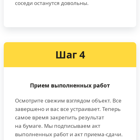
соседи останутся довольны.
Шаг 4
Прием выполненных работ
Осмотрите свежим взглядом объект. Все
завершено и вас все устраивает. Теперь
самое время закрепить результат
на бумаге. Мы подписываем акт
выполненных работ и акт приема-сдачи.