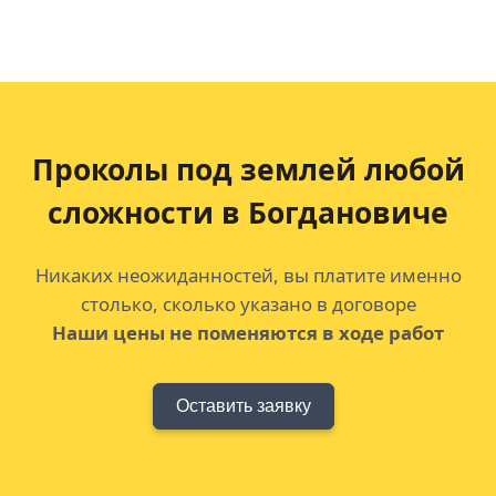
Проколы под землей любой
сложности в Богдановиче
Никаких неожиданностей, вы платите именно
столько, сколько указано в договоре
Наши цены не поменяются в ходе работ
Оставить заявку