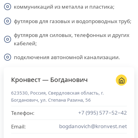
коммуникаций из металла и пластика;
футляров для газовых и водопроводных труб;
футляров для силовых, телефонных и других
кабелей;
подключения автономной канализации.
Кронвест — Богданович
623530
,
Россия
,
Свердловская область
, г.
Богданович
,
ул. Степана Разина, 56
+7 (995) 577−52−42
Телефон:
bogdanovich@kronvest.net
Email: