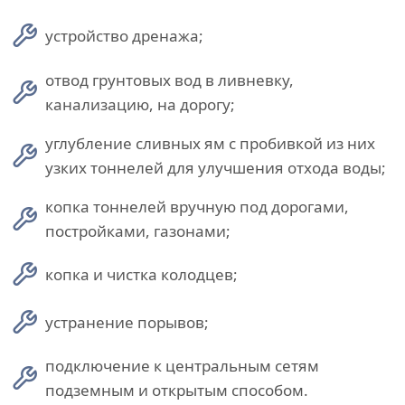
устройство дренажа;
отвод грунтовых вод в ливневку,
канализацию, на дорогу;
углубление сливных ям с пробивкой из них
узких тоннелей для улучшения отхода воды;
копка тоннелей вручную под дорогами,
постройками, газонами;
копка и чистка колодцев;
устранение порывов;
подключение к центральным сетям
подземным и открытым способом.