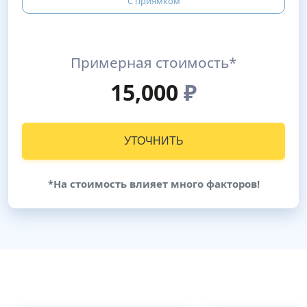
С приямком
Примерная стоимость*
15,000
₽
УТОЧНИТЬ
*На стоимость влияет много факторов!