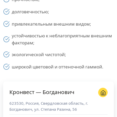
долговечностью;
привлекательным внешним видом;
устойчивостью к неблагоприятным внешним
факторам;
экологической чистотой;
широкой цветовой и оттеночной гаммой.
Кронвест — Богданович
623530
,
Россия
,
Свердловская область
, г.
Богданович
,
ул. Степана Разина, 56