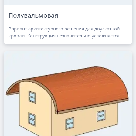
Полувальмовая
Вариант архитектурного решения для двускатной
кровли. Конструкция незначительно усложняется.