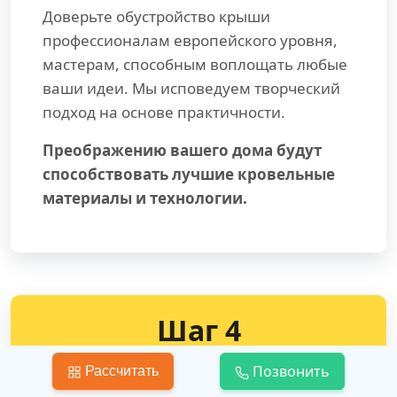
Доверьте обустройство крыши
профессионалам европейского уровня,
мастерам, способным воплощать любые
ваши идеи. Мы исповедуем творческий
подход на основе практичности.
Преображению вашего дома будут
способствовать лучшие кровельные
материалы и технологии.
Шаг 4
Позвонить
Рассчитать