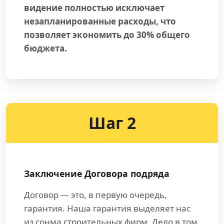
видение полностью исключает
незапланированные расходы, что
позволяет экономить до 30% общего
бюджета.
Шаг 2
Заключение Договора подряда
Договор — это, в первую очередь,
гарантия. Наша гарантия выделяет нас
из сонма строительных фирм. Дело в том,