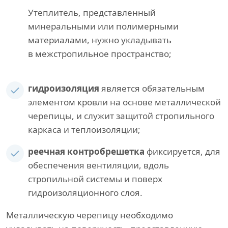
Утеплитель, представленный
минеральными или полимерными
материалами, нужно укладывать
в межстропильное пространство;
гидроизоляция
является обязательным
элементом кровли на основе металлической
черепицы, и служит защитой стропильного
каркаса и теплоизоляции;
реечная контробрешетка
фиксируется, для
обеспечения вентиляции, вдоль
стропильной системы и поверх
гидроизоляционного слоя.
Металлическую черепицу необходимо