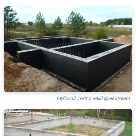
Глубокий ленточный фундамент