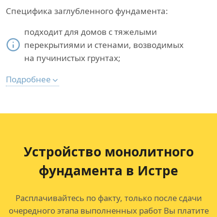
Специфика заглубленного фундамента:
подходит для домов с тяжелыми
перекрытиями и стенами, возводимых
на пучинистых грунтах;
Подробнее
Устройство монолитного
фундамента в Истре
Расплачивайтесь по факту, только после сдачи
очередного этапа выполненных работ Вы платите