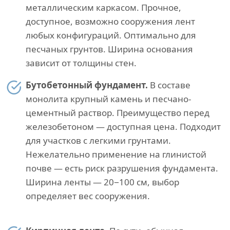
металлическим каркасом. Прочное,
доступное, возможно сооружения лент
любых конфигураций. Оптимально для
песчаных грунтов. Ширина основания
зависит от толщины стен.
Бутобетонный фундамент.
В составе
монолита крупный камень и песчано-
цементный раствор. Преимущество перед
железобетоном — доступная цена. Подходит
для участков с легкими грунтами.
Нежелательно применение на глинистой
почве — есть риск разрушения фундамента.
Ширина ленты — 20−100 см, выбор
определяет вес сооружения.