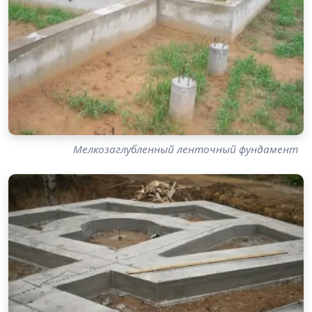
Мелкозаглубленный ленточный фундамент