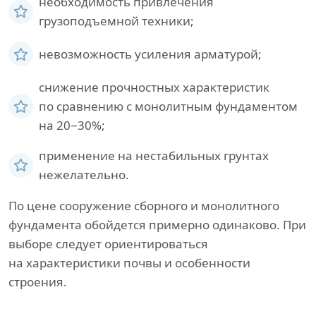
необходимость привлечения
грузоподъемной техники;
невозможность усиления арматурой;
снижение прочностных характеристик
по сравнению с монолитным фундаментом
на 20−30%;
применение на нестабильных грунтах
нежелательно.
По цене сооружение сборного и монолитного
фундамента обойдется примерно одинаково. При
выборе следует ориентироваться
на характеристики почвы и особенности
строения.