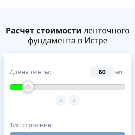
Расчет стоимости
ленточного
фундамента в Истре
Длина ленты:
мп
Тип строения: