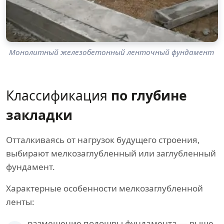
Монолитный железобетонный ленточный фундамент
Классификация
по глубине
закладки
Отталкиваясь от нагрузок будущего строения,
выбирают мелкозаглубленный или заглубленный
фундамент.
Характерные особенности мелкозаглубленной
ленты:
размещение подошвы фундамента — выше