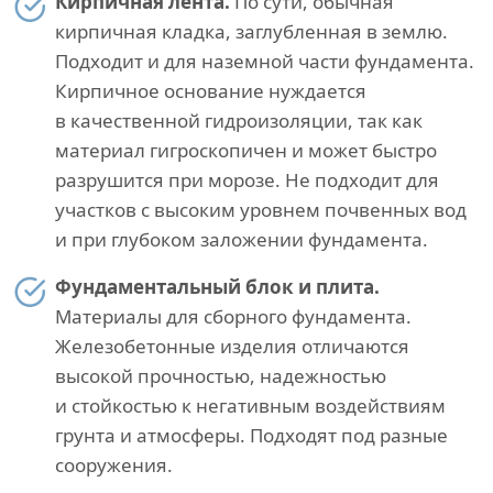
Кирпичная лента.
По сути, обычная
кирпичная кладка, заглубленная в землю.
Подходит и для наземной части фундамента.
Кирпичное основание нуждается
в качественной гидроизоляции, так как
материал гигроскопичен и может быстро
разрушится при морозе. Не подходит для
участков с высоким уровнем почвенных вод
и при глубоком заложении фундамента.
Фундаментальный блок и плита.
Материалы для сборного фундамента.
Железобетонные изделия отличаются
высокой прочностью, надежностью
и стойкостью к негативным воздействиям
грунта и атмосферы. Подходят под разные
сооружения.