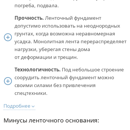
погреба, подвала.
Прочность.
Ленточный фундамент
допустимо использовать на неоднородных
грунтах, когда возможна неравномерная
усадка. Монолитная лента перераспределяет
нагрузки, уберегая стены дома
от деформации и трещин.
Технологичность.
Под небольшое строение
соорудить ленточный фундамент можно
своими силами без привлечения
спецтехники.
Подробнее
Минусы ленточного основания: