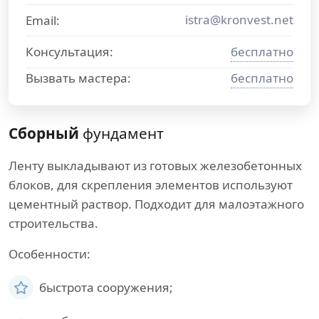
istra@kronvest.net
Email:
Консультация:
бесплатно
Вызвать мастера:
бесплатно
Сборный
фундамент
Ленту выкладывают из готовых железобетонных
блоков, для скрепления элементов используют
цементный раствор. Подходит для малоэтажного
строительства.
Особенности:
быстрота сооружения;