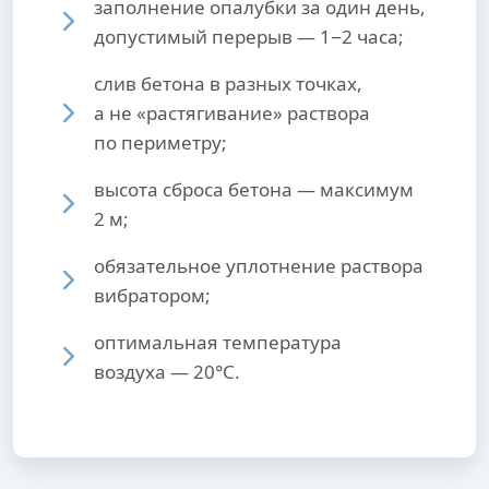
заполнение опалубки за один день,
допустимый перерыв — 1−2 часа;
слив бетона в разных точках,
а не «растягивание» раствора
по периметру;
высота сброса бетона — максимум
2 м;
обязательное уплотнение раствора
вибратором;
оптимальная температура
воздуха — 20°С.