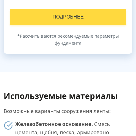
ПОДРОБНЕЕ
*Рассчитываются рекомендуемые параметры
фундамента
Используемые материалы
Возможные варианты сооружения ленты:
Железобетонное основание.
Смесь
цемента, щебня, песка, армировано