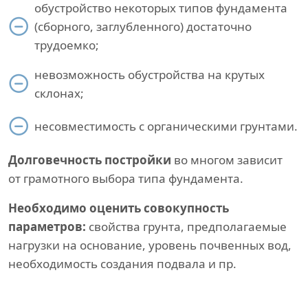
обустройство некоторых типов фундамента
(сборного, заглубленного) достаточно
трудоемко;
невозможность обустройства на крутых
склонах;
несовместимость с органическими грунтами.
Долговечность постройки
во многом зависит
от грамотного выбора типа фундамента.
Необходимо оценить совокупность
параметров:
свойства грунта, предполагаемые
нагрузки на основание, уровень почвенных вод,
необходимость создания подвала и пр.