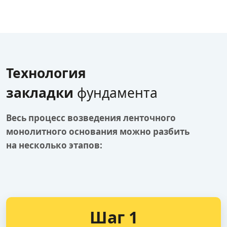
Технология
закладки
фундамента
Весь процесс возведения ленточного
монолитного основания можно разбить
на несколько этапов:
Шаг 1