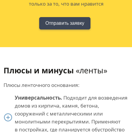
только за то, что вам нравится
Отправить заявку
Плюсы и минусы
«ленты»
Плюсы ленточного основания:
Универсальность.
Подходит для возведения
домов из кирпича, камня, бетона,
сооружений с металлическими или
монолитными перекрытиями. Применяют
в постройках, где планируется обустройство