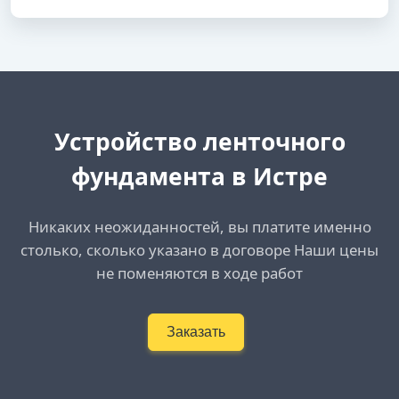
Устройство ленточного
фундамента в Истре
Никаких неожиданностей, вы платите именно
столько, сколько указано в договоре Наши цены
не поменяются в ходе работ
Заказать