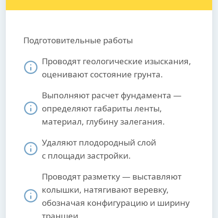
Подготовительные работы
Проводят геологические изыскания,
оценивают состояние грунта.
Выполняют расчет фундамента —
определяют габариты ленты,
материал, глубину залегания.
Удаляют плодородный слой
с площади застройки.
Проводят разметку — выставляют
колышки, натягивают веревку,
обозначая конфигурацию и ширину
траншеи.