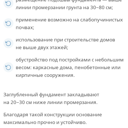
линии промерзании грунта на 30−80 см;
применение возможно на слабопучинистых
почвах;
использование при строительстве домов
не выше двух этажей;
обустройство под постройками с небольшим
весом: каркасные дома, пенобетонные или
кирпичные сооружения.
Заглубленный фундамент закладывают
на 20−30 см ниже линии промерзания.
Благодаря такой конструкции основание
максимально прочно и устойчиво.