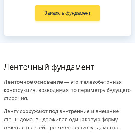
Заказать фундамент
Ленточный фундамент
Ленточное основание
— это железобетонная
конструкция, возводимая по периметру будущего
строения.
Ленту сооружают под внутренние и внешние
стены дома, выдерживая одинаковую форму
сечения по всей протяженности фундамента.