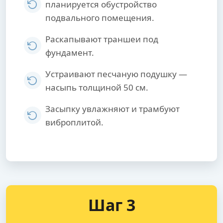
планируется обустройство
подвального помещения.
Раскапывают траншеи под
фундамент.
Устраивают песчаную подушку —
насыпь толщиной 50 см.
Засыпку увлажняют и трамбуют
виброплитой.
Шаг 3