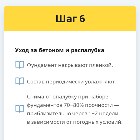
Шаг 6
Уход за бетоном и распалубка
Фундамент накрывают пленкой.
Состав периодически увлажняют.
Снимают опалубку при наборе
фундаментов 70−80% прочности —
приблизительно через 1−2 недели
в зависимости от погодных условий.