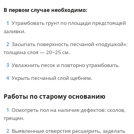
В первом случае необходимо:
Утрамбовать грунт по площади предстоящей
заливки.
Засыпать поверхность песчаной «подушкой»:
толщина слоя — 20−25 см.
Увлажнить песок и повторно утрамбовать.
Укрыть песчаный слой щебнем.
Работы по старому основанию
Осмотреть пол на наличие дефектов: сколов,
трещин.
Выявленные отверстия расширить, заделать