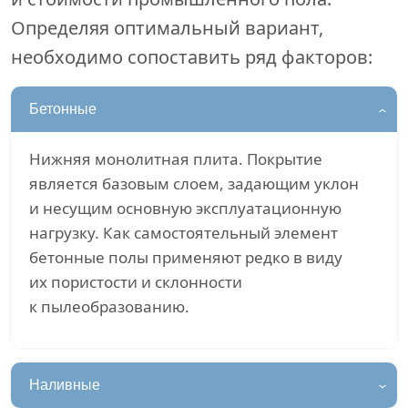
Определяя оптимальный вариант,
необходимо сопоставить ряд факторов:
Бетонные
Нижняя монолитная плита. Покрытие
является базовым слоем, задающим уклон
и несущим основную эксплуатационную
нагрузку. Как самостоятельный элемент
бетонные полы применяют редко в виду
их пористости и склонности
к пылеобразованию.
Наливные