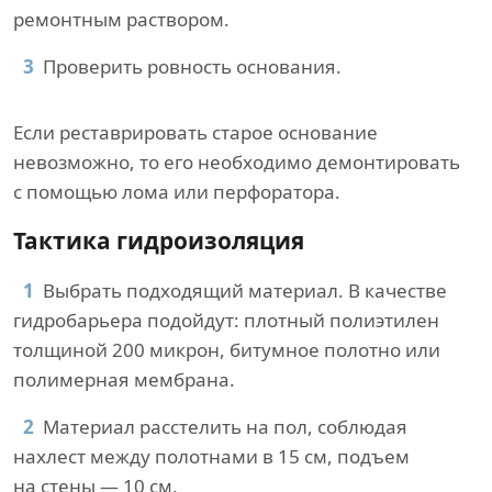
ремонтным раствором.
Проверить ровность основания.
Если реставрировать старое основание
невозможно, то его необходимо демонтировать
с помощью лома или перфоратора.
Тактика гидроизоляция
Выбрать подходящий материал. В качестве
гидробарьера подойдут: плотный полиэтилен
толщиной 200 микрон, битумное полотно или
полимерная мембрана.
Материал расстелить на пол, соблюдая
нахлест между полотнами в 15 см, подъем
на стены — 10 см.