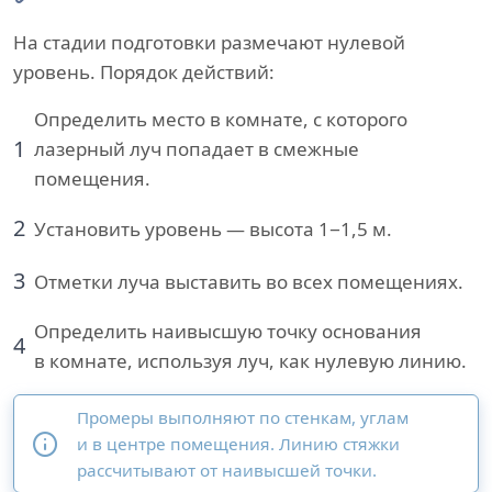
На стадии подготовки размечают нулевой
уровень. Порядок действий:
Определить место в комнате, с которого
1
лазерный луч попадает в смежные
помещения.
2
Установить уровень — высота 1−1,5 м.
3
Отметки луча выставить во всех помещениях.
Определить наивысшую точку основания
4
в комнате, используя луч, как нулевую линию.
Промеры выполняют по стенкам, углам
и в центре помещения. Линию стяжки
рассчитывают от наивысшей точки.