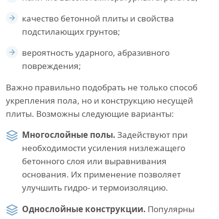
качество бетонной плиты и свойства
подстилающих грунтов;
вероятность ударного, абразивного
повреждения;
Важно правильно подобрать не только способ
укрепления пола, но и конструкцию несущей
плиты. Возможны следующие варианты:
Многослойные полы.
Задействуют при
необходимости усиления низлежащего
бетонного слоя или выравнивания
основания. Их применение позволяет
улучшить гидро- и термоизоляцию.
Однослойные конструкции.
Популярны