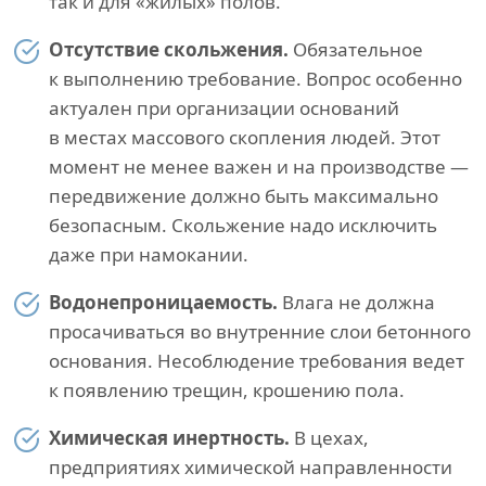
так и для «жилых» полов.
Отсутствие скольжения.
Обязательное
к выполнению требование. Вопрос особенно
актуален при организации оснований
в местах массового скопления людей. Этот
момент не менее важен и на производстве —
передвижение должно быть максимально
безопасным. Скольжение надо исключить
даже при намокании.
Водонепроницаемость.
Влага не должна
просачиваться во внутренние слои бетонного
основания. Несоблюдение требования ведет
к появлению трещин, крошению пола.
Химическая инертность.
В цехах,
предприятиях химической направленности