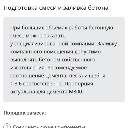
Подготовка смеси и заливка бетона
При больших объемах работы бетонную
смесь можно заказать
у специализированной компании. Заливку
компактного помещения допустимо
выполнять бетоном собственного
изготовления. Рекомендуемое
соотношение цемента, песка и щебня —
1:3:6 соответственно. Пропорция
актуальна для цемента М300.
Порядок замеса:
1
Соединить сухие компоненты.