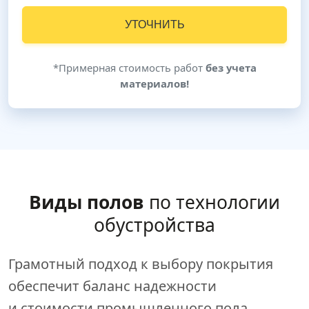
УТОЧНИТЬ
*Примерная стоимость работ
без учета
материалов!
Виды полов
по технологии
обустройства
Грамотный подход к выбору покрытия
обеспечит баланс надежности
и стоимости промышленного пола.