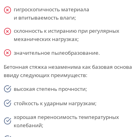
гигроскопичность материала
и впитываемость влаги;
склонность к истиранию при регулярных
механических нагрузках;
значительное пылеобразование.
Бетонная стяжка незаменима как базовая основа
ввиду следующих преимуществ:
высокая степень прочности;
стойкость к ударным нагрузкам;
хорошая переносимость температурных
колебаний;