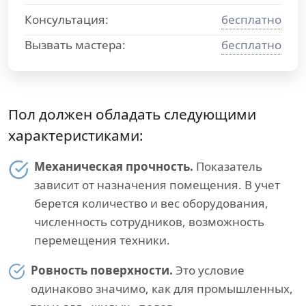
Консультация:
бесплатно
Вызвать мастера:
бесплатно
Пол должен обладать следующими
характеристиками:
Механическая прочность.
Показатель
зависит от назначения помещения. В учет
берется количество и вес оборудования,
численность сотрудников, возможность
перемещения техники.
Ровность поверхности.
Это условие
одинаково значимо, как для промышленных,