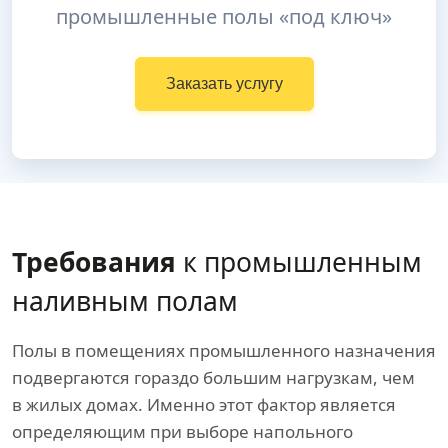
промышленные полы «под ключ»
Заказать услугу
Требования
к промышленным
наливным полам
Полы в помещениях промышленного назначения
подвергаются гораздо большим нагрузкам, чем
в жилых домах. Именно этот фактор является
определяющим при выборе напольного