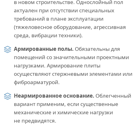
в новом строительстве. Однослойный пол
актуален при отсутствии специальных
требований в плане эксплуатации
(тяжеловесное оборудование, агрессивная
среда, вибрации техники).
Армированные полы.
Обязательны для
помещений со значительными проектными
нагрузками. Армирование плиты
осуществляют стержневыми элементами или
фиброарматурой.
Неармированное основание.
Облегченный
вариант применим, если существенные
механические и химические нагрузки
не предвидятся.