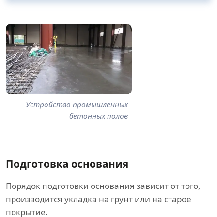
Устройство промышленных
бетонных полов
Подготовка основания
Порядок подготовки основания зависит от того,
производится укладка на грунт или на старое
покрытие.