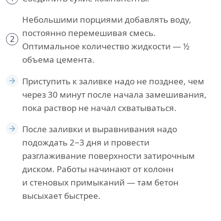
Небольшими порциями добавлять воду,
постоянно перемешивая смесь.
2
Оптимальное количество жидкости — ½
объема цемента.
Приступить к заливке надо не позднее, чем
через 30 минут после начала замешивания,
пока раствор не начал схватываться.
После заливки и выравнивания надо
подождать 2−3 дня и провести
разглаживание поверхности затирочным
диском. Работы начинают от колонн
и стеновых примыканий — там бетон
высыхает быстрее.