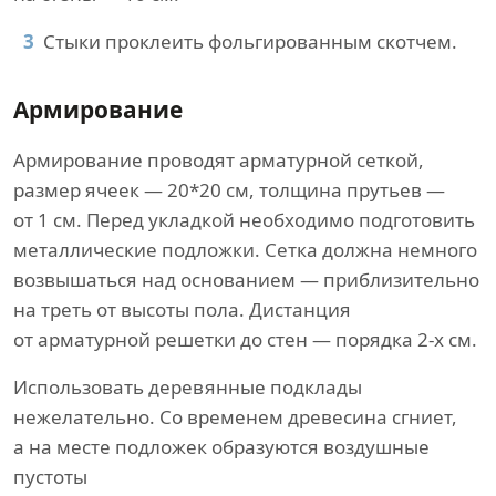
Стыки проклеить фольгированным скотчем.
Армирование
Армирование проводят арматурной сеткой,
размер ячеек — 20*20 см, толщина прутьев —
от 1 см. Перед укладкой необходимо подготовить
металлические подложки. Сетка должна немного
возвышаться над основанием — приблизительно
на треть от высоты пола. Дистанция
от арматурной решетки до стен — порядка 2-х см.
Использовать деревянные подклады
нежелательно. Со временем древесина сгниет,
а на месте подложек образуются воздушные
пустоты