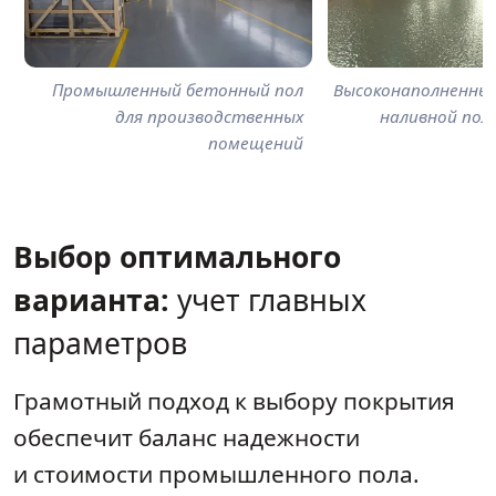
Промышленный бетонный пол
Высоконаполненны
для производственных
наливной пол 
помещений
Выбор оптимального
варианта:
учет главных
параметров
Грамотный подход к выбору покрытия
обеспечит баланс надежности
и стоимости промышленного пола.