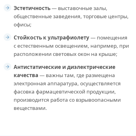
Эстетичность
— выставочные залы,
общественные заведения, торговые центры,
офисы;
Стойкость к ультрафиолету
— помещения
с естественным освещением, например, при
расположении световых окон на крыше;
Антистатические и диэлектрические
качества
— важны там, где размещена
электронная аппаратура, осуществляется
фасовка фармацевтической продукции,
производится работа со взрывоопасными
веществами.