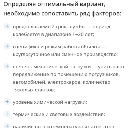
Определяя оптимальный вариант,
необходимо сопоставить ряд факторов:
предполагаемый срок службы — период
колеблется в диапазоне 1−20 лет;
специфика и режим работы объекта —
круглосуточное или сменное производство;
степень механической нагрузки — учитывают
передвижение по помещению погрузчиков,
автомобилей, электрокаров, количество
тяжелых станков;
уровень химической нагрузки;
термические и световые воздействия;
наличие высокотемпературных агрегатов;