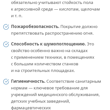
обязательно учитывают стойкость пола
к агрессивной среде — кислотам, щелочам
и т. п.
Пожаробезопасность.
Покрытие должно
препятствовать распространению огня.
Способность к шумопоглощению.
Это
свойство особенно важно на складах
с применением техники, в помещениях
с большим количеством станков
и на строительных площадках.
Гигиеничность.
Соответствие санитарным
нормам — ключевое требование для
учреждений медицинского обслуживания,
детских учебных заведений,
фармацевтических