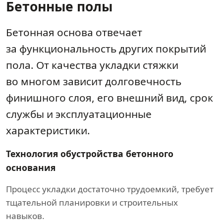
Бетонные полы
Бетонная основа отвечает
за функциональность других покрытий
пола. От качества укладки стяжки
во многом зависит долговечность
финишного слоя, его внешний вид, срок
службы и эксплуатационные
характеристики.
Технология обустройства бетонного
основания
Процесс укладки достаточно трудоемкий, требует
тщательной планировки и строительных
навыков.