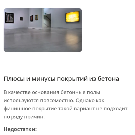
Плюсы и минусы покрытий из бетона
В качестве основания бетонные полы
используются повсеместно. Однако как
финишное покрытие такой вариант не подходит
по ряду причин.
Недостатки: