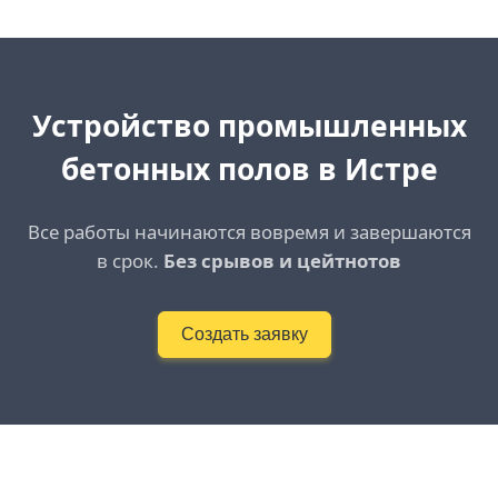
Устройство промышленных
бетонных полов в Истре
Все работы начинаются вовремя и завершаются
в срок.
Без срывов и цейтнотов
Создать заявку