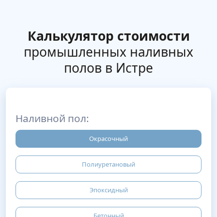
Калькулятор стоимости
промышленных наливных
полов в Истре
Наливной пол:
Окрасочный
Полиуретановый
Эпоксидный
Бетонный