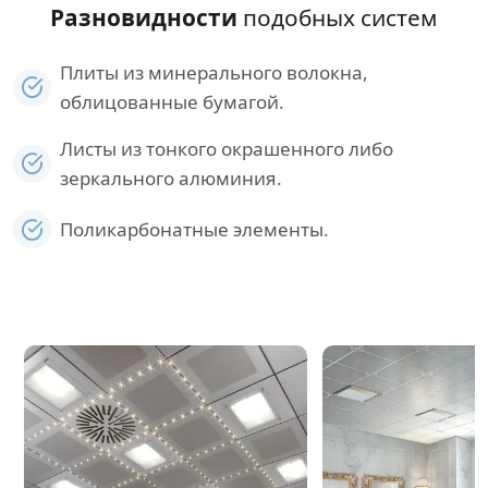
Разновидности
подобных систем
Плиты из минерального волокна,
облицованные бумагой.
Листы из тонкого окрашенного либо
зеркального алюминия.
Поликарбонатные элементы.