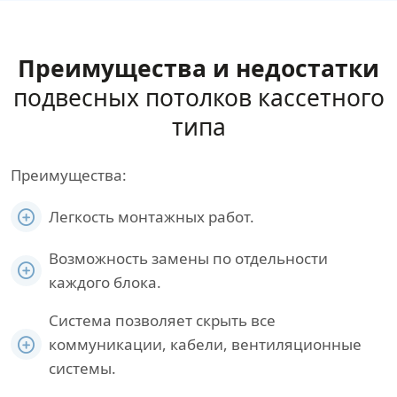
Преимущества и недостатки
подвесных потолков кассетного
типа
Преимущества:
Легкость монтажных работ.
Возможность замены по отдельности
каждого блока.
Система позволяет скрыть все
коммуникации, кабели, вентиляционные
системы.