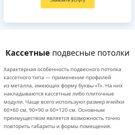
Кассетные
подвесные потолки
Характерная особенность подвесного потолка
кассетного типа — применение профилей
из металла, имеющих форму буквы «Т». На них
накладываются кассетные либо плиточные
модули. Чаще всего используют размер ячейки
60×60 см, 90×90 и 60×120 см. Основным
преимуществом является возможность точно
повторить габариты и формы помещения.