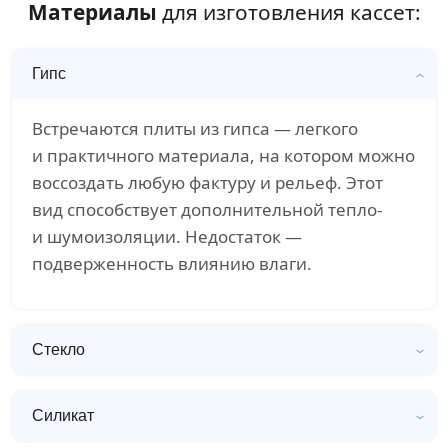
Материалы
для изготовления кассет:
Гипс
Встречаются плиты из гипса — легкого
и практичного материала, на котором можно
воссоздать любую фактуру и рельеф. Этот
вид способствует дополнительной тепло-
и шумоизоляции. Недостаток —
подверженность влиянию влаги.
Стекло
Силикат