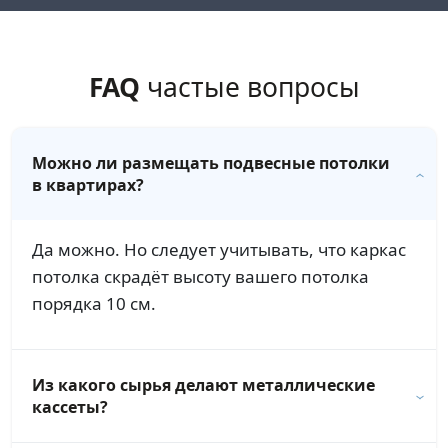
FAQ
частые вопросы
Можно ли размещать подвесные потолки
в квартирах?
Да можно. Но следует учитывать, что каркас
потолка скрадёт высоту вашего потолка
порядка 10 см.
Из какого сырья делают металлические
кассеты?