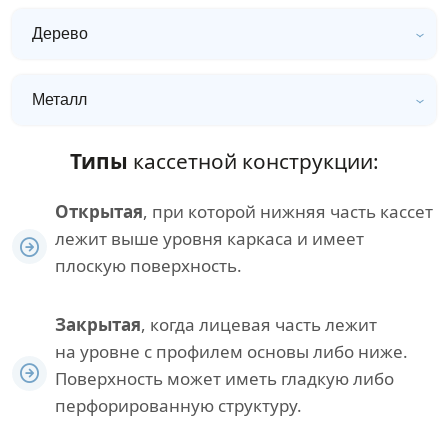
Дерево
Металл
Типы
кассетной конструкции:
Открытая
, при которой нижняя часть кассет
лежит выше уровня каркаса и имеет
плоскую поверхность.
Закрытая
, когда лицевая часть лежит
на уровне с профилем основы либо ниже.
Поверхность может иметь гладкую либо
перфорированную структуру.