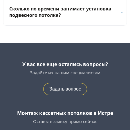
Сколько по времени занимает установка
подвесного потолка?
У вас все еще остались вопросы?
Задайте их нашим специалистам
Задать вопрос
Монтаж кассетных потолков в Истре
Оставьте заявку прямо сейчас