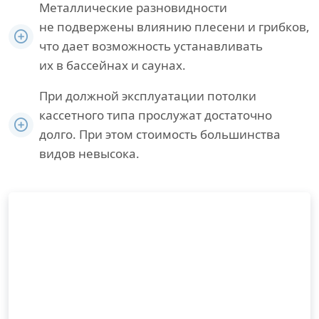
Металлические разновидности
не подвержены влиянию плесени и грибков,
что дает возможность устанавливать
их в бассейнах и саунах.
При должной эксплуатации потолки
кассетного типа прослужат достаточно
долго. При этом стоимость большинства
видов невысока.