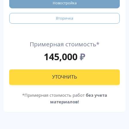
Новостройка
Вторичка
Примерная стоимость*
145,000
₽
УТОЧНИТЬ
*Примерная стоимость работ
без учета
материалов!