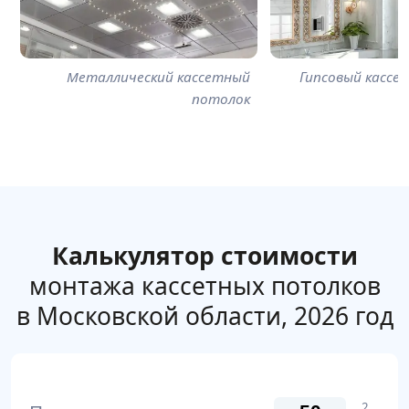
Металлический кассетный
Гипсовый кассе
потолок
Калькулятор стоимости
монтажа кассетных потолков
в Московской области, 2026 год
2