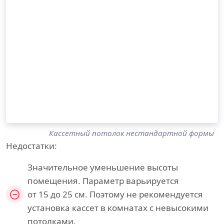
Кассетный потолок нестандартной формы
Недостатки:
Значительное уменьшение высоты
помещения. Параметр варьируется
от 15 до 25 см. Поэтому не рекомендуется
установка кассет в комнатах с невысокими
потолками.