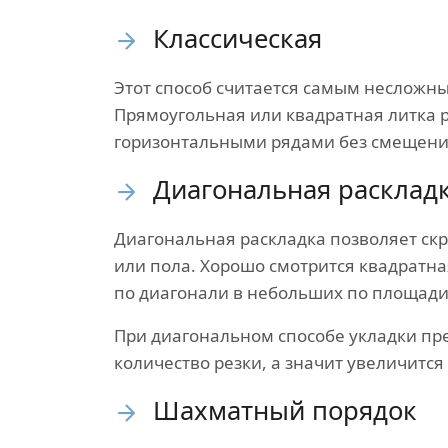
Классическая
Этот способ считается самым несложн
Прямоугольная или квадратная литка 
горизонтальными рядами без смещени
Диагональная расклад
Диагональная раскладка позволяет скр
или пола. Хорошо смотрится квадратна
по диагонали в небольших по площади
При диагональном способе укладки пр
количество резки, а значит увеличится
Шахматный порядок