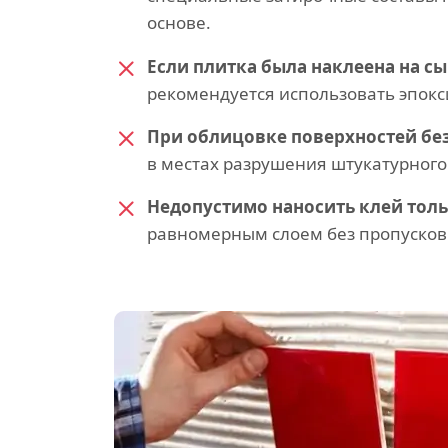
основе.
Если плитка была наклеена на с
рекомендуется использовать эпокс
При облицовке поверхностей бе
в местах разрушения штукатурного
Недопустимо наносить клей толь
равномерным слоем без пропусков.