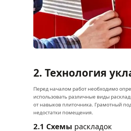
2. Технология ук
Перед началом работ необходимо опре
использовать различные виды раскладк
от навыков плиточника. Грамотный по
недостатки помещения.
2.1 Схемы
раскладок