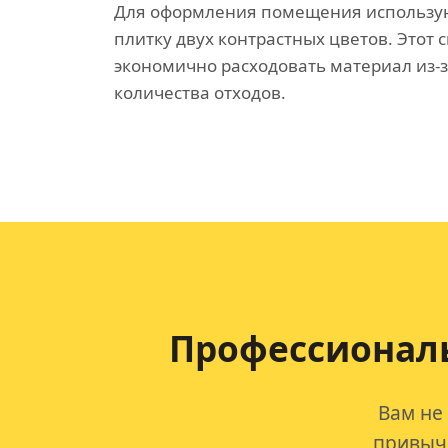
Для оформления помещения использу
плитку двух контрастных цветов. Этот 
экономично расходовать материал из-
количества отходов.
Профессиональ
Вам не
привычк