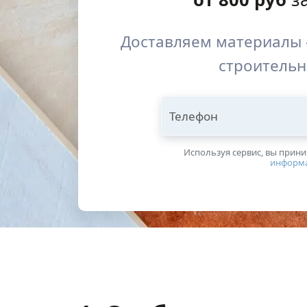
Доставляем материалы 
строительн
Телефон
Используя сервис, вы прин
информ