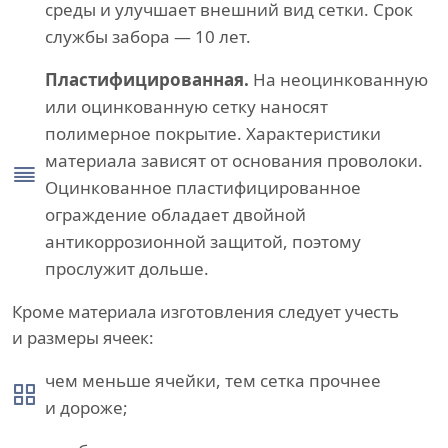
среды и улучшает внешний вид сетки. Срок
службы забора — 10 лет.
Пластифицированная.
На неоцинкованную
или оцинкованную сетку наносят
полимерное покрытие. Характеристики
материала зависят от основания проволоки.
Оцинкованное пластифицированное
ограждение обладает двойной
антикоррозионной защитой, поэтому
прослужит дольше.
Кроме материала изготовления следует учесть
и размеры ячеек:
чем меньше ячейки, тем сетка прочнее
и дороже;