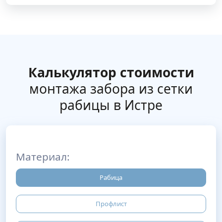
Калькулятор стоимости
монтажа забора из сетки
рабицы в Истре
Материал:
Рабица
Профлист