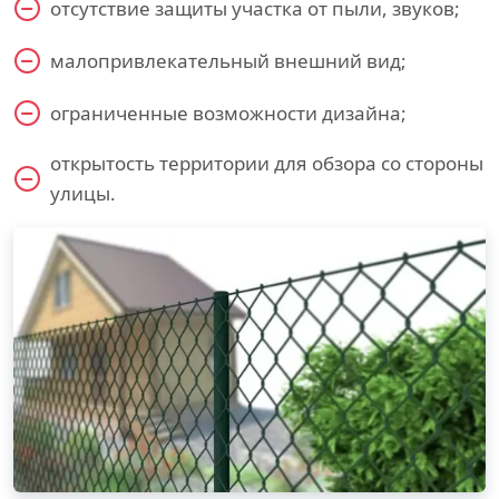
отсутствие защиты участка от пыли, звуков;
малопривлекательный внешний вид;
ограниченные возможности дизайна;
открытость территории для обзора со стороны
улицы.