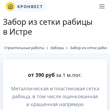
КРОНВЕСТ
Забор из сетки рабицы
в Истре
Строительные работы
Заборы
Забор из сетки рабиц
от
390
руб
за 1 м.пог.
Металлическая и пластиковая сетка
рабица, в том числе оцинкованная
и крашенная напрямую