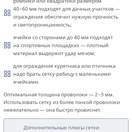
ромбики или квадратики размером
40−60 мм подходят для дачных участков —
ограждение обеспечит нужную прочность
и светопроницаемость;
ячейки со сторонами до 40 мм подходят
на спортивных площадках — плотный
материал выдержит удар мячом;
для ограждения курятника или птичника
надо брать сетку-рабицу с маленькими
ячейками.
Оптимальная толщина проволоки — 2−3 мм.
Использовать сетку из более тонкой проволоки
нежелательно — она быстро провиснет.
Дополнительные плюсы сетки