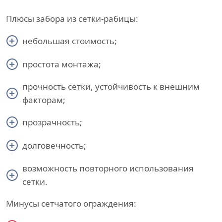
Плюсы забора из сетки-рабицы:
небольшая стоимость;
простота монтажа;
прочность сетки, устойчивость к внешним
факторам;
прозрачность;
долговечность;
возможность повторного использования
сетки.
Минусы сетчатого ограждения: