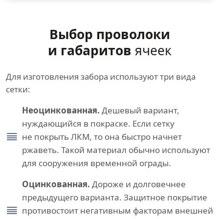
Выбор проволоки
и габаритов
ячеек
Для изготовления забора используют три вида
сетки:
Неоцинкованная.
Дешевый вариант,
нуждающийся в покраске. Если сетку
не покрыть ЛКМ, то она быстро начнет
ржаветь. Такой материал обычно используют
для сооружения временной ограды.
Оцинкованная.
Дороже и долговечнее
предыдущего варианта. Защитное покрытие
противостоит негативным факторам внешней