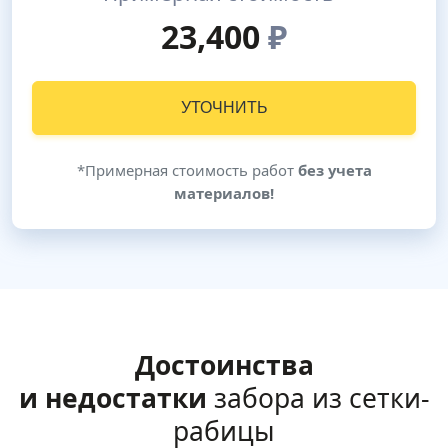
23,400
₽
УТОЧНИТЬ
*Примерная стоимость работ
без учета
материалов!
Достоинства
и недостатки
забора из сетки-
рабицы