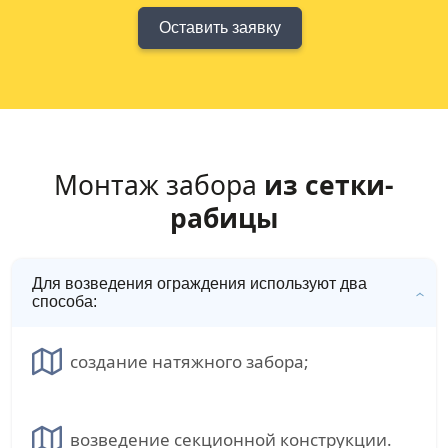
Оставить заявку
Монтаж забора
из сетки-
рабицы
Для возведения ограждения используют два
способа:
создание натяжного забора;
возведение секционной конструкции.