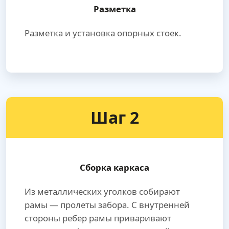
Разметка
Разметка и установка опорных стоек.
Шаг 2
Сборка каркаса
Из металлических уголков собирают
рамы — пролеты забора. С внутренней
стороны ребер рамы приваривают