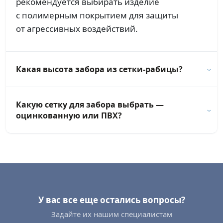
рекомендуется выбирать изделие
с полимерным покрытием для защиты
от агрессивных воздействий.
Какая высота забора из сетки-рабицы?
Какую сетку для забора выбрать —
оцинкованную или ПВХ?
У вас все еще остались вопросы?
Задайте их нашим специалистам