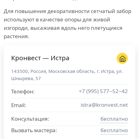
Для повышения декоративности сетчатый забор
используют в качестве опоры для живой
изгороди, высаживая вдоль него плетущиеся
растения.
Кронвест — Истра
143500
,
Россия
,
Московская область
, г.
Истра
,
ул.
Шнырева, 57
+7 (995) 577−52−42
Телефон:
istra@kronvest.net
Email:
Консультация:
бесплатно
Вызвать мастера:
бесплатно