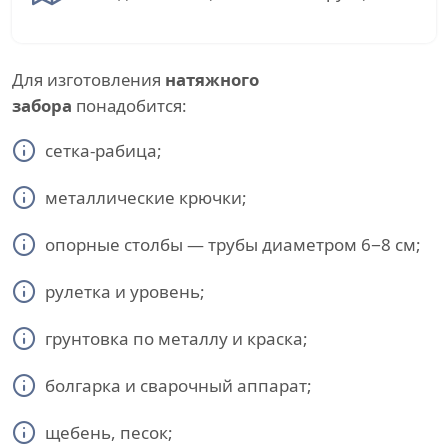
Для изготовления
натяжного
забора
понадобится:
сетка-рабица;
металлические крючки;
опорные столбы — трубы диаметром 6−8 см;
рулетка и уровень;
грунтовка по металлу и краска;
болгарка и сварочный аппарат;
щебень, песок;