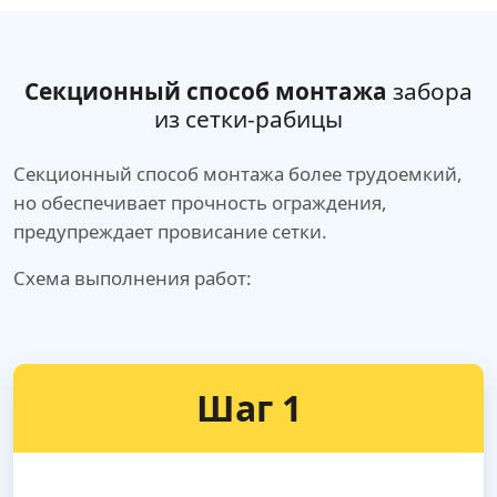
Секционный способ монтажа
забора
из сетки-рабицы
Секционный способ монтажа более трудоемкий,
но обеспечивает прочность ограждения,
предупреждает провисание сетки.
Схема выполнения работ:
Шаг 1