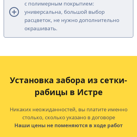
с полимерным покрытием:
универсальна, большой выбор
расцветок, не нужно дополнительно
окрашивать.
Установка забора из сетки-
рабицы в Истре
Никаких неожиданностей, вы платите именно
столько, сколько указано в договоре
Наши цены не поменяются в ходе работ