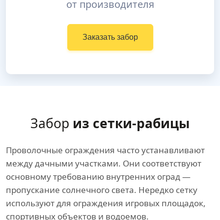
от производителя
Заказать забор
Забор
из сетки-рабицы
Проволочные ограждения часто устанавливают
между дачными участками. Они соответствуют
основному требованию внутренних оград —
пропускание солнечного света. Нередко сетку
используют для ограждения игровых площадок,
спортивных объектов и водоемов.