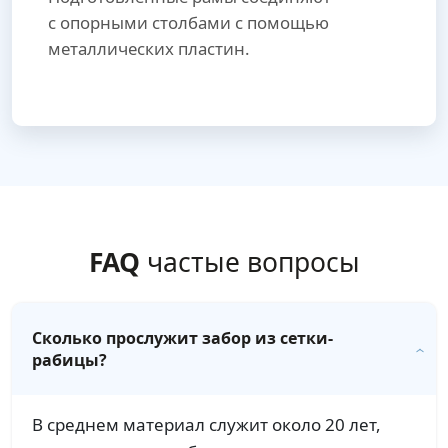
с опорными столбами с помощью
металлических пластин.
FAQ
частые вопросы
Сколько прослужит забор из сетки-
рабицы?
В среднем материал служит около 20 лет,