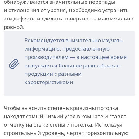
обнаруживаются значительные перепады
и отклонения от уровня, необходимо устранить
эти дефекты и сделать поверхность максимально
ровной.
Рекомендуется внимательно изучать
информацию, предоставленную
производителем — в настоящее время
выпускается большое разнообразие
продукции с разными
характеристиками.
Чтобы выяснить степень кривизны потолка,
находят самый низкий угол в комнате и ставят
отметку на стыке стены и потолка. Используя
строительный уровень, чертят горизонтальную