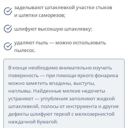
заделывают шпаклевкой участки стыков
и шляпки саморезов;
шлифуют высохшую шпаклевку;
удаляют пыль — можно использовать
пылесос.
В конце необходимо внимательно изучить
поверхность — при помощи яркого фонарика
можно заметить впадины, выступы,
наплывы. Найденные мелкие недочеты
устраняют — углубления заполняют жидкой
шпаклевкой, полосы от инструмента и другие
дефекты шлифуют теркой с мелкозернистой
наждачной бумагой.