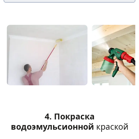
4. Покраска
водоэмульсионной
краской