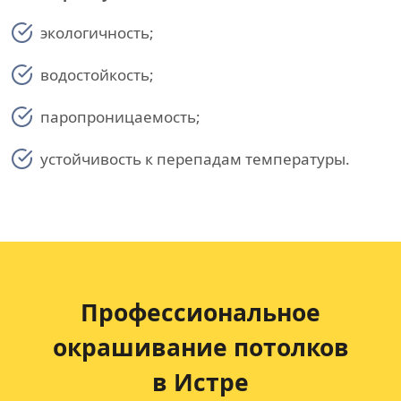
экологичность;
водостойкость;
паропроницаемость;
устойчивость к перепадам температуры.
Профессиональное
окрашивание потолков
в Истре