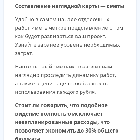
Составление наглядной карты — сметы
Удобно в самом начале отделочных
работ иметь четкое представление о том,
как будет развиваться ваш проект.
Узнайте заранее уровень необходимых
затрат.
Наш опытный сметчик позволит вам
наглядно проследить динамику работ,
а также оценить целесообразность
использования каждого рубля.
Стоит ли говорить, что подобное
видение полностью исключает
незапланированные расходы, что
позволяет экономить до 30% общего
бюджета.