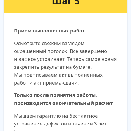
Шаг 5
Прием выполненных работ
Осмотрите свежим взглядом
окрашенный потолок. Все завершено
и вас все устраивает. Теперь самое время
закрепить результат на бумаге.
Мы подписываем акт выполненных
работ и акт приема-сдачи.
Только после принятия работы,
производится окончательный расчет.
Мы даем гарантию на бесплатное
устранение дефектов в течении 3 лет.