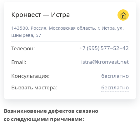
Кронвест — Истра
143500
,
Россия
,
Московская область
, г.
Истра
,
ул.
Шнырева, 57
+7 (995) 577−52−42
Телефон:
istra@kronvest.net
Email:
Консультация:
бесплатно
Вызвать мастера:
бесплатно
Возникновение дефектов связано
со следующими причинами: