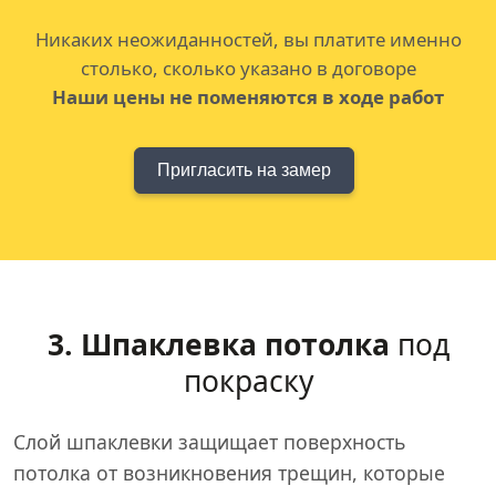
Никаких неожиданностей, вы платите именно
столько, сколько указано в договоре
Наши цены не поменяются в ходе работ
Пригласить на замер
3. Шпаклевка потолка
под
покраску
Слой шпаклевки защищает поверхность
потолка от возникновения трещин, которые