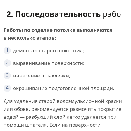
2. Последовательность
работ
Работы по отделке потолка выполняются
в несколько этапов:
1
демонтаж старого покрытия;
2
выравнивание поверхности;
3
нанесение шпаклевки;
4
окрашивание подготовленной площади.
Для удаления старой водоэмульсионной краски
или обоев, рекомендуется размочить покрытие
водой — разбухший слой легко удаляется при
помощи шпателя. Если на поверхности