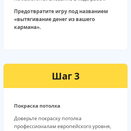
Предотвратите игру под названием
«вытягивание денег из вашего
кармана».
Шаг 3
Покраска потолка
Доверьте покраску потолка
профессионалам европейского уровня,