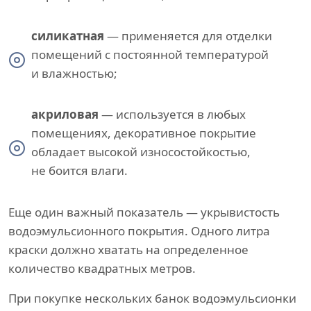
силикатная
— применяется для отделки
помещений с постоянной температурой
и влажностью;
акриловая
— используется в любых
помещениях, декоративное покрытие
обладает высокой износостойкостью,
не боится влаги.
Еще один важный показатель — укрывистость
водоэмульсионного покрытия. Одного литра
краски должно хватать на определенное
количество квадратных метров.
При покупке нескольких банок водоэмульсионки