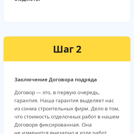
Шаг 2
Заключение Договора подряда
Договор — это, в первую очередь,
гарантия. Наша гарантия выделяет нас
из сонма строительных фирм. Дело в том,
что стоимость отделочных работ в нашем
Договоре фиксированная. Она
не изменится внезапно в ходе работ.