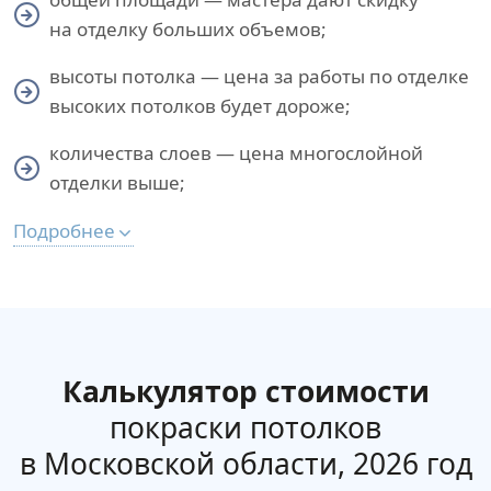
на отделку больших объемов;
высоты потолка — цена за работы по отделке
высоких потолков будет дороже;
количества слоев — цена многослойной
отделки выше;
Подробнее
Калькулятор стоимости
покраски потолков
в Московской области, 2026 год