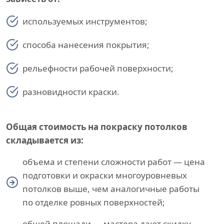
используемых инструментов;
способа нанесения покрытия;
рельефности рабочей поверхности;
разновидности краски.
Общая стоимость на покраску потолков
складывается из:
объема и степени сложности работ — цена
подготовки и окраски многоуровневых
потолков выше, чем аналогичные работы
по отделке ровных поверхностей;
общей площади — мастера дают скидку