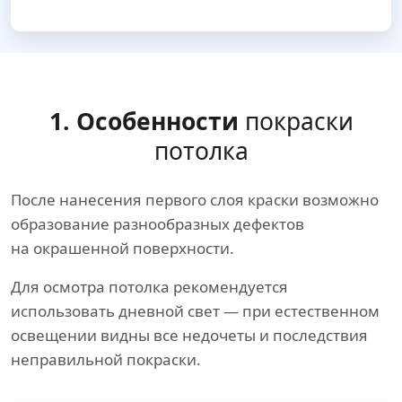
1. Особенности
покраски
потолка
После нанесения первого слоя краски возможно
образование разнообразных дефектов
на окрашенной поверхности.
Для осмотра потолка рекомендуется
использовать дневной свет — при естественном
освещении видны все недочеты и последствия
неправильной покраски.