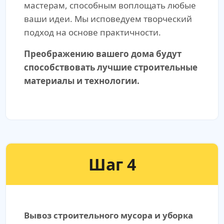
мастерам, способным воплощать любые
ваши идеи. Мы исповедуем творческий
подход на основе практичности.
Преображению вашего дома будут
способствовать лучшие строительные
материалы и технологии.
Шаг 4
Вывоз строительного мусора и уборка