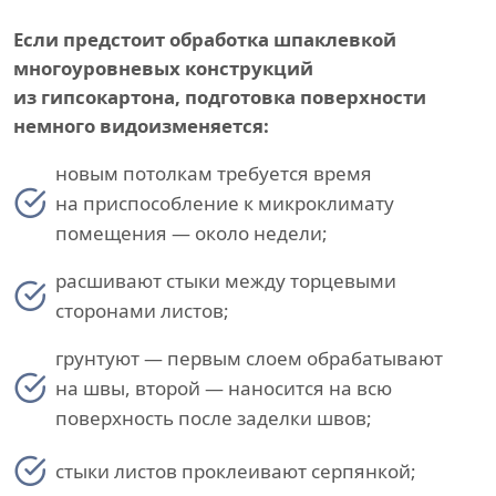
Если предстоит обработка шпаклевкой
многоуровневых конструкций
из гипсокартона, подготовка поверхности
немного видоизменяется:
новым потолкам требуется время
на приспособление к микроклимату
помещения — около недели;
расшивают стыки между торцевыми
сторонами листов;
грунтуют — первым слоем обрабатывают
на швы, второй — наносится на всю
поверхность после заделки швов;
стыки листов проклеивают серпянкой;