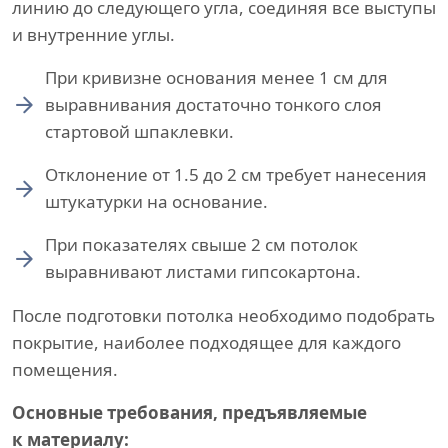
линию до следующего угла, соединяя все выступы
и внутренние углы.
При кривизне основания менее 1 см для
выравнивания достаточно тонкого слоя
стартовой шпаклевки.
Отклонение от 1.5 до 2 см требует нанесения
штукатурки на основание.
При показателях свыше 2 см потолок
выравнивают листами гипсокартона.
После подготовки потолка необходимо подобрать
покрытие, наиболее подходящее для каждого
помещения.
Основные требования, предъявляемые
к материалу: