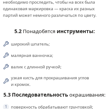
необходимо проследить, чтобы на всех была
одинаковая маркировка — краска их разных
партий может немного различаться по цвету.
5.2
Понадобятся
инструменты:
широкий шпатель;
малярная ванночка;
валик с длинной ручкой;
узкая кисть для прокрашивания углов
и кромок.
5.3 Последовательность
окрашивания:
1
поверхность обрабатывают грунтовкой;