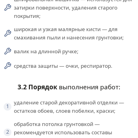
затирки поверхности, удаления старого
покрытия;
широкая и узкая малярные кисти — для
смахивания пыли и нанесения грунтовки;
валик на длинной ручке;
средства защиты — очки, респиратор.
3.2 Порядок
выполнения работ:
удаление старой декоративной отделки —
1
остатков обоев, слоев побелки, краски;
обработка потолка грунтовкой —
2
рекомендуется использовать составы