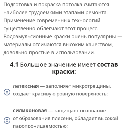
Подготовка и покраска потолка считаются
наиболее трудоемкими этапами ремонта.
Применение современных технологий
существенно облегчают этот процесс.
Водоэмульсионные краски очень популярны —
материалы отличаются высоким качеством,
довольно простые в использовании.
4.1
Большое значение имеет
состав
краски:
латексная
— заполняет микротрещины,
создает красивую ровную поверхность;
силиконовая
— защищает основание
от образования плесени, обладает высокой
паропроницаемостью;