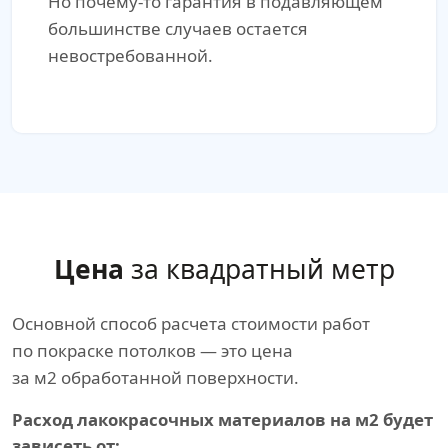
Но почему-то гарантия в подавляющем
большинстве случаев остается
невостребованной.
Цена
за квадратный метр
Основной способ расчета стоимости работ
по покраске потолков — это цена
за м2 обработанной поверхности.
Расход лакокрасочных материалов на м2 будет
зависеть от: