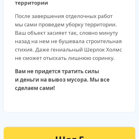
территории
После завершения отделочных работ
мы сами проведем уборку территории.
Ваш объект засияет так, словно минуту
назад на нем не бушевала строительная
стихия. Даже гениальный Шерлок Холмс
не сможет отыскать лишнюю соринку.
Вам не придется тратить силы
и деньги на вывоз мусора. Мы все
сделаем сами!