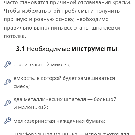
часто становятся причиной отслаивания краски.
Чтобы избежать этой проблемы и получить
прочную и ровную основу, необходимо
правильно выполнить все этапы шпаклевки
потолка.
3.1
Необходимые
инструменты
:
строительный миксер;
емкость, в которой будет замешиваться
смесь;
два металлических шпателя — большой
и маленький;
мелкозернистая наждачная бумага;
шлифовальная машинка — используется для