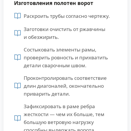
Изготовления полотен ворот
Раскроить трубы согласно чертежу.
Заготовки очистить от ржавчины
и обезжирить.
Состыковать элементы рамы,
проверить ровность и прихватить
детали сварочным швом.
Проконтролировать соответствие
длин диагоналей, окончательно
приварить детали.
Зафиксировать в раме ребра
жесткости — чем их больше, тем
большую ветровую нагрузку
способны выдержать ворота.