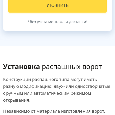
УТОЧНИТЬ
*без учета монтажа и доставки!
Установка
распашных ворот
Конструкции распашного типа могут иметь
разную модификацию: двух- или одностворчатые,
с ручным или автоматическим режимом
открывания.
Независимо от материала изготовления ворот,