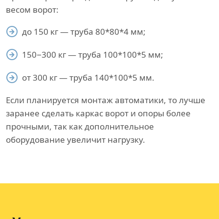
весом ворот:
до 150 кг — труба 80*80*4 мм;
150−300 кг — труба 100*100*5 мм;
от 300 кг — труба 140*100*5 мм.
Если планируется монтаж автоматики, то лучше
заранее сделать каркас ворот и опоры более
прочными, так как дополнительное
оборудование увеличит нагрузку.