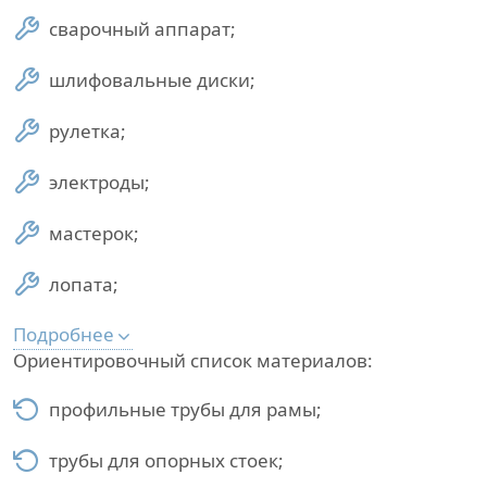
сварочный аппарат;
шлифовальные диски;
рулетка;
электроды;
мастерок;
лопата;
Подробнее
Ориентировочный список материалов:
профильные трубы для рамы;
трубы для опорных стоек;