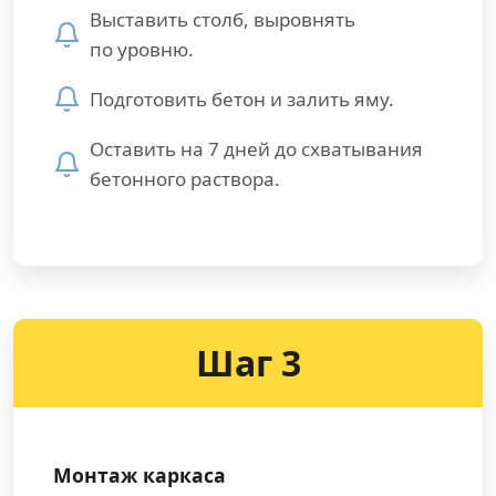
Выставить столб, выровнять
по уровню.
Подготовить бетон и залить яму.
Оставить на 7 дней до схватывания
бетонного раствора.
Шаг 3
Монтаж каркаса