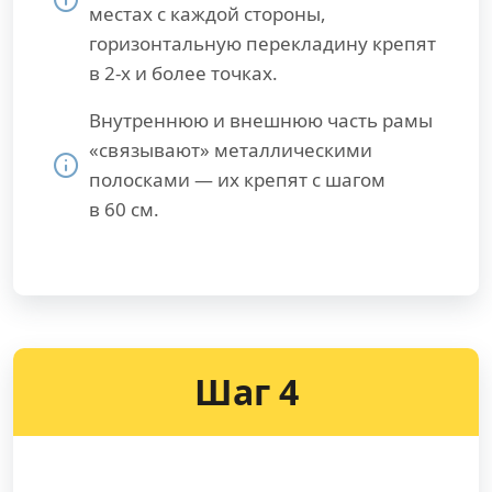
местах с каждой стороны,
горизонтальную перекладину крепят
в 2-х и более точках.
Внутреннюю и внешнюю часть рамы
«связывают» металлическими
полосками — их крепят с шагом
в 60 см.
Шаг 4