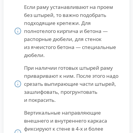
Если раму устанавливают на проем
без штырей, то важно подобрать
подходящие крепежи. Для
полнотелого кирпича и бетона —
распорные дюбели, для стенок
из ячеистого бетона — специальные
дюбели.
При наличии готовых штырей раму
приваривают к ним. После этого надо
срезать выпирающие части штырей,
зашлифовать, прогрунтовать
и покрасить.
Вертикальные направляющие
внешнего и внутреннего каркаса
фиксируют к стене в 4-х и более