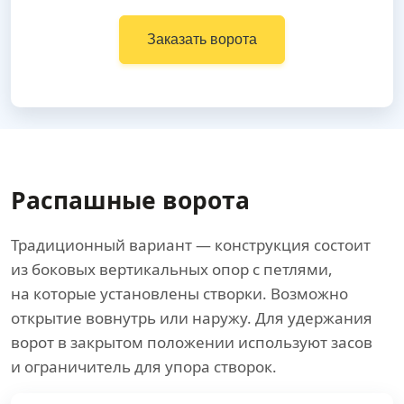
Заказать ворота
Распашные ворота
Традиционный вариант — конструкция состоит
из боковых вертикальных опор с петлями,
на которые установлены створки. Возможно
открытие вовнутрь или наружу. Для удержания
ворот в закрытом положении используют засов
и ограничитель для упора створок.