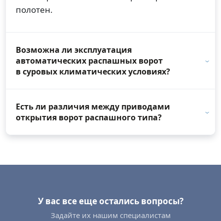
полотен.
Возможна ли эксплуатация
автоматических распашных ворот
в суровых климатических условиях?
Есть ли различия между приводами
открытия ворот распашного типа?
У вас все еще остались вопросы?
Задайте их нашим специалистам