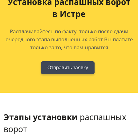
Установка распашных ворот
в Истре
Расплачивайтесь по факту, только после сдачи
очередного этапа выполненных работ Вы платите
только за то, что вам нравится
Отправить заявку
Этапы установки
распашных
ворот