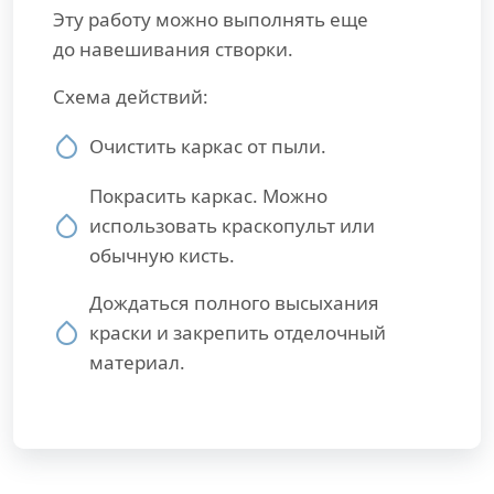
Эту работу можно выполнять еще
до навешивания створки.
Схема действий:
Очистить каркас от пыли.
Покрасить каркас. Можно
использовать краскопульт или
обычную кисть.
Дождаться полного высыхания
краски и закрепить отделочный
материал.