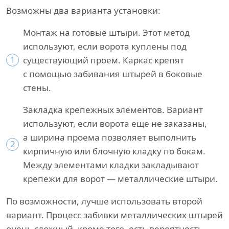
Возможны два варианта установки:
Монтаж на готовые штыри. Этот метод
используют, если ворота куплены под
1
существующий проем. Каркас крепят
с помощью забивания штырей в боковые
стены.
Закладка крепежных элементов. Вариант
используют, если ворота еще не заказаны,
а ширина проема позволяет выполнить
2
кирпичную или блочную кладку по бокам.
Между элементами кладки закладывают
крепежи для ворот — металлические штыри.
По возможности, лучше использовать второй
вариант. Процесс забивки металлических штырей
очень сложный, кроме того, есть вероятность