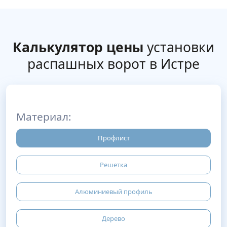
Калькулятор цены
установки
распашных ворот в Истре
Материал:
Профлист
Решетка
Алюминиевый профиль
Дерево