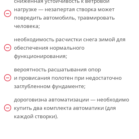
сниженная устойчивость к ветровой
нагрузке — незапертая створка может
повредить автомобиль, травмировать
человека;
необходимость расчистки снега зимой для
обеспечения нормального
функционирования;
вероятность расшатывания опор
и провисания полотен при недостаточно
заглубленном фундаменте;
дороговизна автоматизации — необходимо
купить два комплекта автоматики (для
каждой створки).