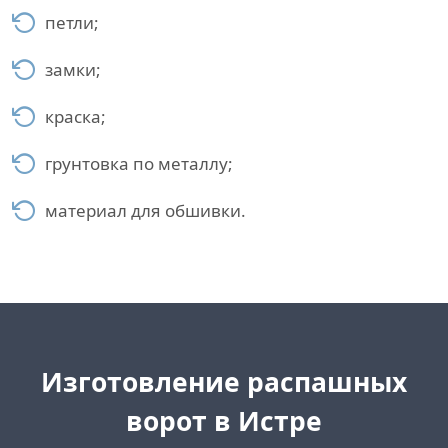
петли;
замки;
краска;
грунтовка по металлу;
материал для обшивки.
Изготовление распашных
ворот в Истре