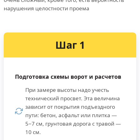
нарушения целостности проема
Шаг 1
Подготовка схемы ворот и расчетов
При замере высоты надо учесть
технический просвет. Эта величина
зависит от покрытия подъездного
пути: бетон, асфальт или плитка —
5−7 см, грунтовая дорога с травой —
10 см.