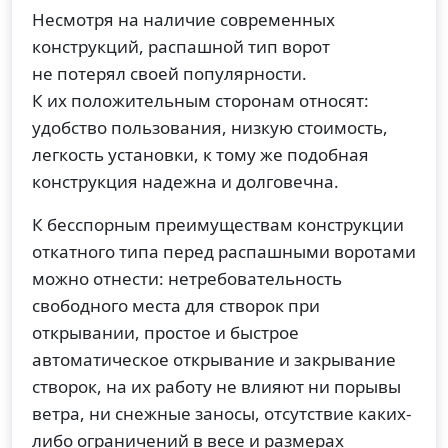
Несмотря на наличие современных
конструкций, распашной тип ворот
не потерял своей популярности.
К их положительным сторонам относят:
удобство пользования, низкую стоимость,
легкость установки, к тому же подобная
конструкция надежна и долговечна.
К бесспорным преимуществам конструкции
откатного типа перед распашными воротами
можно отнести: нетребовательность
свободного места для створок при
открывании, простое и быстрое
автоматическое открывание и закрывание
створок, на их работу не влияют ни порывы
ветра, ни снежные заносы, отсутствие каких-
либо ограничений в весе и размерах