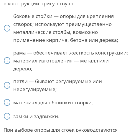
в конструкции присутствуют:
боковые стойки — опоры для крепления
створок; используют преимущественно
металлические столбы, возможно
применение кирпича, бетона или дерева;
рама — обеспечивает жесткость конструкции;
материал изготовления — металл или
дерево;
петли — бывают регулируемые или
нерегулируемые;
материал для обшивки створки;
замки и задвижки.
При выборе опоры для стоек руководствуются