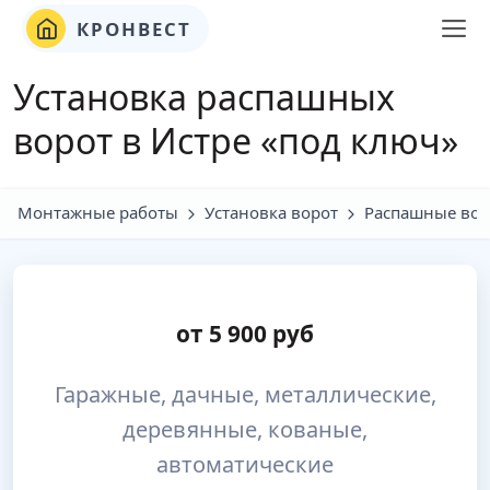
КРОНВЕСТ
Установка распашных
ворот в Истре «под ключ»
Монтажные работы
Установка ворот
Распашные вор
от
5 900
руб
Гаражные, дачные, металлические,
деревянные, кованые,
автоматические