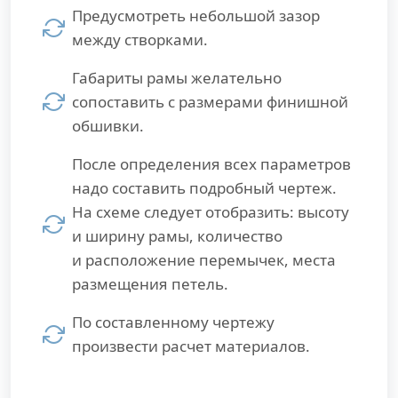
Предусмотреть небольшой зазор
между створками.
Габариты рамы желательно
сопоставить с размерами финишной
обшивки.
После определения всех параметров
надо составить подробный чертеж.
На схеме следует отобразить: высоту
и ширину рамы, количество
и расположение перемычек, места
размещения петель.
По составленному чертежу
произвести расчет материалов.