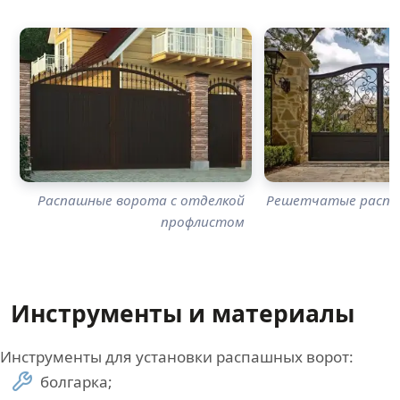
Распашные ворота с отделкой
Решетчатые распа
профлистом
Инструменты и материалы
Инструменты для установки распашных ворот:
болгарка;