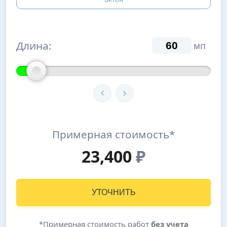
Длина:
мп
Примерная стоимость*
23,400
₽
УТОЧНИТЬ
*Примерная стоимость работ
без учета