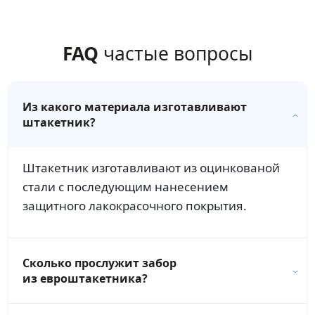
FAQ
частые вопросы
Из какого материала изготавливают
штакетник?
Штакетник изготавливают из оцинкованой
стали с последующим нанесением
защитного лакокрасочного покрытия.
Сколько прослужит забор
из евроштакетника?