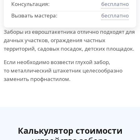
Консультация:
бесплатно
Вызвать мастера:
бесплатно
Заборы из евроштакетника отлично подходят для
дачных участков, ограждения частных
территорий, садовых посадок, детских площадок.
Если необходимо возвести глухой забор,
то металлический штакетник целесообразно
заменить профнастилом.
Калькулятор стоимости