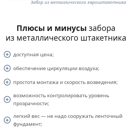
Забор из металлического евроштакетника
Плюсы и минусы
забора
из металлического штакетника
доступная цена;
обеспечение циркуляции воздуха;
простота монтажа и скорость возведения;
возможность контролировать уровень
прозрачности;
легкий вес — не надо сооружать ленточный
фундамент;