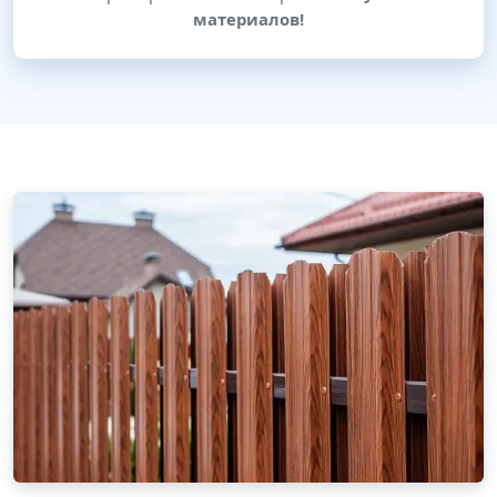
материалов!