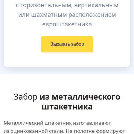
с горизонтальным, вертикальным
или шахматным расположением
евроштакетника
Заказать забор
Забор
из металлического
штакетника
Металлический штакетник изготавливают
из оцинкованной стали. На полотне формируют