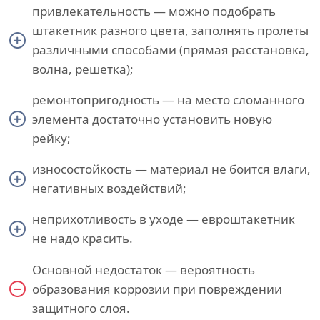
привлекательность — можно подобрать
штакетник разного цвета, заполнять пролеты
различными способами (прямая расстановка,
волна, решетка);
ремонтопригодность — на место сломанного
элемента достаточно установить новую
рейку;
износостойкость — материал не боится влаги,
негативных воздействий;
неприхотливость в уходе — евроштакетник
не надо красить.
Основной недостаток — вероятность
образования коррозии при повреждении
защитного слоя.