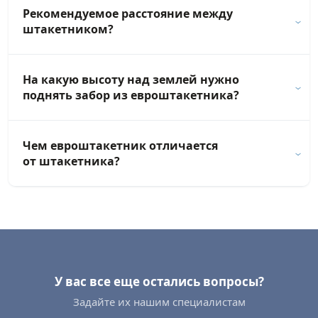
Рекомендуемое расстояние между
штакетником?
На какую высоту над землей нужно
поднять забор из евроштакетника?
Чем евроштакетник отличается
от штакетника?
У вас все еще остались вопросы?
Задайте их нашим специалистам