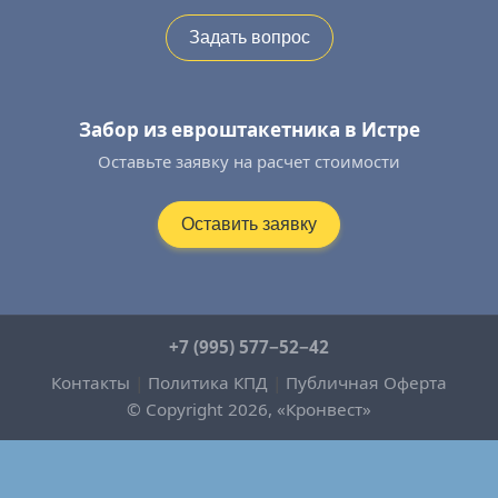
Задать вопрос
Забор из евроштакетника в Истре
Оставьте заявку на расчет стоимости
Оставить заявку
+7 (995) 577−52−42
Контакты
|
Политика КПД
|
Публичная Оферта
© Copyright 2026, «Кронвест»