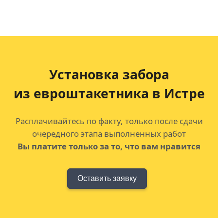
Установка забора
из евроштакетника в Истре
Расплачивайтесь по факту, только после сдачи
очередного этапа выполненных работ
Вы платите только за то, что вам нравится
Оставить заявку