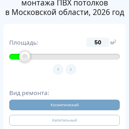
монтажа ПВХ потолков
в Московской области, 2026 год
Площадь:
2
м
Вид ремонта:
Косметический
Капитальный