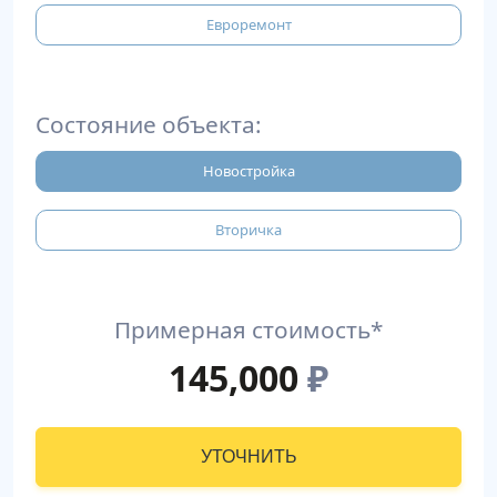
Евроремонт
Состояние объекта:
Новостройка
Вторичка
Примерная стоимость*
145,000
₽
УТОЧНИТЬ