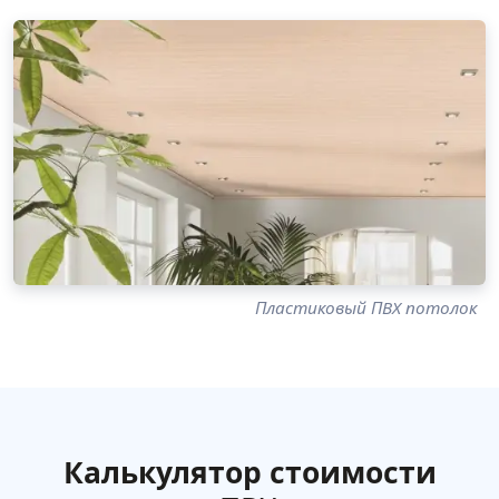
Пластиковый ПВХ потолок
Калькулятор стоимости