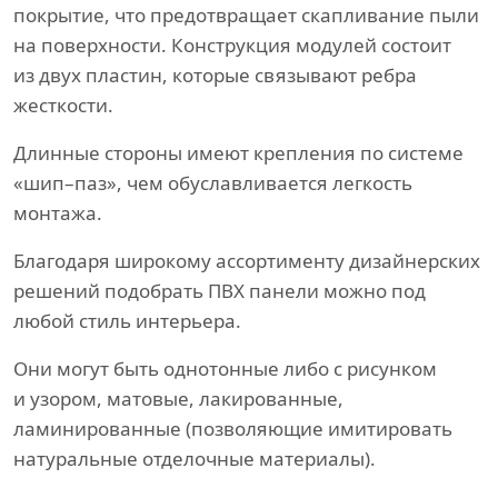
покрытие, что предотвращает скапливание пыли
на поверхности. Конструкция модулей состоит
из двух пластин, которые связывают ребра
жесткости.
Длинные стороны имеют крепления по системе
«шип–паз», чем обуславливается легкость
монтажа.
Благодаря широкому ассортименту дизайнерских
решений подобрать ПВХ панели можно под
любой стиль интерьера.
Они могут быть однотонные либо с рисунком
и узором, матовые, лакированные,
ламинированные (позволяющие имитировать
натуральные отделочные материалы).