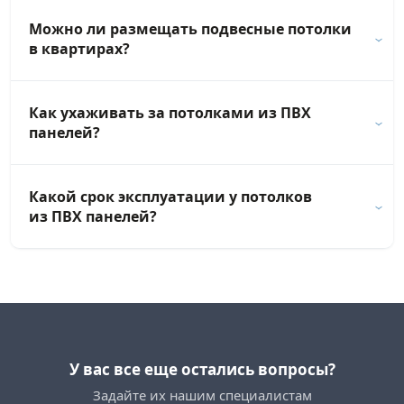
Можно ли размещать подвесные потолки
в квартирах?
Как ухаживать за потолками из ПВХ
панелей?
Какой срок эксплуатации у потолков
из ПВХ панелей?
У вас все еще остались вопросы?
Задайте их нашим специалистам