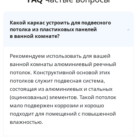
Какой каркас устроить для подвесного
потолка из пластиковых панелей
в ванной комнате?
Рекомендуем использовать для вашей
ванной комнаты алюминиевый реечный
потолок. Конструктивной основой этих
потолков служит подвесная система,
состоящая из алюминиевых и стальных
(оцинкованых) элементов. Такой потолок
мало подвержен коррозии и хорошо
подходит для помещений с повышенной
влажностью.