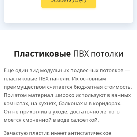
Пластиковые
ПВХ потолки
Еще один вид модульных подвесных потолков —
пластиковые ПВХ панели. Их основным
преимуществом считается бюджетная стоимость.
При этом материал широко используют в ванных
комнатах, на кухнях, балконах и в коридорах.
Он не прихотлив в уходе, достаточно легкого
моется смоченной в воде салфеткой.
Зачастую пластик имеет антистатическое