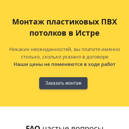
Монтаж пластиковых ПВХ
потолков
в Истре
Никаких неожиданностей, вы платите именно
столько, сколько указано в договоре
Наши цены не поменяются в ходе работ
Заказать монтаж
FAQ
частые вопросы