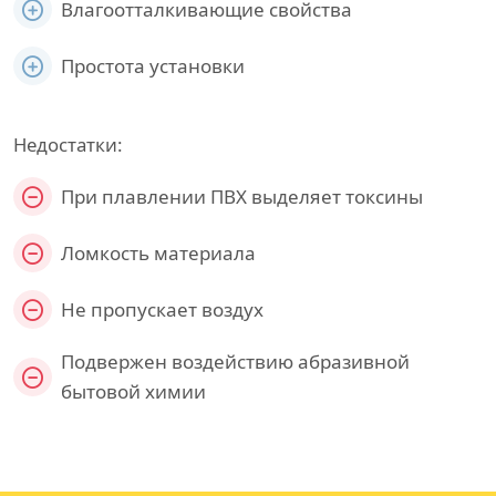
Влагоотталкивающие свойства
Простота установки
Недостатки:
При плавлении ПВХ выделяет токсины
Ломкость материала
Не пропускает воздух
Подвержен воздействию абразивной
бытовой химии