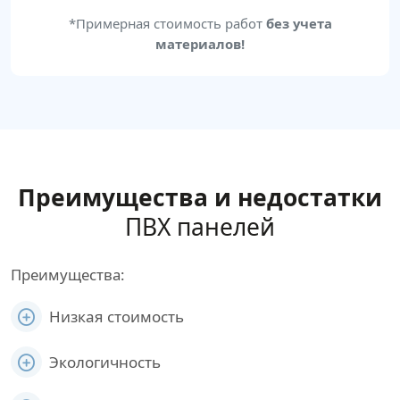
*Примерная стоимость работ
без учета
материалов!
Преимущества и недостатки
ПВХ панелей
Преимущества:
Низкая стоимость
Экологичность