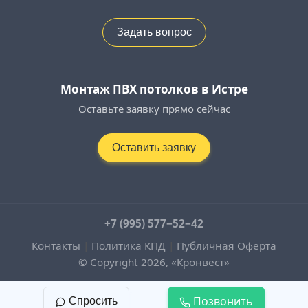
Задать вопрос
Монтаж ПВХ потолков в Истре
Оставьте заявку прямо сейчас
Оставить заявку
+7 (995) 577−52−42
Контакты
|
Политика КПД
|
Публичная Оферта
© Copyright 2026, «Кронвест»
Позвонить
Спросить