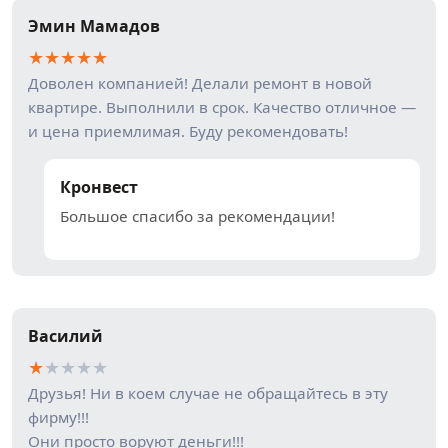
Эмин Мамадов
★
★
★
★
★
Доволен компанией! Делали ремонт в новой
квартире. Выполнили в срок. Качество отличное —
и цена приемлимая. Буду рекомендовать!
Кронвест
Большое спасибо за рекомендации!
Василий
★
★
★
★
★
Друзья! Ни в коем случае не обращайтесь в эту
фирму!!!
Они просто воруют деньги!!!