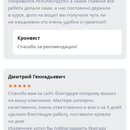
понравился РЕКОМЕНДУЮ! а самое главное всё
ребята делали сами, а нас постоянно держали
в курсе, фото на воцап мы получали чуть ли
не ежедневно это очень удобно и приятно!!!
Кронвест
Спасибо за рекомендации!
Дмитрий Геннадьевич
★
★
★
★
★
Спасибо вам за сайт, благодаря которому вышел
на вашу компанию. Мастера шикарно,
качественно, очень ответственно и всего за 9 дней
сделали блестящую работу, поставили кровлю
на дом!
Искреннее хотел бы поблагодарить бригаду