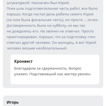
штукатуркой. Назначен был Юрий.
Пока шла подготовительная часть работ, все было
хорошо. Когда настал день работы самого Юрия
(за ним была финальная часть), он просто … исчез.
Договоренность была на субботу, но мы так
не дождались его. На звонки не отвечал. Просто
проигнорировал. Хорошо, что за подготовку стен
отвечал другой человек. Он молодец. А вот Юрий
человек весьма необязательный.
Кронвест
Благодарим за сдержанность. Вопрос
улажен. Подставивший нас мастер уволен.
Игорь