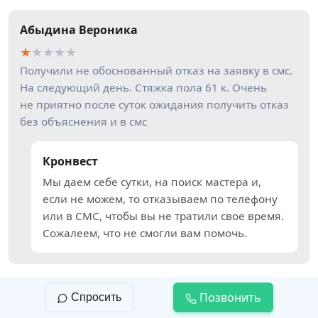
Абыдина Вероника
★
★
★
★
★
Получили не обоснованный отказ на заявку в смс.
На следующий день. Стяжка пола 61 к. Очень
не приятно после суток ожидания получить отказ
без объяснения и в смс
Кронвест
Мы даем себе сутки, на поиск мастера и,
если не можем, то отказываем по телефону
или в СМС, чтобы вы не тратили свое время.
Сожалеем, что не смогли вам помочь.
Позвонить
Спросить
Наталия