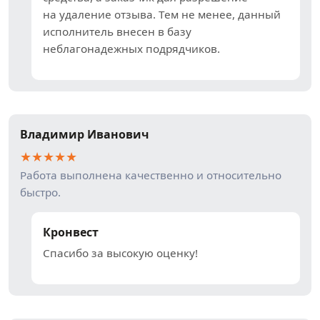
на удаление отзыва. Тем не менее, данный
исполнитель внесен в базу
неблагонадежных подрядчиков.
Владимир Иванович
★
★
★
★
★
Работа выполнена качественно и относительно
быстро.
Кронвест
Спасибо за высокую оценку!