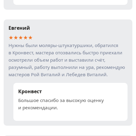
Евгений
★
★
★
★
★
Нужны были моляры-штукатуршики, обратился
в Кронвест, мастера отозвались быстро приехали
осмотрели объем работ и выставили счёт,
разумный, работу выполнили на ура, рекомендую
мастеров Рой Виталий и Лебедев Виталий.
Кронвест
Большое спасибо за высокую оценку
и рекомендации.