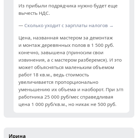
Из прибыли подрядчика нужно будет еще
вычесть НДС.
—
Сколько уходит с зарплаты налогов →
Цена, названная мастером за демонтаж
и монтаж деревянных полов в 1 500 руб.
конечно, завышена (приносим свои
извинения, а с мастером разберемся). И это
может объясняться маленьким объемом
работ 18 кв.м., ведь стоимость
увеличивается пропорционально
уменьшению их объема и наоборот. При з/п
работника 25 000 руб/мес справедливая
цена 1 000 руб/кв.м., но никак не 500 руб.
Ирина