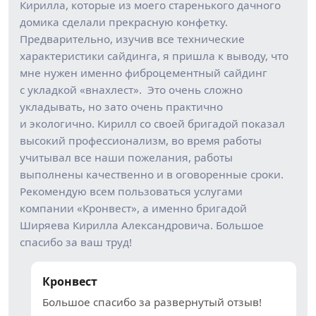
Кирилла, которые из моего старенького дачного
домика сделали прекрасную конфетку.
Предварительно, изучив все технические
характеристики сайдинга, я пришла к выводу, что
мне нужен именно фиброцементный сайдинг
с укладкой «внахлест». Это очень сложно
укладывать, но зато очень практично
и экологично. Кирилл со своей бригадой показал
высокий профессионализм, во время работы
учитывал все наши пожелания, работы
выполнены качественно и в оговоренные сроки.
Рекомендую всем пользоваться услугами
компании «Кронвест», а именно бригадой
Ширяева Кирилла Александровича. Большое
спасибо за ваш труд!
Кронвест
Большое спасибо за развернутый отзыв!