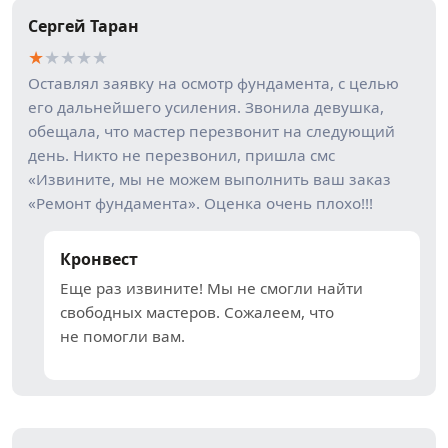
Сергей Таран
★
★
★
★
★
Оставлял заявку на осмотр фундамента, с целью
его дальнейшего усиления. Звонила девушка,
обещала, что мастер перезвонит на следующий
день. Никто не перезвонил, пришла смс
«Извините, мы не можем выполнить ваш заказ
«Ремонт фундамента». Оценка очень плохо!!!
Кронвест
Еще раз извините! Мы не смогли найти
свободных мастеров. Сожалеем, что
не помогли вам.