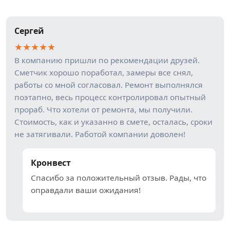
Сергей
★
★
★
★
★
В компанию пришли по рекомендации друзей.
Сметчик хорошо поработал, замеры все снял,
работы со мной согласовал. Ремонт выполнялся
поэтапно, весь процесс контролировал опытный
прораб. Что хотели от ремонта, мы получили.
Стоимость, как и указанно в смете, осталась, сроки
не затягивали. Работой компании доволен!
Кронвест
Спасибо за положительный отзыв. Рады, что
оправдали ваши ожидания!