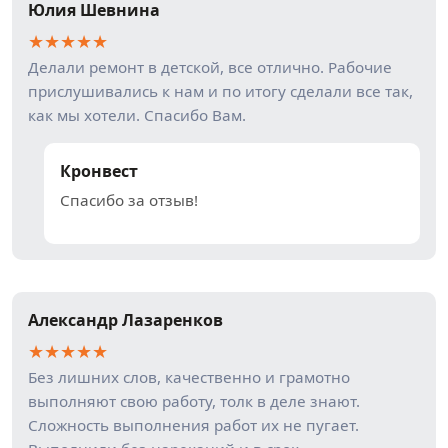
Юлия Шевнина
★
★
★
★
★
Делали ремонт в детской, все отлично. Рабочие
прислушивались к нам и по итогу сделали все так,
как мы хотели. Спасибо Вам.
Кронвест
Спасибо за отзыв!
Александр Лазаренков
★
★
★
★
★
Без лишних слов, качественно и грамотно
выполняют свою работу, толк в деле знают.
Сложность выполнения работ их не пугает.