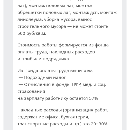
лаг), монтаж половых лаг, монтаж
обрешетки половых лаг, монтаж дсп, монтаж
линолеума, уборка мусора, вынос
строительного мусора — не может стоить
500 руб/кв.м.
Стоимость работы формируется из фонда
оплаты труда, накладных расходов
и прибыли подрядчика.
Из фонда оплаты труда вычитаем:
— Подоходный налог
— Отчисления в фонды ПФР, мед. и соц.
страхования
на зарплату работнику остается 57%
Накладные расходы (организация работ,
содержание офиса, бухгалтерия,
транспортные расходы и пр.) это 20−30%