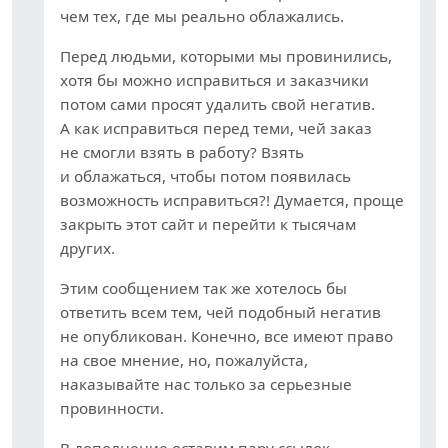
чем тех, где мы реально облажались.
Перед людьми, которыми мы провинились,
хотя бы можно исправиться и заказчики
потом сами просят удалить свой негатив.
А как исправиться перед теми, чей заказ
не смогли взять в работу? Взять
и облажаться, чтобы потом появилась
возможность исправиться?! Думается, проще
закрыть этот сайт и перейти к тысячам
других.
Этим сообщением так же хотелось бы
ответить всем тем, чей подобный негатив
не опубликован. Конечно, все имеют право
на свое мнение, но, пожалуйста,
наказывайте нас только за серьезные
провинности.