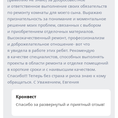
и ответственное выполнение своих обязательств
по ремонту комнаты для моего сына. Выражаю
признательность за понимание и моментальное
решение моих проблем, связанных с выбором
и приобретением отделочных материалов.
Высококачественный ремонт, профессионализм
и доброжелательное отношение- вот что
я увидела в работе этих ребят. Рекомендую
в качестве специалистов, способных выполнять
проекты в области ремонта и отделке помещений
в короткие сроки и с наивысшим качеством.
Спасибо!!! Теперь без страха и риска знаю к кому
обращаться. С Уважением, Евгения
Кронвест
Спасибо за развернутый и приятный отзыв!