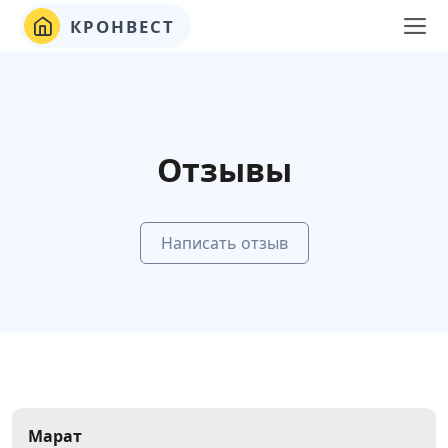
КРОНВЕСТ
Отзывы
Написать отзыв
Марат