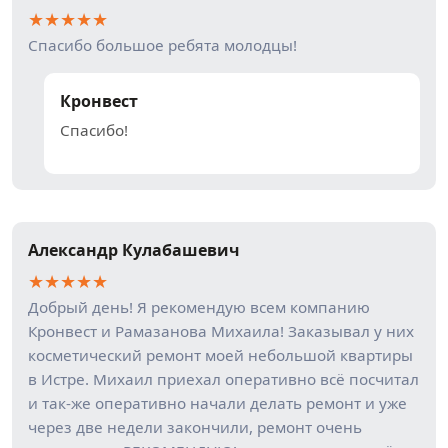
★
★
★
★
★
Спасибо большое ребята молодцы!
Кронвест
Спасибо!
Александр Кулабашевич
★
★
★
★
★
Добрый день! Я рекомендую всем компанию
Кронвест и Рамазанова Михаила! Заказывал у них
косметический ремонт моей небольшой квартиры
в Истре. Михаил приехал оперативно всё посчитал
и так-же оперативно начали делать ремонт и уже
через две недели закончили, ремонт очень