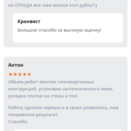
но ОТКУДА все таки взялся этот рубль?:)
Кронвест
Большое спасибо за высокую оценку!
Антон
★
★
★
★
★
Объем работ: монтаж гипсокартонных
конструкций, установка сантехнического люка,
укладка плитки на стены и пол.
Работу сделали хорошо и в сроки уложились, нам
понравился результат.
Спасибо.