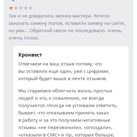
★
★
★
★
★
Так и не дождались звонка мастера. Хотели
заказать замену полов, оставили заявку на сайте,
но увы… Обратной связи не последовало. очень,
очень плохо.
Кронвест
Отвечаем на ваш отзыв потому, что
вы оставили еще один, уже с цифрами,
который будет выше в ленте отзывов.
Мы стараемся облегчить жизнь простых
людей и это, к сожалению, не всегда
получается. Иногда не успеваем ответить,
бывает, что отказываем принять заказ
в работу и за это получаем негативные
отзывы: «не перезвонили», «опоздали»,
«отказали в СМС» и пр., которых больше,