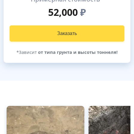
52,000
₽
Заказать
*Зависит
от типа грунта и высоты тоннеля!