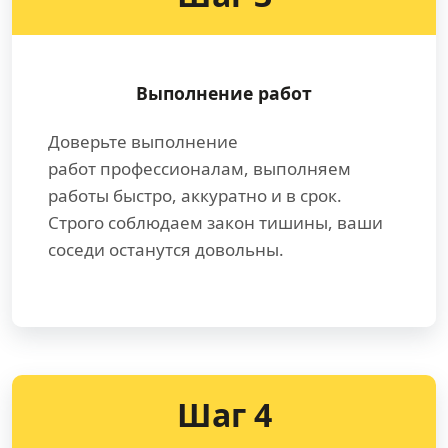
Выполнение работ
Доверьте выполнение
работ профессионалам, выполняем
работы быстро, аккуратно и в срок.
Строго соблюдаем закон тишины, ваши
соседи останутся довольны.
Шаг 4