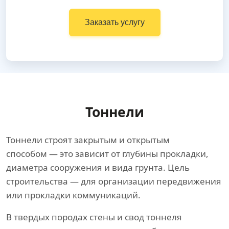
Заказать услугу
Тоннели
Тоннели строят закрытым и открытым
способом — это зависит от глубины прокладки,
диаметра сооружения и вида грунта. Цель
строительства — для организации передвижения
или прокладки коммуникаций.
В твердых породах стены и свод тоннеля