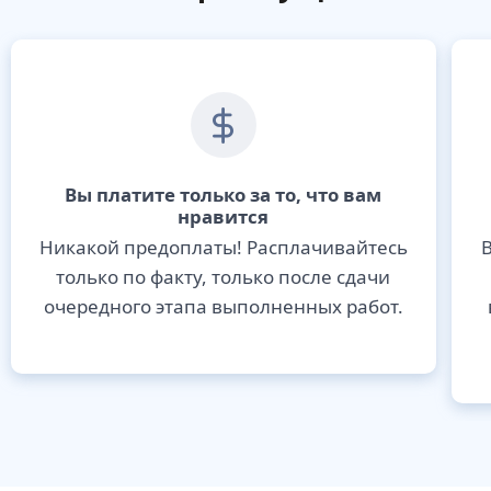
Вы платите только за то, что вам
нравится
Никакой предоплаты! Расплачивайтесь
В
только по факту, только после сдачи
очередного этапа выполненных работ.