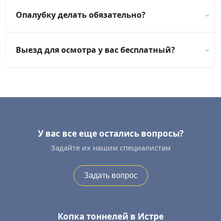
Опалубку делать обязательно?
Выезд для осмотра у вас бесплатный?
У вас все еще остались вопросы?
Задайте их нашим специалистам
Задать вопрос
Копка тоннелей в Истре