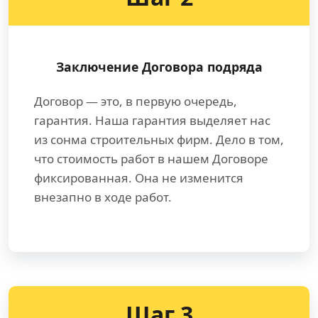
Заключение Договора подряда
Договор — это, в первую очередь,
гарантия. Наша гарантия выделяет нас
из сонма строительных фирм. Дело в том,
что стоимость работ в нашем Договоре
фиксированная. Она не изменится
внезапно в ходе работ.
Шаг 3