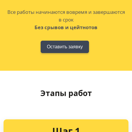
Все работы начинаются вовремя и завершаются
в срок
Без срывов и цейтнотов
Оставить заявку
Этапы работ
Шаг 1