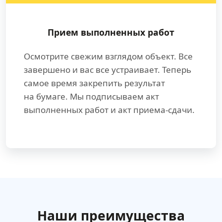
Прием выполненных работ
Осмотрите свежим взглядом объект. Все
завершено и вас все устраивает. Теперь
самое время закрепить результат
на бумаге. Мы подписываем акт
выполненных работ и акт приема-сдачи.
Наши преимущества