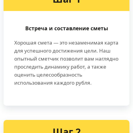
Встреча и составление сметы
Хорошая смета — это незаменимая карта
для успешного достижения цели. Наш
опытный сметчик позволит вам наглядно
проследить динамику работ, а также
оценить целесообразность
использования каждого рубля.
Шаг 2