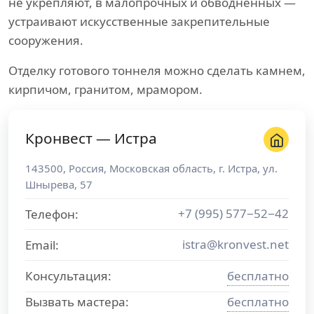
не укрепляют, в малопрочных и обводненных —
устраивают искусственные закрепительные
сооружения.
Отделку готового тоннеля можно сделать камнем,
кирпичом, гранитом, мрамором.
Кронвест — Истра
143500
,
Россия
,
Московская область
, г.
Истра
,
ул.
Шнырева, 57
+7 (995) 577−52−42
Телефон:
istra@kronvest.net
Email:
Консультация:
бесплатно
Вызвать мастера:
бесплатно