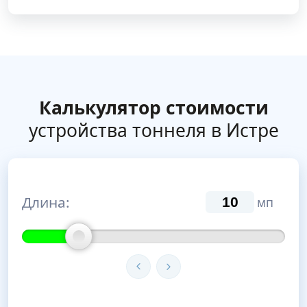
Калькулятор стоимости
устройства тоннеля в Истре
Длина:
мп