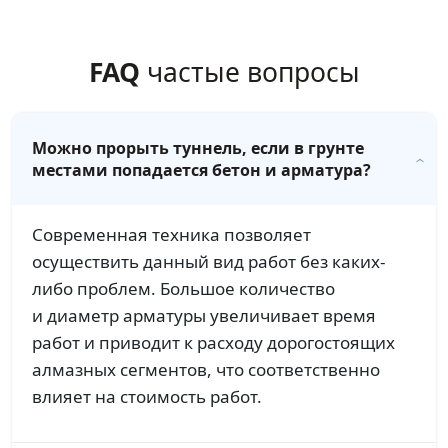
FAQ
частые вопросы
Можно прорыть туннель, если в грунте
местами попадается бетон и арматура?
Современная техника позволяет
осуществить данный вид работ без каких-
либо проблем. Большое количество
и диаметр арматуры увеличивает время
работ и приводит к расходу дорогостоящих
алмазных сегментов, что соответственно
влияет на стоимость работ.