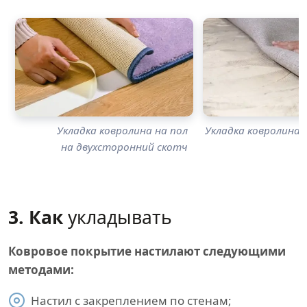
Укладка ковролина на пол
Укладка ковролина н
на двухсторонний скотч
3. Как
укладывать
Ковровое покрытие настилают следующими
методами:
Настил с закреплением по стенам;