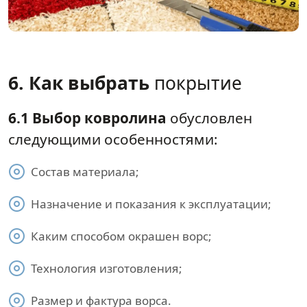
6. Как выбрать
покрытие
6.1 Выбор ковролина
обусловлен
следующими особенностями:
Состав материала;
Назначение и показания к эксплуатации;
Каким способом окрашен ворс;
Технология изготовления;
Размер и фактура ворса.