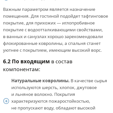
Важным параметром является назначение
помещения. Для гостиной подойдет тафтинговое
покрытие, для прихожих — иглопробивное
покрытие с водоотталкивающими свойствами,
в ванных и санузлах хорошо зарекомендовали
флокированные ковролины, а спальня станет
уютнее с покрытием, имеющим высокий ворс.
6.2 По входящим
в состав
компонентам:
Натуральные ковролины.
В качестве сырья
используются шерсть, хлопок, джутовое
и льняное волокно. Покрытия
характеризуются пожаростойкостью,
не пропускают воду, обладают высокой