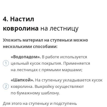
4. Настил
ковролина
на лестницу
Уложить материал на ступеньки можно
несколькими способами:
«Водопадом».
В работе используется
1
цельный кусок покрытия. Применяется
на лестницах с прямыми маршами;
«Шапкой».
На ступеньку укладывается кусок
2
ковролина. Выкройку осуществляют
по бумажному шаблону.
Для этого на ступеньку и подступень