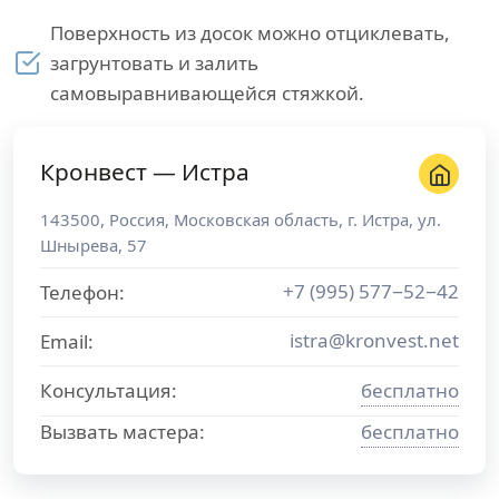
Поверхность из досок можно отциклевать,
загрунтовать и залить
самовыравнивающейся стяжкой.
Кронвест — Истра
143500
,
Россия
,
Московская область
, г.
Истра
,
ул.
Шнырева, 57
+7 (995) 577−52−42
Телефон:
istra@kronvest.net
Email:
Консультация:
бесплатно
Вызвать мастера:
бесплатно