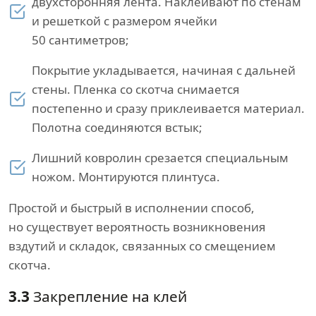
двухсторонняя лента. Наклеивают по стенам
и решеткой с размером ячейки
50 сантиметров;
Покрытие укладывается, начиная с дальней
стены. Пленка со скотча снимается
постепенно и сразу приклеивается материал.
Полотна соединяются встык;
Лишний ковролин срезается специальным
ножом. Монтируются плинтуса.
Простой и быстрый в исполнении способ,
но существует вероятность возникновения
вздутий и складок, связанных со смещением
скотча.
3.3
Закрепление на клей