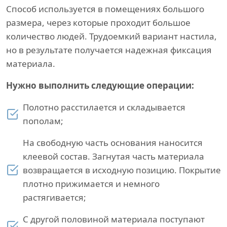
Способ используется в помещениях большого
размера, через которые проходит большое
количество людей. Трудоемкий вариант настила,
но в результате получается надежная фиксация
материала.
Нужно выполнить следующие операции:
Полотно расстилается и складывается
пополам;
На свободную часть основания наносится
клеевой состав. Загнутая часть материала
возвращается в исходную позицию. Покрытие
плотно прижимается и немного
растягивается;
С другой половиной материала поступают