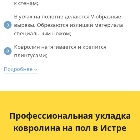
к стенам;
В углах на полотне делаются V-образные
вырезы. Обрезаются излишки материала
специальным ножом;
Ковролин натягивается и крепится
плинтусами;
Подробнее
Профессиональная укладка
ковролина на пол в Истре