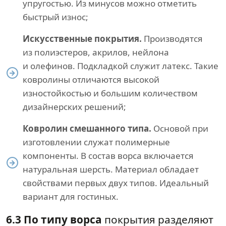
упругостью. Из минусов можно отметить
быстрый износ;
Искусственные покрытия.
Производятся
из полиэстеров, акрилов, нейлона
и олефинов. Подкладкой служит латекс. Такие
ковролины отличаются высокой
изностойкостью и большим количеством
дизайнерских решений;
Ковролин смешанного типа.
Основой при
изготовлении служат полимерные
компоненты. В состав ворса включается
натуральная шерсть. Материал обладает
свойствами первых двух типов. Идеальный
вариант для гостиных.
6.3 По типу ворса
покрытия разделяют