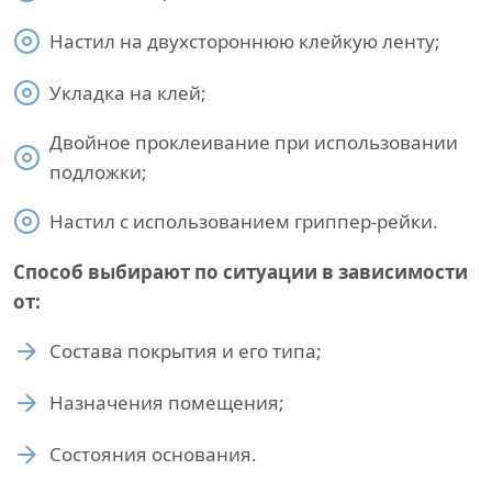
Настил на двухстороннюю клейкую ленту;
Укладка на клей;
Двойное проклеивание при использовании
подложки;
Настил с использованием гриппер-рейки.
Способ выбирают по ситуации в зависимости
от:
Состава покрытия и его типа;
Назначения помещения;
Состояния основания.