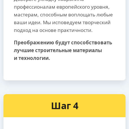
профессионалам европейского уровня,
мастерам, способным воплощать любые
ваши идеи. Мы исповедуем творческий
подход на основе практичности.
Преображению будут способствовать
лучшие строительные материалы
и технологии.
Шаг 4