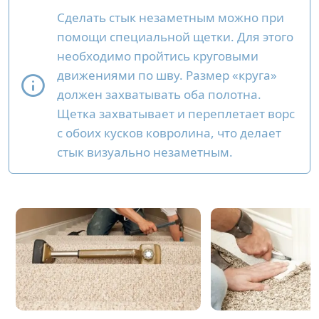
Сделать стык незаметным можно при
помощи специальной щетки. Для этого
необходимо пройтись круговыми
движениями по шву. Размер «круга»
должен захватывать оба полотна.
Щетка захватывает и переплетает ворс
с обоих кусков ковролина, что делает
стык визуально незаметным.