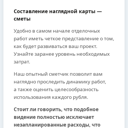
Составление наглядной карты —
сметы
Удобно в самом начале отделочных
работ иметь четкое представление о том,
как будет развиваться ваш проект.
Узнайте заранее уровень необходимых
затрат.
Наш опытный сметчик позволит вам
наглядно проследить динамику работ,
а также оценить целесообразность
использования каждого рубля.
Стоит ли говорить, что подобное
видение полностью исключает
незапланированные расходы, что