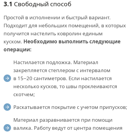
3.1
Свободный способ
Простой в исполнении и быстрый вариант.
Подходит для небольших помещений, в которых
получится настелить ковролин единым
куском.
Необходимо выполнить следующие
операции:
Настилается подложка. Материал
закрепляется степлером с интервалом
в 15−20 сантиметров. Если настилается
несколько кусков, то швы проклеиваются
скотчем;
Раскатывается покрытие с учетом припусков;
Материал разравнивается при помощи
валика. Работу ведут от центра помещения