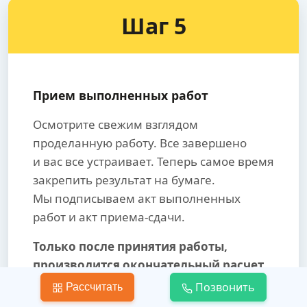
Шаг 5
Прием выполненных работ
Осмотрите свежим взглядом
проделанную работу. Все завершено
и вас все устраивает. Теперь самое время
закрепить результат на бумаге.
Мы подписываем акт выполненных
работ и акт приема-сдачи.
Только после принятия работы,
производится окончательный расчет.
Позвонить
Рассчитать
Мы даем гарантию на бесплатное