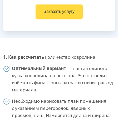
Заказать услугу
1. Как рассчитать
количество ковролина
Оптимальный вариант
— настил единого
куска ковролина на весь пол. Это позволит
избежать финансовых затрат и снизит расход
материала.
Необходимо нарисовать план помещения
с указанием перегородок, дверных
проемов, ниш. Измеряется длина и ширина