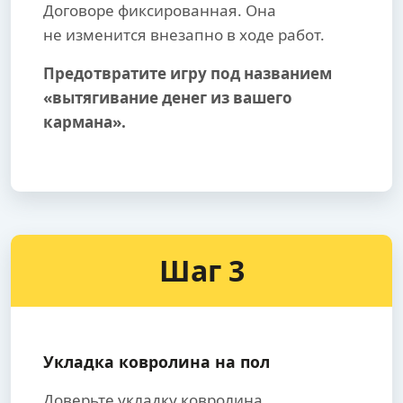
Договоре фиксированная. Она
не изменится внезапно в ходе работ.
Предотвратите игру под названием
«вытягивание денег из вашего
кармана».
Шаг 3
Укладка ковролина на пол
Доверьте укладку ковролина