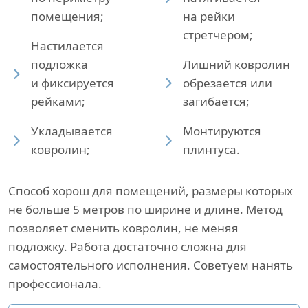
помещения;
на рейки
стретчером;
Настилается
подложка
Лишний ковролин
и фиксируется
обрезается или
рейками;
загибается;
Укладывается
Монтируются
ковролин;
плинтуса.
Способ хорош для помещений, размеры которых
не больше 5 метров по ширине и длине. Метод
позволяет сменить ковролин, не меняя
подложку. Работа достаточно сложна для
самостоятельного исполнения. Советуем нанять
профессионала.