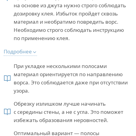
на основе из джута нужно строго соблюдать
дозировку клея. Избыток пройдет сквозь
материал и необратимо повредить ворс.
Необходимо строго соблюдать инструкцию
по применению клея.
Подробнее
При укладке несколькими полосами
материал ориентируется по направлению
ворса. Это соблюдается даже при отсутствии
узора.
Обрезку излишком лучше начинать
с середины стены, а не с угла. Это поможет
избежать образования неровностей.
Оптимальный вариант — полосы