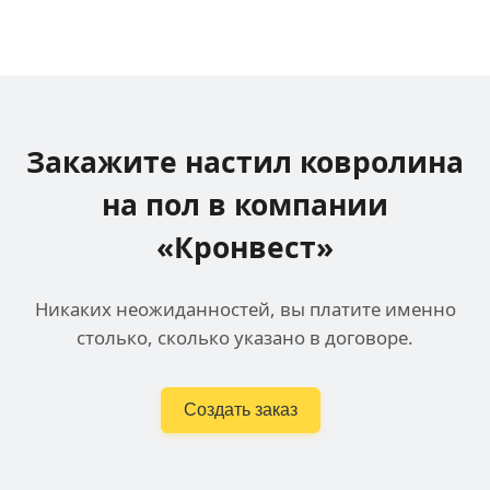
Закажите настил ковролина
на пол в компании
«Кронвест»
Никаких неожиданностей, вы платите именно
столько, сколько указано в договоре.
Создать заказ