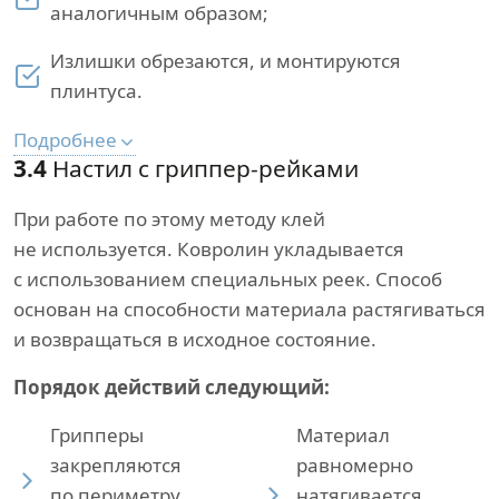
аналогичным образом;
Излишки обрезаются, и монтируются
плинтуса.
Подробнее
3.4
Настил с гриппер-рейками
При работе по этому методу клей
не используется. Ковролин укладывается
с использованием специальных реек. Способ
основан на способности материала растягиваться
и возвращаться в исходное состояние.
Порядок действий следующий:
Грипперы
Материал
закрепляются
равномерно
по периметру
натягивается