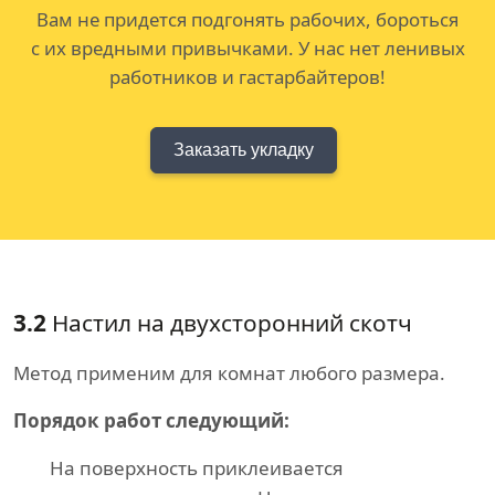
Вам не придется подгонять рабочих, бороться
с их вредными привычками. У нас нет ленивых
работников и гастарбайтеров!
Заказать укладку
3.2
Настил на двухсторонний скотч
Метод применим для комнат любого размера.
Порядок работ следующий:
На поверхность приклеивается