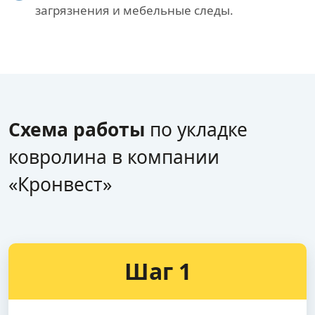
загрязнения и мебельные следы.
Схема работы
по укладке
ковролина в компании
«Кронвест»
Шаг 1