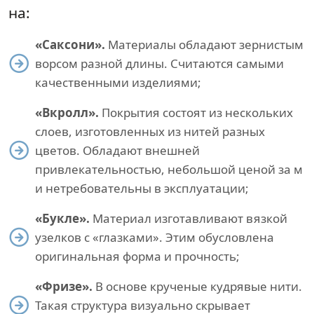
на:
«Саксони».
Материалы обладают зернистым
ворсом разной длины. Считаются самыми
качественными изделиями;
«Вкролл».
Покрытия состоят из нескольких
слоев, изготовленных из нитей разных
цветов. Обладают внешней
привлекательностью, небольшой ценой за м
и нетребовательны в эксплуатации;
«Букле».
Материал изготавливают вязкой
узелков с «глазками». Этим обусловлена
оригинальная форма и прочность;
«Фризе».
В основе крученые кудрявые нити.
Такая структура визуально скрывает