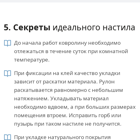
5. Секреты​
идеального настила
До начала работ ковролину необходимо
отлежаться в течение суток при комнатной
температуре.
При фиксации на клей качество укладки
зависит от раскатки материала. Рулон
раскатывается равномерно с небольшим
натяжением. Укладывать материал
необходимо вдвоем, а при больших размерах
помещения втроем. Исправить горб или
пузырь при таком настиле не получится.
При укладке натурального покрытия