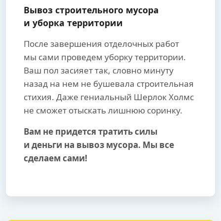
Вывоз строительного мусора
и уборка территории
После завершения отделочных работ
мы сами проведем уборку территории.
Ваш пол засияет так, словно минуту
назад на нем не бушевала строительная
стихия. Даже гениальный Шерлок Холмс
не сможет отыскать лишнюю соринку.
Вам не придется тратить силы
и деньги на вывоз мусора. Мы все
сделаем сами!