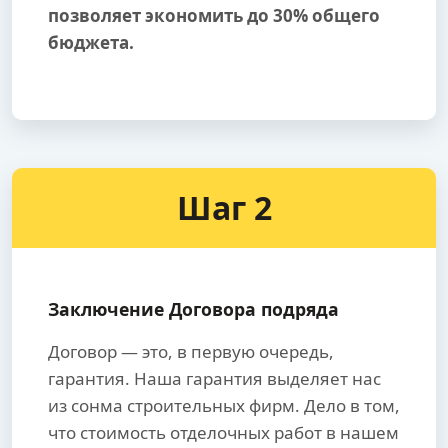
позволяет экономить до 30% общего
бюджета.
Шаг 2
Заключение Договора подряда
Договор — это, в первую очередь,
гарантия. Наша гарантия выделяет нас
из сонма строительных фирм. Дело в том,
что стоимость отделочных работ в нашем