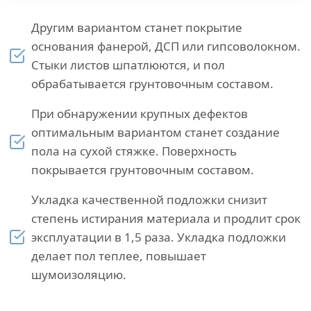
Другим вариантом станет покрытие
основания фанерой, ДСП или гипсоволокном.
Стыки листов шпатлюются, и пол
обрабатывается грунтовочным составом.
При обнаружении крупных дефектов
оптимальным вариантом станет создание
пола на сухой стяжке. Поверхность
покрывается грунтовочным составом.
Укладка качественной подложки снизит
степень истирания материала и продлит срок
эксплуатации в 1,5 раза. Укладка подложки
делает пол теплее, повышает
шумоизоляцию.