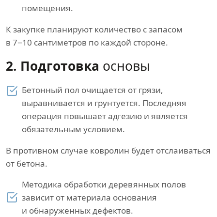
помещения.
К закупке планируют количество с запасом
в 7−10 сантиметров по каждой стороне.
2. Подготовка
основы
Бетонный пол очищается от грязи,
выравнивается и грунтуется. Последняя
операция повышает адгезию и является
обязательным условием.
В противном случае ковролин будет отслаиваться
от бетона.
Методика обработки деревянных полов
зависит от материала основания
и обнаруженных дефектов.