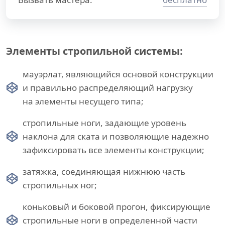
Элементы стропильной системы:
мауэрлат, являющийся основой конструкции
и правильно распределяющий нагрузку
на элементы несущего типа;
стропильные ноги, задающие уровень
наклона для ската и позволяющие надежно
зафиксировать все элементы конструкции;
затяжка, соединяющая нижнюю часть
стропильных ног;
коньковый и боковой прогон, фиксирующие
стропильные ноги в определенной части