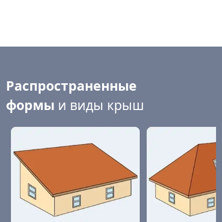
Распространенные
формы
и виды крыш