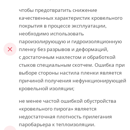
чтобы предотвратить снижение
качественных характеристик кровельного
покрытия в процессе эксплуатации,
необходимо использовать
пароизолирующую и гидроизоляционную
пленку без разрывов и деформаций,
с достаточным нахлестом и обработкой
стыков специальным скотчем. Ошибка при
выборе стороны настила пленки является
причиной получения нефункционирующей
кровельной изоляции;
не менее частой ошибкой обустройства
«кровельного пирога» является
недостаточная плотность прилегания
паробарьера к теплоизоляции.