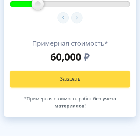
Примерная стоимость*
60,000
₽
Заказать
*Примерная стоимость работ
без учета
материалов!