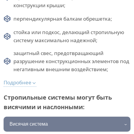
конструкции крыши;
перпендикулярная балкам обрешетка;
стойка или подкос, делающий стропильную
систему максимально надежной;
защитный свес, предотвращающий
разрушение конструкционных элементов под
негативным внешним воздействием;
Подробнее
Стропильные системы могут быть
висячими и наслонными:
Висячая система