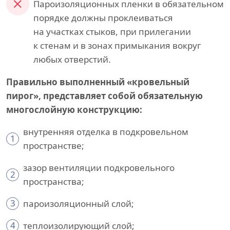
Пароизоляционных пленки в обязательном
порядке должны проклеиваться
на участках стыков, при прилегании
к стенам и в зонах примыкания вокруг
любых отверстий.
Правильно выполненный «кровельный
пирог», представляет собой обязательную
многослойную конструкцию:
внутренняя отделка в подкровельном
1
пространстве;
зазор вентиляции подкровельного
2
пространства;
3
пароизоляционный слой;
4
теплоизолирующий слой;