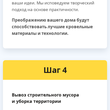
ваши идеи. Мы исповедуем творческий
подход на основе практичности.
Преображению вашего дома будут
способствовать лучшие кровельные
материалы и технологии.
Шаг 4
Вывоз строительного мусора
и уборка территории