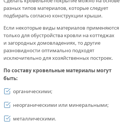
Сделать кровельное покрытие можно на основе
разных типов материалов, которые следует
подбирать согласно конструкции крыши.
Если некоторые виды материалов применяются
только для обустройства кровли на коттеджах
и загородных домовладениях, то другие
разновидности оптимально подходят
исключительно для хозяйственных построек.
По составу кровельные материалы могут
быть:
органическими;
неорганическими или минеральными;
металлическими.