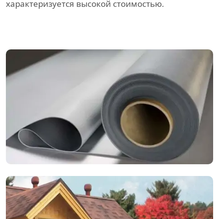
характеризуется высокой стоимостью.