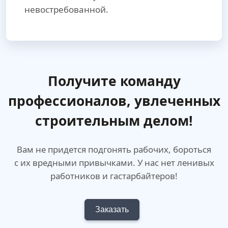
невостребованной.
Получите команду
профессионалов,
увлеченных
строительным делом!
Вам не придется подгонять рабочих, бороться
с их вредными привычками. У нас нет ленивых
работников и гастарбайтеров!
Заказать