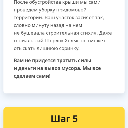
После обустройства крыши мы сами
проведем уборку придомовой
территории. Ваш участок засияет так,
словно минуту назад на нем
не бушевала строительная стихия. Даже
гениальный Шерлок Холмс не сможет
отыскать лишнюю соринку.
Вам не придется тратить силы
и деньги на вывоз мусора. Мы все
сделаем сами!
Шаг 5