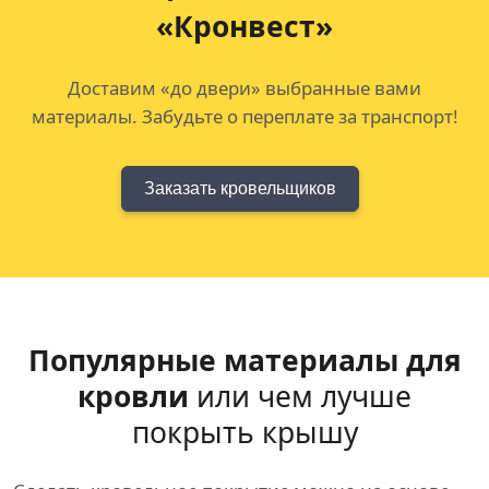
«Кронвест»
Доставим «до двери» выбранные вами
материалы. Забудьте о переплате за транспорт!
Заказать кровельщиков
Популярные материалы для
кровли
или чем лучше
покрыть крышу