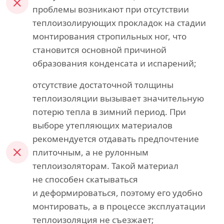
проблемы возникают при отсутствии
теплоизолирующих прокладок на стадии
монтирования стропильных ног, что
становится основной причиной
образования конденсата и испарений;
отсутствие достаточной толщины
теплоизоляции вызывает значительную
потерю тепла в зимний период. При
выборе утепляющих материалов
рекомендуется отдавать предпочтение
плиточным, а не рулонным
теплоизоляторам. Такой материал
не способен скатываться
и деформироваться, поэтому его удобно
монтировать, а в процессе эксплуатации
теплоизоляция не съезжает;