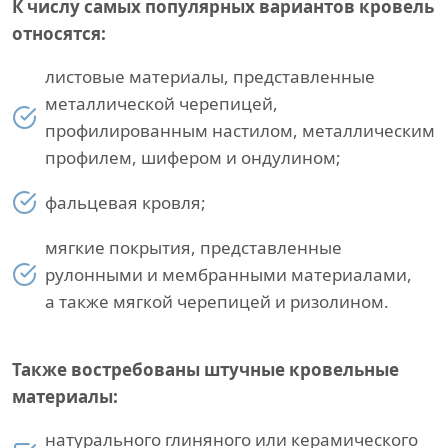
К числу самых популярных вариантов кровель
относятся:
листовые материалы, представленные
металлической черепицей,
профилированным настилом, металлическим
профилем, шифером и ондулином;
фальцевая кровля;
мягкие покрытия, представленные
рулонными и мембранными материалами,
а также мягкой черепицей и ризолином.
Также востребованы штучные кровельные
материалы:
натурального глиняного или керамического