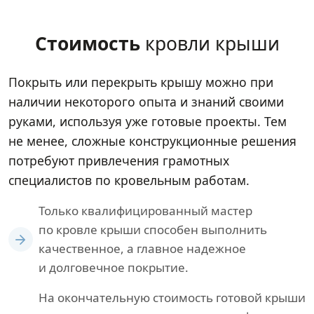
Стоимость
кровли крыши
Покрыть или перекрыть крышу можно при
наличии некоторого опыта и знаний своими
руками, используя уже готовые проекты. Тем
не менее, сложные конструкционные решения
потребуют привлечения грамотных
специалистов по кровельным работам.
Только квалифицированный мастер
по кровле крыши способен выполнить
качественное, а главное надежное
и долговечное покрытие.
На окончательную стоимость готовой крыши