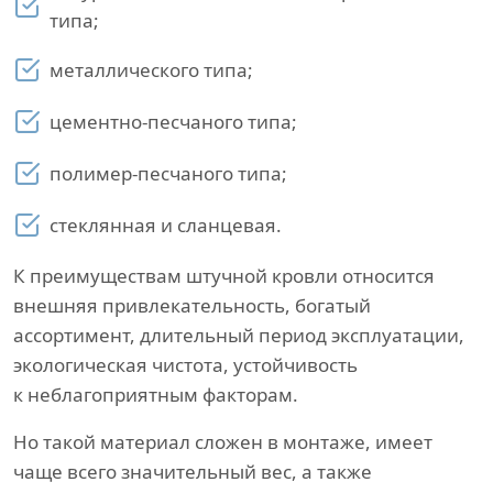
типа;
металлического типа;
цементно-песчаного типа;
полимер-песчаного типа;
стеклянная и сланцевая.
К преимуществам штучной кровли относится
внешняя привлекательность, богатый
ассортимент, длительный период эксплуатации,
экологическая чистота, устойчивость
к неблагоприятным факторам.
Но такой материал сложен в монтаже, имеет
чаще всего значительный вес, а также