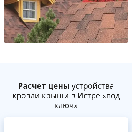
Расчет цены
устройства
кровли крыши в Истре «под
ключ»