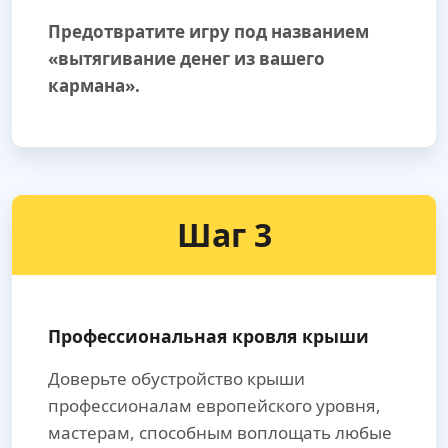
Предотвратите игру под названием
«вытягивание денег из вашего
кармана».
Шаг 3
Профессиональная кровля крыши
Доверьте обустройство крыши
профессионалам европейского уровня,
мастерам, способным воплощать любые