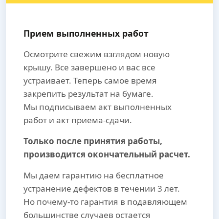
Прием выполненных работ
Осмотрите свежим взглядом новую
крышу. Все завершено и вас все
устраивает. Теперь самое время
закрепить результат на бумаге.
Мы подписываем акт выполненных
работ и акт приема-сдачи.
Только после принятия работы,
производится окончательный расчет.
Мы даем гарантию на бесплатное
устранение дефектов в течении 3 лет.
Но почему-то гарантия в подавляющем
большинстве случаев остается