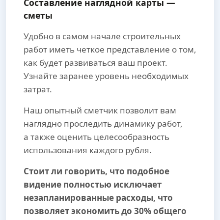
Составление наглядной карты —
сметы
Удобно в самом начале строительных
работ иметь четкое представление о том,
как будет развиваться ваш проект.
Узнайте заранее уровень необходимых
затрат.
Наш опытный сметчик позволит вам
наглядно проследить динамику работ,
а также оценить целесообразность
использования каждого рубля.
Стоит ли говорить, что подобное
видение полностью исключает
незапланированные расходы, что
позволяет экономить до 30% общего