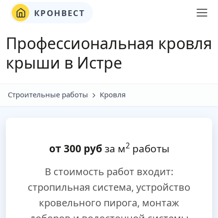
КРОНВЕСТ
Профессиональная кровля
крыши в Истре
Строительные работы
Кровля
2
от
300
руб
за м
работы
В стоимость работ входит:
стропильная система, устройство
кровельного пирога, монтаж