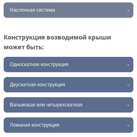
Наслонная система
Конструкция возводимой крыши
может быть:
Односкатная конструкция
Двускатная конструкция
Вальмовая или четырехскатная
Ломаная конструкция