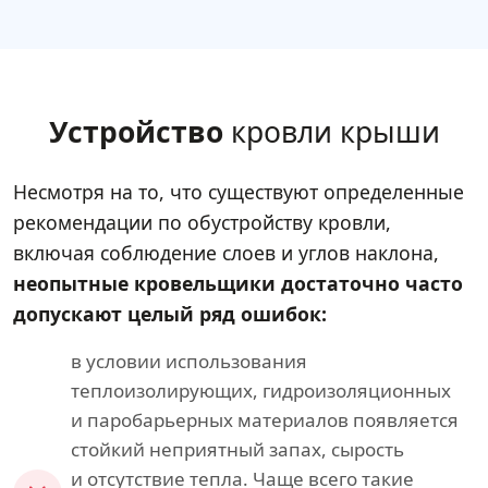
Устройство
кровли крыши
Несмотря на то, что существуют определенные
рекомендации по обустройству кровли,
включая соблюдение слоев и углов наклона,
неопытные кровельщики достаточно часто
допускают целый ряд ошибок:
в условии использования
теплоизолирующих, гидроизоляционных
и паробарьерных материалов появляется
стойкий неприятный запах, сырость
и отсутствие тепла. Чаще всего такие