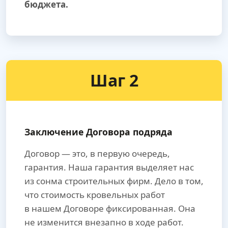
бюджета.
Шаг 2
Заключение Договора подряда
Договор — это, в первую очередь,
гарантия. Наша гарантия выделяет нас
из сонма строительных фирм. Дело в том,
что стоимость кровельных работ
в нашем Договоре фиксированная. Она
не изменится внезапно в ходе работ.