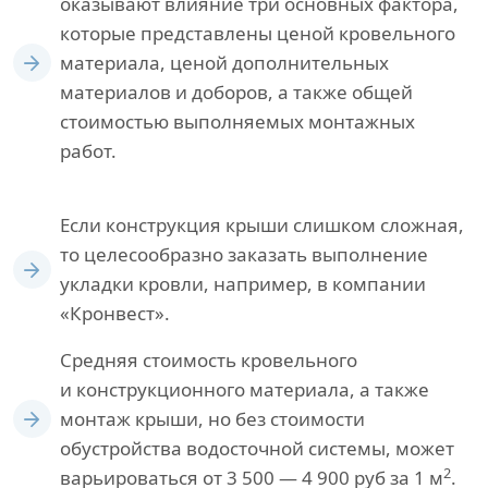
оказывают влияние три основных фактора,
которые представлены ценой кровельного
материала, ценой дополнительных
материалов и доборов, а также общей
стоимостью выполняемых монтажных
работ.
Если конструкция крыши слишком сложная,
то целесообразно заказать выполнение
укладки кровли, например, в компании
«Кронвест».
Средняя стоимость кровельного
и конструкционного материала, а также
монтаж крыши, но без стоимости
обустройства водосточной системы, может
2
варьироваться от 3 500 — 4 900 руб за 1 м
.