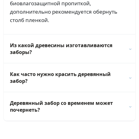
биовлагозащитной пропиткой,
дополнительно рекомендуется обернуть
столб пленкой.
Из какой древесины изготавливаются
заборы?
Как часто нужно красить деревянный
забор?
Деревянный забор со временем может
почернеть?