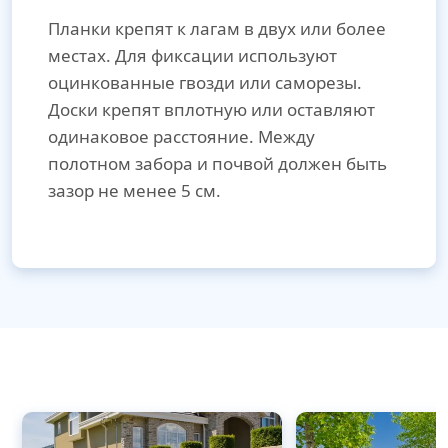
Планки крепят к лагам в двух или более
местах. Для фиксации используют
оцинкованные гвозди или саморезы.
Доски крепят вплотную или оставляют
одинаковое расстояние. Между
полотном забора и почвой должен быть
зазор не менее 5 см.