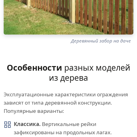
Деревянный забор на даче
Особенности
разных моделей
из дерева
Эксплуатационные характеристики ограждения
зависят от типа деревянной конструкции.
Популярные варианты:
Классика.
Вертикальные рейки
зафиксированы на продольных лагах.