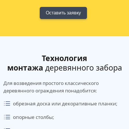
Оставить заявку
Технология
монтажа
деревянного забора
Для возведения простого классического
деревянного ограждения понадобится:
обрезная доска или декоративные планки;
опорные столбы;