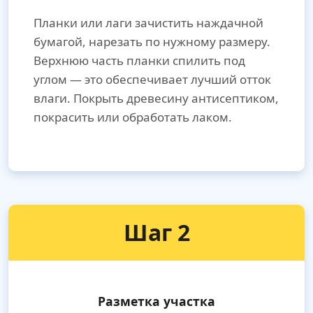
Планки или лаги зачистить наждачной
бумагой, нарезать по нужному размеру.
Верхнюю часть планки спилить под
углом — это обеспечивает лучший отток
влаги. Покрыть древесину антисептиком,
покрасить или обработать лаком.
Шаг 2
Разметка участка