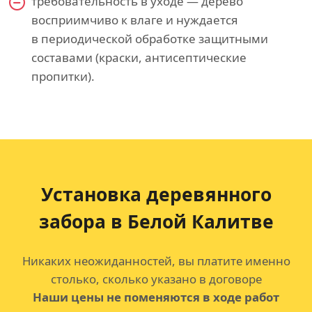
требовательность в уходе — дерево
восприимчиво к влаге и нуждается
в периодической обработке защитными
составами (краски, антисептические
пропитки).
Установка деревянного
забора в Белой Калитве
Никаких неожиданностей, вы платите именно
столько, сколько указано в договоре
Наши цены не поменяются в ходе работ