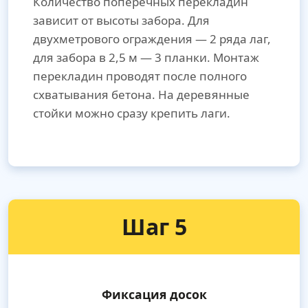
Количество поперечных перекладин
зависит от высоты забора. Для
двухметрового ограждения — 2 ряда лаг,
для забора в 2,5 м — 3 планки. Монтаж
перекладин проводят после полного
схватывания бетона. На деревянные
стойки можно сразу крепить лаги.
Шаг 5
Фиксация досок