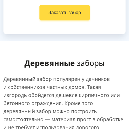
Заказать забор
Деревянные
заборы
Деревянный забор популярен у дачников
и собственников частных домов. Такая
изгородь обойдется дешевле кирпичного или
бетонного ограждения. Кроме того
деревянный забор можно построить
самостоятельно — материал прост в обработке
и не требует использования дорогого