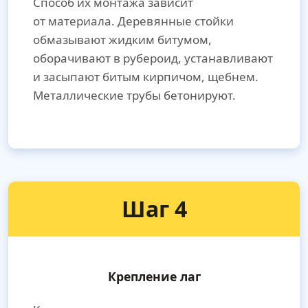
Способ их монтажа зависит
от материала. Деревянные стойки
обмазывают жидким битумом,
оборачивают в рубероид, устанавливают
и засыпают битым кирпичом, щебнем.
Металлические трубы бетонируют.
Шаг 4
Крепление лаг