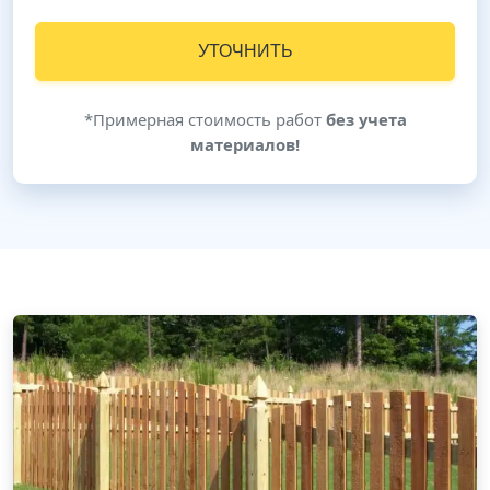
УТОЧНИТЬ
*Примерная стоимость работ
без учета
материалов!