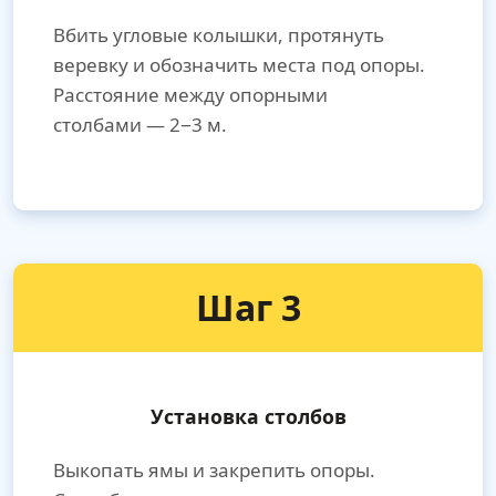
Вбить угловые колышки, протянуть
веревку и обозначить места под опоры.
Расстояние между опорными
столбами — 2−3 м.
Шаг 3
Установка столбов
Выкопать ямы и закрепить опоры.