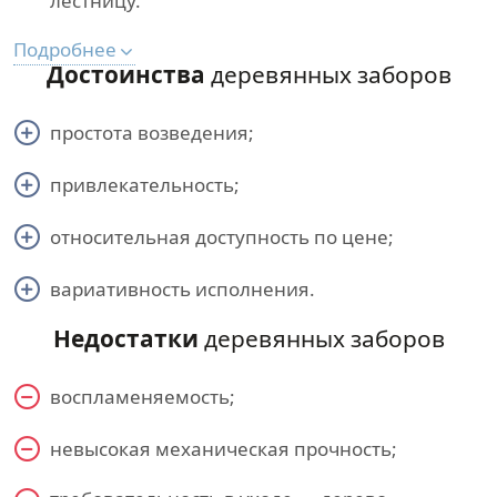
лестницу.
Подробнее
Достоинства
деревянных заборов
простота возведения;
привлекательность;
относительная доступность по цене;
вариативность исполнения.
Недостатки
деревянных заборов
воспламеняемость;
невысокая механическая прочность;