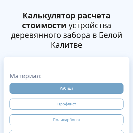
Калькулятор расчета
стоимости
устройства
деревянного забора в Белой
Калитве
Материал:
Рабица
Профлист
Поликарбонат