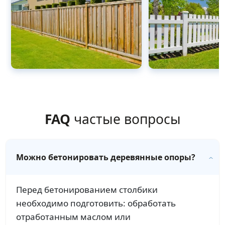
FAQ
частые вопросы
Можно бетонировать деревянные опоры?
Перед бетонированием столбики
необходимо подготовить: обработать
отработанным маслом или