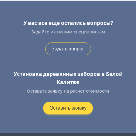
У вас все еще остались вопросы?
Задайте их нашим специалистам
Задать вопрос
Установка деревянных заборов в Белой
Калитве
Оставьте заявку на расчет стоимости
Оставить заявку