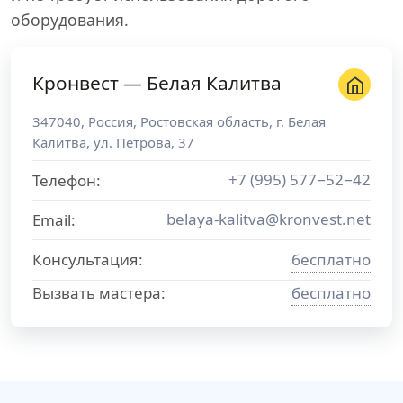
оборудования.
Кронвест — Белая Калитва
347040
,
Россия
,
Ростовская область
, г.
Белая
Калитва
,
ул. Петрова, 37
+7 (995) 577−52−42
Телефон:
belaya-kalitva@kronvest.net
Email:
Консультация:
бесплатно
Вызвать мастера:
бесплатно