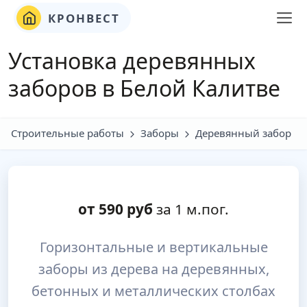
КРОНВЕСТ
Установка деревянных
заборов в Белой Калитве
Строительные работы
Заборы
Деревянный забор
от
590
руб
за 1 м.пог.
Горизонтальные и вертикальные
заборы из дерева на деревянных,
бетонных и металлических столбах