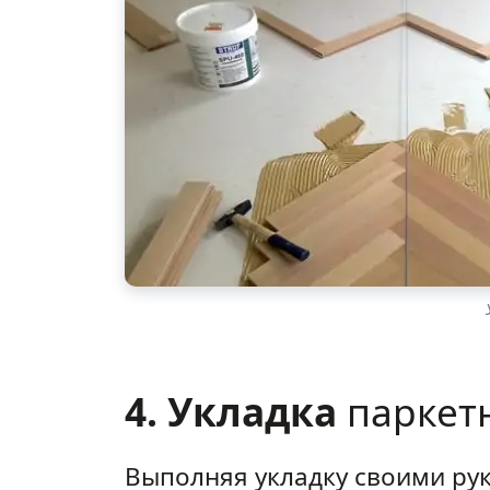
4. Укладка
паркет
Выполняя укладку своими ру