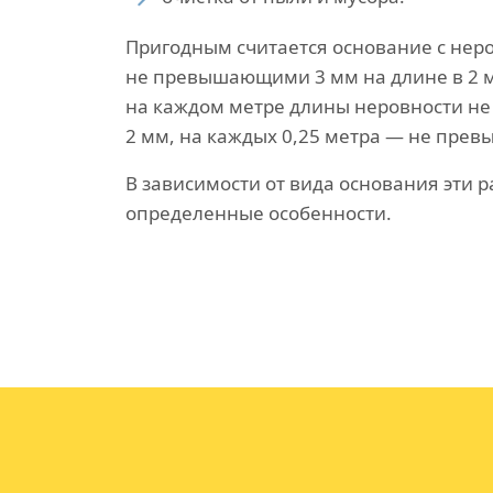
Пригодным считается основание с нер
не превышающими 3 мм на длине в 2 м
на каждом метре длины неровности н
2 мм, на каждых 0,25 метра — не прев
В зависимости от вида основания эти 
определенные особенности.