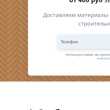
Доставляем материалы 
строительн
Телефон
Используя сервис, вы прин
информ