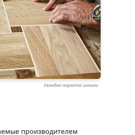
Укладка паркета шашки
ваемые производителем