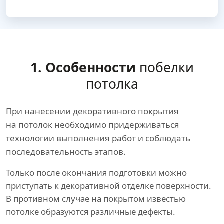
1. Особенности
побелки
потолка
При нанесении декоративного покрытия
на потолок необходимо придерживаться
технологии выполнения работ и соблюдать
последовательность этапов.
Только после окончания подготовки можно
приступать к декоративной отделке поверхности.
В противном случае на покрытом известью
потолке образуются различные дефекты.