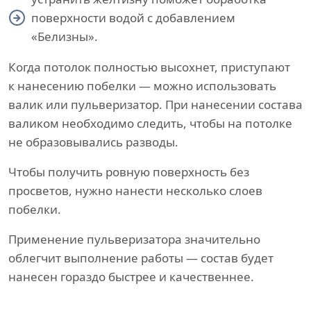
поверхности водой с добавлением
«Белизны».
Когда потолок полностью высохнет, приступают
к нанесению побелки — можно использовать
валик или пульверизатор. При нанесении состава
валиком необходимо следить, чтобы на потолке
не образовывались разводы.
Чтобы получить ровную поверхность без
просветов, нужно нанести несколько слоев
побелки.
Применение пульверизатора значительно
облегчит выполнение работы — состав будет
нанесен гораздо быстрее и качественнее.