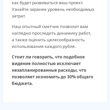
как будет развиваться ваш проект.
Узнайте заранее уровень необходимых
затрат.
Наш опытный сметчик позволит вам
наглядно проследить динамику работ,
а также оценить целесообразность
использования каждого рубля.
Стоит ли говорить, что подобное
видение полностью исключает
незапланированные расходы, что
позволяет экономить до 30% общего
бюджета.