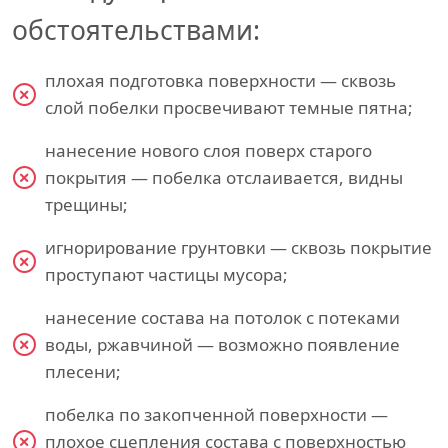
обстоятельствами:
плохая подготовка поверхности — сквозь
слой побелки просвечивают темные пятна;
нанесение нового слоя поверх старого
покрытия — побелка отслаивается, видны
трещины;
игнорирование грунтовки — сквозь покрытие
проступают частицы мусора;
нанесение состава на потолок с потеками
воды, ржавчиной — возможно появление
плесени;
побелка по закопченной поверхности —
плохое сцепления состава с поверхностью