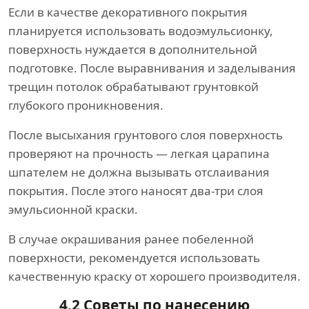
Если в качестве декоративного покрытия
планируется использовать водоэмульсионку,
поверхность нуждается в дополнительной
подготовке. После выравнивания и заделывания
трещин потолок обрабатывают грунтовкой
глубокого проникновения.
После высыхания грунтового слоя поверхность
проверяют на прочность — легкая царапина
шпателем не должна вызывать отслаивания
покрытия. После этого наносят два-три слоя
эмульсионной краски.
В случае окрашивания ранее побеленной
поверхности, рекомендуется использовать
качественную краску от хорошего производителя.
4.2 Советы по нанесению