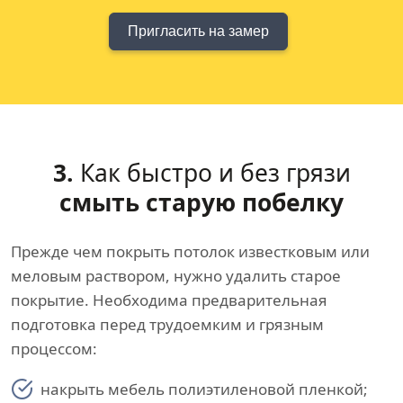
Пригласить на замер
3.
Как быстро и без грязи
смыть старую побелку
Прежде чем покрыть потолок известковым или
меловым раствором, нужно удалить старое
покрытие. Необходима предварительная
подготовка перед трудоемким и грязным
процессом:
накрыть мебель полиэтиленовой пленкой;