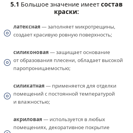
5.1
Большое значение имеет
состав
краски:
латексная
— заполняет микротрещины,
создает красивую ровную поверхность;
силиконовая
— защищает основание
от образования плесени, обладает высокой
паропроницаемостью;
силикатная
— применяется для отделки
помещений с постоянной температурой
и влажностью;
акриловая
— используется в любых
помещениях, декоративное покрытие