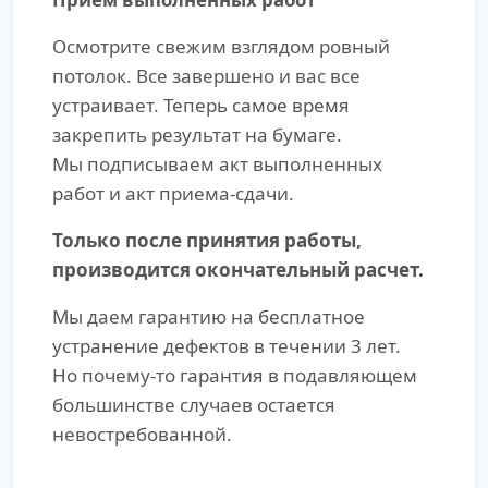
Осмотрите свежим взглядом ровный
потолок. Все завершено и вас все
устраивает. Теперь самое время
закрепить результат на бумаге.
Мы подписываем акт выполненных
работ и акт приема-сдачи.
Только после принятия работы,
производится окончательный расчет.
Мы даем гарантию на бесплатное
устранение дефектов в течении 3 лет.
Но почему-то гарантия в подавляющем
большинстве случаев остается
невостребованной.