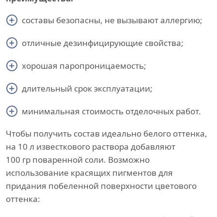
составы безопасны, не вызывают аллергию;
отличные дезинфицирующие свойства;
хорошая паропроницаемость;
длительный срок эксплуатации;
минимальная стоимость отделочных работ.
Чтобы получить состав идеально белого оттенка,
на 10 л известкового раствора добавляют
100 гр поваренной соли. Возможно
использование красящих пигментов для
придания побеленной поверхности цветового
оттенка: