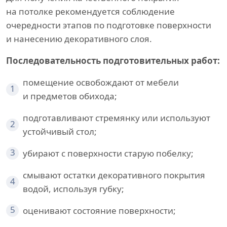
на потолке рекомендуется соблюдение
очередности этапов по подготовке поверхности
и нанесению декоративного слоя.
Последовательность подготовительных работ:
помещение освобождают от мебели
1
и предметов обихода;
подготавливают стремянку или используют
2
устойчивый стол;
3
убирают с поверхности старую побелку;
смывают остатки декоративного покрытия
4
водой, используя губку;
5
оценивают состояние поверхности;