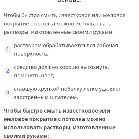
Чтобы быстро смыть известковое или меловое
покрытие с потолка можно использовать
растворы, изготовленные своими руками:
раствором обрабатывается вся рабочая
1
поверхность;
средство должно хорошо высохнуть,
2
поменять цвет;
ставшую хрупкой побелку легко удаляют
3
заостренным шпателем.
Чтобы быстро смыть известковое или
меловое покрытие с потолка можно
использовать растворы, изготовленные
своими руками: