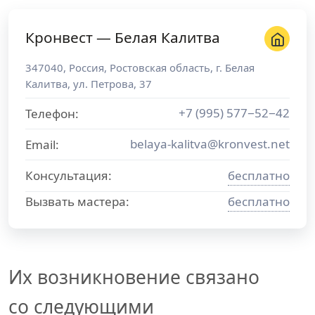
Кронвест — Белая Калитва
347040
,
Россия
,
Ростовская область
, г.
Белая
Калитва
,
ул. Петрова, 37
+7 (995) 577−52−42
Телефон:
belaya-kalitva@kronvest.net
Email:
Консультация:
бесплатно
Вызвать мастера:
бесплатно
Их возникновение связано
со следующими