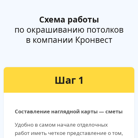
Схема работы
по окрашиванию потолков
в компании Кронвест
Шаг 1
Составление наглядной карты — сметы
Удобно в самом начале отделочных
работ иметь четкое представление о том,