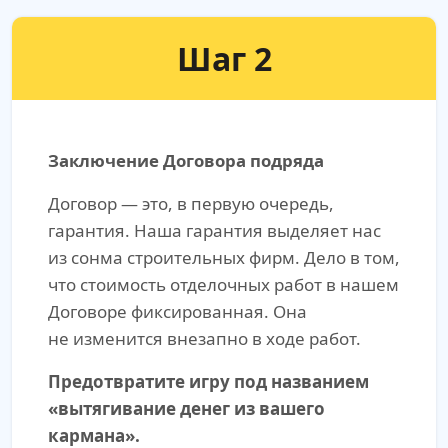
Шаг 2
Заключение Договора подряда
Договор — это, в первую очередь,
гарантия. Наша гарантия выделяет нас
из сонма строительных фирм. Дело в том,
что стоимость отделочных работ в нашем
Договоре фиксированная. Она
не изменится внезапно в ходе работ.
Предотвратите игру под названием
«вытягивание денег из вашего
кармана».