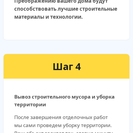
Преображению вашего дома будут
способствовать лучшие строительные
материалы и технологии.
Шаг 4
Вывоз строительного мусора и уборка
территории
После завершения отделочных работ
мы сами проведем уборку территории.