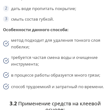
2
дать воде пропитать покрытие;
3
смыть состав губкой.
Особенности данного способа:
метод подходит для удаления тонкого слоя
побелки;
требуется частая смена воды и очищение
инструмента;
в процессе работы образуется много грязи;
способ трудоемкий и затратный по времени.
3.2
Применение средств на клеевой
основе: