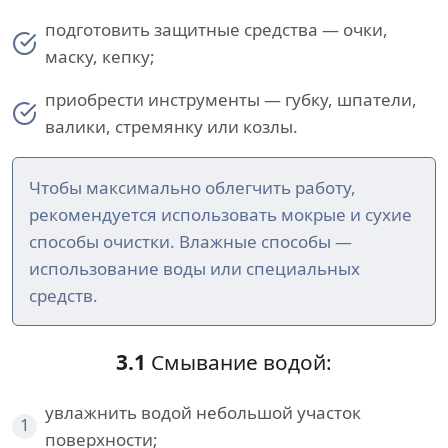
подготовить защитные средства — очки,
маску, кепку;
приобрести инструменты — губку, шпатели,
валики, стремянку или козлы.
Чтобы максимально облегчить работу,
рекомендуется использовать мокрые и сухие
способы очистки. Влажные способы —
использование воды или специальных
средств.
3.1
Смывание водой:
увлажнить водой небольшой участок
1
поверхности;