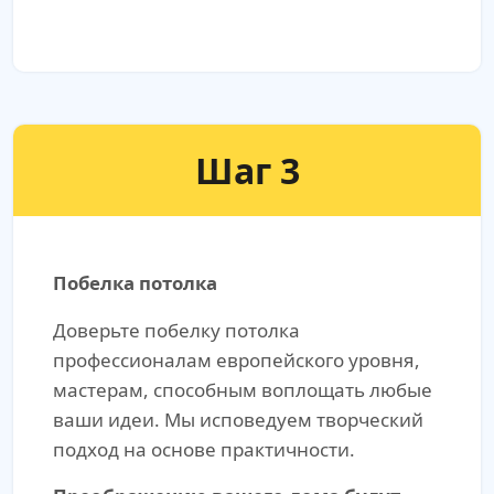
Шаг 3
Побелка потолка
Доверьте побелку потолка
профессионалам европейского уровня,
мастерам, способным воплощать любые
ваши идеи. Мы исповедуем творческий
подход на основе практичности.