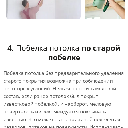
4.
Побелка потолка
по старой
побелке
Побелка потолка без предварительного удаления
старого покрытия возможна при соблюдении
некоторых условий. Нельзя наносить меловой
состав, если ранее потолок был покрыт
известковой побелкой, и наоборот, меловую
поверхность не рекомендуется покрывать
известью. Это может стать причиной появления
разводов, потеков на поверхности. Использовать