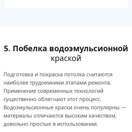
5. Побелка водоэмульсионной
краской
Подготовка и покраска потолка считаются
наиболее трудоемкими этапами ремонта.
Применение современных технологий
существенно облегчают этот процесс.
Водоэмульсионные краски очень популярны —
материалы отличаются высоким качеством,
довольно простые в использовании.