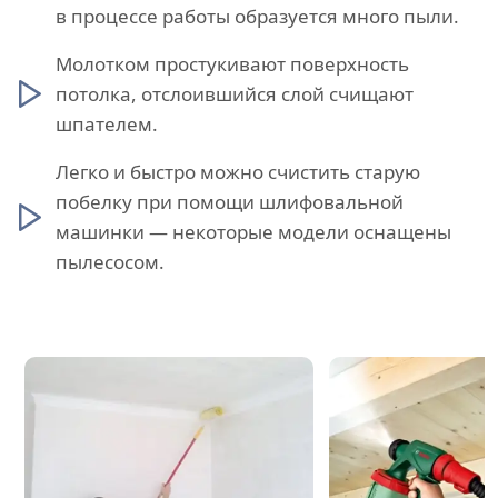
в процессе работы образуется много пыли.
Молотком простукивают поверхность
потолка, отслоившийся слой счищают
шпателем.
Легко и быстро можно счистить старую
побелку при помощи шлифовальной
машинки — некоторые модели оснащены
пылесосом.