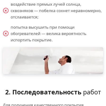
воздействие прямых лучей солнца,
сквозняков — побелка сохнет неравномерно,
отслаивается;
попытка высушить при помощи
обогревателей — велика вероятность
испортить покрытие.
2. Последовательность
работ
Для получения качественного покрытия