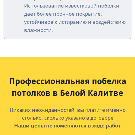
Использование известковой побелки
дает более прочное покрытие,
устойчивое к истиранию и воздействию
влажности.
Профессиональная побелка
потолков
в Белой Калитве
Никаких неожиданностей, вы платите именно
столько, сколько указано в договоре
Наши цены не поменяются в ходе работ