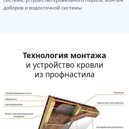
доборов и водосточной системы
Технология монтажа
и устройство кровли
из профнастила