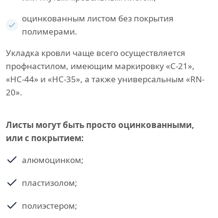
оцинкованным листом без покрытия
полимерами.
Укладка кровли чаще всего осуществляется
профнастилом, имеющим маркировку «С-21»,
«НС-44» и «НС-35», а также универсальным «RN-
20».
Листы могут быть просто оцинкованными,
или с покрытием:
алюмоцинком;
пластизолом;
полиэстером;