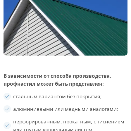
В зависимости от способа производства,
профнастил может быть представлен:
стальным вариантом без покрытия;
алюминиевыми или медными аналогами;
перфорированным, прокатным, с тиснением
или гнутым кровельным листом;