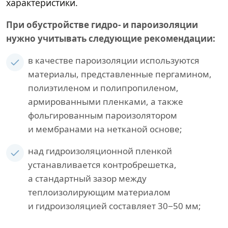
характеристики.
При обустройстве гидро- и пароизоляции
нужно учитывать следующие рекомендации:
в качестве пароизоляции используются
материалы, представленные пергамином,
полиэтиленом и полипропиленом,
армированными пленками, а также
фольгированным пароизолятором
и мембранами на нетканой основе;
над гидроизоляционной пленкой
устанавливается контробрешетка,
а стандартный зазор между
теплоизолирующим материалом
и гидроизоляцией составляет 30−50 мм;