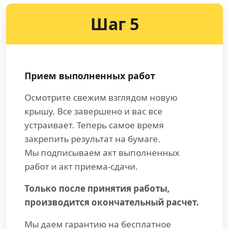
Шаг 5
Прием выполненных работ
Осмотрите свежим взглядом новую
крышу. Все завершено и вас все
устраивает. Теперь самое время
закрепить результат на бумаге.
Мы подписываем акт выполненных
работ и акт приема-сдачи.
Только после принятия работы,
производится окончательный расчет.
Мы даем гарантию на бесплатное