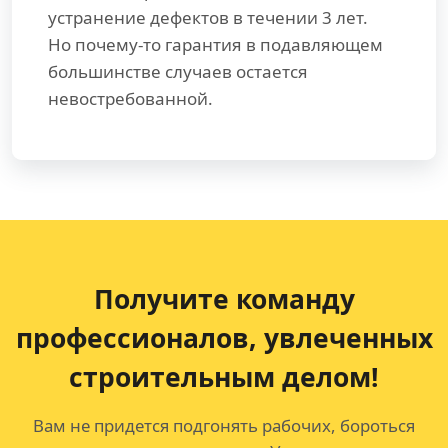
устранение дефектов в течении 3 лет.
Но почему-то гарантия в подавляющем
большинстве случаев остается
невостребованной.
Получите команду
профессионалов,
увлеченных
строительным делом!
Вам не придется подгонять рабочих, бороться