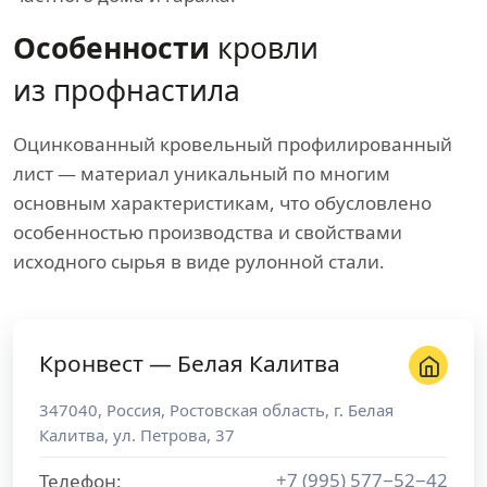
Особенности
кровли
из профнастила
Оцинкованный кровельный профилированный
лист — материал уникальный по многим
основным характеристикам, что обусловлено
особенностью производства и свойствами
исходного сырья в виде рулонной стали.
Кронвест — Белая Калитва
347040
,
Россия
,
Ростовская область
, г.
Белая
Калитва
,
ул. Петрова, 37
+7 (995) 577−52−42
Телефон: