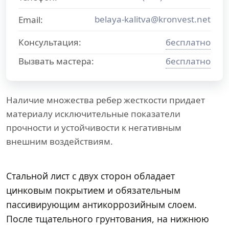
belaya-kalitva@kronvest.net
Email:
Консультация:
бесплатно
Вызвать мастера:
бесплатно
Наличие множества ребер жесткости придает
материалу исключительные показатели
прочности и устойчивости к негативным
внешним воздействиям.
Стальной лист с двух сторон обладает
цинковым покрытием и обязательным
пассивирующим антикоррозийным слоем.
После тщательного грунтования, на нижнюю