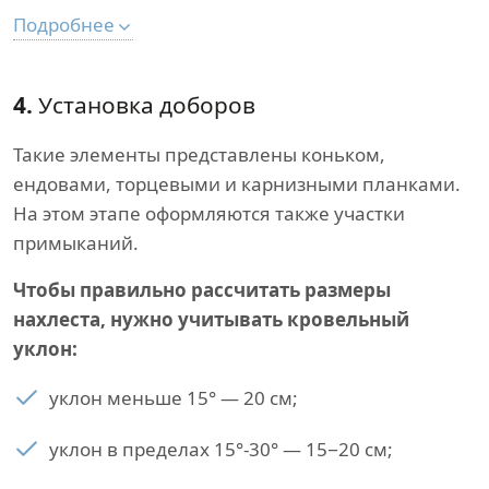
Подробнее
4.
Установка доборов
Такие элементы представлены коньком,
ендовами, торцевыми и карнизными планками.
На этом этапе оформляются также участки
примыканий.
Чтобы правильно рассчитать размеры
нахлеста, нужно учитывать кровельный
уклон:
уклон меньше 15° — 20 см;
уклон в пределах 15°-30° — 15−20 см;