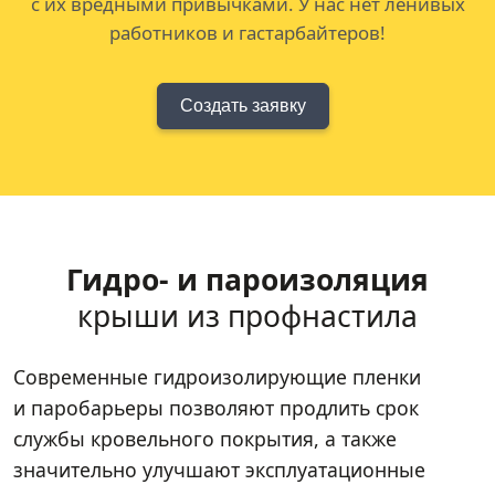
с их вредными привычками. У нас нет ленивых
работников и гастарбайтеров!
Создать заявку
Гидро- и пароизоляция
крыши из профнастила
Современные гидроизолирующие пленки
и паробарьеры позволяют продлить срок
службы кровельного покрытия, а также
значительно улучшают эксплуатационные