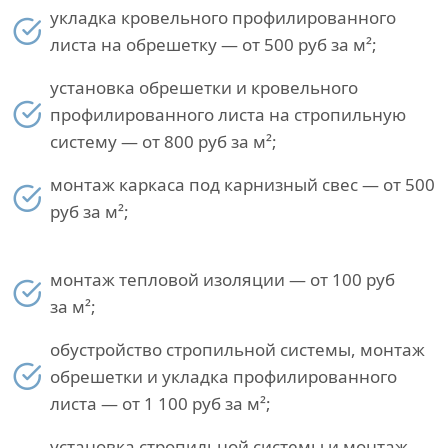
укладка кровельного профилированного
листа на обрешетку — от 500 руб за м²;
установка обрешетки и кровельного
профилированного листа на стропильную
систему — от 800 руб за м²;
монтаж каркаса под карнизный свес — от 500
руб за м²;
монтаж тепловой изоляции — от 100 руб
за м²;
обустройство стропильной системы, монтаж
обрешетки и укладка профилированного
листа — от 1 100 руб за м²;
установка стропильной системы и монтаж