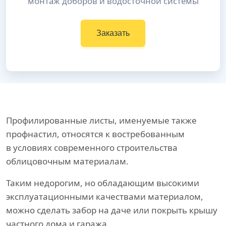
монтаж доборов и водосточной системы
Заказать
Профилированные листы, именуемые также
профнастил, относятся к востребованным
в условиях современного строительства
облицовочным материалам.
Таким недорогим, но обладающим высокими
эксплуатационными качествами материалом,
можно сделать забор на даче или покрыть крышу
частного дома и гаража.