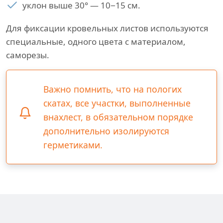
уклон выше 30° — 10−15 см.
Для фиксации кровельных листов используются
специальные, одного цвета с материалом,
саморезы.
Важно помнить, что на пологих
скатах, все участки, выполненные
внахлест, в обязательном порядке
дополнительно изолируются
герметиками.