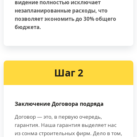
видение полностью исключает
незапланированные расходы, что
позволяет экономить до 30% общего
бюджета.
Шаг 2
Заключение Договора подряда
Договор — это, в первую очередь,
гарантия. Наша гарантия выделяет нас
из сонма строительных фирм. Дело в том,