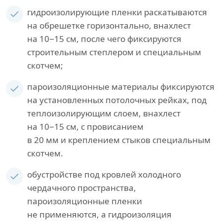
гидроизолирующие пленки раскатываются
на обрешетке горизонтально, внахлест
на 10−15 см, после чего фиксируются
строительным степлером и специальным
скотчем;
пароизоляционные материалы фиксируются
на установленных потолочных рейках, под
теплоизолирующим слоем, внахлест
на 10−15 см, с провисанием
в 20 мм и креплением стыков специальным
скотчем.
обустройстве под кровлей холодного
чердачного пространства,
пароизоляционные пленки
не применяются, а гидроизоляция