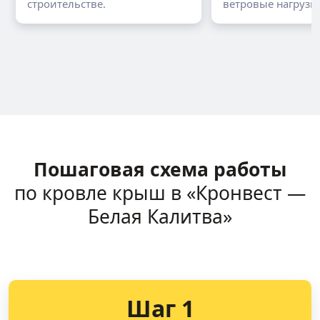
строительстве.
ветровые нагрузки
Пошаговая схема работы
по кровле крыш в «Кронвест —
Белая Калитва»
Шаг 1