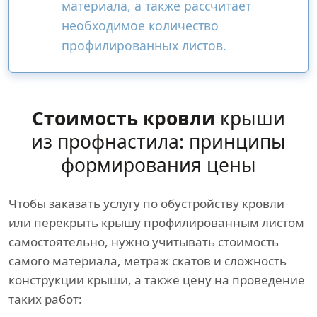
материала, а также рассчитает
необходимое количество
профилированных листов.
Стоимость кровли
крыши
из профнастила: принципы
формирования цены
Чтобы заказать услугу по обустройству кровли
или перекрыть крышу профилированным листом
самостоятельно, нужно учитывать стоимость
самого материала, метраж скатов и сложность
конструкции крыши, а также цену на проведение
таких работ: