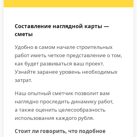
Составление наглядной карты —
сметы
Удобно в самом начале строительных
работ иметь четкое представление о том,
как будет развиваться ваш проект.
Узнайте заранее уровень необходимых
затрат.
Наш опытный сметчик позволит вам
наглядно проследить динамику работ,
а также оценить целесообразность
использования каждого рубля.
Стоит ли говорить, что подобное