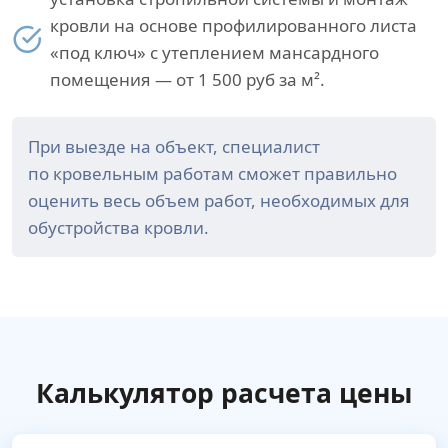
кровли на основе профилированного листа
«под ключ» с утеплением мансардного
помещения — от 1 500 руб за м².
При выезде на объект, специалист
по кровельным работам сможет правильно
оценить весь объем работ, необходимых для
обустройства кровли.
Калькулятор расчета цены