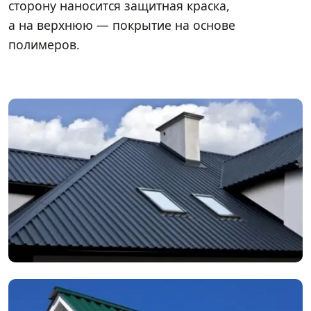
сторону наносится защитная краска,
а на верхнюю — покрытие на основе
полимеров.