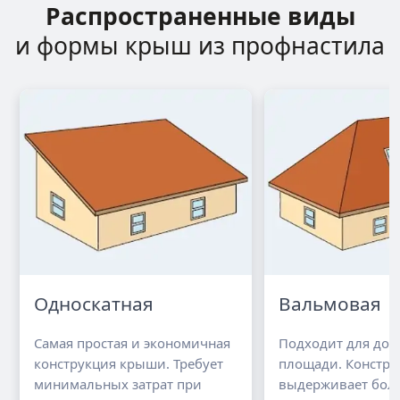
Распространенные виды
и формы крыш из профнастила
Односкатная
Вальмовая
Самая простая и экономичная
Подходит для до
конструкция крыши. Требует
площади. Констру
минимальных затрат при
выдерживает бол