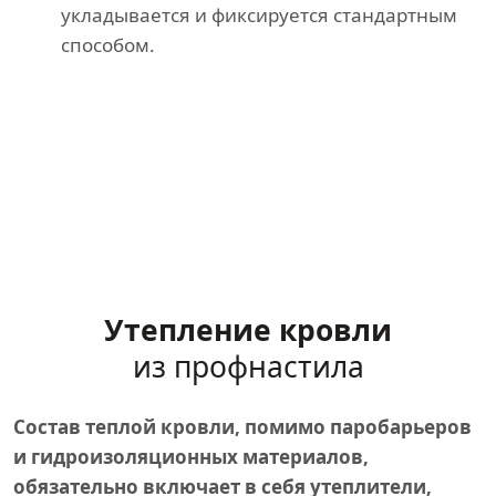
укладывается и фиксируется стандартным
способом.
Утепление кровли
из профнастила
Состав теплой кровли, помимо паробарьеров
и гидроизоляционных материалов,
обязательно включает в себя утеплители,