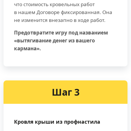
что стоимость кровельных работ
в нашем Договоре фиксированная. Она
не изменится внезапно в ходе работ.
Предотвратите игру под названием
«вытягивание денег из вашего
кармана».
Шаг 3
Кровля крыши из профнастила