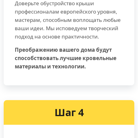
Доверьте обустройство крыши
профессионалам европейского уровня,
мастерам, способным воплощать любые
ваши идеи. Мы исповедуем творческий
подход на основе практичности.
Преображению вашего дома будут
способствовать лучшие кровельные
материалы и технологии.
Шаг 4