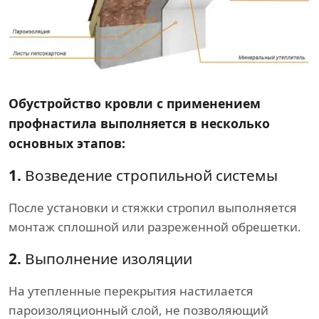
Обустройство кровли с применением
профнастила выполняется в несколько
основных этапов:
1.
Возведение стропильной системы
После установки и стяжки стропил выполняется
монтаж сплошной или разреженной обрешетки.
2.
Выполнение изоляции
На утепленные перекрытия настилается
пароизоляционный слой, не позволяющий