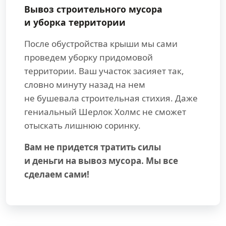
Вывоз строительного мусора
и уборка территории
После обустройства крыши мы сами
проведем уборку придомовой
территории. Ваш участок засияет так,
словно минуту назад на нем
не бушевала строительная стихия. Даже
гениальный Шерлок Холмс не сможет
отыскать лишнюю соринку.
Вам не придется тратить силы
и деньги на вывоз мусора. Мы все
сделаем сами!