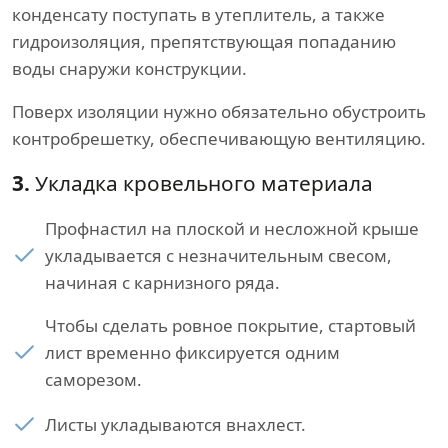
конденсату поступать в утеплитель, а также
гидроизоляция, препятствующая попаданию
воды снаружи конструкции.
Поверх изоляции нужно обязательно обустроить
контробрешетку, обеспечивающую вентиляцию.
3.
Укладка кровельного материала
Профнастил на плоской и несложной крыше
укладывается с незначительным свесом,
начиная с карнизного ряда.
Чтобы сделать ровное покрытие, стартовый
лист временно фиксируется одним
саморезом.
Листы укладываются внахлест.