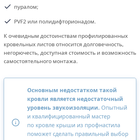
пуралом;
PVF2 или полидифторионадом.
К очевидным достоинствам профилированных
кровельных листов относится долговечность,
негорючесть, доступная стоимость и возможность
самостоятельного монтажа.
Основным недостатком такой
кровли является недостаточный
уровень звукоизоляции.
Опытный
и квалифицированный мастер
по кровле крыши из профнастила
поможет сделать правильный выбор