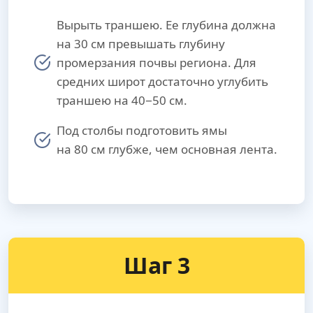
Вырыть траншею. Ее глубина должна
на 30 см превышать глубину
промерзания почвы региона. Для
средних широт достаточно углубить
траншею на 40−50 см.
Под столбы подготовить ямы
на 80 см глубже, чем основная лента.
Шаг 3