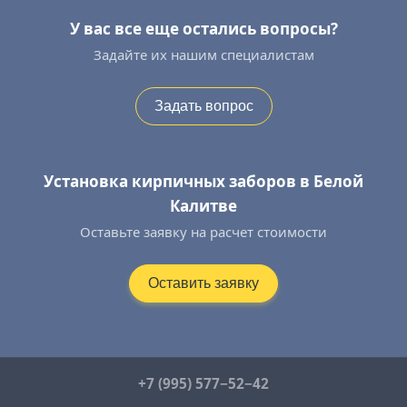
У вас все еще остались вопросы?
Задайте их нашим специалистам
Задать вопрос
Установка кирпичных заборов в Белой
Калитве
Оставьте заявку на расчет стоимости
Оставить заявку
+7 (995) 577−52−42