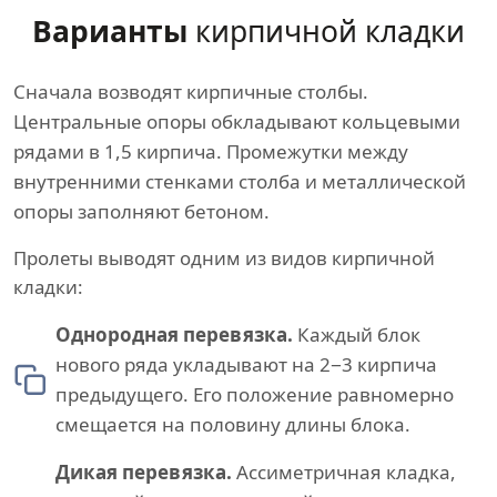
Варианты
кирпичной кладки
Сначала возводят кирпичные столбы.
Центральные опоры обкладывают кольцевыми
рядами в 1,5 кирпича. Промежутки между
внутренними стенками столба и металлической
опоры заполняют бетоном.
Пролеты выводят одним из видов кирпичной
кладки:
Однородная перевязка.
Каждый блок
нового ряда укладывают на 2−3 кирпича
предыдущего. Его положение равномерно
смещается на половину длины блока.
Дикая перевязка.
Ассиметричная кладка,