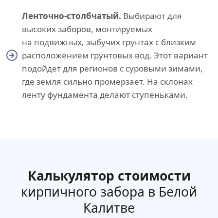
Ленточно-столбчатый.
Выбирают для
высоких заборов, монтируемых
на подвижных, зыбучих грунтах с близким
расположением грунтовых вод. Этот вариант
подойдет для регионов с суровыми зимами,
где земля сильно промерзает. На склонах
ленту фундамента делают ступеньками.
Калькулятор стоимости
кирпичного забора в Белой
Калитве