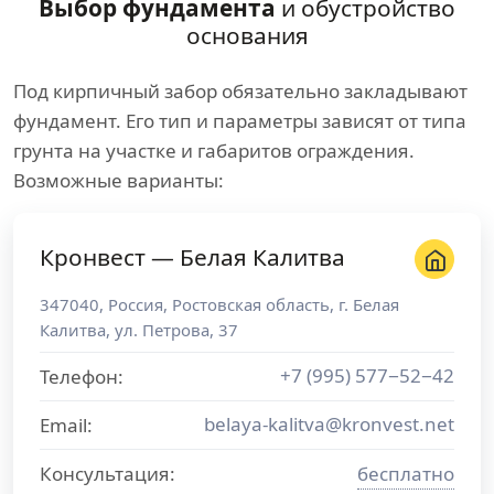
Выбор фундамента
и обустройство
основания
Под кирпичный забор обязательно закладывают
фундамент. Его тип и параметры зависят от типа
грунта на участке и габаритов ограждения.
Возможные варианты:
Кронвест — Белая Калитва
347040
,
Россия
,
Ростовская область
, г.
Белая
Калитва
,
ул. Петрова, 37
+7 (995) 577−52−42
Телефон:
belaya-kalitva@kronvest.net
Email:
Консультация:
бесплатно