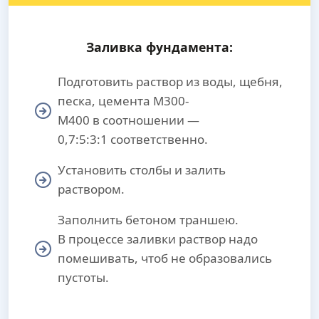
Заливка фундамента:
Подготовить раствор из воды, щебня,
песка, цемента М300-
М400 в соотношении —
0,7:5:3:1 соответственно.
Установить столбы и залить
раствором.
Заполнить бетоном траншею.
В процессе заливки раствор надо
помешивать, чтоб не образовались
пустоты.