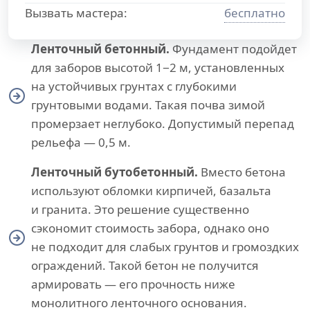
Вызвать мастера:
бесплатно
Ленточный бетонный.
Фундамент подойдет
для заборов высотой 1−2 м, установленных
на устойчивых грунтах с глубокими
грунтовыми водами. Такая почва зимой
промерзает неглубоко. Допустимый перепад
рельефа — 0,5 м.
Ленточный бутобетонный.
Вместо бетона
используют обломки кирпичей, базальта
и гранита. Это решение существенно
сэкономит стоимость забора, однако оно
не подходит для слабых грунтов и громоздких
ограждений. Такой бетон не получится
армировать — его прочность ниже
монолитного ленточного основания.