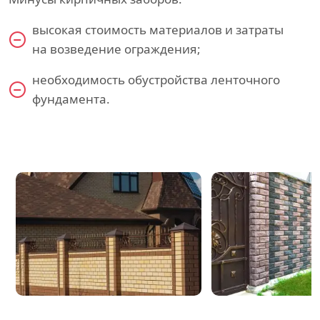
высокая стоимость материалов и затраты
на возведение ограждения;
необходимость обустройства ленточного
фундамента.