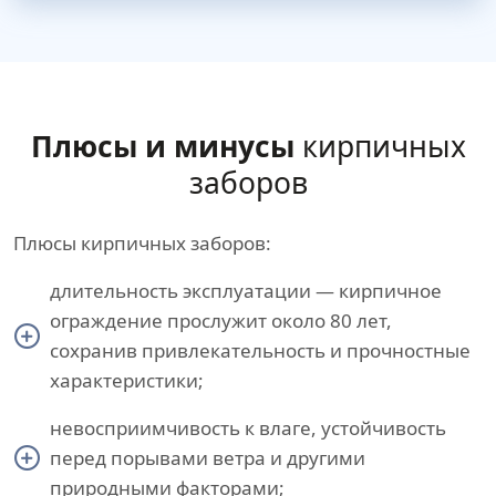
Плюсы и минусы
кирпичных
заборов
Плюсы кирпичных заборов:
длительность эксплуатации — кирпичное
ограждение прослужит около 80 лет,
сохранив привлекательность и прочностные
характеристики;
невосприимчивость к влаге, устойчивость
перед порывами ветра и другими
природными факторами;