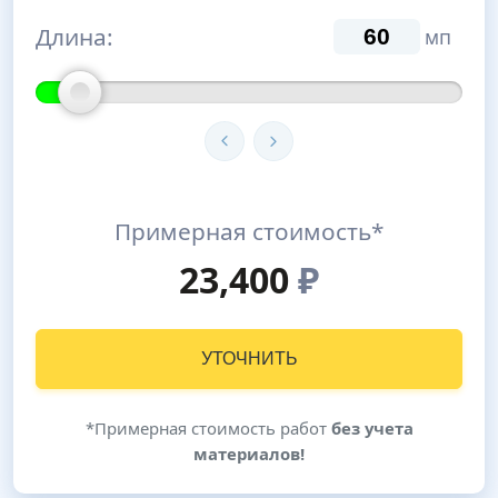
Длина:
мп
Примерная стоимость*
23,400
₽
УТОЧНИТЬ
*Примерная стоимость работ
без учета
материалов!