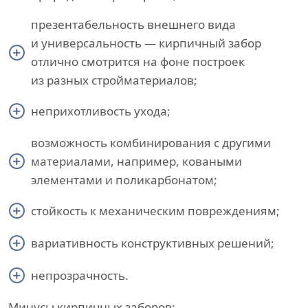
презентабельность внешнего вида
и универсальность — кирпичный забор
отлично смотрится на фоне построек
из разных стройматериалов;
неприхотливость ухода;
возможность комбинирования с другими
материалами, например, коваными
элементами и поликарбонатом;
стойкость к механическим повреждениям;
вариативность конструктивных решений;
непрозрачность.
Минусы кирпичных заборов: