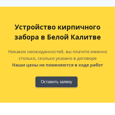
Устройство кирпичного
забора в Белой Калитве
Никаких неожиданностей, вы платите именно
столько, сколько указано в договоре
Наши цены не поменяются в ходе работ
Оставить заявку