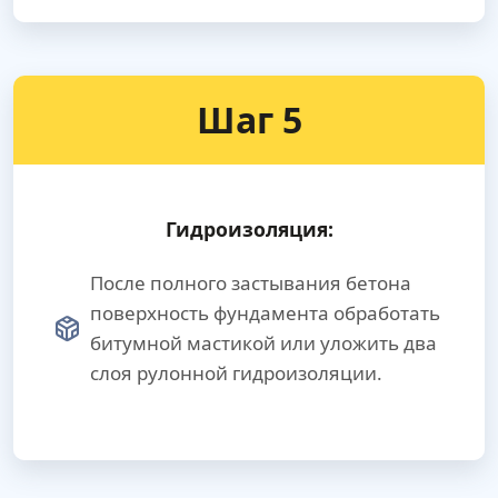
Шаг 5
Гидроизоляция:
После полного застывания бетона
поверхность фундамента обработать
битумной мастикой или уложить два
слоя рулонной гидроизоляции.