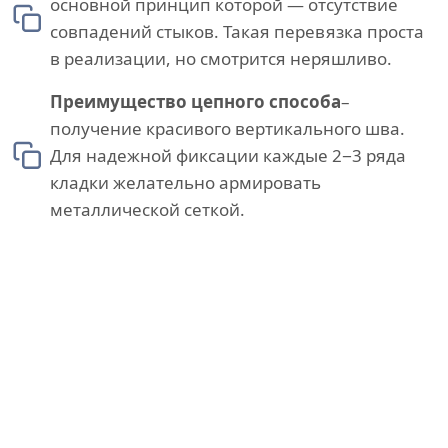
основной принцип которой — отсутствие
совпадений стыков. Такая перевязка проста
в реализации, но смотрится неряшливо.
Преимущество цепного способа
–
получение красивого вертикального шва.
Для надежной фиксации каждые 2−3 ряда
кладки желательно армировать
металлической сеткой.