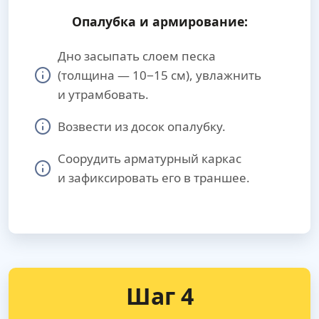
Опалубка и армирование:
Дно засыпать слоем песка
(толщина — 10−15 см), увлажнить
и утрамбовать.
Возвести из досок опалубку.
Соорудить арматурный каркас
и зафиксировать его в траншее.
Шаг 4