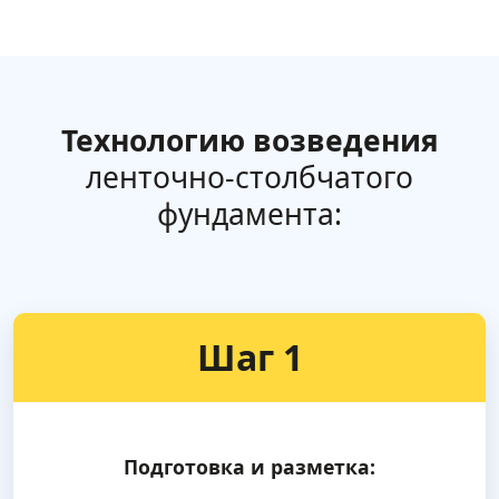
Технологию возведения
ленточно-столбчатого
фундамента:
Шаг 1
Подготовка и разметка: