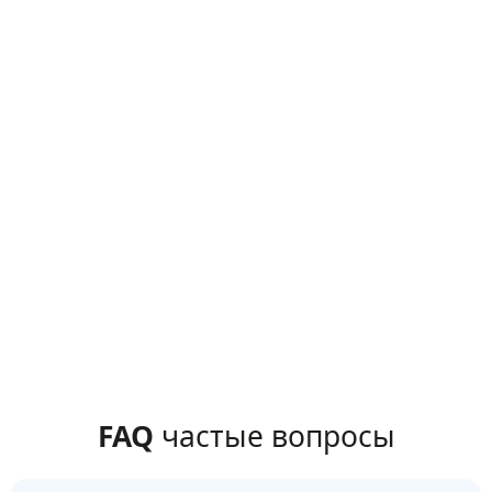
FAQ
частые вопросы