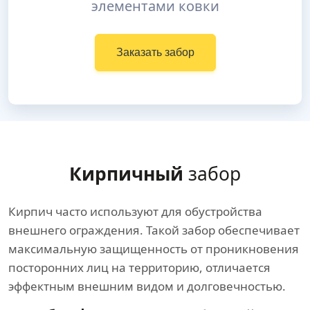
элементами ковки
Заказать забор
Кирпичный
забор
Кирпич часто используют для обустройства
внешнего ограждения. Такой забор обеспечивает
максимальную защищенность от проникновения
посторонних лиц на территорию, отличается
эффектным внешним видом и долговечностью.