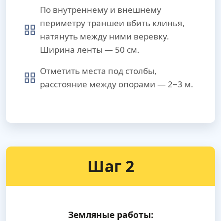
По внутреннему и внешнему
периметру траншеи вбить клинья,
натянуть между ними веревку.
Ширина ленты — 50 см.
Отметить места под столбы,
расстояние между опорами — 2−3 м.
Шаг 2
Земляные работы: