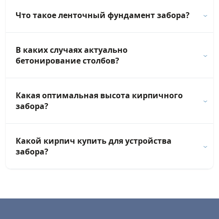
Что такое ленточный фундамент забора?
В каких случаях актуально
бетонирование столбов?
Какая оптимальная высота кирпичного
забора?
Какой кирпич купить для устройства
забора?