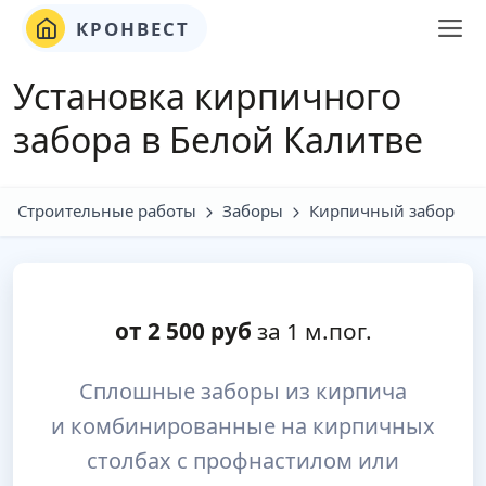
КРОНВЕСТ
Установка кирпичного
забора в Белой Калитве
Строительные работы
Заборы
Кирпичный забор
от
2 500
руб
за 1 м.пог.
Сплошные заборы из кирпича
и комбинированные на кирпичных
столбах с профнастилом или