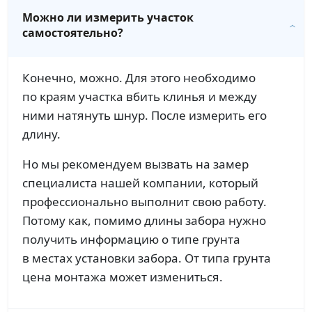
Можно ли измерить участок
самостоятельно?
Конечно, можно. Для этого необходимо
по краям участка вбить клинья и между
ними натянуть шнур. После измерить его
длину.
Но мы рекомендуем вызвать на замер
специалиста нашей компании, который
профессионально выполнит свою работу.
Потому как, помимо длины забора нужно
получить информацию о типе грунта
в местах установки забора. От типа грунта
цена монтажа может измениться.