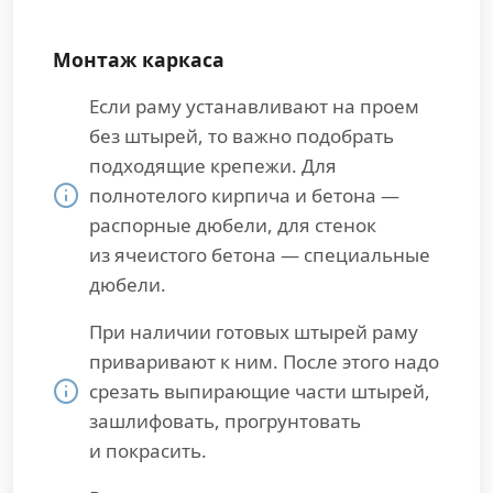
Монтаж каркаса
Если раму устанавливают на проем
без штырей, то важно подобрать
подходящие крепежи. Для
полнотелого кирпича и бетона —
распорные дюбели, для стенок
из ячеистого бетона — специальные
дюбели.
При наличии готовых штырей раму
приваривают к ним. После этого надо
срезать выпирающие части штырей,
зашлифовать, прогрунтовать
и покрасить.