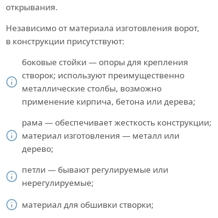
открывания.
Независимо от материала изготовления ворот,
в конструкции присутствуют:
боковые стойки — опоры для крепления
створок; используют преимущественно
металлические столбы, возможно
применение кирпича, бетона или дерева;
рама — обеспечивает жесткость конструкции;
материал изготовления — металл или
дерево;
петли — бывают регулируемые или
нерегулируемые;
материал для обшивки створки;