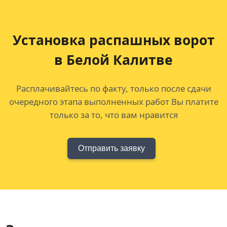
Установка распашных ворот
в Белой Калитве
Расплачивайтесь по факту, только после сдачи
очередного этапа выполненных работ Вы платите
только за то, что вам нравится
Отправить заявку