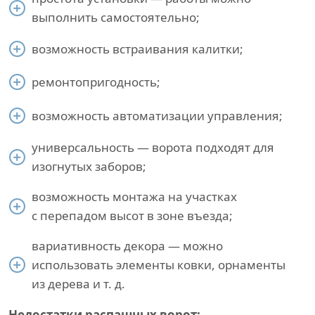
выполнить самостоятельно;
возможность встраивания калитки;
ремонтопригодность;
возможность автоматизации управления;
универсальность — ворота подходят для
изогнутых заборов;
возможность монтажа на участках
с перепадом высот в зоне въезда;
вариативность декора — можно
использовать элементы ковки, орнаменты
из дерева и т. д.
Недостатки распашных ворот: