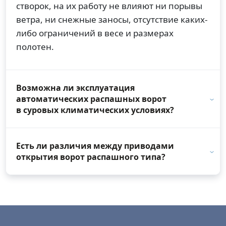
створок, на их работу не влияют ни порывы
ветра, ни снежные заносы, отсутствие каких-
либо ограничений в весе и размерах
полотен.
Возможна ли эксплуатация
автоматических распашных ворот
в суровых климатических условиях?
Есть ли различия между приводами
открытия ворот распашного типа?