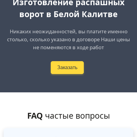
Изготовление распашных
ворот в Белой Калитве
Никаких неожиданностей, вы платите именно
столько, сколько указано в договоре Наши цены
не поменяются в ходе работ
Заказать
FAQ
частые вопросы