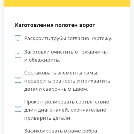
Изготовления полотен ворот
Раскроить трубы согласно чертежу.
Заготовки очистить от ржавчины
и обезжирить.
Состыковать элементы рамы,
проверить ровность и прихватить
детали сварочным швом.
Проконтролировать соответствие
длин диагоналей, окончательно
приварить детали.
Зафиксировать в раме ребра