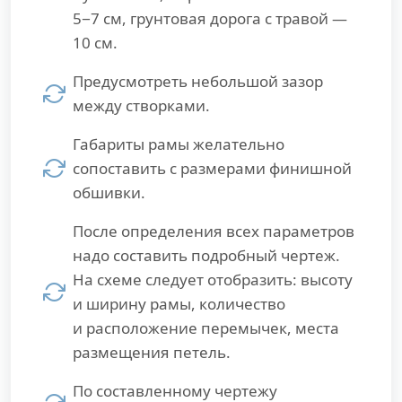
5−7 см, грунтовая дорога с травой —
10 см.
Предусмотреть небольшой зазор
между створками.
Габариты рамы желательно
сопоставить с размерами финишной
обшивки.
После определения всех параметров
надо составить подробный чертеж.
На схеме следует отобразить: высоту
и ширину рамы, количество
и расположение перемычек, места
размещения петель.
По составленному чертежу