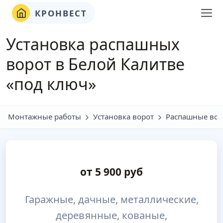
КРОНВЕСТ
Установка распашных
ворот в Белой Калитве
«под ключ»
Монтажные работы
Установка ворот
Распашные вор
от
5 900
руб
Гаражные, дачные, металлические,
деревянные, кованые,