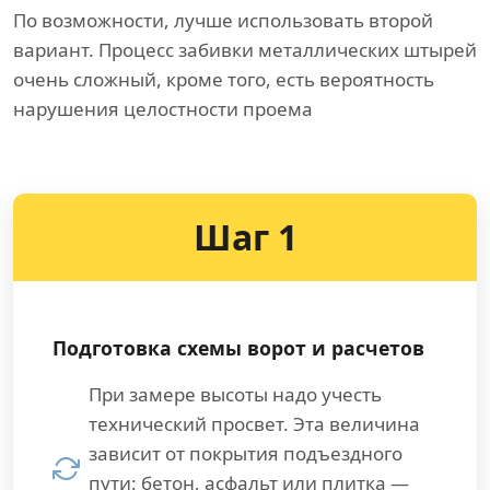
По возможности, лучше использовать второй
вариант. Процесс забивки металлических штырей
очень сложный, кроме того, есть вероятность
нарушения целостности проема
Шаг 1
Подготовка схемы ворот и расчетов
При замере высоты надо учесть
технический просвет. Эта величина
зависит от покрытия подъездного
пути: бетон, асфальт или плитка —