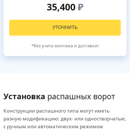
35,400
₽
УТОЧНИТЬ
*без учета монтажа и доставки!
Установка
распашных ворот
Конструкции распашного типа могут иметь
разную модификацию: двух- или одностворчатые,
с ручным или автоматическим режимом