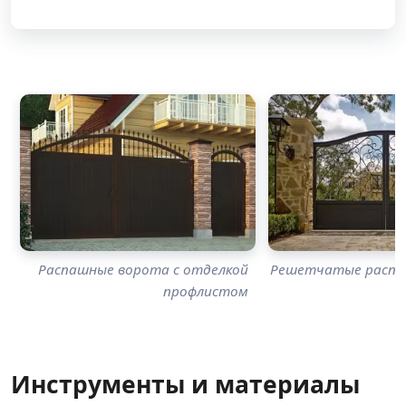
Распашные ворота с отделкой
Решетчатые распа
профлистом
Инструменты и материалы