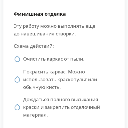
Финишная отделка
Эту работу можно выполнять еще
до навешивания створки.
Схема действий:
Очистить каркас от пыли.
Покрасить каркас. Можно
использовать краскопульт или
обычную кисть.
Дождаться полного высыхания
краски и закрепить отделочный
материал.