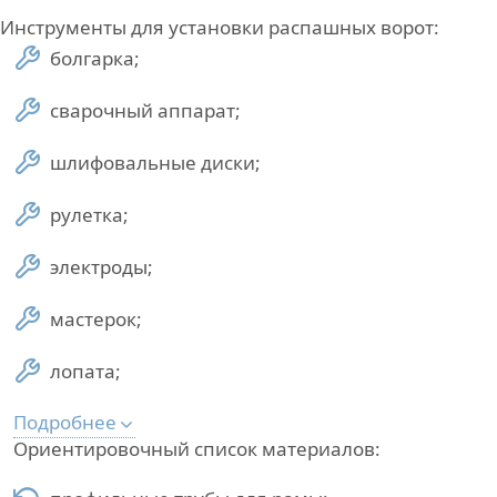
Инструменты для установки распашных ворот:
болгарка;
сварочный аппарат;
шлифовальные диски;
рулетка;
электроды;
мастерок;
лопата;
Подробнее
Ориентировочный список материалов: