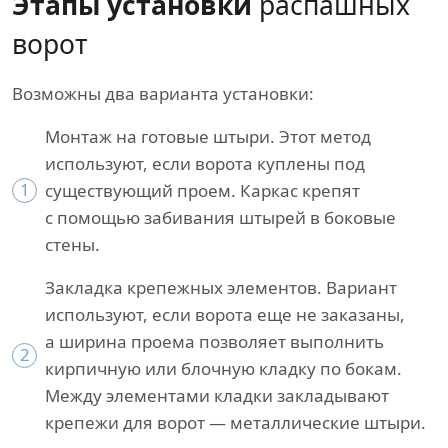
Этапы установки
распашных
ворот
Возможны два варианта установки:
Монтаж на готовые штыри. Этот метод
используют, если ворота куплены под
1
существующий проем. Каркас крепят
с помощью забивания штырей в боковые
стены.
Закладка крепежных элементов. Вариант
используют, если ворота еще не заказаны,
а ширина проема позволяет выполнить
2
кирпичную или блочную кладку по бокам.
Между элементами кладки закладывают
крепежи для ворот — металлические штыри.