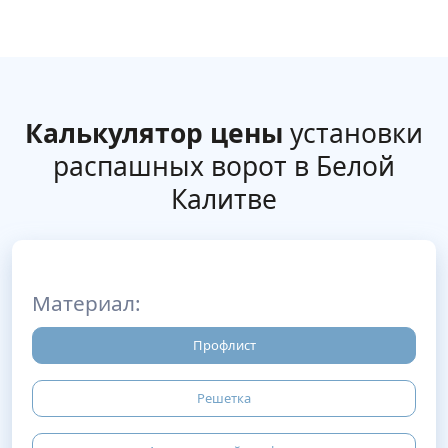
Калькулятор цены
установки
распашных ворот в Белой
Калитве
Материал:
Профлист
Решетка