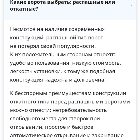
Какие ворота выбрать: распашные или
откатные?
Несмотря на наличие современных
конструкций, распашной тип ворот
не потерял своей популярности.
К их положительным сторонам относят:
удобство пользования, низкую стоимость,
легкость установки, к тому же подобная
конструкция надежна и долговечна.
К бесспорным преимуществам конструкции
откатного типа перед распашными воротами
можно отнести: нетребовательность
свободного места для створок при
открывании, простое и быстрое
автоматическое открывание и закрывание