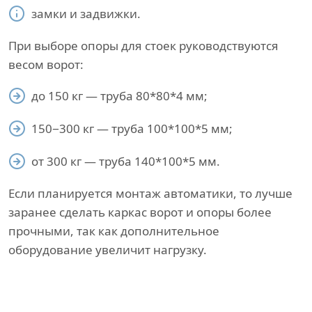
замки и задвижки.
При выборе опоры для стоек руководствуются
весом ворот:
до 150 кг — труба 80*80*4 мм;
150−300 кг — труба 100*100*5 мм;
от 300 кг — труба 140*100*5 мм.
Если планируется монтаж автоматики, то лучше
заранее сделать каркас ворот и опоры более
прочными, так как дополнительное
оборудование увеличит нагрузку.