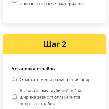
произвести расчет материалов.
Шаг 2
Установка столбов
Отметить места размещения опор.
Выкопать яму глубиной от 1 м,
ширина зависит от габаритов
опорных столбов.