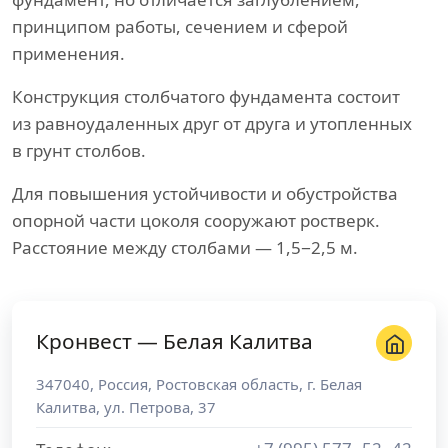
принципом работы, сечением и сферой
применения.
Конструкция столбчатого фундамента состоит
из равноудаленных друг от друга и утопленных
в грунт столбов.
Для повышения устойчивости и обустройства
опорной части цоколя сооружают ростверк.
Расстояние между столбами — 1,5−2,5 м.
Кронвест — Белая Калитва
347040
,
Россия
,
Ростовская область
, г.
Белая
Калитва
,
ул. Петрова, 37