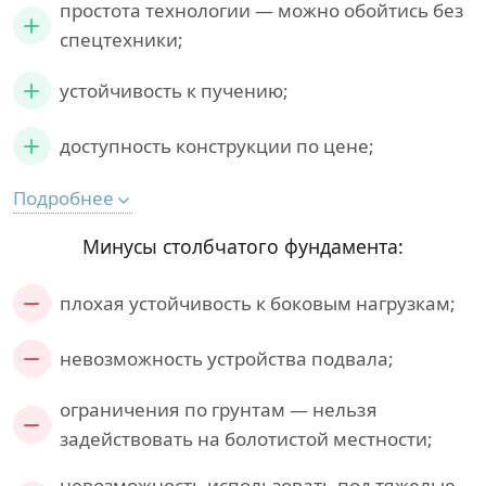
простота технологии — можно обойтись без
спецтехники;
устойчивость к пучению;
доступность конструкции по цене;
Подробнее
Минусы столбчатого фундамента:
плохая устойчивость к боковым нагрузкам;
невозможность устройства подвала;
ограничения по грунтам — нельзя
задействовать на болотистой местности;
невозможность использовать под тяжелые