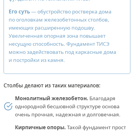
Его суть
— обустройство ростверка дома
по оголовкам железобетонных столбов,
имеющих расширенную подошву.
Увеличенная опорная зона повышает
несущую способность. Фундамент ТИСЭ
можно задействовать под каркасные дома
и постройки из камня.
Столбы делают из таких материалов:
Монолитный железобетон.
Благодаря
однородной бесшовной структуре основа
очень прочная, надежная и долговечная.
Кирпичные опоры.
Такой фундамент прост