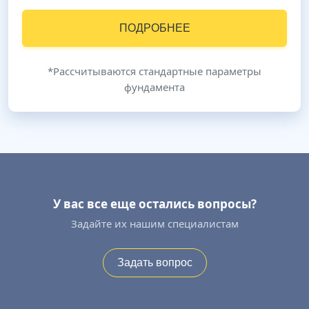
ПОДРОБНЕЕ
*Рассчитываются стандартные параметры
фундамента
У вас все еще остались вопросы?
Задайте их нашим специалистам
Задать вопрос