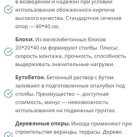
в возведении и надежен при условии
использования обожженного кирпича
высокого качества. Стандартное сечение
опор — 40*40 см.
Блоки.
Из железобетонных блоков
20*20*40 см формируют столбы. Плюсы:
скорость монтажа, прочность, способность
выдерживать значительные нагрузки.
Бутобетон.
Бетонный раствор с бутом
заливают в подготовленные опалубки под
столбы. Преимущество — доступная
стоимость, минус — невозможность
использования на подвижных грунтах.
Деревянные опоры.
Иногда применяют при
строительстве веранды, террасы. Дерево