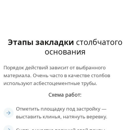
Этапы закладки
столбчатого
основания
Порядок действий зависит от выбранного
материала. Очень часто в качестве столбов
используют асбестоцементные трубы.
Схема работ:
Отметить площадку под застройку —
выставить клинья, натянуть веревку.