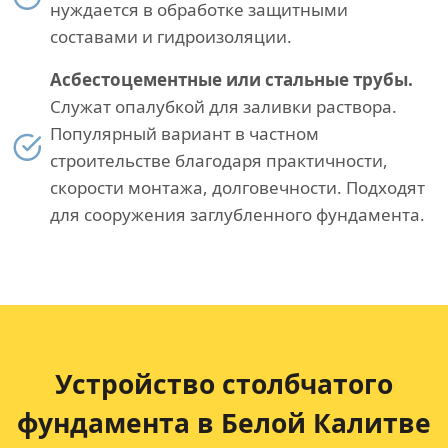
нуждается в обработке защитными
составами и гидроизоляции.
Асбестоцементные или стальные трубы.
Служат опалубкой для заливки раствора.
Популярный вариант в частном
строительстве благодаря практичности,
скорости монтажа, долговечности. Подходят
для сооружения заглубленного фундамента.
Устройство столбчатого
фундамента в Белой Калитве