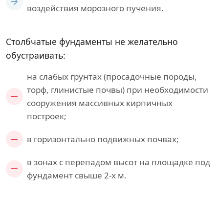
воздействия морозного пучения.
Столбчатые фундаменты не желательно
обустраивать:
на слабых грунтах (просадочные породы,
торф, глинистые почвы) при необходимости
сооружения массивных кирпичных
построек;
в горизонтально подвижных почвах;
в зонах с перепадом высот на площадке под
фундамент свыше 2-х м.