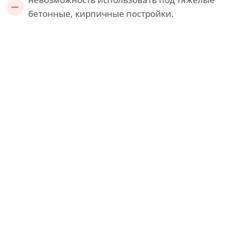
бетонные, кирпичные постройки.