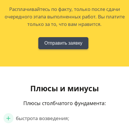
Расплачивайтесь по факту, только после сдачи
очередного этапа выполненных работ. Вы платите
только за то, что вам нравится.
Отправить заявку
Плюсы и минусы
Плюсы столбчатого фундамента:
быстрота возведения;