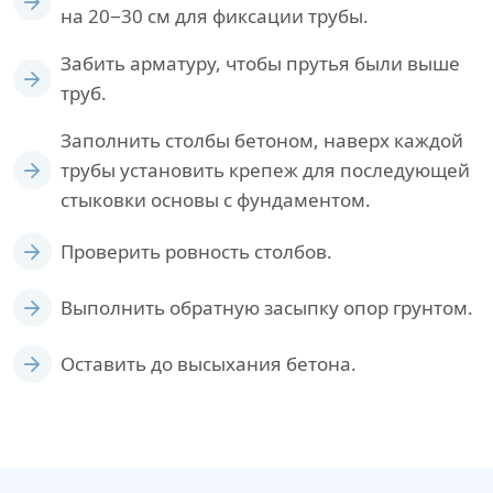
на 20−30 см для фиксации трубы.
Забить арматуру, чтобы прутья были выше
труб.
Заполнить столбы бетоном, наверх каждой
трубы установить крепеж для последующей
стыковки основы с фундаментом.
Проверить ровность столбов.
Выполнить обратную засыпку опор грунтом.
Оставить до высыхания бетона.