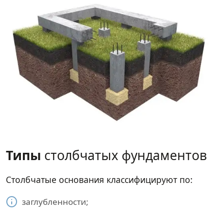
Типы
столбчатых фундаментов
Столбчатые основания классифицируют по:
заглубленности;