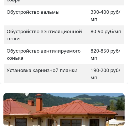
Обустройство вальмы
390-400 руб/
мп
Обустройство вентиляционной
80-90 руб/мп
сетки
Обустройство вентилируемого
820-850 руб/
конька
мп
Установка карнизной планки
190-200 руб/
мп