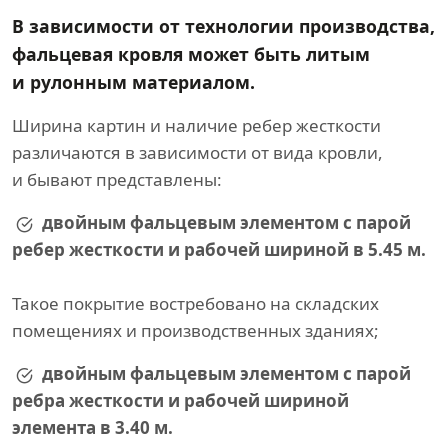
В зависимости от технологии производства,
фальцевая кровля может быть литым
и рулонным материалом.
Ширина картин и наличие ребер жесткости
различаются в зависимости от вида кровли,
и бывают представлены:
двойным фальцевым элементом с парой
ребер жесткости и рабочей шириной в 5.45 м.
Такое покрытие востребовано на складских
помещениях и производственных зданиях;
двойным фальцевым элементом с парой
ребра жесткости и рабочей шириной
элемента в 3.40 м.