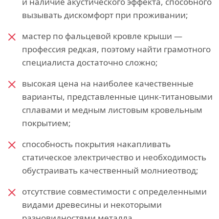
и наличие акустического эффекта, способного
вызывать дискомфорт при проживании;
мастер по фальцевой кровле крыши —
профессия редкая, поэтому найти грамотного
специалиста достаточно сложно;
высокая цена на наиболее качественные
варианты, представленные цинк-титановыми
сплавами и медным листовым кровельным
покрытием;
способность покрытия накапливать
статическое электричество и необходимость
обустраивать качественный молниеотвод;
отсутствие совместимости с определенными
видами древесины и некоторыми
разновидностями металла.