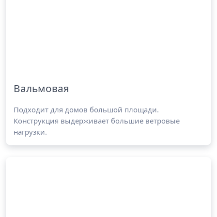
Вальмовая
Подходит для домов большой площади.
Конструкция выдерживает большие ветровые
нагрузки.