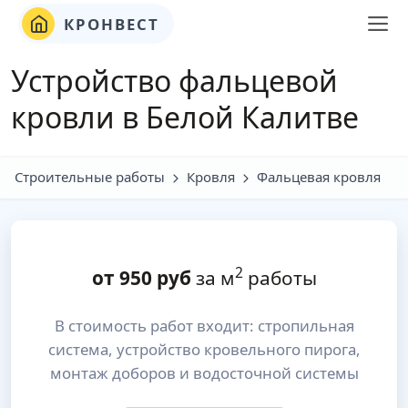
КРОНВЕСТ
Устройство фальцевой
кровли в Белой Калитве
Строительные работы
Кровля
Фальцевая кровля
2
от
950
руб
за м
работы
В стоимость работ входит: стропильная
система, устройство кровельного пирога,
монтаж доборов и водосточной системы