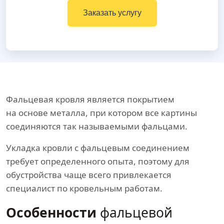
Заказать услугу
Фальцевая кровля является покрытием
на основе металла, при котором все картины
соединяются так называемыми фальцами.
Укладка кровли с фальцевым соединением
требует определенного опыта, поэтому для
обустройства чаще всего привлекается
специалист по кровельным работам.
Особенности
фальцевой