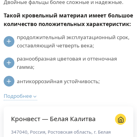
Двойные фальцы более сложные и надежные.
Такой кровельный материал имеет большое
количество положительных характеристик:
продолжительный эксплуатационный срок,
составляющий четверть века;
разнообразная цветовая и оттеночная
гамма;
антикоррозийная устойчивость;
Подробнее
Кронвест — Белая Калитва
347040
,
Россия
,
Ростовская область
, г.
Белая