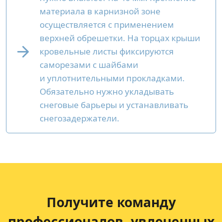
материала в карнизной зоне
осуществляется с применением
верхней обрешетки. На торцах крыши
кровельные листы фиксируются
саморезами с шайбами
и уплотнительными прокладками.
Обязательно нужно укладывать
снеговые барьеры и устанавливать
снегозадержатели.
Получите команду
профессионалов,
увлеченных