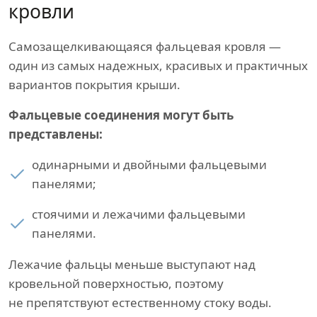
кровли
Самозащелкивающаяся фальцевая кровля —
один из самых надежных, красивых и практичных
вариантов покрытия крыши.
Фальцевые соединения могут быть
представлены:
одинарными и двойными фальцевыми
панелями;
стоячими и лежачими фальцевыми
панелями.
Лежачие фальцы меньше выступают над
кровельной поверхностью, поэтому
не препятствуют естественному стоку воды.