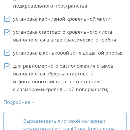
подкровельного пространства;
установка карнизной кровельной части;
установка стартового кровельного листа
выполняется в виде классического гребня;
установка в коньковой зоне дощатой опоры;
для равномерного расположения стыков
выполняется обрезка стартового
и финишного листа, в соответствии
с размерами кровельной поверхности;
Подробнее
Выравнивать листовой материал
нужно внахлест на 40 мм. Крепление