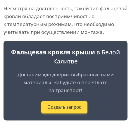
Несмотря на долговечность, такой тип фальцевой
кровли обладает восприимчивостью
к температурным режимам, что необходимо
учитывать при осуществлении монтажа.
Фальцевая кровля крыши
в Белой
Калитве
Доставим «до двери» выбранные вами
материалы. Забудьте о переплате
за транспорт!
Создать запрос