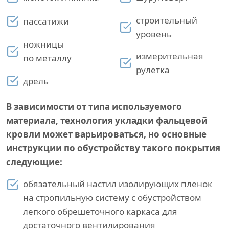
строительный
пассатижи
уровень
ножницы
измерительная
по металлу
рулетка
дрель
В зависимости от типа используемого
материала, технология укладки фальцевой
кровли может варьироваться, но основные
инструкции по обустройству такого покрытия
следующие:
обязательный настил изолирующих пленок
на стропильную систему с обустройством
легкого обрешеточного каркаса для
достаточного вентилирования