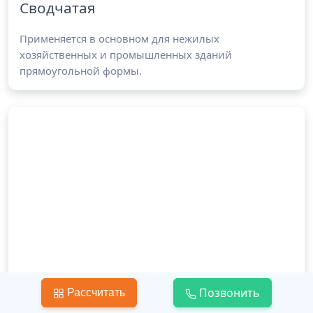
Сводчатая
Применяется в основном для нежилых
хозяйственных и промышленных зданий
прямоугольной формы.
Позвонить
Рассчитать