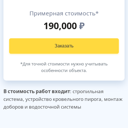
Примерная стоимость*
190,000
₽
Заказать
*Для точной стоимости нужно учитывать
особенности объекта.
В стоимость работ входит
: стропильная
система, устройство кровельного пирога, монтаж
доборов и водосточной системы