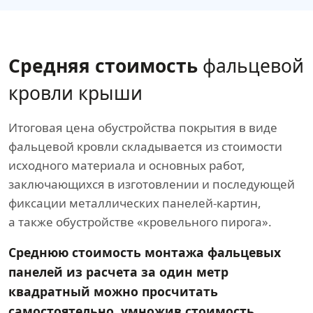
Средняя стоимость
фальцевой
кровли крыши
Итоговая цена обустройства покрытия в виде
фальцевой кровли складывается из стоимости
исходного материала и основных работ,
заключающихся в изготовлении и последующей
фиксации металлических панелей-картин,
а также обустройстве «кровельного пирога».
Среднюю стоимость монтажа фальцевых
панелей из расчета за один метр
квадратный можно просчитать
самостоятельно, умножив стоимость