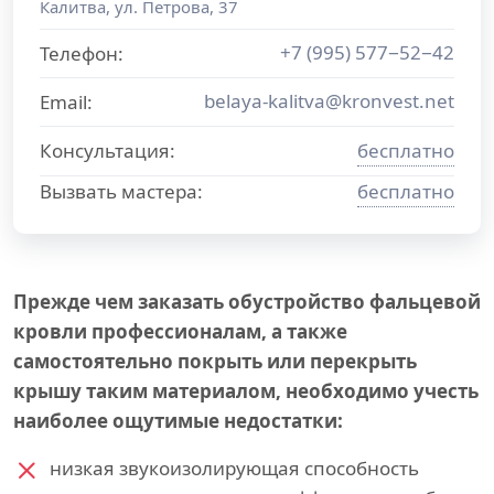
Калитва
,
ул. Петрова, 37
+7 (995) 577−52−42
Телефон:
belaya-kalitva@kronvest.net
Email:
Консультация:
бесплатно
Вызвать мастера:
бесплатно
Прежде чем заказать обустройство фальцевой
кровли профессионалам, а также
самостоятельно покрыть или перекрыть
крышу таким материалом, необходимо учесть
наиболее ощутимые недостатки:
низкая звукоизолирующая способность