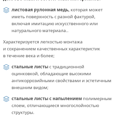
листовая рулонная медь,
которая может
иметь поверхность с разной фактурой,
включая имитацию искусственного или
натурального материала..
Характеризуется легкостью монтажа
и сохранением качественных характеристик
в течение века и более;
стальные листы
с традиционной
оцинковкой, обладающие высокими
антикоррозийными свойствами и эстетичным
внешним видом;
стальные листы с напылением
полимерным
слоем, отличающиеся многослойностью
структуры.