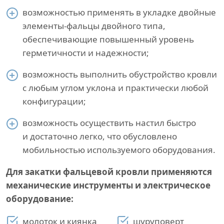
возможностью применять в укладке двойные
элементы-фальцы двойного типа,
обеспечивающие повышенный уровень
герметичности и надежности;
возможность выполнить обустройство кровли
с любым углом уклона и практически любой
конфигурации;
возможность осуществить настил быстро
и достаточно легко, что обусловлено
мобильностью используемого оборудования.
Для закатки фальцевой кровли применяются
механические инструменты и электрическое
оборудование:
молоток и киянка
шуруповерт