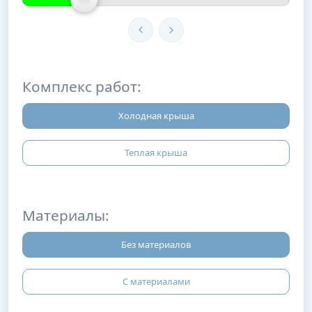
Комплекс работ:
Холодная крыша
Теплая крыша
Материалы:
Без материалов
С материалами