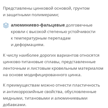
Представлены цинковой основой, грунтом
и защитными полимерами;
алюминиево-фальцевые
долговечные
кровли с высокой степенью устойчивости
к температурным перепадам
и деформациям.
К числу наиболее дорогих вариантов относятся
цинково-титановые сплавы, представленные
ленточным и листовым кровельным материалом
на основе модифицированного цинка.
К преимуществам можно отнести пластичность
и антикоррозийные свойства, обусловленные
медными, титановыми и алюминиевыми
добавками.