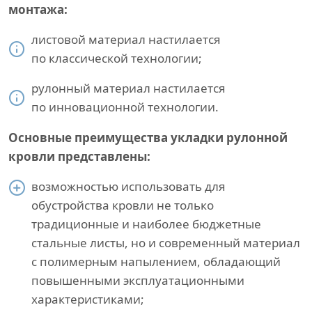
монтажа:
листовой материал настилается
по классической технологии;
рулонный материал настилается
по инновационной технологии.
Основные преимущества укладки рулонной
кровли представлены:
возможностью использовать для
обустройства кровли не только
традиционные и наиболее бюджетные
стальные листы, но и современный материал
с полимерным напылением, обладающий
повышенными эксплуатационными
характеристиками;