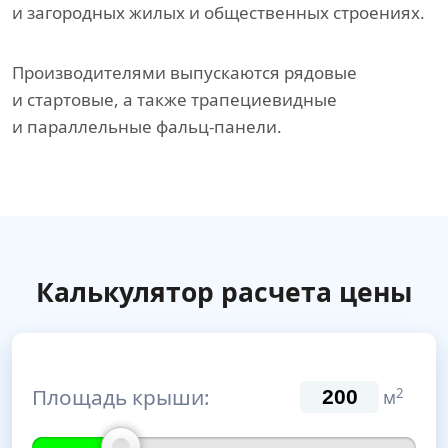
и загородных жилых и общественных строениях.
Производителями выпускаются рядовые
и стартовые, а также трапециевидные
и параллельные фальц-панели.
Калькулятор расчета цены
Площадь крыши:
2
м