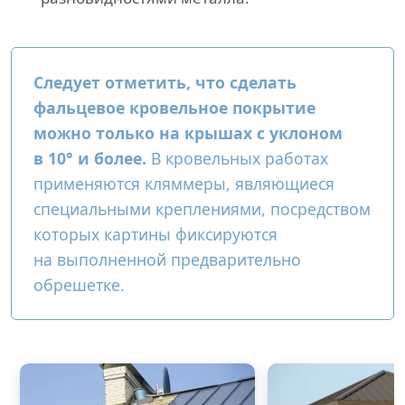
Следует отметить, что сделать
фальцевое кровельное покрытие
можно только на крышах с уклоном
в 10° и более.
В кровельных работах
применяются кляммеры, являющиеся
специальными креплениями, посредством
которых картины фиксируются
на выполненной предварительно
обрешетке.