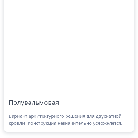
Полувальмовая
Вариант архитектурного решения для двускатной
кровли. Конструкция незначительно усложняется.