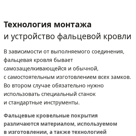
Технология монтажа
и устройство фальцевой кровли
В зависимости от выполняемого соединения,
фальцевая кровля бывает
самозащелкивающейся и обычной,
с самостоятельным изготовлением всех замков.
Во втором случае обязательно нужно
использовать специальный станок
и стандартные инструменты.
Фальцевые кровельные покрытия
различаются материалом, используемом
в изготовлении, а также технологией