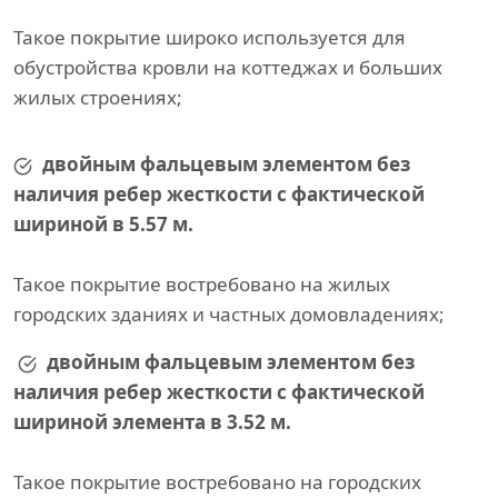
Такое покрытие широко используется для
обустройства кровли на коттеджах и больших
жилых строениях;
двойным фальцевым элементом без
наличия ребер жесткости с фактической
шириной в 5.57 м.
Такое покрытие востребовано на жилых
городских зданиях и частных домовладениях;
двойным фальцевым элементом без
наличия ребер жесткости с фактической
шириной элемента в 3.52 м.
Такое покрытие востребовано на городских