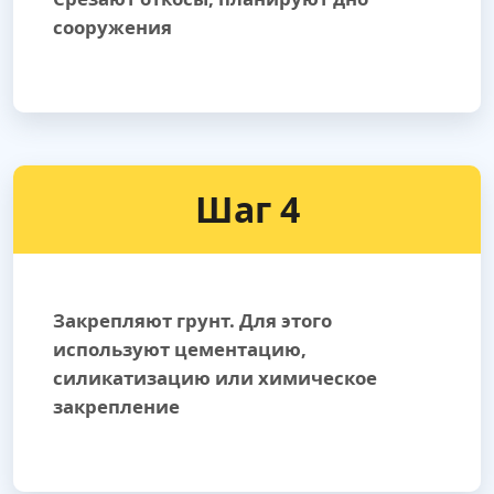
сооружения
Шаг 4
Закрепляют грунт. Для этого
используют цементацию,
силикатизацию или химическое
закрепление