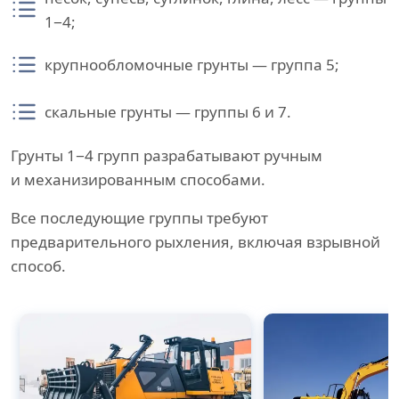
1−4;
крупнообломочные грунты — группа 5;
скальные грунты — группы 6 и 7.
Грунты 1−4 групп разрабатывают ручным
и механизированным способами.
Все последующие группы требуют
предварительного рыхления, включая взрывной
способ.