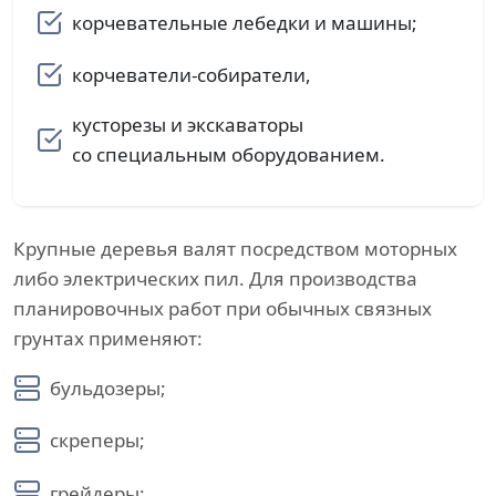
корчевательные лебедки и машины;
корчеватели-собиратели,
кусторезы и экскаваторы
со специальным оборудованием.
Крупные деревья валят посредством моторных
либо электрических пил. Для производства
планировочных работ при обычных связных
грунтах применяют:
бульдозеры;
скреперы;
грейдеры;