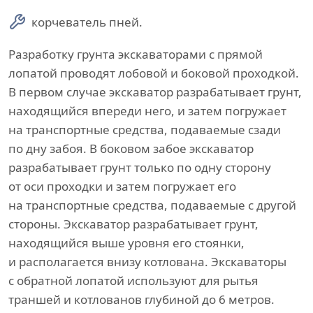
корчеватель пней.
Разработку грунта экскаваторами с прямой
лопатой проводят лобовой и боковой проходкой.
В первом случае экскаватор разрабатывает грунт,
находящийся впереди него, и затем погружает
на транспортные средства, подаваемые сзади
по дну забоя. В боковом забое экскаватор
разрабатывает грунт только по одну сторону
от оси проходки и затем погружает его
на транспортные средства, подаваемые с другой
стороны. Экскаватор разрабатывает грунт,
находящийся выше уровня его стоянки,
и располагается внизу котлована. Экскаваторы
с обратной лопатой используют для рытья
траншей и котлованов глубиной до 6 метров.