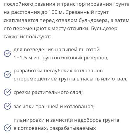
послойного резания и транспортирования грунта
на расстояния до 100 м. Срезанный грунт
скапливается перед отвалом бульдозера, а затем
его перемещают к месту отсыпки. Бульдозер
также используют:
для возведения насыпей высотой
1−1,5 м из грунтов боковых резервов;
разработки неглубоких котлованов
с перемещением грунта в насыпь или отвал;
срезки растительного слоя;
засыпки траншей и котлованов;
планировки и зачистки недоборов грунта
в котлованах, разрабатываемых