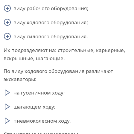
виду рабочего оборудования;
виду ходового оборудования;
виду силового оборудования.
Их подразделяют на: строительные, карьерные,
вскрышные, шагающие.
По виду ходового оборудования различают
экскаваторы:
на гусеничном ходу;
шагающем ходу;
пневмоколесном ходу.