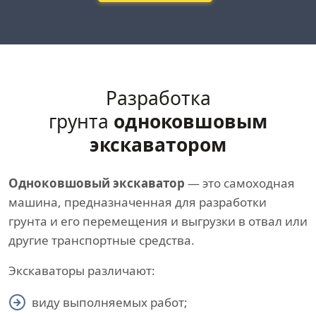
Разработка
грунта
одноковшовым
экскаватором
Одноковшовый экскаватор
— это самоходная
машина, предназначенная для разработки
грунта и его перемещения и выгрузки в отвал или
другие транспортные средства.
Экскаваторы различают:
виду выполняемых работ;