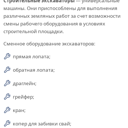
Строительные экскаваторы
— универсальные
машины. Они приспособлены для выполнения
различных земляных работ за счет возможности
смены рабочего оборудования в условиях
строительной площадки.
Сменное оборудование экскаваторов:
прямая лопата;
обратная лопата;
драглейн;
грейфер;
кран;
копер для забивки свай;