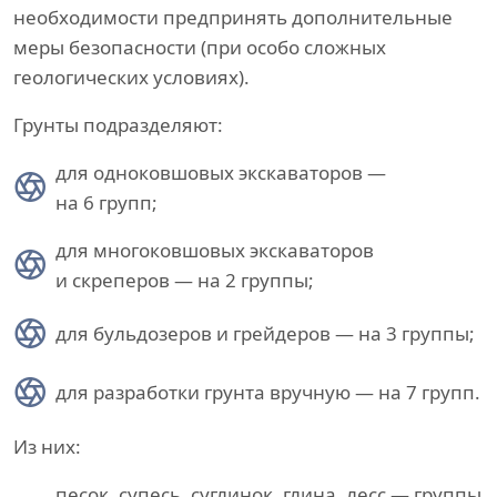
необходимости предпринять дополнительные
меры безопасности (при особо сложных
геологических условиях).
Грунты подразделяют:
для одноковшовых экскаваторов —
на 6 групп;
для многоковшовых экскаваторов
и скреперов — на 2 группы;
для бульдозеров и грейдеров — на 3 группы;
для разработки грунта вручную — на 7 групп.
Из них:
песок, супесь, суглинок, глина, лесс — группы