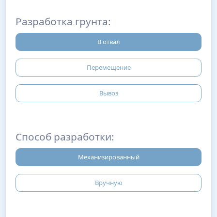
Разработка грунта:
В отвал
Перемещение
Вывоз
Способ разработки:
Механизированный
Вручную