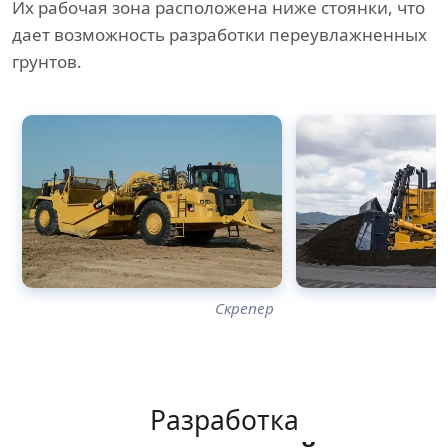
Их рабочая зона расположена ниже стоянки, что
дает возможность разработки переувлажненных
грунтов.
Скрепер
Разработка