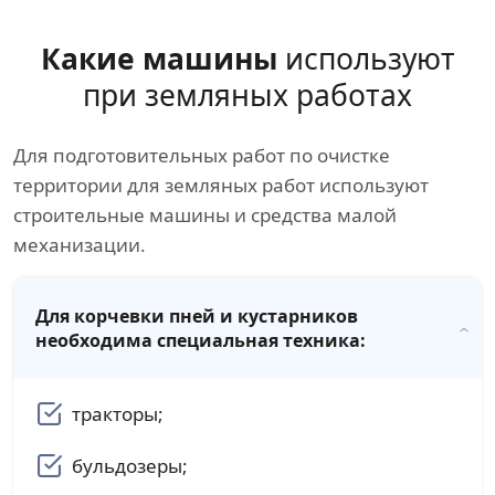
Какие машины
используют
при земляных работах
Для подготовительных работ по очистке
территории для земляных работ используют
строительные машины и средства малой
механизации.
Для корчевки пней и кустарников
необходима специальная техника:
тракторы;
бульдозеры;