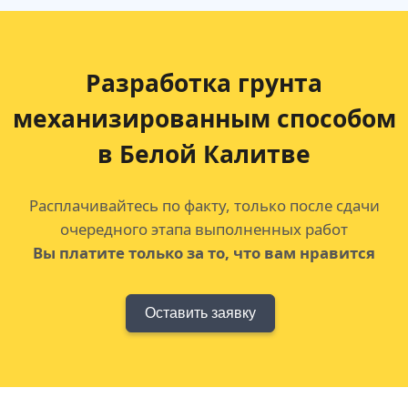
Разработка грунта
механизированным способом
в Белой Калитве
Расплачивайтесь по факту, только после сдачи
очередного этапа выполненных работ
Вы платите только за то, что вам нравится
Оставить заявку