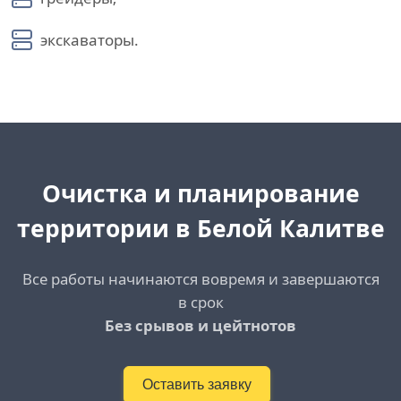
экскаваторы.
Очистка и планирование
территории в Белой Калитве
Все работы начинаются вовремя и завершаются
в срок
Без срывов и цейтнотов
Оставить заявку