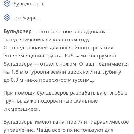
бульдозеры;
грейдеры.
Бульдозер
— это навесное оборудование
на гусеничном или колесном ходу.
Он предназначен для послойного срезания
и перемещения грунта. Рабочий инструмент
бульдозера — отвал с ножом. Отвал поднимается
на 1,8 м от уровня земли вверх или на глубину
до 0,9 м ниже поверхности гусениц.
При помощи бульдозеров разрабатывают любые
грунты, даже подорванные скальные
и смерзшиеся.
Бульдозеры имеют канатное или гидравлическое
управление. Чаще всего их используют для