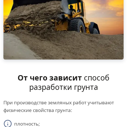
От чего зависит
способ
разработки грунта
При производстве земляных работ учитывают
физические свойства грунта:
плотность;