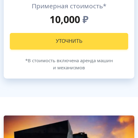
Примерная стоимость*
10,000
₽
УТОЧНИТЬ
*В стоимость включена аренда машин
и механизмов