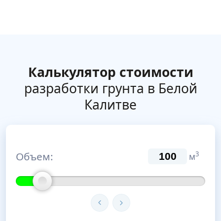
Калькулятор стоимости
разработки грунта в Белой
Калитве
Объем:
3
м