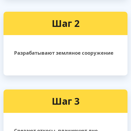
Шаг 2
Разрабатывают земляное сооружение
Шаг 3
Срезают откосы, планируют дно