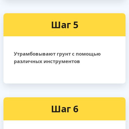
Шаг 5
Утрамбовывают грунт с помощью
различных инструментов
Шаг 6