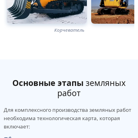
Корчеватель
Основные этапы
земляных
работ
Для комплексного производства земляных работ
необходима технологическая карта, которая
включает: