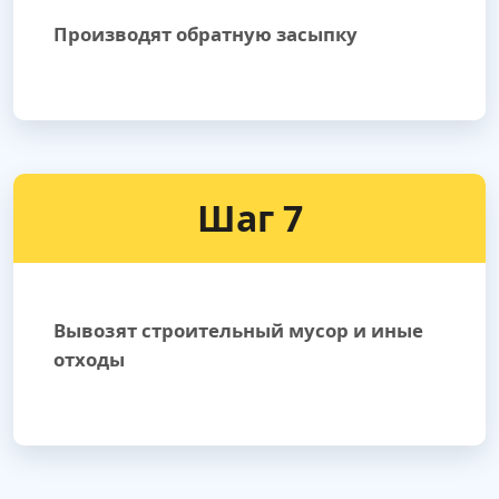
Производят обратную засыпку
Шаг 7
Вывозят строительный мусор и иные
отходы