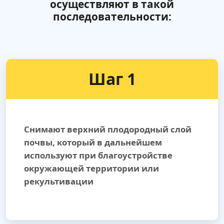
осуществляют в такой
последовательности:
Шаг 1
Снимают верхний плодородный слой
почвы, который в дальнейшем
используют при благоустройстве
окружающей территории или
рекультивации