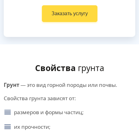
Заказать услугу
Свойства
грунта
Грунт
— это вид горной породы или почвы.
Свойства грунта зависят от:
размеров и формы частиц;
их прочности;