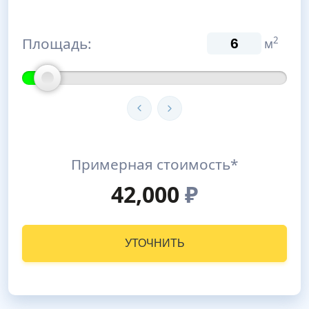
Площадь:
2
м
Примерная стоимость*
42,000
₽
УТОЧНИТЬ