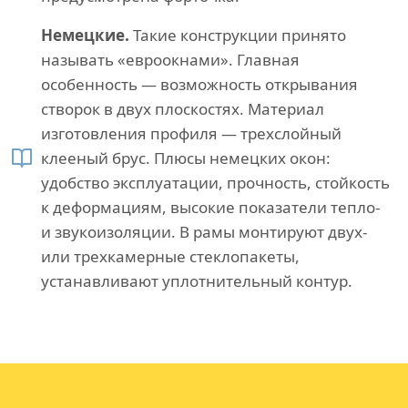
Немецкие.
Такие конструкции принято
называть «евроокнами». Главная
особенность — возможность открывания
створок в двух плоскостях. Материал
изготовления профиля — трехслойный
клееный брус. Плюсы немецких окон:
удобство эксплуатации, прочность, стойкость
к деформациям, высокие показатели тепло-
и звукоизоляции. В рамы монтируют двух-
или трехкамерные стеклопакеты,
устанавливают уплотнительный контур.