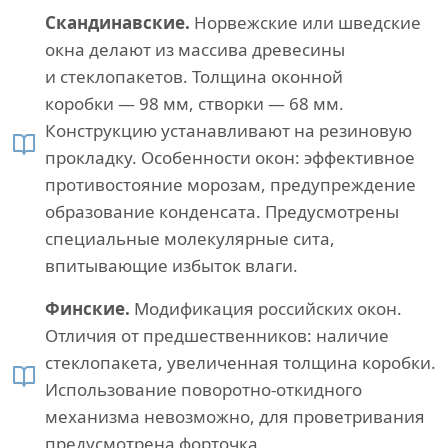
Скандинавские.
Норвежские или шведские
окна делают из массива древесины
и стеклопакетов. Толщина оконной
коробки — 98 мм, створки — 68 мм.
Конструкцию устанавливают на резиновую
прокладку. Особенности окон: эффективное
противостояние морозам, предупреждение
образование конденсата. Предусмотрены
специальные молекулярные сита,
впитывающие избыток влаги.
Финские.
Модификация российских окон.
Отличия от предшественников: наличие
стеклопакета, увеличенная толщина коробки.
Использование поворотно-откидного
механизма невозможно, для проветривания
предусмотрена форточка.