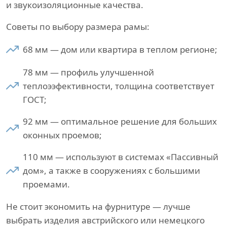
и звукоизоляционные качества.
Советы по выбору размера рамы:
68 мм — дом или квартира в теплом регионе;
78 мм — профиль улучшенной
теплоээфективности, толщина соответствует
ГОСТ;
92 мм — оптимальное решение для больших
оконных проемов;
110 мм — используют в системах «Пассивный
дом», а также в сооружениях с большими
проемами.
Не стоит экономить на фурнитуре — лучше
выбрать изделия австрийского или немецкого