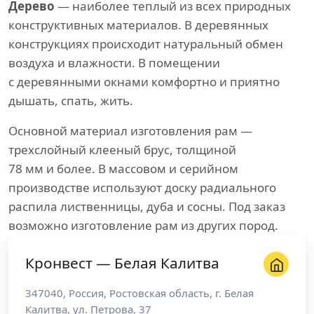
Дерево
— наиболее теплый из всех природных
конструктивных материалов. В деревянных
конструкциях происходит натуральный обмен
воздуха и влажности. В помещении
с деревянными окнами комфортно и приятно
дышать, спать, жить.
Основной материал изготовления рам —
трехслойный клееный брус, толщиной
78 мм и более. В массовом и серийном
производстве используют доску радиального
распила лиственницы, дуба и сосны. Под заказ
возможно изготовление рам из других пород.
Кронвест — Белая Калитва
347040
,
Россия
,
Ростовская область
, г.
Белая
Калитва
,
ул. Петрова, 37