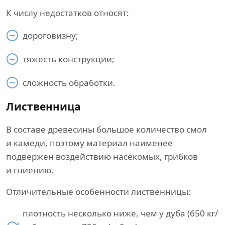
К числу недостатков относят:
дороговизну;
тяжесть конструкции;
сложность обработки.
Лиственница
В составе древесины большое количество смол
и камеди, поэтому материал наименее
подвержен воздействию насекомых, грибков
и гниению.
Отличительные особенности лиственницы:
плотность несколько ниже, чем у дуба (650 кг/