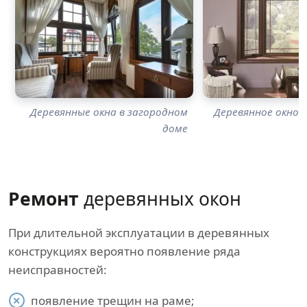
Деревянные окна в загородном
Деревянное окно с
доме
Ремонт
деревянных окон
При длительной эксплуатации в деревянных
конструкциях вероятно появление ряда
неисправностей:
появление трещин на раме;