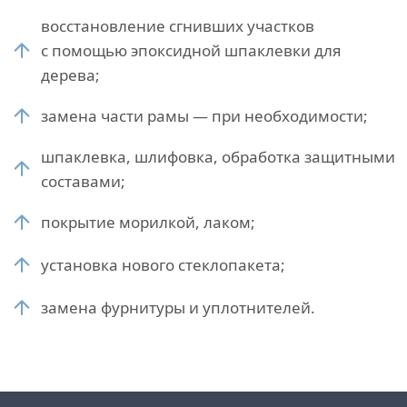
восстановление сгнивших участков
с помощью эпоксидной шпаклевки для
дерева;
замена части рамы — при необходимости;
шпаклевка, шлифовка, обработка защитными
составами;
покрытие морилкой, лаком;
установка нового стеклопакета;
замена фурнитуры и уплотнителей.