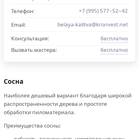
+7 (995) 577−52−42
Телефон:
belaya-kalitva@kronvest.net
Email:
Консультация:
бесплатно
Вызвать мастера:
бесплатно
Сосна
Наиболее дешевый вариант благодаря широкой
распространенности дерева и простоте
обработки пиломатериала.
Преимущества сосны:
гибкость, возможность изготовления окон