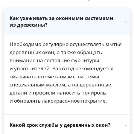
Как ухаживать за оконными системами
из древесины?
Необходимо регулярно осуществлять мытье
деревянных окон, а также обращать
внимание на состояние фурнитуры
и уплотнителей. Раз в год рекомендуется
смазывать все механизмы системы
специальным маслом, а на деревянные
детали и профили наносить полироль
и обновлять лакокрасочное покрытие.
Какой срок службы у деревянных окон?