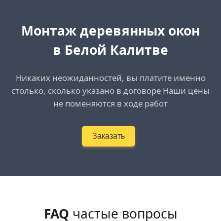
Монтаж деревянных окон
в Белой Калитве
Никаких неожиданностей, вы платите именно
столько, сколько указано в договоре Наши цены
не поменяются в ходе работ
Заказать
FAQ
частые вопросы