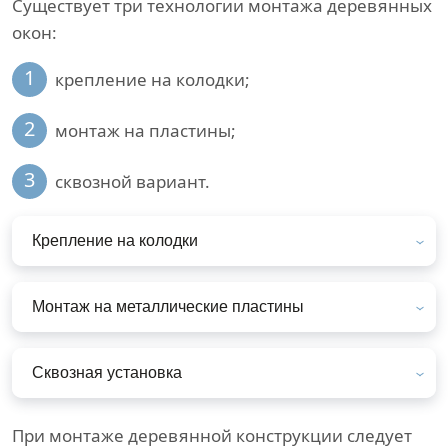
Существует три технологии монтажа деревянных
окон:
1
крепление на колодки;
2
монтаж на пластины;
3
сквозной вариант.
Крепление на колодки
Монтаж на металлические пластины
Сквозная установка
При монтаже деревянной конструкции следует