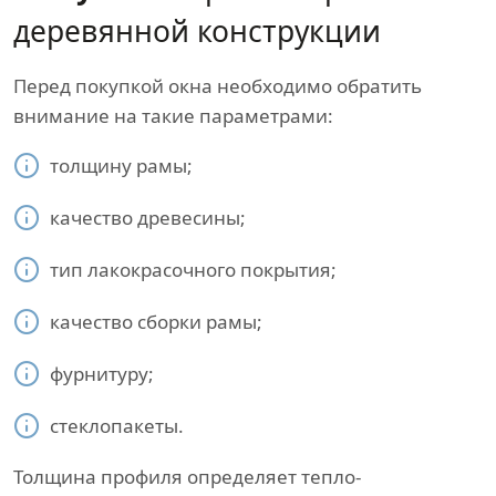
деревянной конструкции
Перед покупкой окна необходимо обратить
внимание на такие параметрами:
толщину рамы;
качество древесины;
тип лакокрасочного покрытия;
качество сборки рамы;
фурнитуру;
стеклопакеты.
Толщина профиля определяет тепло-