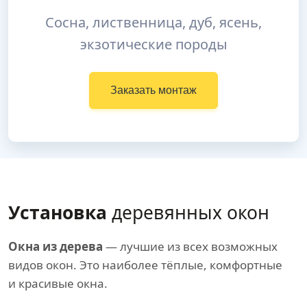
Сосна, лиственница, дуб, ясень,
экзотические породы
Заказать монтаж
Установка
деревянных окон
Окна из дерева
— лучшие из всех возможных
видов окон. Это наиболее тёплые, комфортные
и красивые окна.