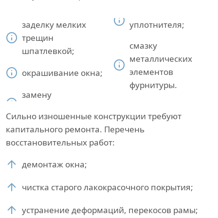
заделку мелких
уплотнителя;
трещин
смазку
шпатлевкой;
металлических
элементов
окрашивание окна;
фурнитуры.
замену
Сильно изношенные конструкции требуют
капитального ремонта. Перечень
восстановительных работ:
демонтаж окна;
чистка старого лакокрасочного покрытия;
устранение деформаций, перекосов рамы;