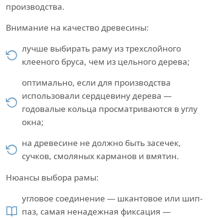
производства.
Внимание на качество древесины:
лучше выбирать раму из трехслойного
клееного бруса, чем из цельного дерева;
оптимально, если для производства
использовали сердцевину дерева —
годовалые кольца просматриваются в углу
окна;
на древесине не должно быть засечек,
сучков, смоляных карманов и вмятин.
Нюансы выбора рамы:
угловое соединение — шкантовое или шип-
паз, самая ненадежная фиксация —