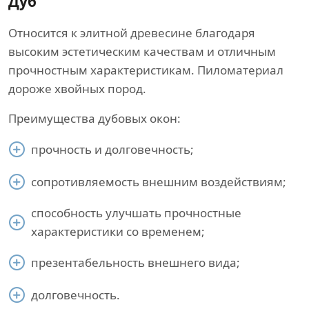
Дуб
Относится к элитной древесине благодаря
высоким эстетическим качествам и отличным
прочностным характеристикам. Пиломатериал
дороже хвойных пород.
Преимущества дубовых окон:
прочность и долговечность;
сопротивляемость внешним воздействиям;
способность улучшать прочностные
характеристики со временем;
презентабельность внешнего вида;
долговечность.