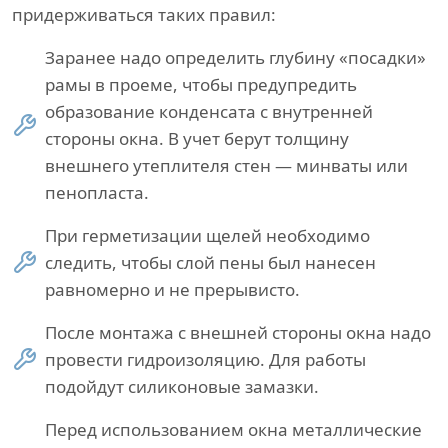
придерживаться таких правил:
Заранее надо определить глубину «посадки»
рамы в проеме, чтобы предупредить
образование конденсата с внутренней
стороны окна. В учет берут толщину
внешнего утеплителя стен — минваты или
пенопласта.
При герметизации щелей необходимо
следить, чтобы слой пены был нанесен
равномерно и не прерывисто.
После монтажа с внешней стороны окна надо
провести гидроизоляцию. Для работы
подойдут силиконовые замазки.
Перед использованием окна металлические