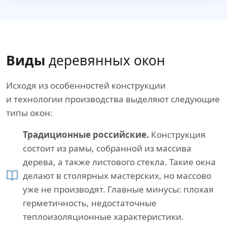
Виды
деревянных окон
Исходя из особенностей конструкции
и технологии производства выделяют следующие
типы окон:
Традиционные российские.
Конструкция
состоит из рамы, собранной из массива
дерева, а также листового стекла. Такие окна
делают в столярных мастерских, но массово
уже не производят. Главные минусы: плохая
герметичность, недостаточные
теплоизоляционные характеристики.