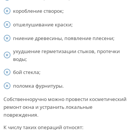
коробление створок;
отшелушивание краски;
гниение древесины, появление плесени;
ухудшение герметизации стыков, протечки
воды;
бой стекла;
поломка фурнитуры.
Собственноручно можно провести косметический
ремонт окна и устранить локальные
повреждения.
К числу таких операций относят: