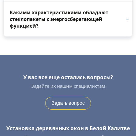
Какими характеристиками обладают
стеклопакеты с энергосберегающей
функцией?
У вас все еще остались вопросы?
Задайте их нашим специалистам
Задать вопрос
Установка деревянных окон в Белой Калитве