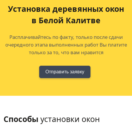
Установка деревянных окон
в Белой Калитве
Расплачивайтесь по факту, только после сдачи
очередного этапа выполненных работ Вы платите
только за то, что вам нравится
Отправить заявку
Способы
установки окон