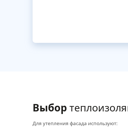
Выбор
теплоизоля
Для утепления фасада используют: