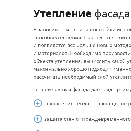
Утепление
фасада
В зависимости от типа постройки испо
способы утепления. Прогресс не стоит 
и появляется все больше новых метод
и материалов. Необходимо произвести
объекта утепления, вычислить какой у
максимально хорошо подходит именно
рассчитать необходимый слой утеплит
Теплоизоляция фасада дает ряд преим
сохранение тепла — сокращение р
защита стен от преждевременного