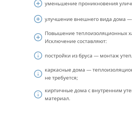
уменьшение проникновения улич
улучшение внешнего вида дома —
Повышение теплоизоляционных ха
Исключение составляют:
постройки из бруса — монтаж утеп
каркасные дома — теплоизоляцион
не требуется;
кирпичные дома с внутренним ут
материал.