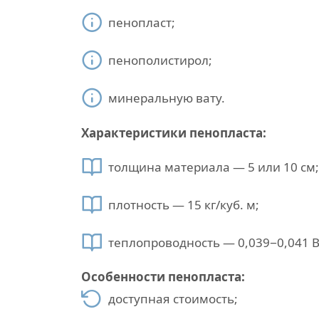
пенопласт;
пенополистирол;
минеральную вату.
Характеристики пенопласта:
толщина материала — 5 или 10 см;
плотность — 15 кг/куб. м;
теплопроводность — 0,039−0,041 В
Особенности пенопласта:
доступная стоимость;