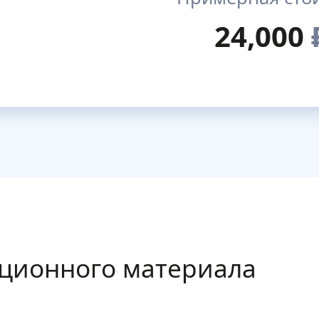
24,000
ционного материала