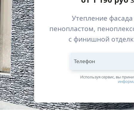
Утепление фасада
пенопластом, пеноплекс
с финишной отделк
Телефон
Используя сервис, вы прин
информ