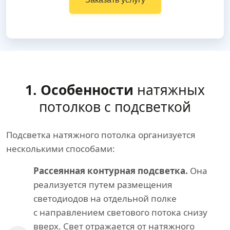
1. Особенности
натяжных
потолков с подсветкой
Подсветка натяжного потолка организуется
несколькими способами:
Рассеянная контурная подсветка.
Она
реализуется путем размещения
светодиодов на отдельной полке
с направлением светового потока снизу
вверх. Свет отражается от натяжного