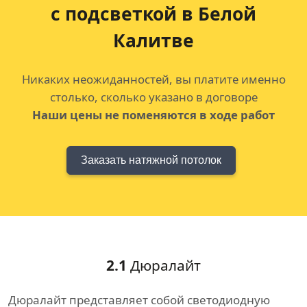
с подсветкой в Белой
Калитве
Никаких неожиданностей, вы платите именно
столько, сколько указано в договоре
Наши цены не поменяются в ходе работ
Заказать натяжной потолок
2.1
Дюралайт
Дюралайт представляет собой светодиодную