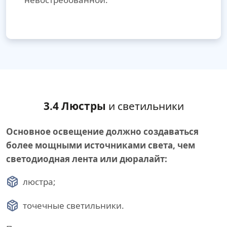
3.4 Люстры
и светильники
Основное освещение должно создаваться
более мощными источниками света, чем
светодиодная лента или дюралайт:
люстра;
точечные светильники.