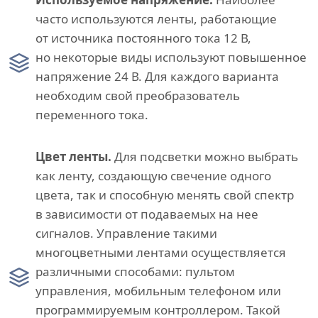
часто используются ленты, работающие
от источника постоянного тока 12 В,
но некоторые виды используют повышенное
напряжение 24 В. Для каждого варианта
необходим свой преобразователь
переменного тока.
Цвет ленты.
Для подсветки можно выбрать
как ленту, создающую свечение одного
цвета, так и способную менять свой спектр
в зависимости от подаваемых на нее
сигналов. Управление такими
многоцветными лентами осуществляется
различными способами: пультом
управления, мобильным телефоном или
программируемым контроллером. Такой