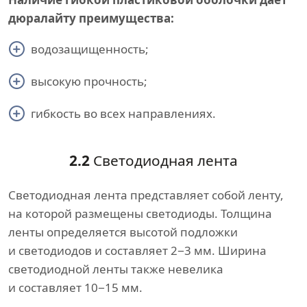
дюралайту преимущества:
водозащищенность;
высокую прочность;
гибкость во всех направлениях.
2.2
Светодиодная лента
Светодиодная лента представляет собой ленту,
на которой размещены светодиоды. Толщина
ленты определяется высотой подложки
и светодиодов и составляет 2−3 мм. Ширина
светодиодной ленты также невелика
и составляет 10−15 мм.