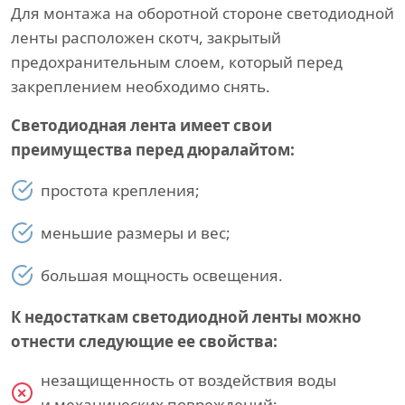
Для монтажа на оборотной стороне светодиодной
ленты расположен скотч, закрытый
предохранительным слоем, который перед
закреплением необходимо снять.
Светодиодная лента имеет свои
преимущества перед дюралайтом:
простота крепления;
меньшие размеры и вес;
большая мощность освещения.
К недостаткам светодиодной ленты можно
отнести следующие ее свойства:
незащищенность от воздействия воды
и механических повреждений;