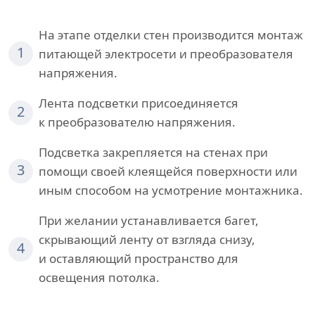
На этапе отделки стен производится монтаж
1
питающей электросети и преобразователя
напряжения.
Лента подсветки присоединяется
2
к преобразователю напряжения.
Подсветка закрепляется на стенах при
3
помощи своей клеящейся поверхности или
иным способом на усмотрение монтажника.
При желании устанавливается багет,
скрывающий ленту от взгляда снизу,
4
и оставляющий пространство для
освещения потолка.