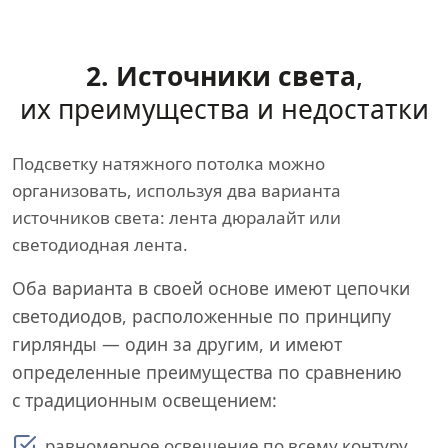
2. Источники света
,
их преимущества и недостатки
Подсветку натяжного потолка можно
организовать, используя два варианта
источников света: лента дюралайт или
светодиодная лента.
Оба варианта в своей основе имеют цепочки
светодиодов, расположенные по принципу
гирлянды — один за другим, и имеют
определенные преимущества по сравнению
с традиционным освещением:
равномерное освещение по всему контуру