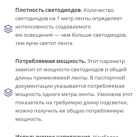
Плотность светодиодов.
Количество
светодиодов на 1 метр ленты определяет
интенсивность создаваемого
ею освещения — чем больше светодиодов,
тем ярче светит лента.
Потребляемая мощность.
Этот параметр
зависит от мощности светодиодов и общей
длины применяемой ленты. В паспортной
документации указывается потребляемая
мощность одного метра ленты. Умножив этот
показатель на требуемую длину подсветки,
можно получить ее общую потребляемую
мощность.
Используемое напряжение.
Наиболее