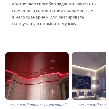
контроллер способен задавать варианты
свечения в соответствии с заложенным
в него сценарием или реагировать
на звучащую в комнате музыку.
Бесшовный потолок в гостиной
Бесшовный мат