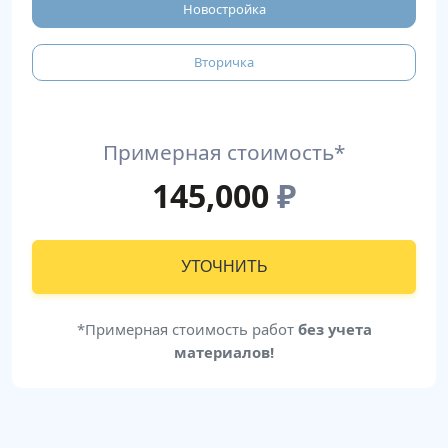
Новостройка
Вторичка
Примерная стоимость*
145,000
₽
УТОЧНИТЬ
*Примерная стоимость работ
без учета
материалов!