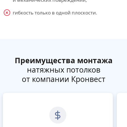
гибкость только в одной плоскости.
Преимущества монтажа
натяжных потолков
от компании Кронвест