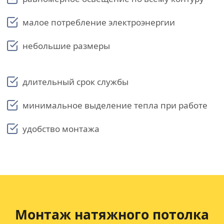
малое потребление электроэнергии
небольшие размеры
длительный срок службы
минимальное выделение тепла при работе
удобство монтажа
Монтаж натяжного потолка