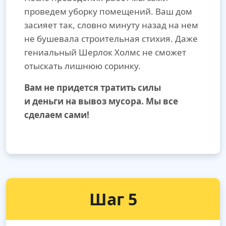
проведем уборку помещений. Ваш дом
засияет так, словно минуту назад на нем
не бушевала строительная стихия. Даже
гениальный Шерлок Холмс не сможет
отыскать лишнюю соринку.
Вам не придется тратить силы
и деньги на вывоз мусора. Мы все
сделаем сами!
Шаг 5