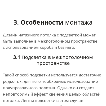
3. Особенности
монтажа
Дизайн натяжного потолка с подсветкой может
быть выполнен в межпотолочном пространстве
с использованием короба и без него.
3.1
Подсветка в межпотолочном
пространстве
Такой способ подсветки используется достаточно
редко, т.к. для него необходимо использование
полупрозрачного полотна. Однако он создает
неповторимый эффект свечения целых областей
потолка. Ленты подсветки в этом случае