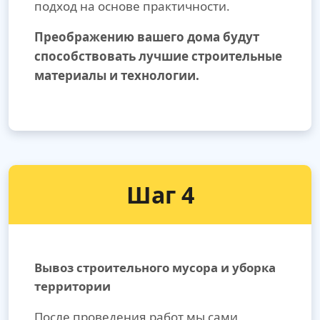
подход на основе практичности.
Преображению вашего дома будут
способствовать лучшие строительные
материалы и технологии.
Шаг 4
Вывоз строительного мусора и уборка
территории
После проведения работ мы сами