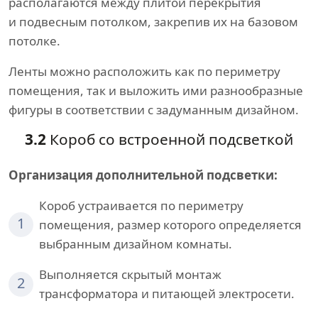
располагаются между плитой перекрытия
и подвесным потолком, закрепив их на базовом
потолке.
Ленты можно расположить как по периметру
помещения, так и выложить ими разнообразные
фигуры в соответствии с задуманным дизайном.
3.2
Короб со встроенной подсветкой
Организация дополнительной подсветки:
Короб устраивается по периметру
1
помещения, размер которого определяется
выбранным дизайном комнаты.
Выполняется скрытый монтаж
2
трансформатора и питающей электросети.