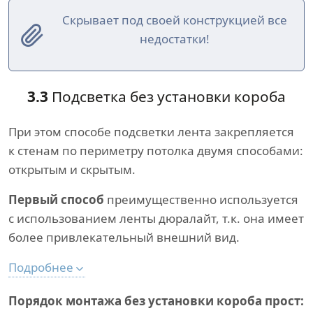
Скрывает под своей конструкцией все
недостатки!
3.3
Подсветка без установки короба
При этом способе подсветки лента закрепляется
к стенам по периметру потолка двумя способами:
открытым и скрытым.
Первый способ
преимущественно используется
с использованием ленты дюралайт, т.к. она имеет
более привлекательный внешний вид.
Подробнее
Порядок монтажа без установки короба прост: