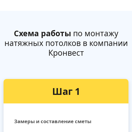
Схема работы
по монтажу
натяжных потолков в компании
Кронвест
Шаг 1
Замеры и составление сметы