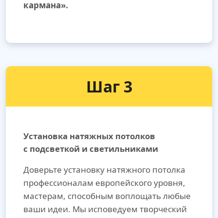
кармана».
Шаг 3
Установка натяжных потолков
с подсветкой и светильниками
Доверьте установку натяжного потолка
профессионалам европейского уровня,
мастерам, способным воплощать любые
ваши идеи. Мы исповедуем творческий