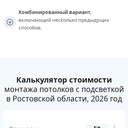
Комбинированный вариант,
включающий несколько предыдущих
способов.
Калькулятор стоимости
монтажа потолков с подсветкой
в Ростовской области, 2026 год
2