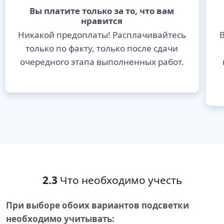
Вы платите только за то, что вам
нравится
Никакой предоплаты! Расплачивайтесь
В
только по факту, только после сдачи
очередного этапа выполненных работ.
2.3
Что необходимо учесть
При выборе обоих вариантов подсветки
необходимо учитывать: