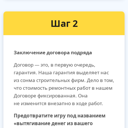
Шаг 2
Заключение договора подряда
Договор — это, в первую очередь,
гарантия. Наша гарантия выделяет нас
из сонма строительных фирм. Дело в том,
что стоимость ремонтных работ в нашем
Договоре фиксированная. Она
не изменится внезапно в ходе работ.
Предотвратите игру под названием
«вытягивание денег из вашего