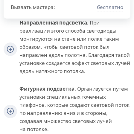
Вызвать мастера:
бесплатно
Направленная подсветка.
При
реализации этого способа светодиоды
монтируются на стене или полке таким
образом, чтобы световой поток был
направлен вдоль полотна. Благодаря такой
установке создается эффект световых лучей
вдоль натяжного потолка.
Фигурная подсветка.
Организуется путем
установки специальных точечных
плафонов, которые создают световой поток
по направлению вниз и в стороны,
создавая множество световых лучей
на потолке.