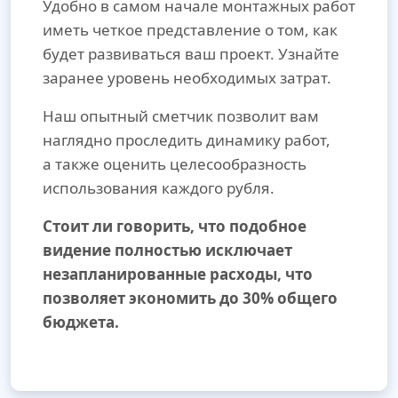
Удобно в самом начале монтажных работ
иметь четкое представление о том, как
будет развиваться ваш проект. Узнайте
заранее уровень необходимых затрат.
Наш опытный сметчик позволит вам
наглядно проследить динамику работ,
а также оценить целесообразность
использования каждого рубля.
Стоит ли говорить, что подобное
видение полностью исключает
незапланированные расходы, что
позволяет экономить до 30% общего
бюджета.