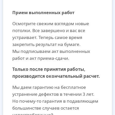
Прием выполненных работ
Осмотрите свежим взглядом новые
потолки. Все завершено и вас все
устраивает. Теперь самое время
закрепить результат на бумаге.
Мы подписываем акт выполненных
работ и акт приема-сдачи.
Только после принятия работы,
производится окончательный расчет.
Мы даем гарантию на бесплатное
устранение дефектов в течении 3 лет.
Но почему-то гарантия в подавляющем
большинстве случаев остается
невостребованной.